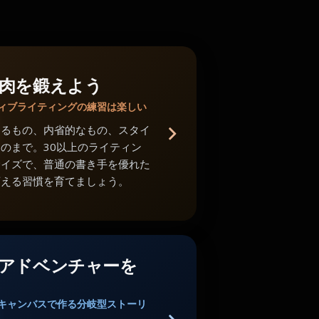
肉を鍛えよう
ィブライティングの練習は楽しい
あるもの、内省的なもの、スタイ
のまで。30以上のライティン
サイズで、普通の書き手を優れた
変える習慣を育てましょう。
アドベンチャーを
キャンバスで作る分岐型ストーリ