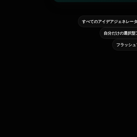
すべてのアイデアジェネレー
フラッシュ