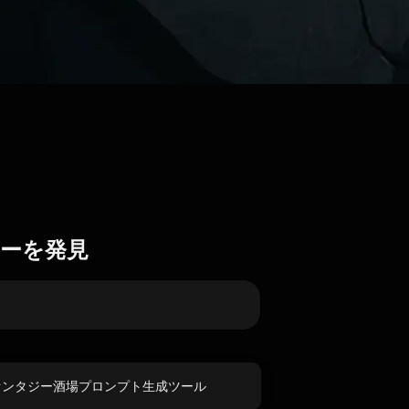
ーを発見
ァンタジー酒場プロンプト生成ツール