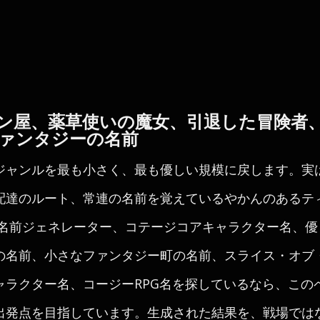
ン屋、薬草使いの魔女、引退した冒険者
ァンタジーの名前
ジャンルを最も小さく、最も優しい規模に戻します。実
配達のルート、常連の名前を覚えているやかんのあるテ
ー名前ジェネレーター、コテージコアキャラクター名、
の名前、小さなファンタジー町の名前、スライス・オブ
ャラクター名、コージーRPG名を探しているなら、この
出発点を目指しています。生成された結果を、戦場では