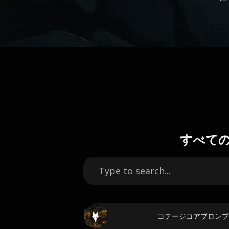
すべて
コテージコアプロンプ