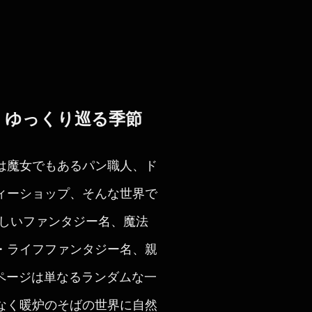
、ゆっくり巡る季節
は魔女でもあるパン職人、ド
ィーショップ、そんな世界で
優しいファンタジー名、魔法
・ライフファンタジー名、親
ページは単なるランダムな一
なく暖炉のそばの世界に自然