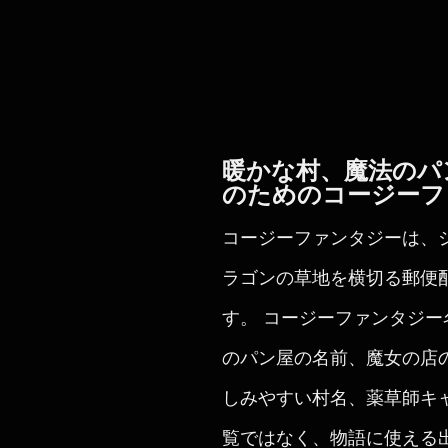
暖かな村、魔法のパ
のためのコージーフ
コージーファンタジーは、
ラゴンの草地を横切る郵便
す。 コージーファンタジ
のパン屋の名前、魔女の店
しみやすい村名、薬草師キ
覧ではなく、物語に使える