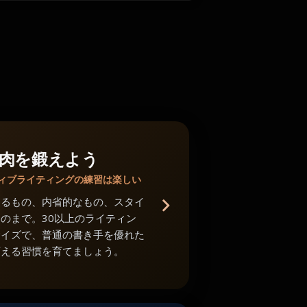
肉を鍛えよう
ィブライティングの練習は楽しい
あるもの、内省的なもの、スタイ
のまで。30以上のライティン
サイズで、普通の書き手を優れた
変える習慣を育てましょう。