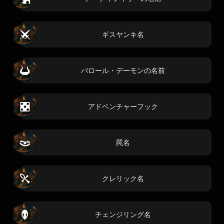
ギスヤンキ名
バロール・デーモンの名前
アドベンチャーフック
罠名
クレリック名
チェンジリング名