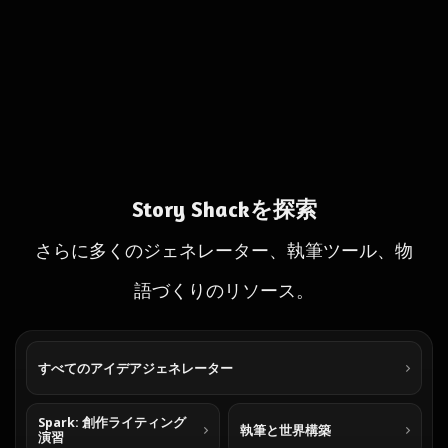
Story Shackを探索
さらに多くのジェネレーター、執筆ツール、物
語づくりのリソース。
すべてのアイデアジェネレーター
Spark: 創作ライティング
執筆と世界構築
演習