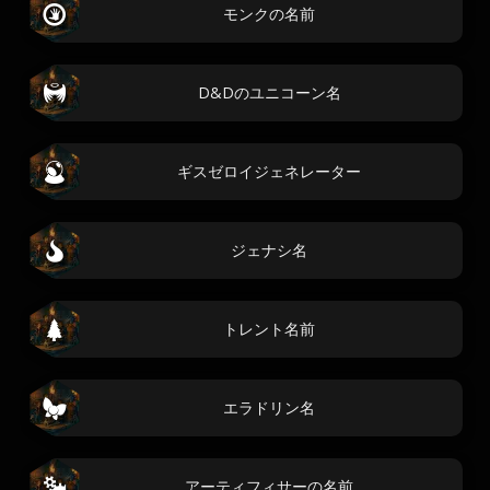
モンクの名前
D&Dのユニコーン名
ギスゼロイジェネレーター
ジェナシ名
トレント名前
エラドリン名
アーティフィサーの名前