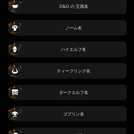
D&D の 王国名
ノーム名
ハイエルフ名
ティーフリング名
ダークエルフ名
ゴブリン名