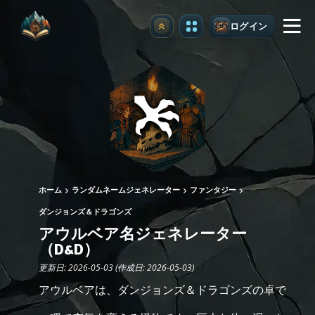
ログイン
アップグレード
ホーム
ランダムネームジェネレーター
ファンタジー
ダンジョンズ＆ドラゴンズ
アウルベア名ジェネレーター
（D&D）
更新日: 2026-05-03 (作成日: 2026-05-03)
アウルベアは、ダンジョンズ＆ドラゴンズの卓で