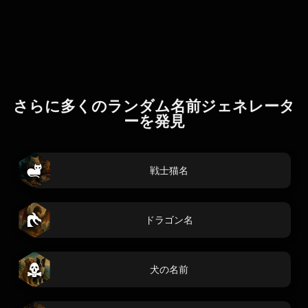
さらに多くのランダム名前ジェネレータ
ーを発見
戦士猫名
ドラゴン名
犬の名前