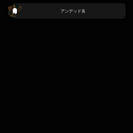
アンデッド名