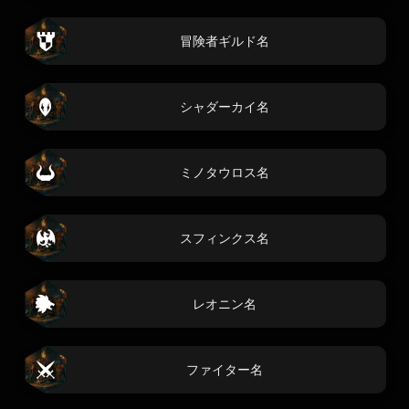
冒険者ギルド名
シャダーカイ名
ミノタウロス名
スフィンクス名
レオニン名
ファイター名