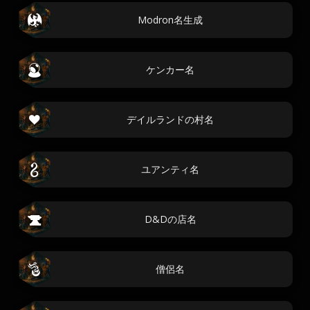
Modron名生成
ケンカー名
デイルランドの村名
ユアンティ名
D&Dの店名
僧侶名