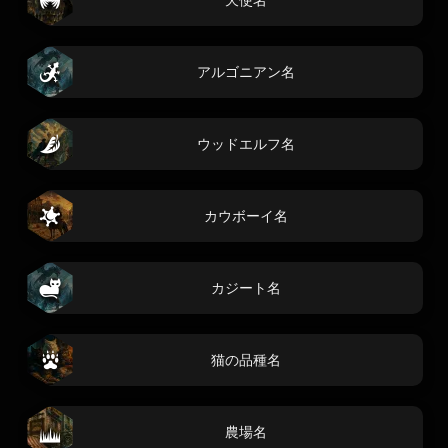
アルゴニアン名
ウッドエルフ名
カウボーイ名
カジート名
猫の品種名
農場名