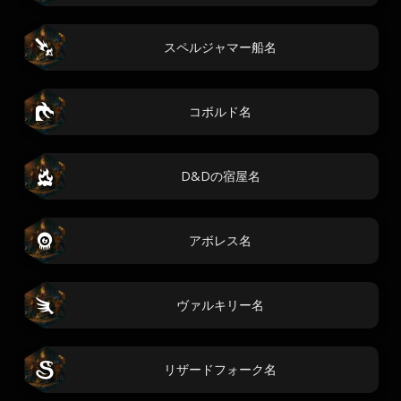
スペルジャマー船名
コボルド名
D&Dの宿屋名
アボレス名
ヴァルキリー名
リザードフォーク名