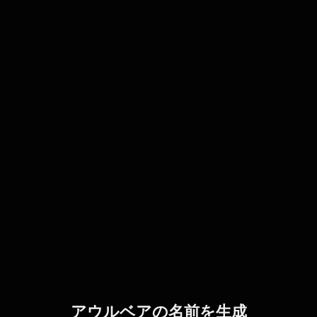
アウルベアの名前を生成