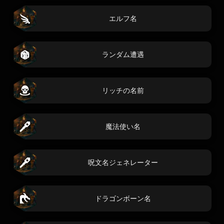
エルフ名
ランダム遭遇
リッチの名前
魔法使い名
呪文名ジェネレーター
ドラゴンボーン名