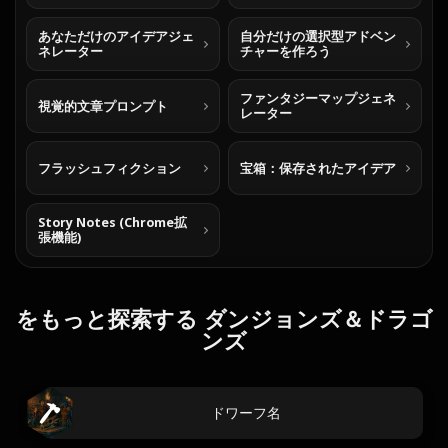
あなただけのアイデアジェ
自分だけの選択型アドベン
ネレーター
チャーを作ろう
ファンタジーマップジェネ
視覚的文章プロンプト
レーター
フラッシュフィクション
宝箱：保存されたアイデア
Story Notes (Chrome拡
張機能)
をもっと探索する ダンジョンズ＆ドラゴ
ンズ
ドワーフ名