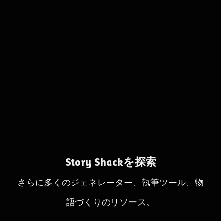
Story Shackを探索
さらに多くのジェネレーター、執筆ツール、物
語づくりのリソース。