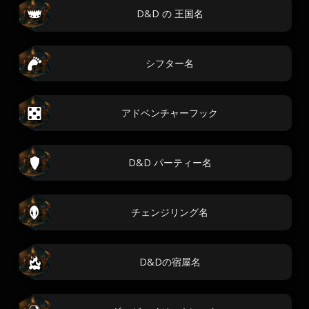
D&D の 王国名
シフター名
アドベンチャーフック
D&D パーティー名
チェンジリング名
D&Dの宿屋名