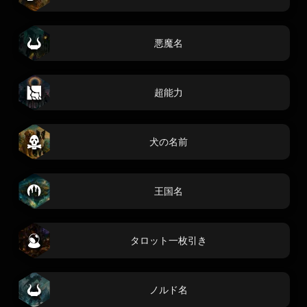
悪魔名
超能力
犬の名前
王国名
タロット一枚引き
ノルド名