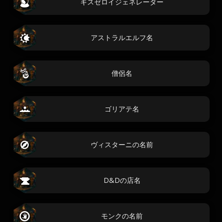
ギスゼロイジェネレーター
アストラルエルフ名
僧侶名
ゴリアテ名
ヴィスターニの名前
D&Dの店名
モンクの名前