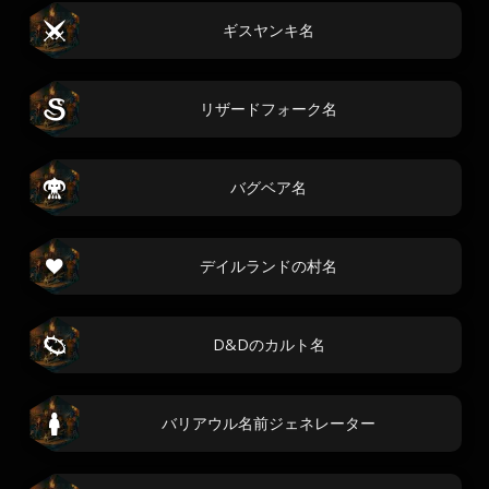
ギスヤンキ名
リザードフォーク名
バグベア名
デイルランドの村名
D&Dのカルト名
バリアウル名前ジェネレーター