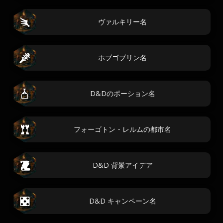
ヴァルキリー名
ホブゴブリン名
D&Dのポーション名
フォーゴトン・レルムの都市名
D&D 背景アイデア
D&D キャンペーン名