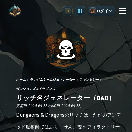
ログイン
アップグレード
ホーム
ランダムネームジェネレーター
ファンタジー
ダンジョンズ＆ドラゴンズ
リッチ名ジェネレーター（D&D）
更新日: 2026-04-28 (作成日: 2026-04-28)
Dungeons & Dragonsのリッチは、ただのアンデ
ッド魔術師ではありません。魂をフィラクトリー