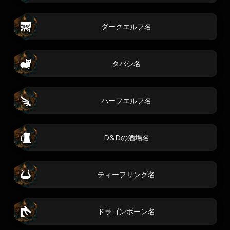
ダークエルフ名
タバシ名
ハーフエルフ名
D&Dの酒場名
ティーフリング名
ドラゴンボーン名