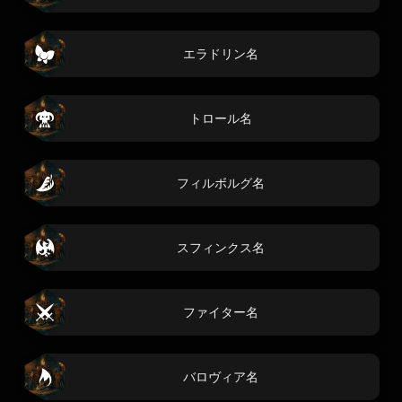
エラドリン名
トロール名
フィルボルグ名
スフィンクス名
ファイター名
バロヴィア名