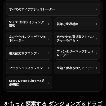
すべてのアイデアジェネレーター
Spark: 創作ライティング
執筆と世界構築
演習
あなただけのアイデアジェ
自分だけの選択型アドベン
ネレーター
チャーを作ろう
ファンタジーマップジェネ
視覚的文章プロンプト
レーター
フラッシュフィクション
宝箱：保存されたアイデア
Story Notes (Chrome拡
張機能)
をもっと探索する ダンジョンズ＆ドラゴ