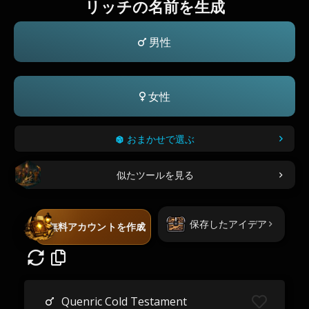
リッチの名前を生成
男性
女性
おまかせで選ぶ
似たツールを見る
保存したアイデア
無料アカウントを作成
Quenric Cold Testament