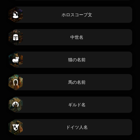
ホロスコープ文
中世名
猫の名前
馬の名前
ギルド名
ドイツ人名