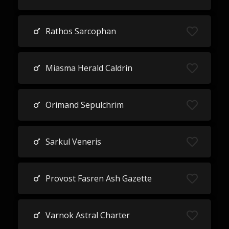
Rathos Sarcophan
Miasma Herald Caldrin
Orimand Sepulchrim
Sarkul Veneris
Provost Fasren Ash Gazette
Varnok Astral Charter