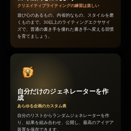
クリエイティブライティングの練習は楽しい
遊び心のあるもの、内省的なもの、スタイルを磨
くものまで。30以上のライティングエクササイ
ズで、普通の書き手を優れた書き手へ変える習慣
を育てましょう。
自分だけのジェネレーターを作
成
あらゆる企画のカスタム表
自分のリストからランダムジェネレーターを作
り、結果を組み合わせ、公開し、最高のアイデア
装置を保存できます。