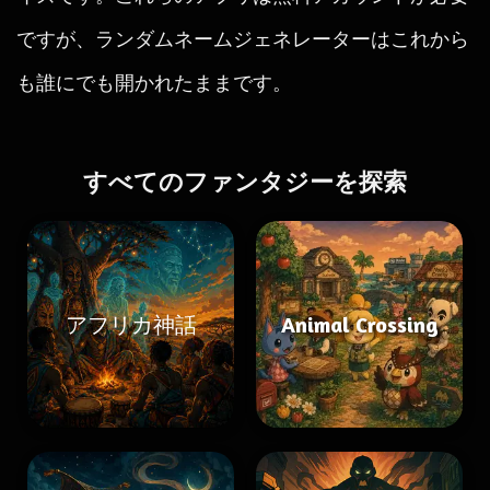
ですが、ランダムネームジェネレーターはこれから
も誰にでも開かれたままです。
すべてのファンタジーを探索
アフリカ神話
Animal Crossing