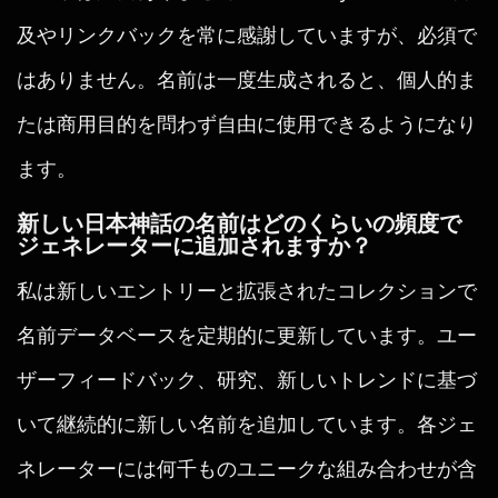
及やリンクバックを常に感謝していますが、必須で
はありません。名前は一度生成されると、個人的ま
たは商用目的を問わず自由に使用できるようになり
ます。
新しい日本神話の名前はどのくらいの頻度で
ジェネレーターに追加されますか？
私は新しいエントリーと拡張されたコレクションで
名前データベースを定期的に更新しています。ユー
ザーフィードバック、研究、新しいトレンドに基づ
いて継続的に新しい名前を追加しています。各ジェ
ネレーターには何千ものユニークな組み合わせが含