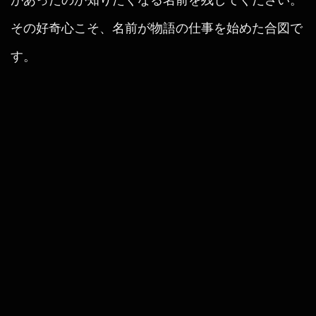
その好奇心こそ、名前が物語の仕事を始めた合図で
す。