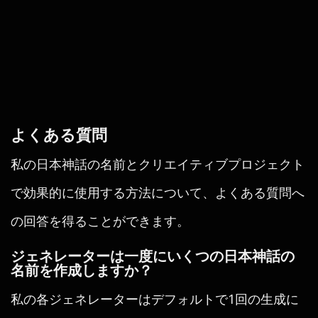
よくある質問
私の日本神話の名前とクリエイティブプロジェクト
で効果的に使用する方法について、よくある質問へ
の回答を得ることができます。
ジェネレーターは一度にいくつの日本神話の
名前を作成しますか？
私の各ジェネレーターはデフォルトで1回の生成に