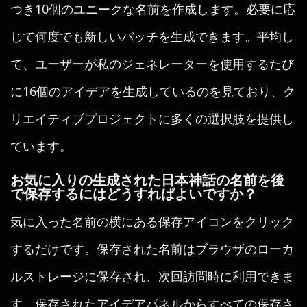
つき10個のユニークな名前を作成します。必要に応
じて何度でも新しいバッチを生成できます。平均し
て、ユーザーが私のジェネレーターを使用するたび
に16個のアイデアを生成しているのを見ており、ク
リエイティブプロジェクトに多くの選択肢を提供し
ています。
お気に入りの生成された日本神話の名前を後
で保存するにはどうすればよいですか？
気に入った名前の横にある保存アイコンをクリック
するだけです。保存された名前はブラウザのローカ
ルストレージに保存され、次回訪問時に利用できま
す。保存されたアイデアパネルからすべての保存さ