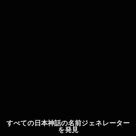
すべての日本神話の名前ジェネレーター
を発見