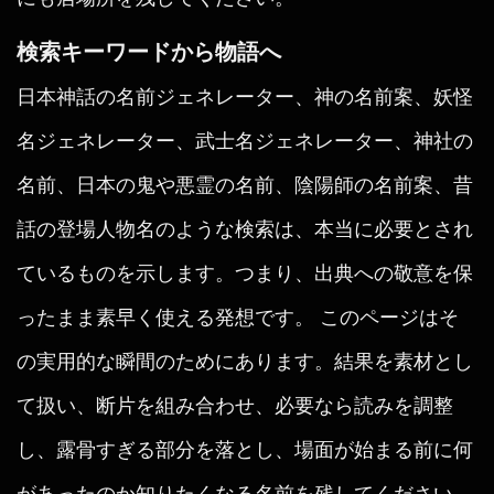
検索キーワードから物語へ
日本神話の名前ジェネレーター、神の名前案、妖怪
名ジェネレーター、武士名ジェネレーター、神社の
名前、日本の鬼や悪霊の名前、陰陽師の名前案、昔
話の登場人物名のような検索は、本当に必要とされ
ているものを示します。つまり、出典への敬意を保
ったまま素早く使える発想です。 このページはそ
の実用的な瞬間のためにあります。結果を素材とし
て扱い、断片を組み合わせ、必要なら読みを調整
し、露骨すぎる部分を落とし、場面が始まる前に何
があったのか知りたくなる名前を残してください。