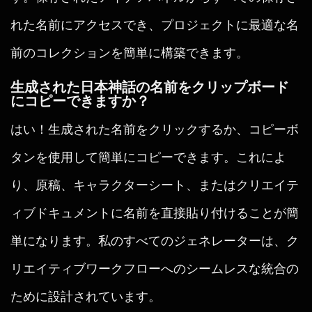
れた名前にアクセスでき、プロジェクトに最適な名
前のコレクションを簡単に構築できます。
生成された日本神話の名前をクリップボード
にコピーできますか？
はい！生成された名前をクリックするか、コピーボ
タンを使用して簡単にコピーできます。これによ
り、原稿、キャラクターシート、またはクリエイテ
ィブドキュメントに名前を直接貼り付けることが簡
単になります。私のすべてのジェネレーターは、ク
リエイティブワークフローへのシームレスな統合の
ために設計されています。