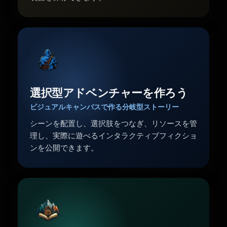
選択型アドベンチャーを作ろう
ビジュアルキャンバスで作る分岐型ストーリー
シーンを配置し、選択肢をつなぎ、リソースを管
理し、実際に遊べるインタラクティブフィクショ
ンを公開できます。