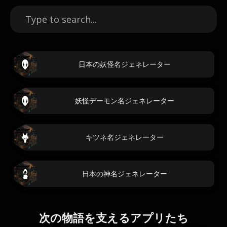
日本の妖怪名ジェネレーター
妖怪デーモン名ジェネレーター
キツネ名ジェネレーター
日本の神名ジェネレーター
次の物語を支えるアプリたち