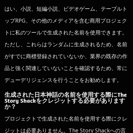
はい、小説、短編小説、ビデオゲーム、テーブルト
ップRPG、その他のメディアを含む商用プロジェク
トに私のツールで生成された名前を使用できます。
ただし、これらはランダムに生成されるため、名前
がすでに商標登録されていないか、業界の既存の作
品と強く関連していないことを確認するため、常に
デューデリジェンスを行うことをお勧めします。
生成された日本神話の名前を使用する際にThe
Story Shackをクレジットする必要があります
か？
プロジェクトで生成された名前を使用する際にクレ
ジットは必要ありません。The Story Shackへの言