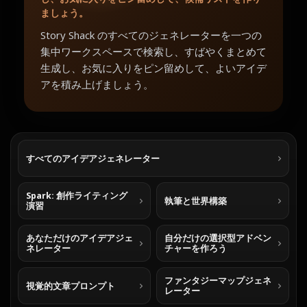
ましょう。
Story Shack のすべてのジェネレーターを一つの
集中ワークスペースで検索し、すばやくまとめて
生成し、お気に入りをピン留めして、よいアイデ
アを積み上げましょう。
すべてのアイデアジェネレーター
Spark: 創作ライティング
執筆と世界構築
演習
あなただけのアイデアジェ
自分だけの選択型アドベン
ネレーター
チャーを作ろう
ファンタジーマップジェネ
視覚的文章プロンプト
レーター