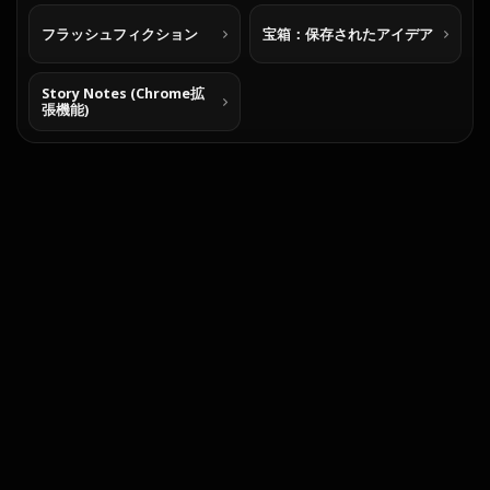
フラッシュフィクション
宝箱：保存されたアイデア
Story Notes (Chrome拡
張機能)