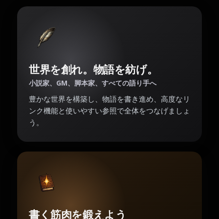
世界を創れ。物語を紡げ。
小説家、GM、脚本家、すべての語り手へ
豊かな世界を構築し、物語を書き進め、高度なリ
ンク機能と使いやすい参照で全体をつなげましょ
う。
書く筋肉を鍛えよう