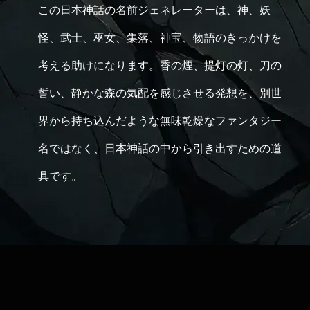
この日本神話の名前ジェネレーターは、神、妖
怪、武士、巫女、集落、神宝、物語のきっかけを
考える助けになります。香の煙、提灯の灯、刀の
誓い、静かな森の気配を感じさせる発想を、別世
界から持ち込んだような無味乾燥なファンタジー
名ではなく、日本神話の中から引き出すための道
具です。