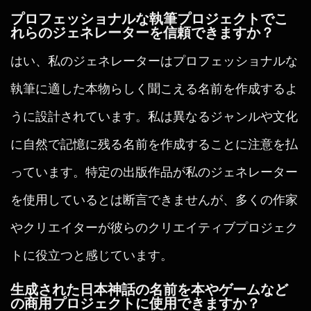
プロフェッショナルな執筆プロジェクトでこ
れらのジェネレーターを信頼できますか？
はい、私のジェネレーターはプロフェッショナルな
執筆に適した本物らしく聞こえる名前を作成するよ
うに設計されています。私は異なるジャンルや文化
に自然で記憶に残る名前を作成することに注意を払
っています。特定の出版作品が私のジェネレーター
を使用しているとは断言できませんが、多くの作家
やクリエイターが彼らのクリエイティブプロジェク
トに役立つと感じています。
生成された日本神話の名前を本やゲームなど
の商用プロジェクトに使用できますか？