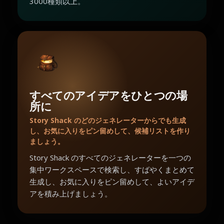
3000種類以上。
すべてのアイデアをひとつの場
所に
Story Shack のどのジェネレーターからでも生成
し、お気に入りをピン留めして、候補リストを作り
ましょう。
Story Shack のすべてのジェネレーターを一つの
集中ワークスペースで検索し、すばやくまとめて
生成し、お気に入りをピン留めして、よいアイデ
アを積み上げましょう。