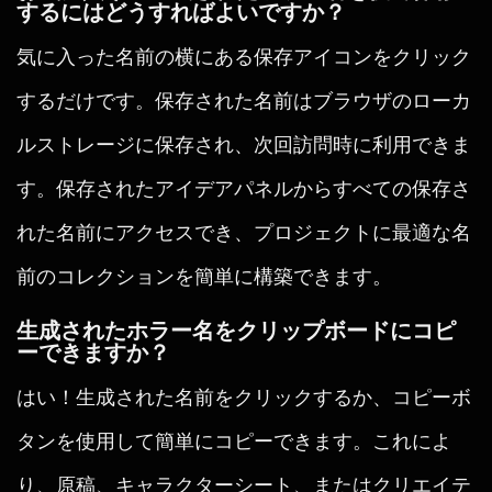
するにはどうすればよいですか？
気に入った名前の横にある保存アイコンをクリック
するだけです。保存された名前はブラウザのローカ
ルストレージに保存され、次回訪問時に利用できま
す。保存されたアイデアパネルからすべての保存さ
れた名前にアクセスでき、プロジェクトに最適な名
前のコレクションを簡単に構築できます。
生成されたホラー名をクリップボードにコピ
ーできますか？
はい！生成された名前をクリックするか、コピーボ
タンを使用して簡単にコピーできます。これによ
り、原稿、キャラクターシート、またはクリエイテ