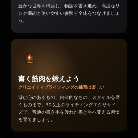
豊かな世界を構築し、物語を書き進め、高度なリ
ンク機能と使いやすい参照で全体をつなげましょ
う。
書く筋肉を鍛えよう
クリエイティブライティングの練習は楽しい
遊び心のあるもの、内省的なもの、スタイルを磨
くものまで。30以上のライティングエクササイ
ズで、普通の書き手を優れた書き手へ変える習慣
を育てましょう。