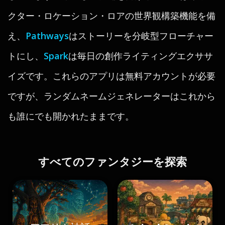
クター・ロケーション・ロアの世界観構築機能を備
え、
Pathways
はストーリーを分岐型フローチャー
トにし、
Spark
は毎日の創作ライティングエクササ
イズです。これらのアプリは無料アカウントが必要
ですが、ランダムネームジェネレーターはこれから
も誰にでも開かれたままです。
すべてのファンタジーを探索