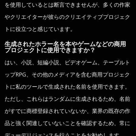
を使用しているとは断言できませんが、多くの作家
やクリエイターが彼らのクリエイティブプロジェク
トに役立つと感じています。
生成されたホラー名を本やゲームなどの商用
プロジェクトに使用できますか？
はい、小説、短編小説、ビデオゲーム、テーブルト
ップRPG、その他のメディアを含む商用プロジェク
トに私のツールで生成された名前を使用できます。
ただし、これらはランダムに生成されるため、名前
がすでに商標登録されていないか、業界の既存の作
品と強く関連していないことを確認するため、常に
デューデリジェンスを行うことをお勧めします。