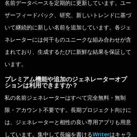
名前データベースを定期的に更新しています。ユー
ザーフィードバック、研究、新しいトレンドに基づ
いて継続的に新しい名前を追加しています。各ジェ
ネレーターには何千ものユニークな組み合わせが含
まれており、生成するたびに新鮮な結果を保証して
います。
プレミアム機能や追加のジェネレーターオプ
ションは利用できますか？
私の名前ジェネレーターはすべて完全無料・無制
限・アカウント不要です。長期プロジェクト向けに
は、ジェネレーターと相性の良い専用アプリも用意
しています。集中して長編を書ける
Writer
はキャラ