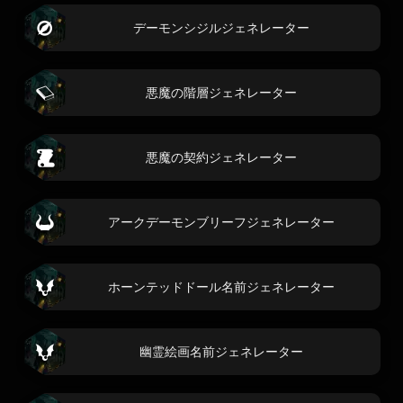
デーモンシジルジェネレーター
悪魔の階層ジェネレーター
悪魔の契約ジェネレーター
アークデーモンブリーフジェネレーター
ホーンテッドドール名前ジェネレーター
幽霊絵画名前ジェネレーター