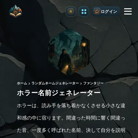
ログイン
アップグレード
ホーム
ランダムネームジェネレーター
ファンタジー
ホラー名前ジェネレーター
ホラーは、読み手を落ち着かなくさせる小さな違
和感の中に宿ります。間違った時間に響く間違っ
た音、一度多く呼ばれた名前、決して自分を説明