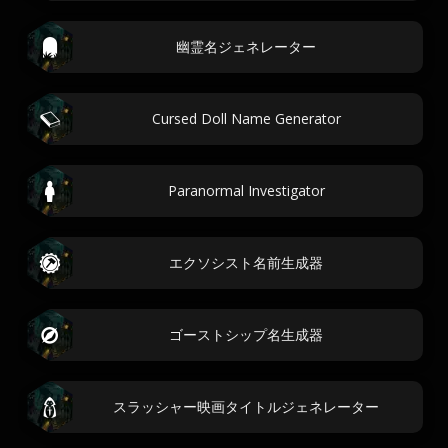
幽霊名ジェネレーター
Cursed Doll Name Generator
Paranormal Investigator
エクソシスト名前生成器
ゴーストシップ名生成器
スラッシャー映画タイトルジェネレーター