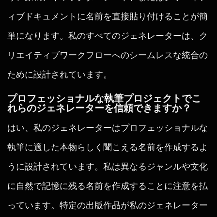
ィブドキュメントに名前を直接貼り付けることが簡
単になります。私のすべてのジェネレーターは、ク
リエイティブワークフローへのシームレスな統合の
ために設計されています。
プロフェッショナルな執筆プロジェクトでこ
れらのジェネレーターを信頼できますか？
はい、私のジェネレーターはプロフェッショナルな
執筆に適した本物らしく聞こえる名前を作成するよ
うに設計されています。私は異なるジャンルや文化
に自然で記憶に残る名前を作成することに注意を払
っています。特定の出版作品が私のジェネレーター