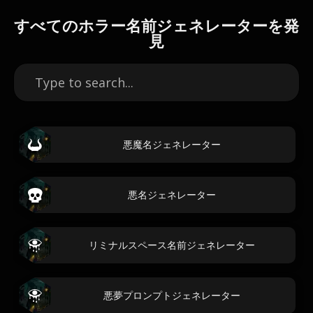
すべてのホラー名前ジェネレーターを発
見
悪魔名ジェネレーター
悪名ジェネレーター
リミナルスペース名前ジェネレーター
悪夢プロンプトジェネレーター