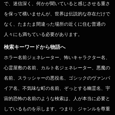
で、迷信深く、何かが聞いていると感じさせる重さ
を保って構いませんが、世界は伝説的な存在だけで
なく、たまたま間違った場所の近くに住む普通の
人々にも満ちている必要があります。
検索キーワードから物語へ
ホラー名前ジェネレーター、怖いキャラクター名、
心霊屋敷の名前、カルト名ジェネレーター、悪魔の
名前、スラッシャーの悪役名、ゴシックのヴァンパ
イア名、不気味な町の名前、ぞっとする幽霊名、宇
宙的恐怖の名前のような検索は、人が本当に必要と
しているものを示します。つまり、ジャンルを尊重