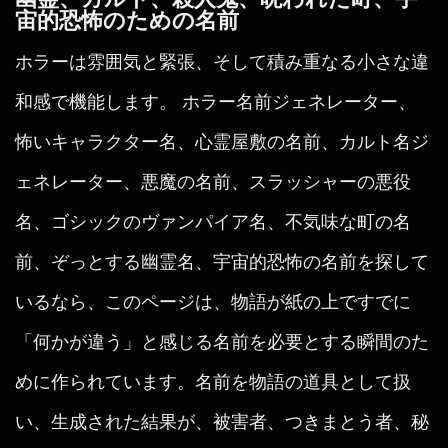
宙的恐怖のための名前
ホラーは雰囲気と緊張、そして積み重なる小さな違
和感で機能します。 ホラー名前ジェネレーター、
怖いキャラクター名、心霊屋敷の名前、カルト名ジ
ェネレーター、悪魔の名前、スラッシャーの悪役
名、ゴシックのヴァンパイア名、不気味な町の名
前、ぞっとする幽霊名、宇宙的恐怖の名前を探して
いるなら、このページは、物語が紙の上ですでに
「何かが違う」と感じる名前を必要とする瞬間のた
めに作られています。名前を物語の道具として扱
い、生成された結果が、被害者、つきまとう者、秘