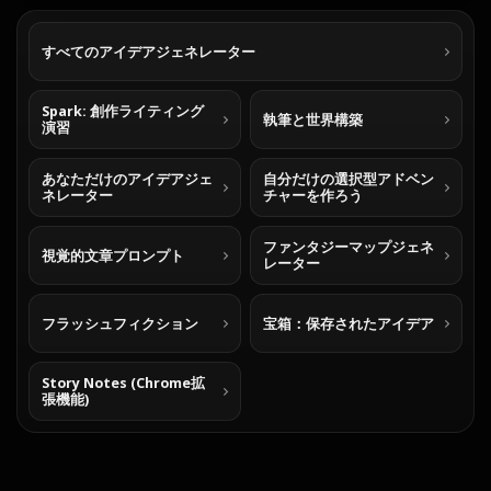
すべてのアイデアジェネレーター
Spark: 創作ライティング
執筆と世界構築
演習
あなただけのアイデアジェ
自分だけの選択型アドベン
ネレーター
チャーを作ろう
ファンタジーマップジェネ
視覚的文章プロンプト
レーター
フラッシュフィクション
宝箱：保存されたアイデア
Story Notes (Chrome拡
張機能)