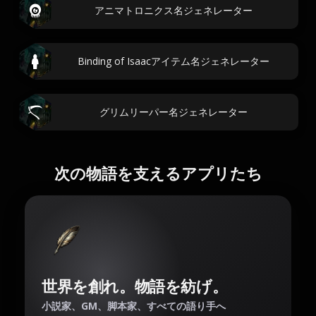
アニマトロニクス名ジェネレーター
Binding of Isaacアイテム名ジェネレーター
グリムリーパー名ジェネレーター
次の物語を支えるアプリたち
世界を創れ。物語を紡げ。
小説家、GM、脚本家、すべての語り手へ