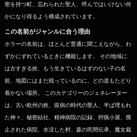
密を持つ町、忘れられた聖人、呼んではいけない何
かになり得るよう構成されています。
この名前がジャンルに合う理由
ホラーの名前は、ほとんど普通に聞こえながら、わ
ずかにずれているときに機能します。 その地域に
は古すぎる姓、もう生きているはずのない子の名
前、地図にはまだ残っているのに、どの道もたどり
着かない場所。 このカテゴリーのジェネレーター
は、古い欧州の姓、疫病の時代の聖人、半ば埋もれ
た神々、秘密結社、精神病院の記録、狩猟小屋、廃
止された病院、水没した村、森の民間伝承、魔女裁