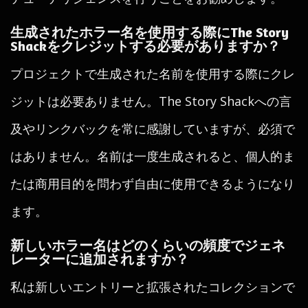
生成されたホラー名を使用する際にThe Story
Shackをクレジットする必要がありますか？
プロジェクトで生成された名前を使用する際にクレ
ジットは必要ありません。The Story Shackへの言
及やリンクバックを常に感謝していますが、必須で
はありません。名前は一度生成されると、個人的ま
たは商用目的を問わず自由に使用できるようになり
ます。
新しいホラー名はどのくらいの頻度でジェネ
レーターに追加されますか？
私は新しいエントリーと拡張されたコレクションで