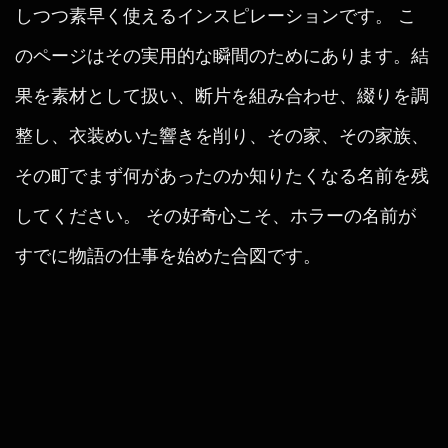
しつつ素早く使えるインスピレーションです。 こ
のページはその実用的な瞬間のためにあります。結
果を素材として扱い、断片を組み合わせ、綴りを調
整し、衣装めいた響きを削り、その家、その家族、
その町でまず何があったのか知りたくなる名前を残
してください。 その好奇心こそ、ホラーの名前が
すでに物語の仕事を始めた合図です。