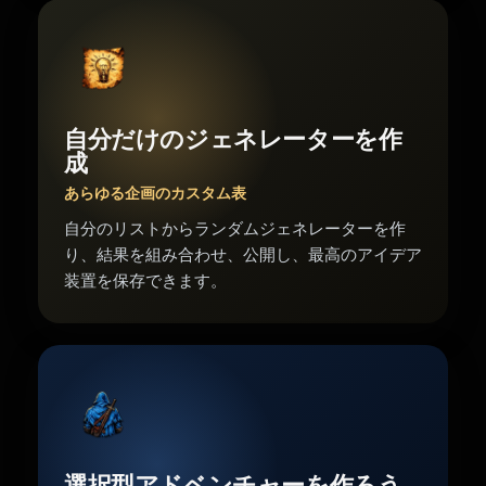
自分だけのジェネレーターを作
成
あらゆる企画のカスタム表
自分のリストからランダムジェネレーターを作
り、結果を組み合わせ、公開し、最高のアイデア
装置を保存できます。
選択型アドベンチャーを作ろう