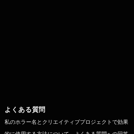
よくある質問
私のホラー名とクリエイティブプロジェクトで効果
的に使用する方法について、よくある質問への回答