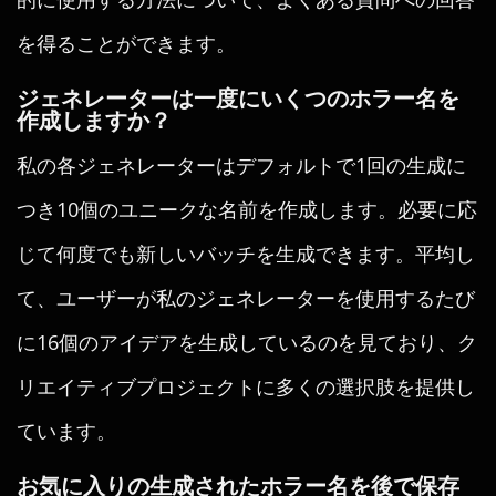
を得ることができます。
ジェネレーターは一度にいくつのホラー名を
作成しますか？
私の各ジェネレーターはデフォルトで1回の生成に
つき10個のユニークな名前を作成します。必要に応
じて何度でも新しいバッチを生成できます。平均し
て、ユーザーが私のジェネレーターを使用するたび
に16個のアイデアを生成しているのを見ており、ク
リエイティブプロジェクトに多くの選択肢を提供し
ています。
お気に入りの生成されたホラー名を後で保存