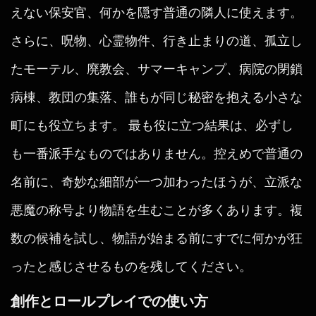
えない保安官、何かを隠す普通の隣人に使えます。
さらに、呪物、心霊物件、行き止まりの道、孤立し
たモーテル、廃教会、サマーキャンプ、病院の閉鎖
病棟、教団の集落、誰もが同じ秘密を抱える小さな
町にも役立ちます。 最も役に立つ結果は、必ずし
も一番派手なものではありません。控えめで普通の
名前に、奇妙な細部が一つ加わったほうが、立派な
悪魔の称号より物語を生むことが多くあります。複
数の候補を試し、物語が始まる前にすでに何かが狂
ったと感じさせるものを残してください。
創作とロールプレイでの使い方