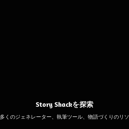
Story Shackを探索
多くのジェネレーター、執筆ツール、物語づくりのリ