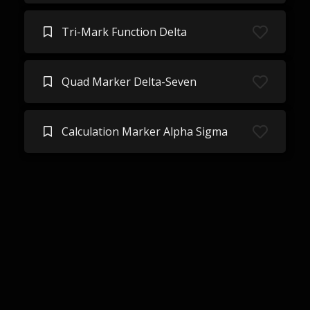
Tri-Mark Function Delta
Quad Marker Delta-Seven
Calculation Marker Alpha Sigma