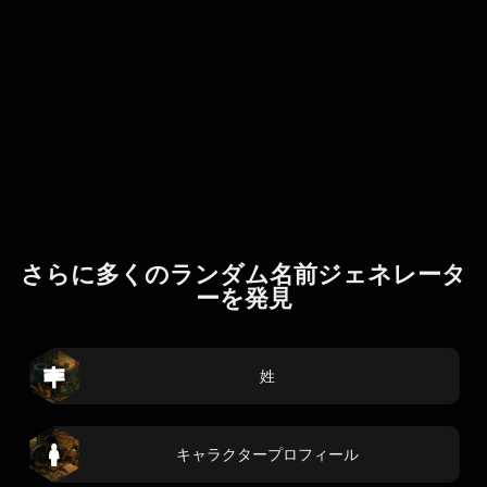
さらに多くのランダム名前ジェネレータ
ーを発見
姓
キャラクタープロフィール