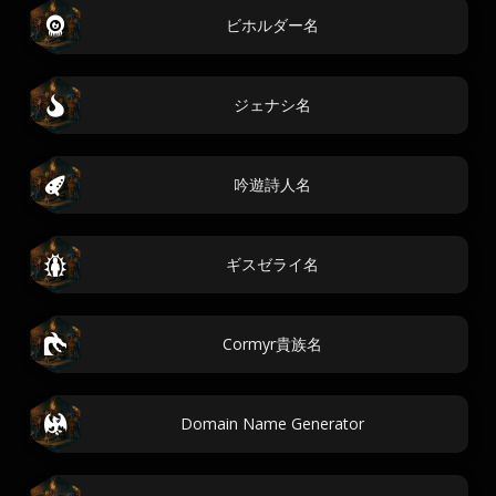
ビホルダー名
ジェナシ名
吟遊詩人名
ギスゼライ名
Cormyr貴族名
Domain Name Generator