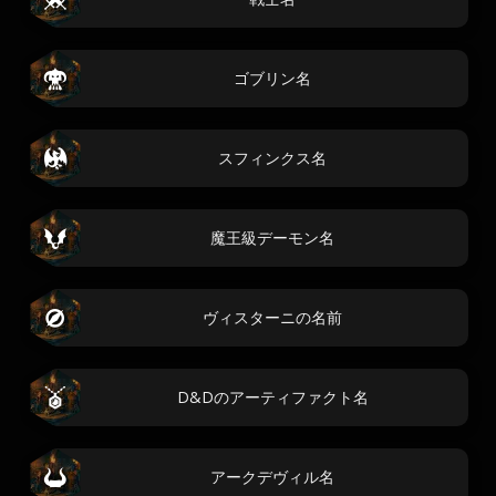
ゴブリン名
スフィンクス名
魔王級デーモン名
ヴィスターニの名前
D&Dのアーティファクト名
アークデヴィル名