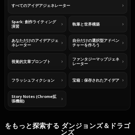
すべてのアイデアジェネレーター
Spark: 創作ライティング
執筆と世界構築
演習
あなただけのアイデアジェ
自分だけの選択型アドベン
ネレーター
チャーを作ろう
ファンタジーマップジェネ
視覚的文章プロンプト
レーター
フラッシュフィクション
宝箱：保存されたアイデア
Story Notes (Chrome拡
張機能)
をもっと探索する ダンジョンズ＆ドラゴ
ンズ