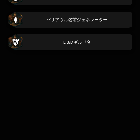
バリアウル名前ジェネレーター
D&Dギルド名