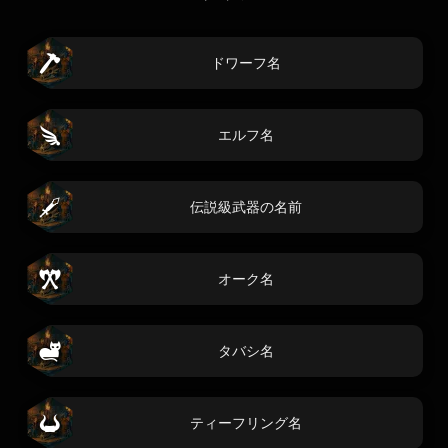
ドワーフ名
エルフ名
伝説級武器の名前
オーク名
タバシ名
ティーフリング名