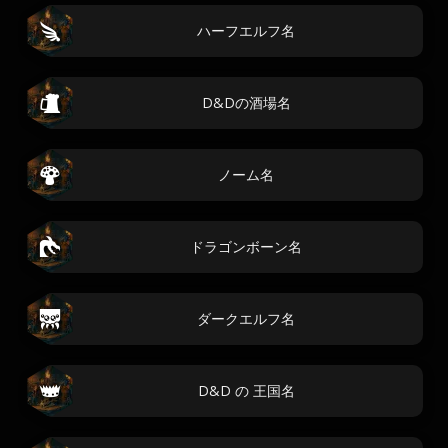
ハーフエルフ名
D&Dの酒場名
ノーム名
ドラゴンボーン名
ダークエルフ名
D&D の 王国名