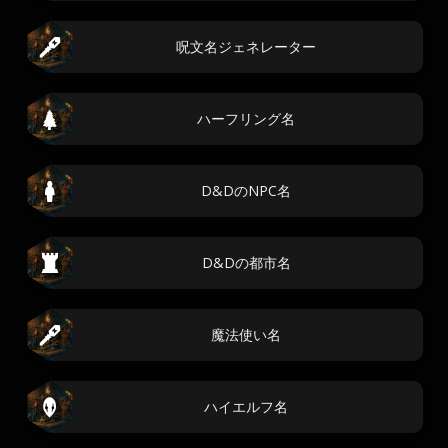
呪文名ジェネレーター
ハーフリング名
D&DのNPC名
D&Dの都市名
魔法使い名
ハイエルフ名