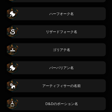
ハーフオーク名
リザードフォーク名
ゴリアテ名
バーバリアン名
アーティフィサーの名前
D&Dのポーション名