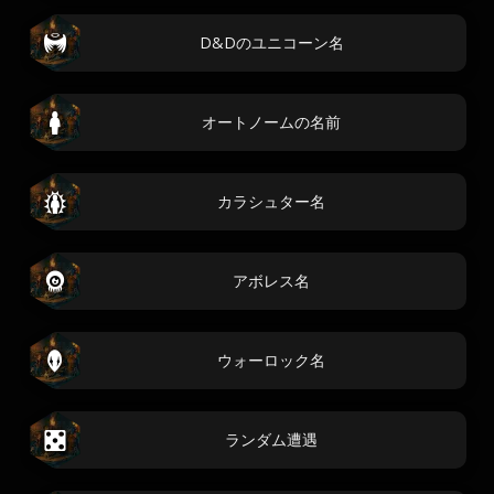
D&Dのユニコーン名
オートノームの名前
カラシュター名
アボレス名
ウォーロック名
ランダム遭遇