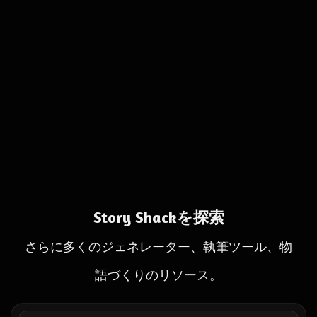
Story Shackを探索
さらに多くのジェネレーター、執筆ツール、物
語づくりのリソース。