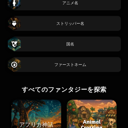
アニメ名
ストリッパー名
国名
ファーストネーム
すべてのファンタジーを探索
Animal
アフリカ神話
Crossing