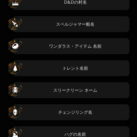
D&Dの村名
スペルジャマー船名
ワンダラス・アイテム 名前
トレント名前
スリークリーン ネーム
チェンジリング名
ハグの名前