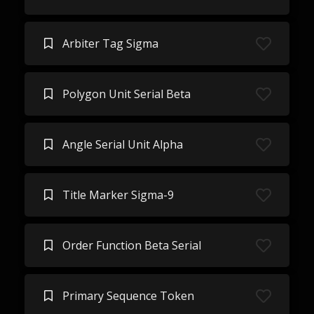
Arbiter Tag Sigma
Polygon Unit Serial Beta
Angle Serial Unit Alpha
Title Marker Sigma-9
Order Function Beta Serial
Primary Sequence Token