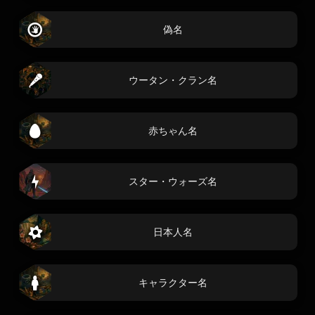
偽名
ウータン・クラン名
赤ちゃん名
スター・ウォーズ名
日本人名
キャラクター名