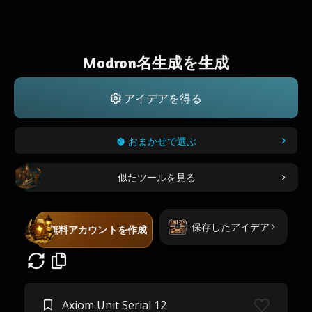
Modron名生成を生成
アイデアを得る
おまかせで選ぶ
似たツールを見る
保存したアイデア
無料アカウントを作成
Axiom Unit Serial 12