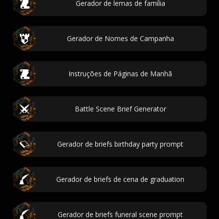
Gerador de lemas de família
Gerador de Nomes de Campanha
Instruções de Páginas de Manhã
Battle Scene Brief Generator
Gerador de briefs birthday party prompt
Gerador de briefs de cena de graduation
Gerador de briefs funeral scene prompt