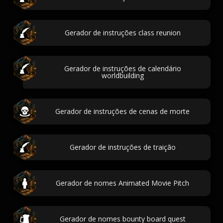
Gerador de instruções class reunion
Gerador de instruções de calendário
worldbuilding
Gerador de instruções de cenas de morte
Gerador de instruções de traição
Gerador de nomes Animated Movie Pitch
Gerador de nomes bounty board quest