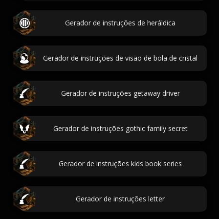
Gerador de instruções de heráldica
Gerador de instruções de visão de bola de cristal
Gerador de instruções getaway driver
Gerador de instruções gothic family secret
Gerador de instruções kids book series
Gerador de instruções letter