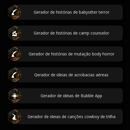
Gerador de histórias de babysitter terror
Gerador de histórias de camp counselor
Gerador de histórias de mutação body horror
Gerador de ideias de acrobacias aéreas
Gerador de ideias de Bubble App
Gerador de ideias de canções cowboy de trilha