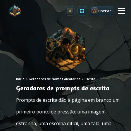
Entrar
Atualizar
Início
Geradores de Nomes Aleatórios
Escrita
Geradores de prompts de escrita
Prompts de escrita dão à página em branco um
primeiro ponto de pressão: uma imagem
estranha, uma escolha difícil, uma fala, uma