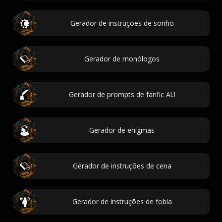
Gerador de instruções de sonho
Gerador de monólogos
Gerador de prompts de fanfic AU
Gerador de enigmas
Gerador de instruções de cena
Gerador de instruções de fobia