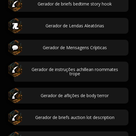
Gerador de briefs bedtime story hook
Gerador de Lendas Aleatórias
Gerador de Mensagens Crípticas
Gerador de instruções achillean roommates
trope
Gerador de aflições de body terror
Gerador de briefs auction lot description