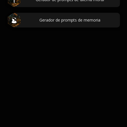
Gerador de prompts de memoria