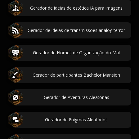
Gerador de ideias de estética IA para imagens
Gerador de ideias de transmissões analog terror
Gerador de Nomes de Organização do Mal
Gerador de participantes Bachelor Mansion
Gerador de Aventuras Aleatórias
Gerador de Enigmas Aleatórios