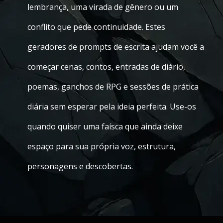
lembrança, uma virada de gênero ou um
conflito que pede continuidade. Estes
geradores de prompts de escrita ajudam você a
começar cenas, contos, entradas de diário,
poemas, ganchos de RPG e sessões de prática
diária sem esperar pela ideia perfeita. Use-os
quando quiser uma faísca que ainda deixe
espaço para sua própria voz, estrutura,
personagens e descobertas.