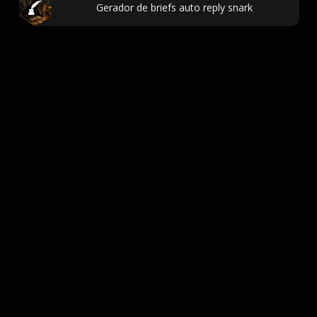
Gerador de briefs auto reply snark