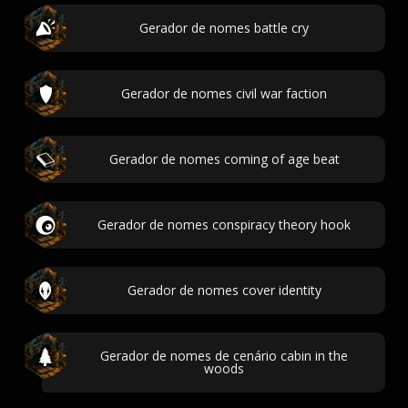
Gerador de nomes battle cry
Gerador de nomes civil war faction
Gerador de nomes coming of age beat
Gerador de nomes conspiracy theory hook
Gerador de nomes cover identity
Gerador de nomes de cenário cabin in the
woods