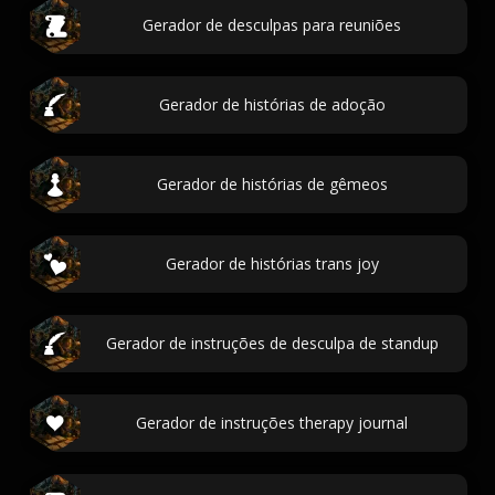
Gerador de desculpas para reuniões
Gerador de histórias de adoção
Gerador de histórias de gêmeos
Gerador de histórias trans joy
Gerador de instruções de desculpa de standup
Gerador de instruções therapy journal