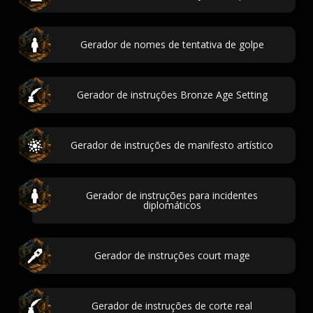
Gerador de nomes de tentativa de golpe
Gerador de instruções Bronze Age Setting
Gerador de instruções de manifesto artístico
Gerador de instruções para incidentes
diplomáticos
Gerador de instruções court mage
Gerador de instruções de corte real