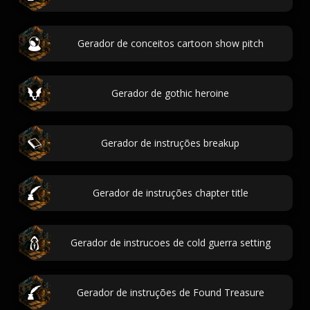
Gerador de conceitos cartoon show pitch
Gerador de gothic heroine
Gerador de instruções breakup
Gerador de instruções chapter title
Gerador de instrucoes de cold guerra setting
Gerador de instruções de Found Treasure