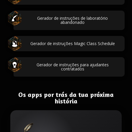
Gerador de instruções de laboratório
abandonado
Gerador de instruções Magic Class Schedule
Gerador de instruções para ajudantes
contratados
Os apps por trás da tua próxima
história