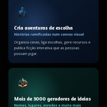
Cria aventuras de escolha
Histórias ramificadas num canvas visual
Organiza cenas, liga escolhas, gere recursos e
publica ficção interativa que as pessoas
possam jogar.
Mais de 3000 geradores de ideias
Nomes, lugares, enredos e muito mais