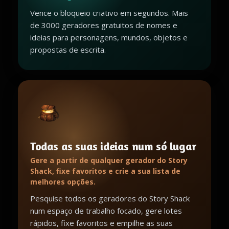
Vence o bloqueio criativo em segundos. Mais
de 3000 geradores gratuitos de nomes e
ideias para personagens, mundos, objetos e
propostas de escrita.
Todas as suas ideias num só lugar
Gere a partir de qualquer gerador do Story
Shack, fixe favoritos e crie a sua lista de
melhores opções.
Pesquise todos os geradores do Story Shack
num espaço de trabalho focado, gere lotes
rápidos, fixe favoritos e empilhe as suas