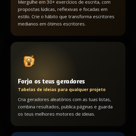
Mergulhe em 30+ exercícios de escrita, com
propostas lúdicas, reflexivas e focadas em
estilo. Crie o hábito que transforma escritores
medianos em ótimos escritores.
Forja os teus geradores
Tabelas de ideias para qualquer projeto
Cria geradores aleatórios com as tuas listas,
combina resultados, publica páginas e guarda
os teus melhores motores de ideias.