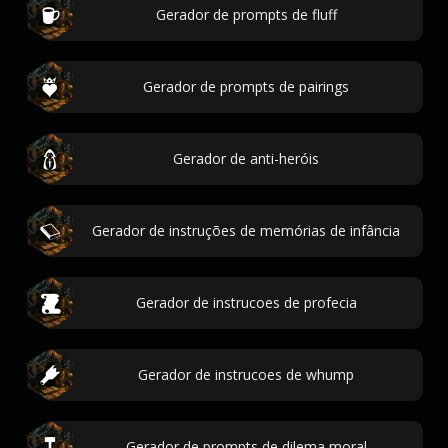
Gerador de prompts de fluff
Gerador de prompts de pairings
Gerador de anti-heróis
Gerador de instruções de memórias de infância
Gerador de instrucoes de profecia
Gerador de instrucoes de whump
Gerador de prompts de dilema moral