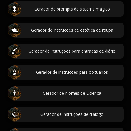
Gerador de prompts de sistema mágico
Gerador de instruções de estética de roupa
Gerador de instruções para entradas de diário
Gerador de instruções para obituários
Gerador de Nomes de Doença
Gerador de instruções de diálogo