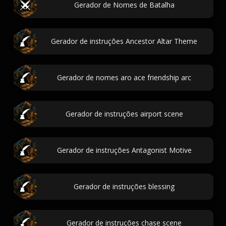
Gerador de Nomes de Batalha
Gerador de instruções Ancestor Altar Theme
Gerador de nomes aro ace friendship arc
Gerador de instruções airport scene
Gerador de instruções Antagonist Motive
Gerador de instruções blessing
Gerador de instruções chase scene