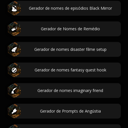
Gerador de nomes de episódios Black Mirror
Gerador de Nomes de Remédio
Gerador de nomes disaster filme setup
Gerador de nomes fantasy quest hook
Gerador de nomes imaginary friend
Gerador de Prompts de Angústia