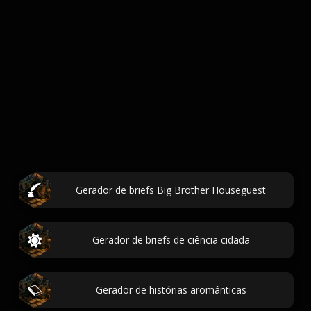
Gerador de briefs Big Brother Houseguest
Gerador de briefs de ciência cidadã
Gerador de histórias aromânticas