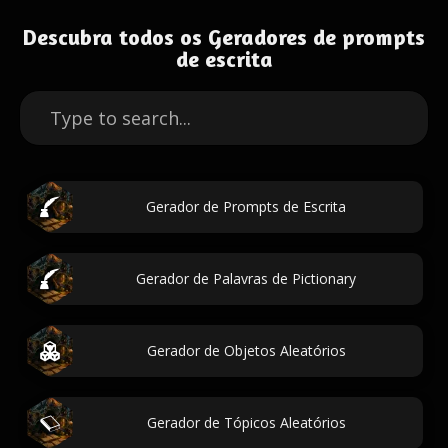
Descubra todos os Geradores de prompts
de escrita
Gerador de Prompts de Escrita
Gerador de Palavras de Pictionary
Gerador de Objetos Aleatórios
Gerador de Tópicos Aleatórios