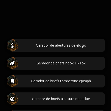
Gerador de aberturas de elogio
Gerador de briefs hook TikTok
Gerador de briefs tombstone epitaph
Gerador de briefs treasure map clue