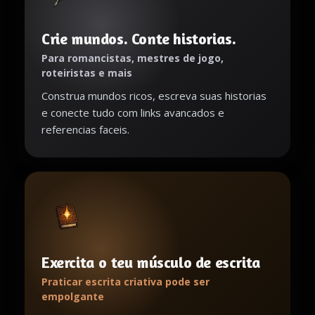
Crie mundos. Conte historias.
Para romancistas, mestres de jogo,
roteiristas e mais
Construa mundos ricos, escreva suas historias
e conecte tudo com links avancados e
referencias faceis.
Exercita o teu músculo de escrita
Praticar escrita criativa pode ser
empolgante