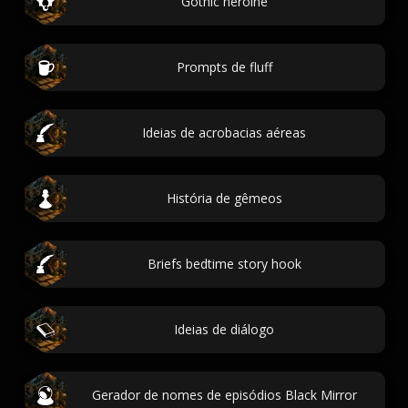
Gothic heroine
Prompts de fluff
Ideias de acrobacias aéreas
História de gêmeos
Briefs bedtime story hook
Ideias de diálogo
Gerador de nomes de episódios Black Mirror