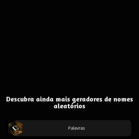
Descubra ainda mais geradores de nomes
aleatórios
Palavras