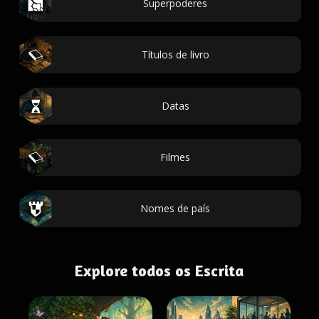
Superpoderes
Títulos de livro
Datas
Filmes
Nomes de país
Explore todos os Escrita