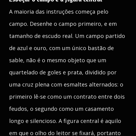
A maioria das instruções começa pelo
campo. Desenhe o campo primeiro, e em
tamanho de escudo real. Um campo partido
de azul e ouro, com um único bastão de
sable, não é o mesmo objeto que um
quartelado de goles e prata, dividido por
uma cruz plena com esmaltes alternados: o
primeiro lê-se como um contrato entre dois
feudos, o segundo como um casamento
longo e silencioso. A figura central é aquilo
em que o olho do leitor se fixará, portanto