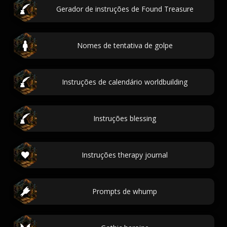
Gerador de instruções de Found Treasure
Nomes de tentativa de golpe
Instruções de calendário worldbuilding
Instruções blessing
Instruções therapy journal
Prompts de whump