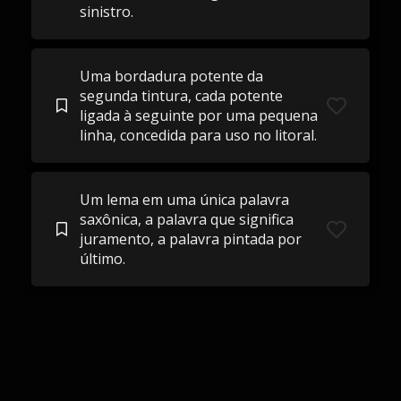
sinistro.
Uma bordadura potente da
segunda tintura, cada potente
ligada à seguinte por uma pequena
linha, concedida para uso no litoral.
Um lema em uma única palavra
saxônica, a palavra que significa
juramento, a palavra pintada por
último.