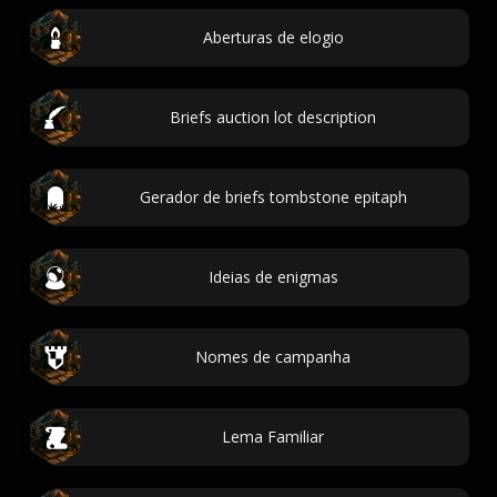
Aberturas de elogio
Briefs auction lot description
Gerador de briefs tombstone epitaph
Ideias de enigmas
Nomes de campanha
Lema Familiar