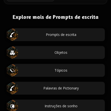
Explore mais de Prompts de escrita
Prompts de escrita
Objetos
Tópicos
Palavras de Pictionary
Instruções de sonho