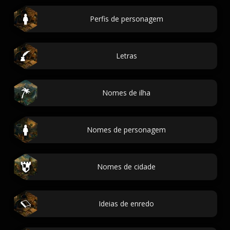
Perfis de personagem
Letras
Nomes de ilha
Nomes de personagem
Nomes de cidade
Ideias de enredo