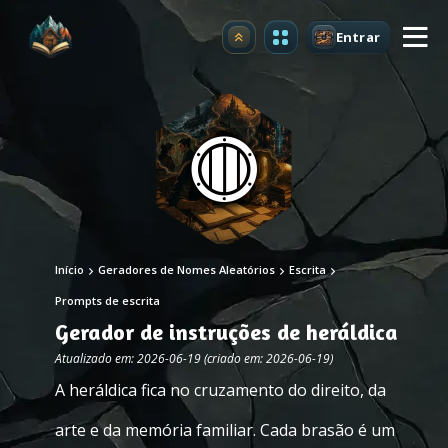
Entrar
Atualizar
Início
Geradores de Nomes Aleatórios
Escrita
Prompts de escrita
Gerador de instruções de heráldica
Atualizado em: 2026-06-19 (criado em: 2026-06-19)
A heráldica fica no cruzamento do direito, da
arte e da memória familiar. Cada brasão é um