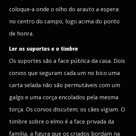
coloque-a onde o olho do arauto a espera:
no centro do campo, logo acima do ponto
de honra.
Ler os suportes e o timbre
Os suportes são a face pública da casa. Dois
corvos que seguram cada um no bico uma
carta selada não são permutáveis com um
galgo e uma corça encolados pela mesma
torça. Os corvos discutem; os cães vigiam. O
timbre sobre o elmo é a face privada da
família, a figura que os criados bordam na