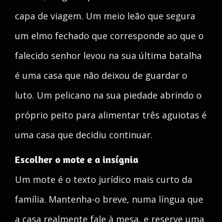
capa de viagem. Um meio leão que segura
um elmo fechado que corresponde ao que o
falecido senhor levou na sua última batalha
é uma casa que não deixou de guardar o
luto. Um pelicano na sua piedade abrindo o
próprio peito para alimentar três aguiotas é
uma casa que decidiu continuar.
Escolher o mote e a insígnia
Um mote é o texto jurídico mais curto da
família. Mantenha-o breve, numa língua que
a casa realmente fale à mesa, e reserve uma