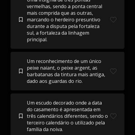
vermelhas, sendo a ponta central
mais comprida que as outras,
marcando o herdeiro presuntivo
durante a disputa pela fortaleza
sul, a fortaleza da linhagem
principal.
Um reconhecimento de um único
peixe naiant, o peixe argent, as
barbatanas da tintura mais antiga,
dado aos guardas do rio.
Um escudo decorado onde a data
do casamento é apresentada em
três calendários diferentes, sendo o
terceiro calendário o utilizado pela
família da noiva.