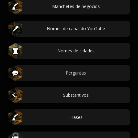
Manchetes de negocios
Nomes de canal do YouTube
Nomes de cidades
Perguntas
Substantivos
Frases