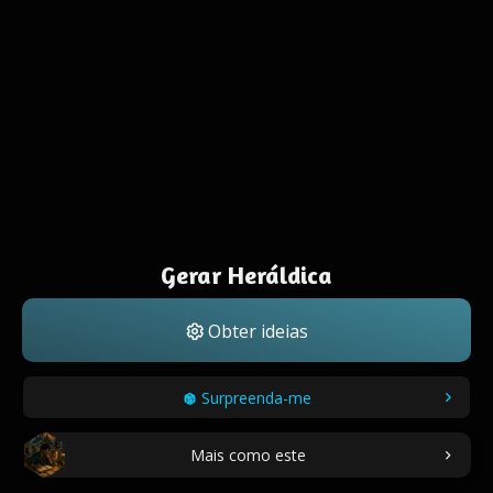
Gerar Heráldica
Obter ideias
Surpreenda-me
Mais como este