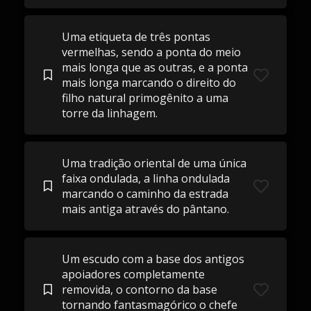
Uma etiqueta de três pontas
vermelhas, sendo a ponta do meio
mais longa que as outras, e a ponta
mais longa marcando o direito do
filho natural primogênito a uma
torre da linhagem.
Uma tradição oriental de uma única
faixa ondulada, a linha ondulada
marcando o caminho da estrada
mais antiga através do pântano.
Um escudo com a base dos antigos
apoiadores completamente
removida, o contorno da base
tornando fantasmagórico o chefe