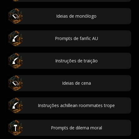
Ideias de monólogo
Prompts de fanfic AU
Instruções de traição
Ideias de cena
Instruções achillean roommates trope
Prompts de dilema moral