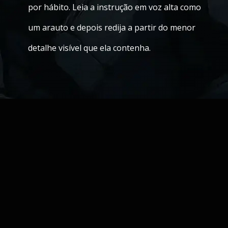
por hábito. Leia a instrução em voz alta como
um arauto e depois redija a partir do menor
detalhe visível que ela contenha.