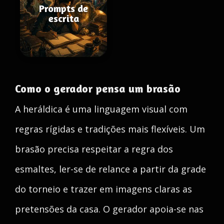
Prompts de
escrita
Como o gerador pensa um brasão
A heráldica é uma linguagem visual com
regras rígidas e tradições mais flexíveis. Um
brasão precisa respeitar a regra dos
esmaltes, ler-se de relance a partir da grade
do torneio e trazer em imagens claras as
pretensões da casa. O gerador apoia-se nas