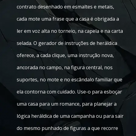
contrato desenhado em esmaltes e metais,
cada mote uma frase que a casa é obrigada a
ler em voz alta no torneio, na capela e na carta
selada. O gerador de instruções de heráldica
oferece, a cada clique, uma instrução nova,
ancorada no campo, na figura central, nos
suportes, no mote e no escândalo familiar que
ela contorna com cuidado. Use-o para esboçar
uma casa para um romance, para planejar a
lógica heráldica de uma campanha ou para sair
do mesmo punhado de figuras a que recorre