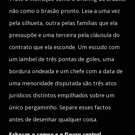
não como o brasão pronto. Leia-a uma vez
pela silhueta, outra pelas famílias que ela
pressupõe e uma terceira pela cláusula do
contrato que ela esconde. Um escudo com
um lambel de três pontas de goles, uma
bordura ondeada e um chefe com a data de
uma menoridade disputada são três atos
jurídicos distintos empilhados sobre um
único pergaminho. Separe esses factos
antes de desenhar qualquer coisa.
Esboçar o campo e a figura central