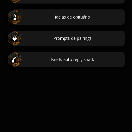
Ideias de obituário
Prompts de pairings
Briefs auto reply snark