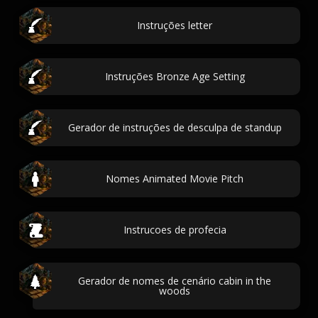
Instruções letter
Instruções Bronze Age Setting
Gerador de instruções de desculpa de standup
Nomes Animated Movie Pitch
Instrucoes de profecia
Gerador de nomes de cenário cabin in the
woods