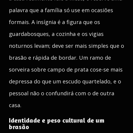
palavra que a família só use em ocasiões
formais. A insígnia é a figura que os
guardabosques, a cozinha e os vigias
noturnos levam; deve ser mais simples que o
brasão e rápida de bordar. Um ramo de
sorveira sobre campo de prata cose-se mais
depressa do que um escudo quartelado, e o
pessoal não o confundirá com o de outra
casa.
Identidade e peso cultural de um
brasão