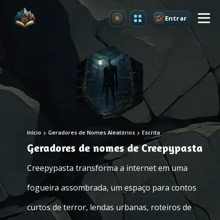
Entrar
Atualizar
Início
Geradores de Nomes Aleatórios
Escrita
Geradores de nomes de Creepypasta
Creepypasta transforma a internet em uma
fogueira assombrada, um espaço para contos
curtos de terror, lendas urbanas, roteiros de