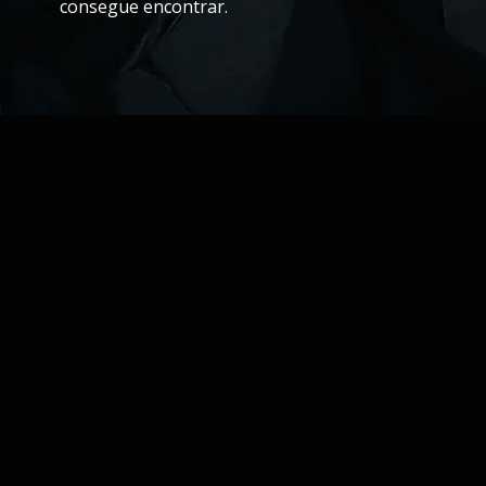
consegue encontrar.