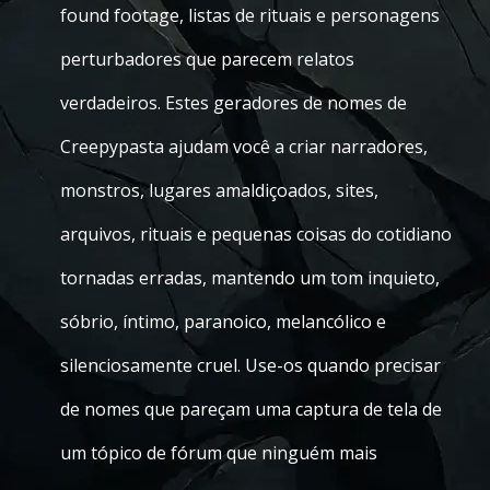
found footage, listas de rituais e personagens
perturbadores que parecem relatos
verdadeiros. Estes geradores de nomes de
Creepypasta ajudam você a criar narradores,
monstros, lugares amaldiçoados, sites,
arquivos, rituais e pequenas coisas do cotidiano
tornadas erradas, mantendo um tom inquieto,
sóbrio, íntimo, paranoico, melancólico e
silenciosamente cruel. Use-os quando precisar
de nomes que pareçam uma captura de tela de
um tópico de fórum que ninguém mais