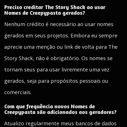
Preciso creditar The Story Shack ao usar
Nomes de Creepypasta gerados?
Nenhum crédito é necessário ao usar nomes
gerados em seus projetos. Embora eu sempre
aprecie uma menção ou link de volta para The
Story Shack, não é obrigatório. Os nomes se
tornam seus para usar livremente uma vez
gerados, seja para propósitos pessoais ou
comerciais.
Com que frequência novos Nomes de
Creepypasta são adicionados aos geradores?
Atualizo regularmente meus bancos de dados