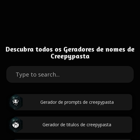
Descubra todos os Geradores de nomes de
Creepypasta
Gerador de prompts de creepypasta
Gerador de titulos de creepypasta