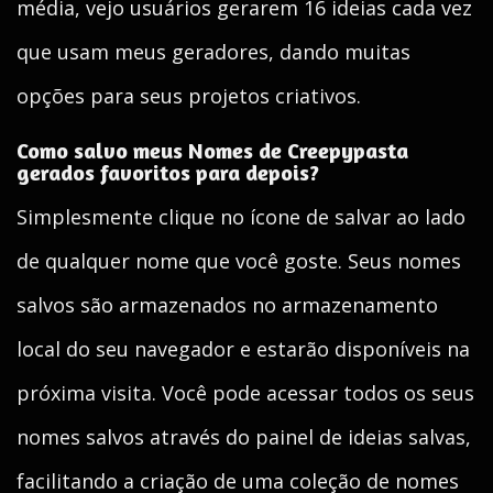
média, vejo usuários gerarem 16 ideias cada vez
que usam meus geradores, dando muitas
opções para seus projetos criativos.
Como salvo meus Nomes de Creepypasta
gerados favoritos para depois?
Simplesmente clique no ícone de salvar ao lado
de qualquer nome que você goste. Seus nomes
salvos são armazenados no armazenamento
local do seu navegador e estarão disponíveis na
próxima visita. Você pode acessar todos os seus
nomes salvos através do painel de ideias salvas,
facilitando a criação de uma coleção de nomes