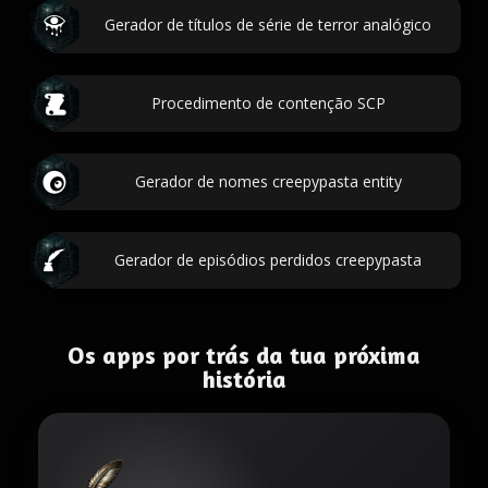
Gerador de títulos de série de terror analógico
Procedimento de contenção SCP
Gerador de nomes creepypasta entity
Gerador de episódios perdidos creepypasta
Os apps por trás da tua próxima
história