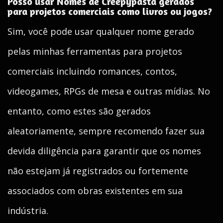
Posso usar Nomes de Creepypasta gerados
para projetos comerciais como livros ou jogos?
Sim, você pode usar qualquer nome gerado
pelas minhas ferramentas para projetos
comerciais incluindo romances, contos,
videogames, RPGs de mesa e outras mídias. No
entanto, como estes são gerados
aleatoriamente, sempre recomendo fazer sua
devida diligência para garantir que os nomes
não estejam já registrados ou fortemente
associados com obras existentes em sua
indústria.