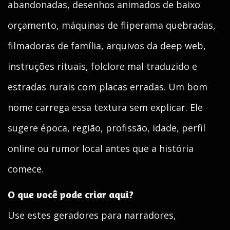
abandonadas, desenhos animados de baixo
orçamento, máquinas de fliperama quebradas,
filmadoras de família, arquivos da deep web,
instruções rituais, folclore mal traduzido e
estradas rurais com placas erradas. Um bom
nome carrega essa textura sem explicar. Ele
sugere época, região, profissão, idade, perfil
online ou rumor local antes que a história
comece.
O que você pode criar aqui?
Use estes geradores para narradores,