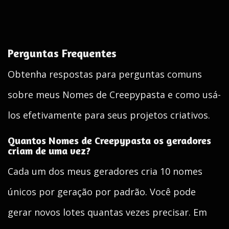
Perguntas Frequentes
Obtenha respostas para perguntas comuns
sobre meus Nomes de Creepypasta e como usá-
los efetivamente para seus projetos criativos.
Quantos Nomes de Creepypasta os geradores
criam de uma vez?
Cada um dos meus geradores cria 10 nomes
únicos por geração por padrão. Você pode
gerar novos lotes quantas vezes precisar. Em