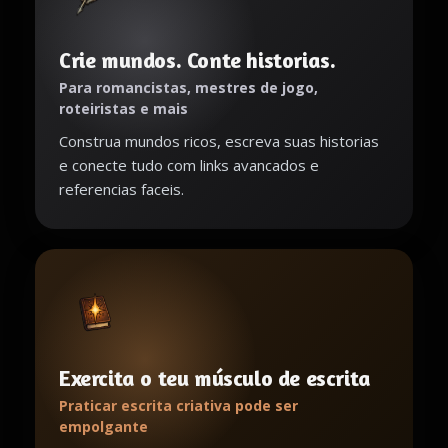
Crie mundos. Conte historias.
Para romancistas, mestres de jogo,
roteiristas e mais
Construa mundos ricos, escreva suas historias
e conecte tudo com links avancados e
referencias faceis.
Exercita o teu músculo de escrita
Praticar escrita criativa pode ser
empolgante