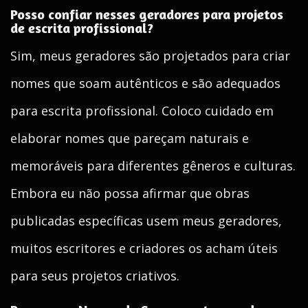
Posso confiar nesses geradores para projetos
de escrita profissional?
Sim, meus geradores são projetados para criar
nomes que soam autênticos e são adequados
para escrita profissional. Coloco cuidado em
elaborar nomes que pareçam naturais e
memoráveis para diferentes gêneros e culturas.
Embora eu não possa afirmar que obras
publicadas específicas usem meus geradores,
muitos escritores e criadores os acham úteis
para seus projetos criativos.