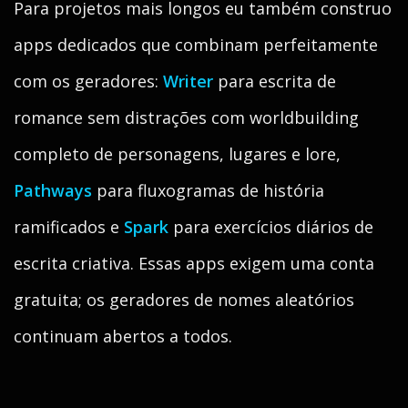
Para projetos mais longos eu também construo
apps dedicados que combinam perfeitamente
com os geradores:
Writer
para escrita de
romance sem distrações com worldbuilding
completo de personagens, lugares e lore,
Pathways
para fluxogramas de história
ramificados e
Spark
para exercícios diários de
escrita criativa. Essas apps exigem uma conta
gratuita; os geradores de nomes aleatórios
continuam abertos a todos.