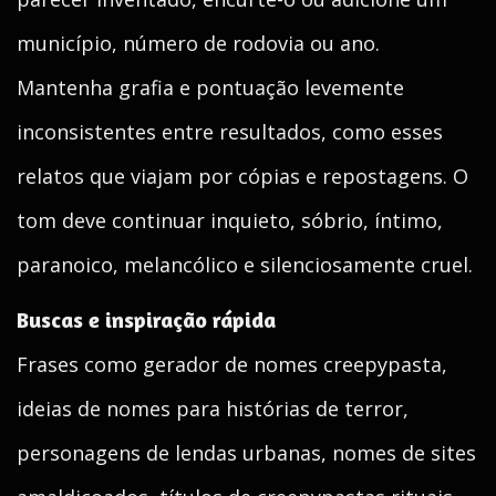
município, número de rodovia ou ano.
Mantenha grafia e pontuação levemente
inconsistentes entre resultados, como esses
relatos que viajam por cópias e repostagens. O
tom deve continuar inquieto, sóbrio, íntimo,
paranoico, melancólico e silenciosamente cruel.
Buscas e inspiração rápida
Frases como gerador de nomes creepypasta,
ideias de nomes para histórias de terror,
personagens de lendas urbanas, nomes de sites