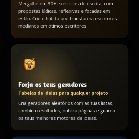
Mergulhe em 30+ exercícios de escrita, com
propostas lúdicas, reflexivas e focadas em
estilo. Crie o hábito que transforma escritores
medianos em ótimos escritores.
Forja os teus geradores
Tabelas de ideias para qualquer projeto
Cria geradores aleatórios com as tuas listas,
combina resultados, publica páginas e guarda
os teus melhores motores de ideias.