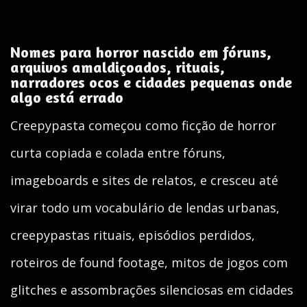
Nomes para horror nascido em fóruns,
arquivos amaldiçoados, rituais,
narradores ocos e cidades pequenas onde
algo está errado
Creepypasta começou como ficção de horror
curta copiada e colada entre fóruns,
imageboards e sites de relatos, e cresceu até
virar todo um vocabulário de lendas urbanas,
creepypastas rituais, episódios perdidos,
roteiros de found footage, mitos de jogos com
glitches e assombrações silenciosas em cidades