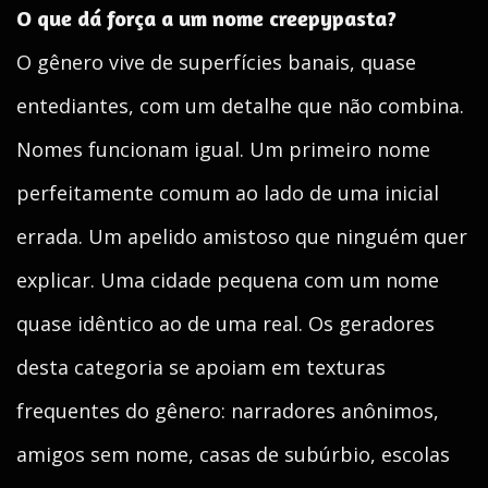
O que dá força a um nome creepypasta?
O gênero vive de superfícies banais, quase
entediantes, com um detalhe que não combina.
Nomes funcionam igual. Um primeiro nome
perfeitamente comum ao lado de uma inicial
errada. Um apelido amistoso que ninguém quer
explicar. Uma cidade pequena com um nome
quase idêntico ao de uma real. Os geradores
desta categoria se apoiam em texturas
frequentes do gênero: narradores anônimos,
amigos sem nome, casas de subúrbio, escolas