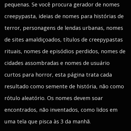
pequenas. Se você procura gerador de nomes
creepypasta, ideias de nomes para histórias de
terror, personagens de lendas urbanas, nomes
de sites amaldiçoados, títulos de creepypastas
rituais, nomes de episódios perdidos, nomes de
cidades assombradas e nomes de usuário
curtos para horror, esta página trata cada
resultado como semente de história, não como
rótulo aleatório. Os nomes devem soar
encontrados, não inventados, como lidos em
uma tela que pisca às 3 da manhã.