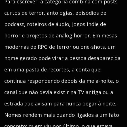
Para escrever, a categoria combina com posts
curtos de terror, antologias, episódios de
podcast, roteiros de áudio, jogos indie de
horror e projetos de analog horror. Em mesas
modernas de RPG de terror ou one-shots, um
nome gerado pode virar a pessoa desaparecida
em uma pasta de recortes, a conta que
continua respondendo depois da meia-noite, o
canal que não devia existir na TV antiga ou a
estrada que avisam para nunca pegar à noite.
Nomes rendem mais quando ligados a um fato
concreto: quem viu por último, o que estava