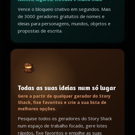
Vence o bloqueio criativo em segundos. Mais
de 3000 geradores gratuitos de nomes e
ideias para personagens, mundos, objetos e
propostas de escrita.
Todas as suas ideias num só lugar
Gere a partir de qualquer gerador do Story
Shack, fixe favoritos e crie a sua lista de
melhores opções.
Pesquise todos os geradores do Story Shack
num espaço de trabalho focado, gere lotes
rápidos, fixe favoritos e empilhe as suas