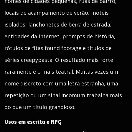
nomes de cidades pequenas, ruas de bairro,
locais de acampamento de verão, motéis
isolados, lanchonetes de beira de estrada,
entidades da internet, prompts de história,
rótulos de fitas found footage e títulos de
séries creepypasta. O resultado mais forte
raramente é o mais teatral. Muitas vezes um
nome discreto com uma letra estranha, uma
repetição ou um sinal incomum trabalha mais
do que um título grandioso.
Usos em escrita e RPG