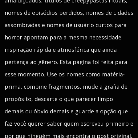
amaldiçoados, títulos de creepypastas rituais,
nomes de episódios perdidos, nomes de cidades
assombradas e nomes de usuário curtos para
horror apontam para a mesma necessidade:
inspiração rápida e atmosférica que ainda
pertença ao gênero. Esta página foi feita para
esse momento. Use os nomes como matéria-
prima, combine fragmentos, mude a grafia de
propósito, descarte o que parecer limpo
demais ou óbvio demais e guarde a opção que
faz você querer saber quem escreveu primeiro e
por que ninguém mais encontra o post original.