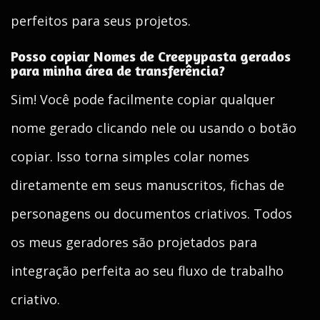
perfeitos para seus projetos.
Posso copiar Nomes de Creepypasta gerados
para minha área de transferência?
Sim! Você pode facilmente copiar qualquer
nome gerado clicando nele ou usando o botão
copiar. Isso torna simples colar nomes
diretamente em seus manuscritos, fichas de
personagens ou documentos criativos. Todos
os meus geradores são projetados para
integração perfeita ao seu fluxo de trabalho
criativo.