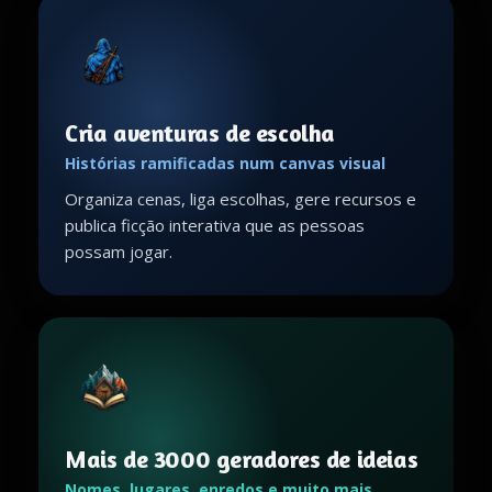
Cria aventuras de escolha
Histórias ramificadas num canvas visual
Organiza cenas, liga escolhas, gere recursos e
publica ficção interativa que as pessoas
possam jogar.
Mais de 3000 geradores de ideias
Nomes, lugares, enredos e muito mais