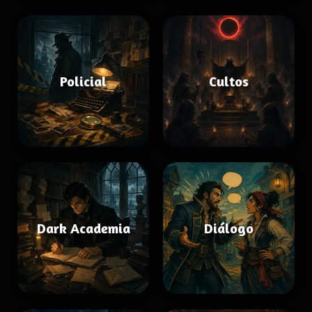
Policial
Cultos
Dark Academia
Diálogo