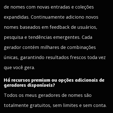
de nomes com novas entradas e coleções
expandidas. Continuamente adiciono novos
nomes baseados em feedback de usuários,
pesquisa e tendências emergentes. Cada
gerador contém milhares de combinações
únicas, garantindo resultados frescos toda vez
que você gera.
Há recursos premium ou opções adicionais de
geradores disponíveis?
Todos os meus geradores de nomes são
totalmente gratuitos, sem limites e sem conta.