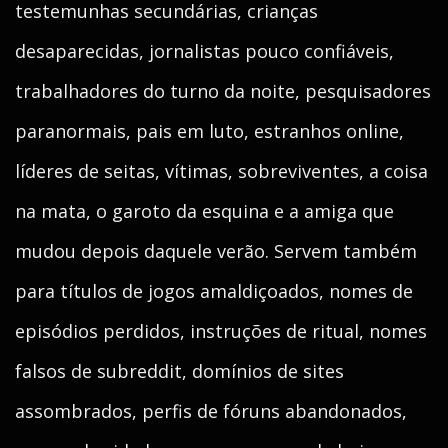
testemunhas secundárias, crianças
desaparecidas, jornalistas pouco confiáveis,
trabalhadores do turno da noite, pesquisadores
paranormais, pais em luto, estranhos online,
líderes de seitas, vítimas, sobreviventes, a coisa
na mata, o garoto da esquina e a amiga que
mudou depois daquele verão. Servem também
para títulos de jogos amaldiçoados, nomes de
episódios perdidos, instruções de ritual, nomes
falsos de subreddit, domínios de sites
assombrados, perfis de fóruns abandonados,