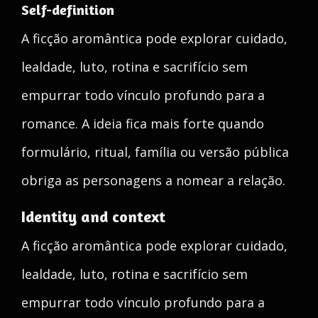
Self-definition
A ficção aromântica pode explorar cuidado,
lealdade, luto, rotina e sacrifício sem
empurrar todo vínculo profundo para a
romance. A ideia fica mais forte quando
formulário, ritual, família ou versão pública
obriga as personagens a nomear a relação.
Identity and context
A ficção aromântica pode explorar cuidado,
lealdade, luto, rotina e sacrifício sem
empurrar todo vínculo profundo para a