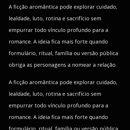
A ficção aromântica pode explorar cuidado,
lealdade, luto, rotina e sacrifício sem
empurrar todo vínculo profundo para a
romance. A ideia fica mais forte quando
formulário, ritual, família ou versão pública
obriga as personagens a nomear a relação.
A ficção aromântica pode explorar cuidado,
lealdade, luto, rotina e sacrifício sem
empurrar todo vínculo profundo para a
romance. A ideia fica mais forte quando
formulário, ritual, família ou versão pública