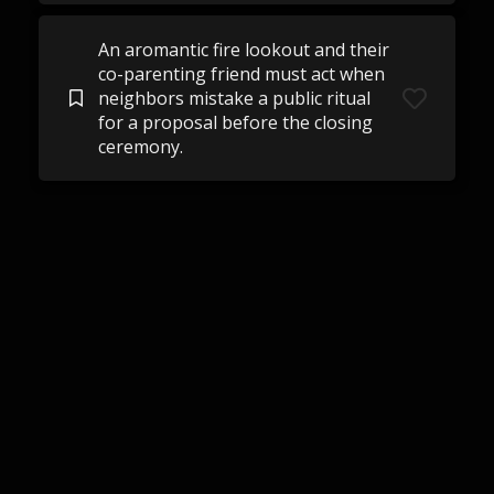
An aromantic fire lookout and their
co-parenting friend must act when
neighbors mistake a public ritual
for a proposal before the closing
ceremony.