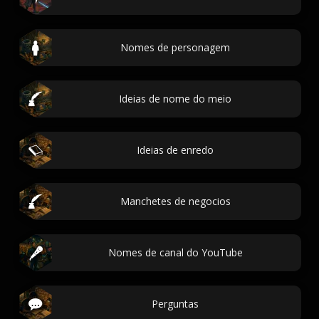
Nomes de personagem
Ideias de nome do meio
Ideias de enredo
Manchetes de negocios
Nomes de canal do YouTube
Perguntas