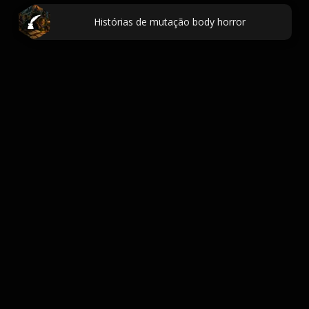
Histórias de mutação body horror