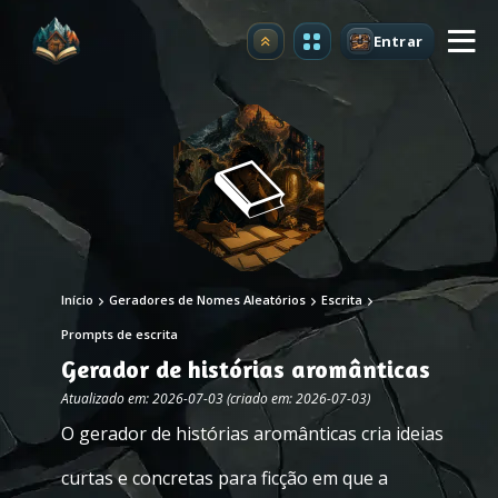
Entrar
Atualizar
Início
Geradores de Nomes Aleatórios
Escrita
Prompts de escrita
Gerador de histórias aromânticas
Atualizado em: 2026-07-03 (criado em: 2026-07-03)
O gerador de histórias aromânticas cria ideias
curtas e concretas para ficção em que a