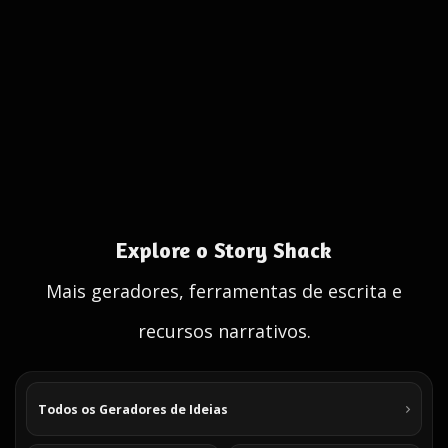
Explore o Story Shack
Mais geradores, ferramentas de escrita e
recursos narrativos.
Todos os Geradores de Ideias