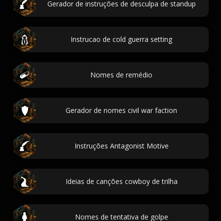
Gerador de instruções de desculpa de standup
Instrucao de cold guerra setting
Nomes de remédio
Gerador de nomes civil war faction
Instruções Antagonist Motive
Ideias de canções cowboy de trilha
Nomes de tentativa de golpe