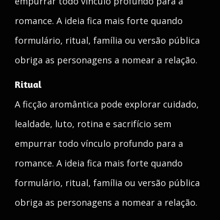
empurrar todo vínculo profundo para a
romance. A ideia fica mais forte quando
formulário, ritual, família ou versão pública
obriga as personagens a nomear a relação.
Ritual
A ficção aromântica pode explorar cuidado,
lealdade, luto, rotina e sacrifício sem
empurrar todo vínculo profundo para a
romance. A ideia fica mais forte quando
formulário, ritual, família ou versão pública
obriga as personagens a nomear a relação.