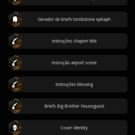
Gerador de briefs tombstone epitaph
Instruções chapter title
Instrução airport scene
Instruções blessing
Briefs Big Brother Houseguest
Cover Identity