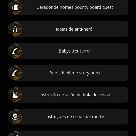
Gerador de nomes bounty board quest
Ideias de anti-herói
Babysitter terror
Briefs bedtime story hook
Instrução de visão de bola de cristal
Instruções de cenas de morte