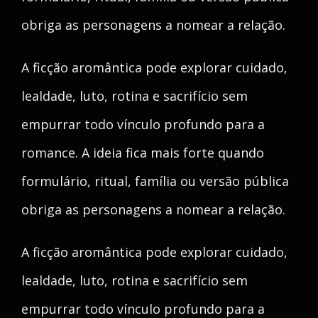
obriga as personagens a nomear a relação.
A ficção aromântica pode explorar cuidado,
lealdade, luto, rotina e sacrifício sem
empurrar todo vínculo profundo para a
romance. A ideia fica mais forte quando
formulário, ritual, família ou versão pública
obriga as personagens a nomear a relação.
A ficção aromântica pode explorar cuidado,
lealdade, luto, rotina e sacrifício sem
empurrar todo vínculo profundo para a