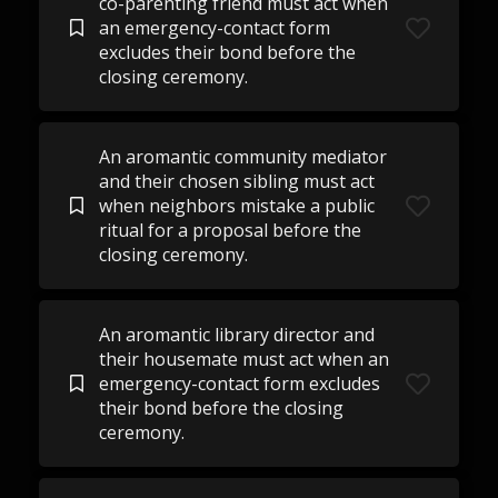
co-parenting friend must act when
an emergency-contact form
excludes their bond before the
closing ceremony.
An aromantic community mediator
and their chosen sibling must act
when neighbors mistake a public
ritual for a proposal before the
closing ceremony.
An aromantic library director and
their housemate must act when an
emergency-contact form excludes
their bond before the closing
ceremony.