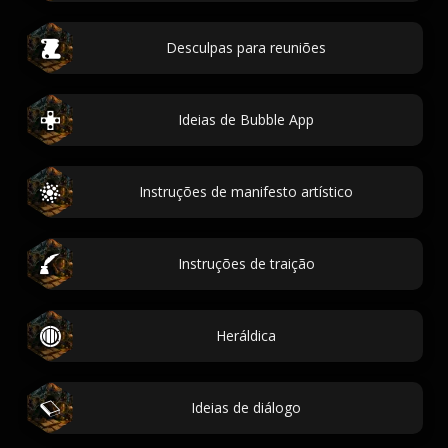
Desculpas para reuniões
Ideias de Bubble App
Instruções de manifesto artístico
Instruções de traição
Heráldica
Ideias de diálogo