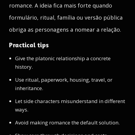
romance. A ideia fica mais forte quando
formulário, ritual, família ou versão pública
obriga as personagens a nomear a relação.
Practical tips
Give the platonic relationship a concrete
history.
Use ritual, paperwork, housing, travel, or
inheritance.
Let side characters misunderstand in different
ways.
Avoid making romance the default solution.