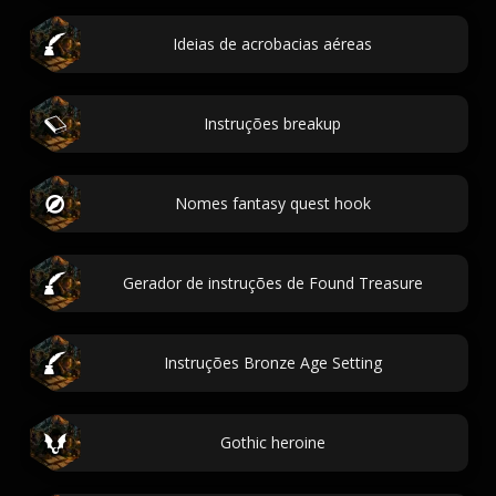
Ideias de acrobacias aéreas
Instruções breakup
Nomes fantasy quest hook
Gerador de instruções de Found Treasure
Instruções Bronze Age Setting
Gothic heroine