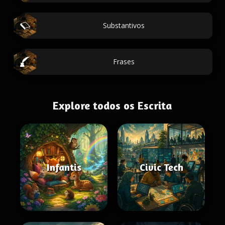
Substantivos
Frases
Explore todos os Escrita
Infantis
Civic Tech