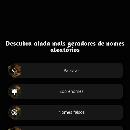
Descubra ainda mais geradores de nomes
aleatórios
Palavras
Sobrenomes
Nomes falsos