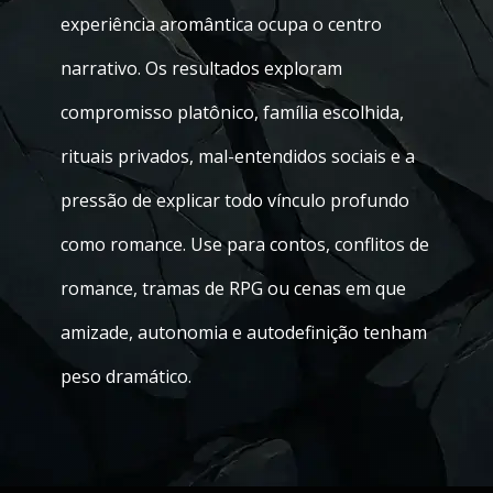
experiência aromântica ocupa o centro
narrativo. Os resultados exploram
compromisso platônico, família escolhida,
rituais privados, mal-entendidos sociais e a
pressão de explicar todo vínculo profundo
como romance. Use para contos, conflitos de
romance, tramas de RPG ou cenas em que
amizade, autonomia e autodefinição tenham
peso dramático.