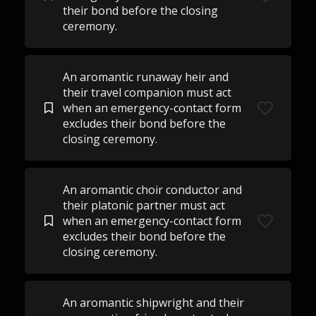
their bond before the closing
ceremony.
An aromantic runaway heir and
their travel companion must act
when an emergency-contact form
excludes their bond before the
closing ceremony.
An aromantic choir conductor and
their platonic partner must act
when an emergency-contact form
excludes their bond before the
closing ceremony.
An aromantic shipwright and their