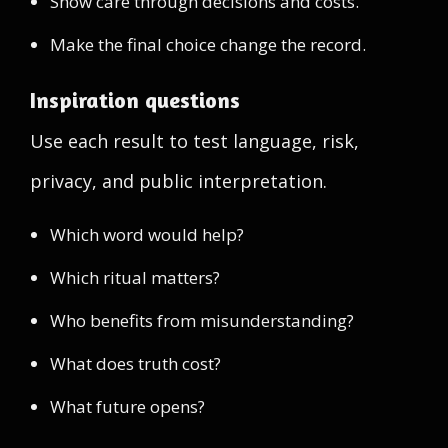
Show care through decisions and costs.
Make the final choice change the record.
Inspiration questions
Use each result to test language, risk,
privacy, and public interpretation.
Which word would help?
Which ritual matters?
Who benefits from misunderstanding?
What does truth cost?
What future opens?