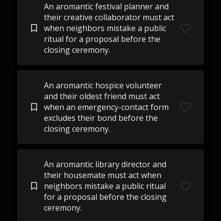
An aromantic festival planner and
their creative collaborator must act
when neighbors mistake a public
ritual for a proposal before the
closing ceremony.
An aromantic hospice volunteer
and their oldest friend must act
when an emergency-contact form
excludes their bond before the
closing ceremony.
An aromantic library director and
their housemate must act when
neighbors mistake a public ritual
for a proposal before the closing
ceremony.