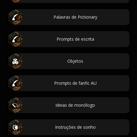
Palavras de Pictionary
Prompts de escrita
Objetos
Prompts de fanfic AU
Ideias de monólogo
Instruções de sonho