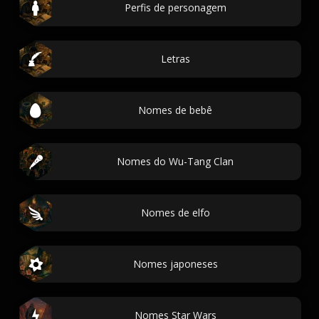
Perfis de personagem
Letras
Nomes de bebê
Nomes do Wu-Tang Clan
Nomes de elfo
Nomes japoneses
Nomes Star Wars