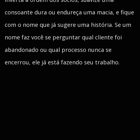
consoante dura ou endureça uma macia, e fique
com o nome que já sugere uma história. Se um
nome faz você se perguntar qual cliente foi
abandonado ou qual processo nunca se
encerrou, ele já está fazendo seu trabalho.