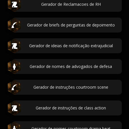
Gerador de Reclamacoes de RH
Gerador de briefs de perguntas de depoimento
Gerador de ideias de notificação extrajudicial
Gerador de nomes de advogados de defesa
Gerador de instruções courtroom scene
Gerador de instruções de class action
Gerador de nomes courtroom drama beat