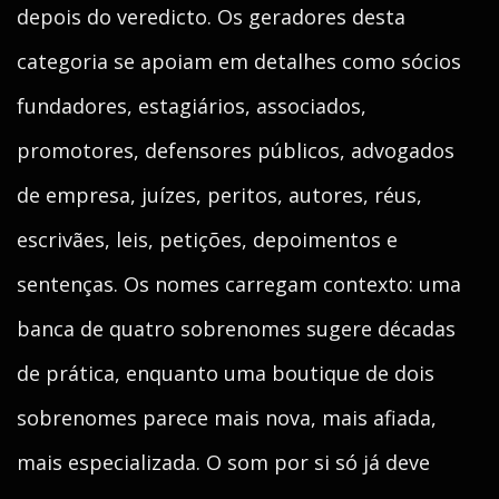
depois do veredicto. Os geradores desta
categoria se apoiam em detalhes como sócios
fundadores, estagiários, associados,
promotores, defensores públicos, advogados
de empresa, juízes, peritos, autores, réus,
escrivães, leis, petições, depoimentos e
sentenças. Os nomes carregam contexto: uma
banca de quatro sobrenomes sugere décadas
de prática, enquanto uma boutique de dois
sobrenomes parece mais nova, mais afiada,
mais especializada. O som por si só já deve