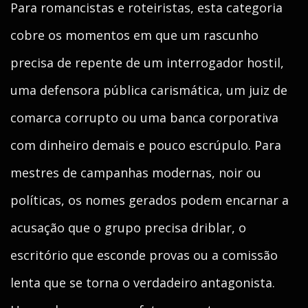
Para romancistas e roteiristas, esta categoria
cobre os momentos em que um rascunho
precisa de repente de um interrogador hostil,
uma defensora pública carismática, um juiz de
comarca corrupto ou uma banca corporativa
com dinheiro demais e pouco escrúpulo. Para
mestres de campanhas modernas, noir ou
políticas, os nomes gerados podem encarnar a
acusação que o grupo precisa driblar, o
escritório que esconde provas ou a comissão
lenta que se torna o verdadeiro antagonista.