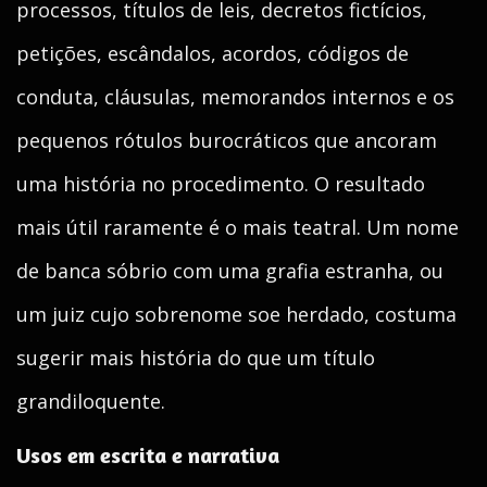
processos, títulos de leis, decretos fictícios,
petições, escândalos, acordos, códigos de
conduta, cláusulas, memorandos internos e os
pequenos rótulos burocráticos que ancoram
uma história no procedimento. O resultado
mais útil raramente é o mais teatral. Um nome
de banca sóbrio com uma grafia estranha, ou
um juiz cujo sobrenome soe herdado, costuma
sugerir mais história do que um título
grandiloquente.
Usos em escrita e narrativa