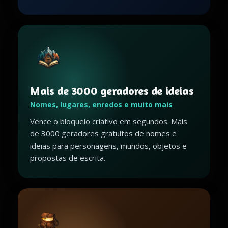
Mais de 3000 geradores de ideias
Nomes, lugares, enredos e muito mais
Vence o bloqueio criativo em segundos. Mais
de 3000 geradores gratuitos de nomes e
ideias para personagens, mundos, objetos e
propostas de escrita.