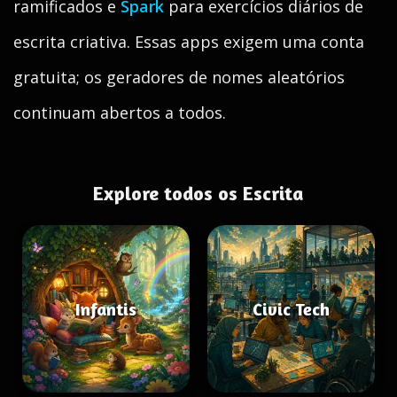
ramificados e
Spark
para exercícios diários de
escrita criativa. Essas apps exigem uma conta
gratuita; os geradores de nomes aleatórios
continuam abertos a todos.
Explore todos os Escrita
Infantis
Civic Tech