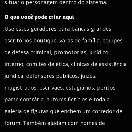
situar o personagem dentro do sistema.
O que você pode criar aqui
Use estes geradores para bancas grandes,
escritórios boutique, varas de família, equipes
de defesa criminal, promotorias, jurídico
interno, comitês de ética, clínicas de assistência
jurídica, defensores públicos, juízes,
magistrados, escrivães, estagiários, peritos,
parte contrária, autores fictícios e toda a
galeria de figuras que enchem um corredor de
fórum. Também ajudam com nomes de