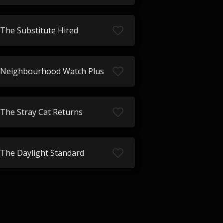
The Substitute Hired
Neighbourhood Watch Plus
The Stray Cat Returns
The Daylight Standard