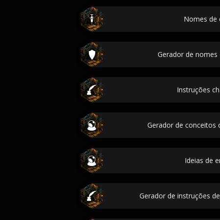
Nomes de 
Gerador de nomes ci
Instruções cha
Gerador de conceitos 
Ideias de 
Gerador de instruções de