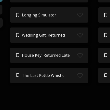
Longing Simulator
Wedding Gift, Returned
House Key, Returned Late
The Last Kettle Whistle