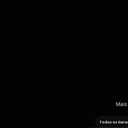
Mais
Todos os Gerad