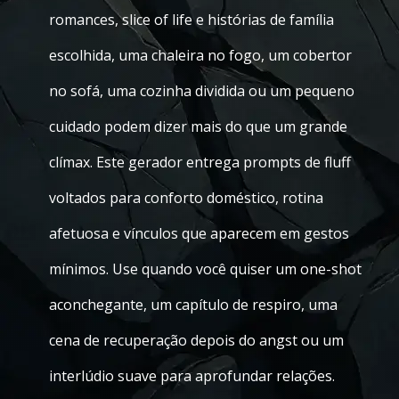
romances, slice of life e histórias de família
escolhida, uma chaleira no fogo, um cobertor
no sofá, uma cozinha dividida ou um pequeno
cuidado podem dizer mais do que um grande
clímax. Este gerador entrega prompts de fluff
voltados para conforto doméstico, rotina
afetuosa e vínculos que aparecem em gestos
mínimos. Use quando você quiser um one-shot
aconchegante, um capítulo de respiro, uma
cena de recuperação depois do angst ou um
interlúdio suave para aprofundar relações.