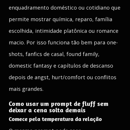
enquadramento doméstico ou cotidiano que
permite mostrar química, reparo, família
escolhida, intimidade platônica ou romance
macio. Por isso funciona tão bem para one-
shots, fanfics de casal, found family,
domestic fantasy e capítulos de descanso
depois de angst, hurt/comfort ou conflitos
mais grandes.
Como usar um prompt de fluff sem
deixar a cena solta demais
Comece pela temperatura da relação