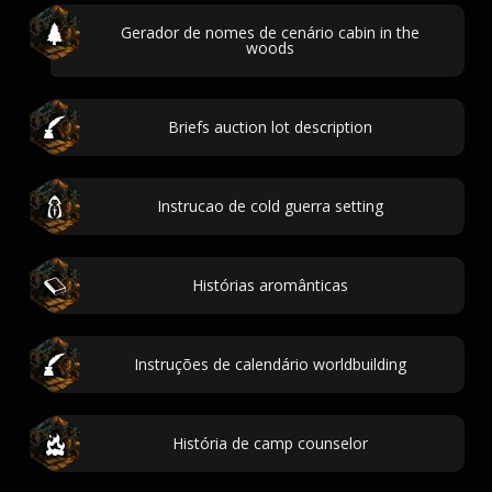
Gerador de nomes de cenário cabin in the
woods
Briefs auction lot description
Instrucao de cold guerra setting
Histórias aromânticas
Instruções de calendário worldbuilding
História de camp counselor