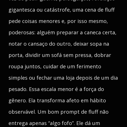
gigantesca ou catástrofe, uma cena de fluff
pede coisas menores e, por isso mesmo,
poderosas: alguém preparar a caneca certa,
notar o cansaço do outro, deixar sopa na
porta, dividir um sofá sem pressa, dobrar
roupa juntos, cuidar de um ferimento
simples ou fechar uma loja depois de um dia
pesado. Essa escala menor é a força do
gênero. Ela transforma afeto em hábito
observável. Um bom prompt de fluff não
entrega apenas “algo fofo”. Ele dá um