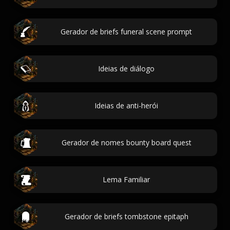
Gerador de briefs funeral scene prompt
Ideias de diálogo
Ideias de anti-herói
Gerador de nomes bounty board quest
Lema Familiar
Gerador de briefs tombstone epitaph