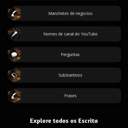
Manchetes de negocios
Nomes de canal do YouTube
Perguntas
Substantivos
Frases
Explore todos os Escrita