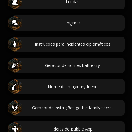
Lendas
Enigmas
Instruções para incidentes diplomáticos
Gerador de nomes battle cry
Nome de imaginary friend
Gerador de instruções gothic family secret
Ideias de Bubble App