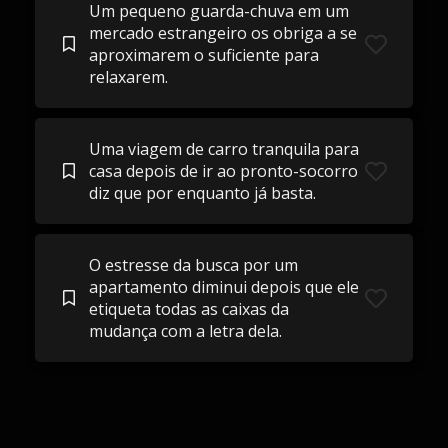
Um pequeno guarda-chuva em um
mercado estrangeiro os obriga a se
aproximarem o suficiente para
relaxarem.
Uma viagem de carro tranquila para
casa depois de ir ao pronto-socorro
diz que por enquanto já basta.
O estresse da busca por um
apartamento diminui depois que ele
etiqueta todas as caixas da
mudança com a letra dela.