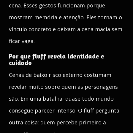
cena. Esses gestos funcionam porque
mostram memória e atenção. Eles tornam o
vínculo concreto e deixam a cena macia sem
ficar vaga.
Por que fluff revela identidade e
cuidado
Cenas de baixo risco externo costumam
revelar muito sobre quem as personagens
são. Em uma batalha, quase todo mundo
consegue parecer intenso. O fluff pergunta
outra coisa: quem percebe primeiro a