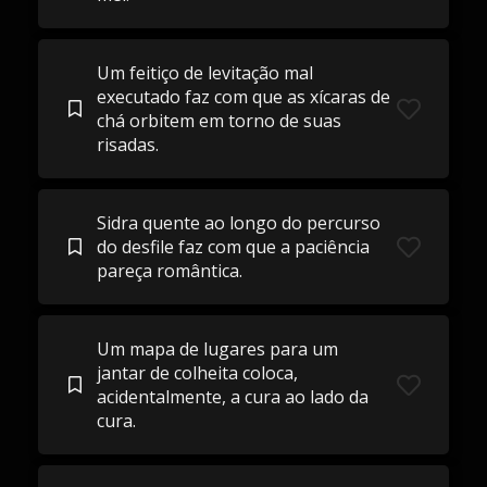
Um feitiço de levitação mal
executado faz com que as xícaras de
chá orbitem em torno de suas
risadas.
Sidra quente ao longo do percurso
do desfile faz com que a paciência
pareça romântica.
Um mapa de lugares para um
jantar de colheita coloca,
acidentalmente, a cura ao lado da
cura.