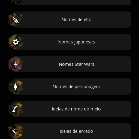
Nomes de elfo
Nomes japoneses
Nomes Star Wars
Nomes de personagem
Ideias de nome do meio
Ideias de enredo