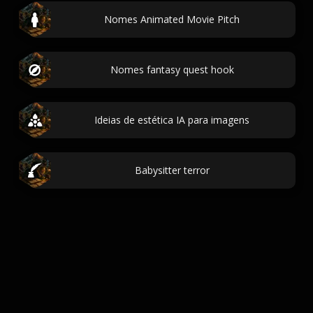
Nomes Animated Movie Pitch
Nomes fantasy quest hook
Ideias de estética IA para imagens
Babysitter terror