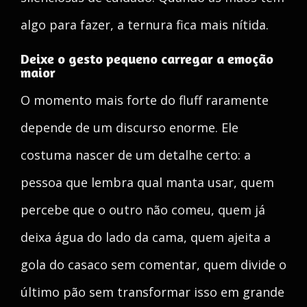
algo para fazer, a ternura fica mais nítida.
Deixe o gesto pequeno carregar a emoção
maior
O momento mais forte do fluff raramente
depende de um discurso enorme. Ele
costuma nascer de um detalhe certo: a
pessoa que lembra qual manta usar, quem
percebe que o outro não comeu, quem já
deixa água do lado da cama, quem ajeita a
gola do casaco sem comentar, quem divide o
último pão sem transformar isso em grande