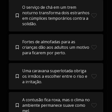
O serviço de chá em um trem
noturno transforma dois estranhos
em cúmplices temporários contra a
solidão.
Fortes de almofadas para as
crianças dão aos adultos um motivo
para ficarem por perto.
Uma caravana superlotada obriga
os irmãos a escolher entre o riso e
a irritação.
A contusão fica roxa, mas o clima no
ambiente permanece suave como
mel.