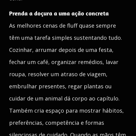
Prenda a doçura a uma ação concreta
As melhores cenas de fluff quase sempre
têm uma tarefa simples sustentando tudo.
Cozinhar, arrumar depois de uma festa,
fechar um café, organizar remédios, lavar
roupa, resolver um atraso de viagem,
embrulhar presentes, regar plantas ou
cuidar de um animal dá corpo ao capítulo.
Também cria espaço para mostrar hábitos,
preferências, competência e formas
silenciosas de cuidado. Quando as mãos têm