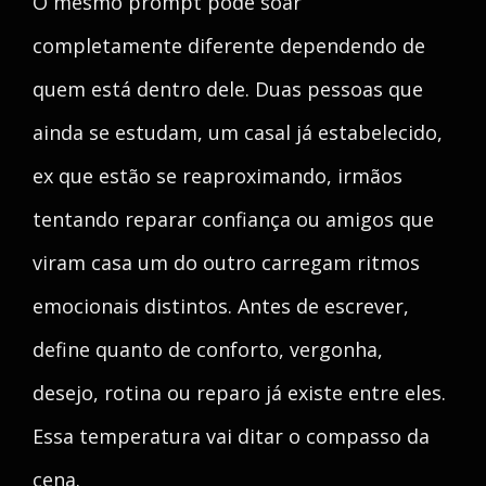
O mesmo prompt pode soar
completamente diferente dependendo de
quem está dentro dele. Duas pessoas que
ainda se estudam, um casal já estabelecido,
ex que estão se reaproximando, irmãos
tentando reparar confiança ou amigos que
viram casa um do outro carregam ritmos
emocionais distintos. Antes de escrever,
define quanto de conforto, vergonha,
desejo, rotina ou reparo já existe entre eles.
Essa temperatura vai ditar o compasso da
cena.