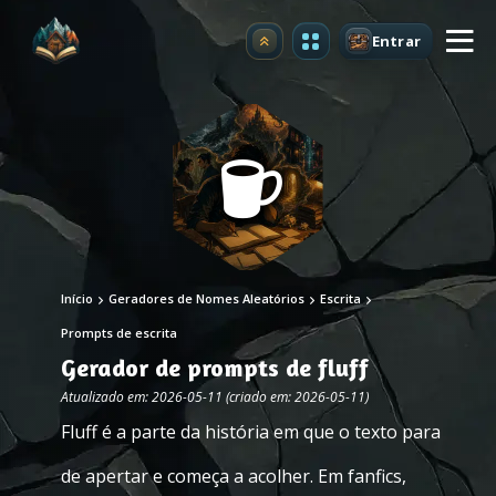
Entrar
Atualizar
Início
Geradores de Nomes Aleatórios
Escrita
Prompts de escrita
Gerador de prompts de fluff
Atualizado em: 2026-05-11 (criado em: 2026-05-11)
Fluff é a parte da história em que o texto para
de apertar e começa a acolher. Em fanfics,