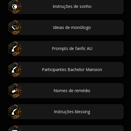
Instruções de sonho
Ideias de monólogo
Prompts de fanfic AU
Participantes Bachelor Mansion
Nomes de remédio
Instruções blessing