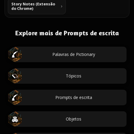
Story Notes (Extensão
do Chrome)
Explore mais de Prompts de escrita
Palavras de Pictionary
Tópicos
Prompts de escrita
Objetos