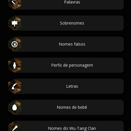
Palavras
Sobrenomes
Nomes falsos
Perfis de personagem
Letras
Nomes de bebê
Nomes do Wu-Tang Clan