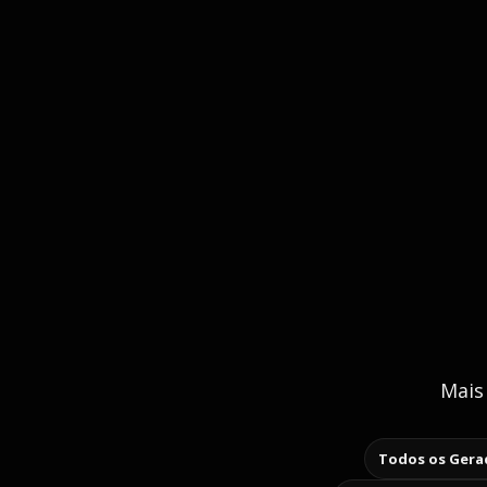
Mais
Todos os Gerad