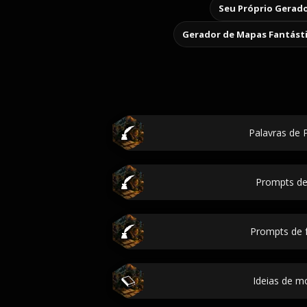
Seu Próprio Gerado
Gerador de Mapas Fantást
Palavras de P
Prompts de 
Prompts de f
Ideias de 