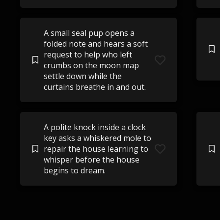
A small seal pup opens a
folded note and hears a soft
request to help who left
crumbs on the moon map
settle down while the
curtains breathe in and out.
A polite knock inside a clock
key asks a whiskered mole to
repair the house learning to
whisper before the house
begins to dream.