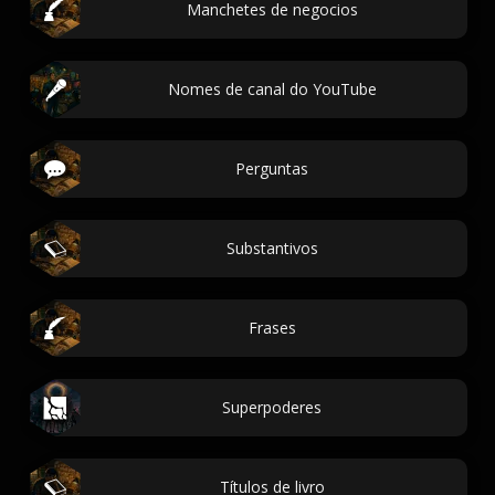
Manchetes de negocios
Nomes de canal do YouTube
Perguntas
Substantivos
Frases
Superpoderes
Títulos de livro