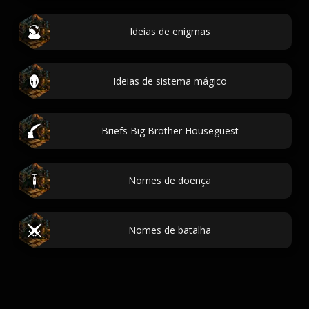
Ideias de enigmas
Ideias de sistema mágico
Briefs Big Brother Houseguest
Nomes de doença
Nomes de batalha