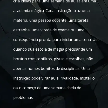
cria ideias para uma semana de aulas em uma
academia mágica. Cada instrução traz uma
matéria, uma pessoa docente, uma tarefa
estranha, uma virada de exame ou uma
consequência pronta para iniciar uma cena. Use
quando sua escola de magia precisar de um
horário com conflitos, pistas e escolhas, não
apenas nomes bonitos de disciplinas. Uma
instrução pode virar aula, rivalidade, mistério
ou o começo de uma semana cheia de
problemas.