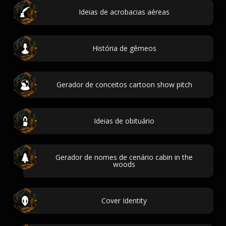
Ideias de acrobacias aéreas
História de gêmeos
Gerador de conceitos cartoon show pitch
Ideias de obituário
Gerador de nomes de cenário cabin in the
woods
Cover Identity