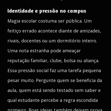
Identidade e pressão no campus
Magia escolar costuma ser pública. Um
feitiço errado acontece diante de amizades,
rivais, docentes ou um dormitório inteiro.
Uma nota estranha pode ameaçar
reputação familiar, clube, bolsa ou aliança.
Essa pressão social faz uma tarefa pequena
pesar muito. Pergunte quem se beneficia da
aula, quem está sendo testado sem saber e
qual estudante percebe a regra escondida
primeiro. Boas ideias também deixam prova,