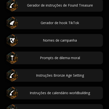
Gerador de instruções de Found Treasure
Gerador de hook TikTok
Nomes de campanha
Prompts de dilema moral
Instruções Bronze Age Setting
Instruções de calendário worldbuilding