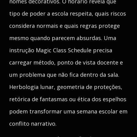
nomes decorativos. O horário revela que
tipo de poder a escola respeita, quais riscos
considera normais e quais regras protege
mesmo quando parecem absurdas. Uma
instrução Magic Class Schedule precisa
carregar método, ponto de vista docente e
um problema que não fica dentro da sala.
Herbologia lunar, geometria de proteções,
retórica de fantasmas ou ética dos espelhos
podem transformar uma semana escolar em
conflito narrativo.