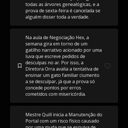
todas as árvores genealógicas, e a
prova de sexta-feira é cancelada se
alguém disser toda a verdade.
Na aula de Negociação Hex, a
semana gira em torno de um
gatilho narrativo acionado por uma
luva que escreve pedidos de
desculpas no ar. Por isso, a
Diretora Orra avalia a tentativa de
ensinar um gato familiar ciumento
a se desculpar, já que a prova só
concede pontos por erros
cometidos com misericórdia.
Mestre Quill inicia a Manutenção do
Portal com um risco físico causado
por uma muda que se esquiva de