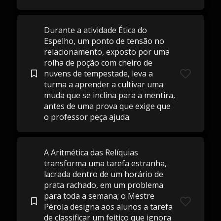
Durante a atividade Ética do
Espelho, um ponto de tensão no
relacionamento, exposto por uma
rolha de poção com cheiro de
nuvens de tempestade, leva a
turma a aprender a cultivar uma
muda que se inclina para a mentira,
antes de uma prova que exige que
o professor peça ajuda.
A Aritmética das Relíquias
transforma uma tarefa estranha,
lacrada dentro de um horário de
prata rachado, em um problema
para toda a semana; o Mestre
Pérola designa aos alunos a tarefa
de classificar um feitiço que ignora