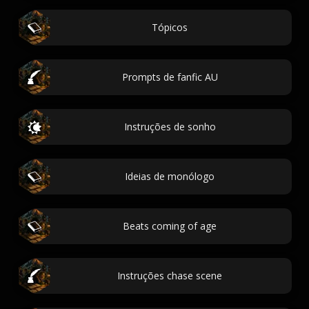
Tópicos
Prompts de fanfic AU
Instruções de sonho
Ideias de monólogo
Beats coming of age
Instruções chase scene