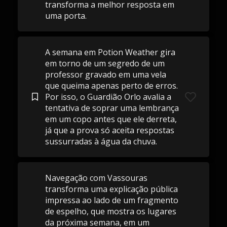
transforma a melhor resposta em
uma porta.
A semana em Potion Weather gira
em torno de um segredo de um
professor gravado em uma vela
que queima apenas perto de erros.
Por isso, o Guardião Orlo avalia a
tentativa de soprar uma lembrança
em um copo antes que ele derreta,
já que a prova só aceita respostas
sussurradas à água da chuva.
Navegação com Vassouras
transforma uma explicação pública
impressa ao lado de um fragmento
de espelho, que mostra os lugares
da próxima semana, em um