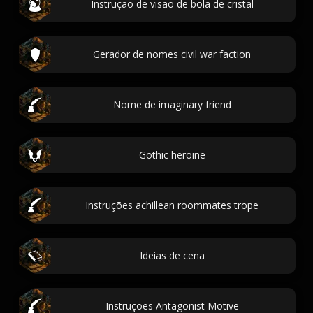
Instrução de visão de bola de cristal
Gerador de nomes civil war faction
Nome de imaginary friend
Gothic heroine
Instruções achillean roommates trope
Ideias de cena
Instruções Antagonist Motive