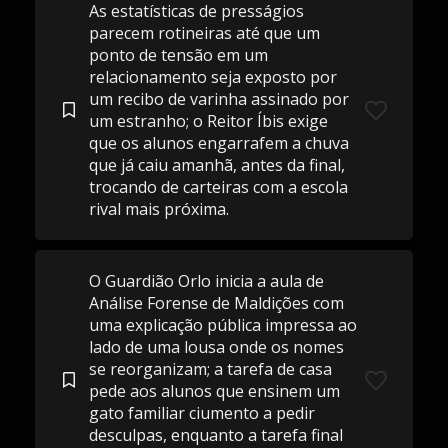
As estatísticas de presságios
parecem rotineiras até que um
ponto de tensão em um
relacionamento seja exposto por
um recibo de varinha assinado por
um estranho; o Reitor Íbis exige
que os alunos engarrafem a chuva
que já caiu amanhã, antes da final,
trocando de carteiras com a escola
rival mais próxima.
O Guardião Orlo inicia a aula de
Análise Forense de Maldições com
uma explicação pública impressa ao
lado de uma lousa onde os nomes
se reorganizam; a tarefa de casa
pede aos alunos que ensinem um
gato familiar ciumento a pedir
desculpas, enquanto a tarefa final