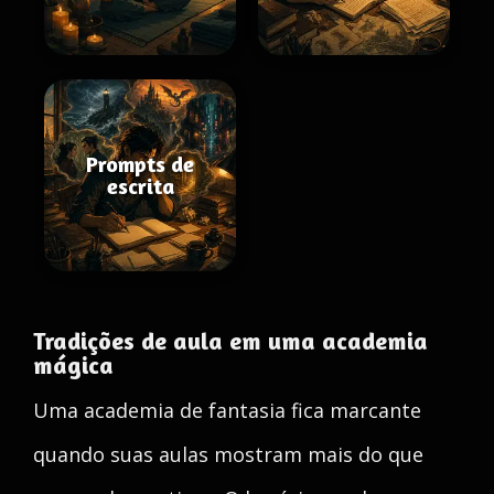
Prompts de
escrita
Tradições de aula em uma academia
mágica
Uma academia de fantasia fica marcante
quando suas aulas mostram mais do que