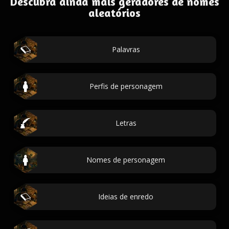
Descubra ainda mais geradores de nomes
aleatórios
Palavras
Perfis de personagem
Letras
Nomes de personagem
Ideias de enredo