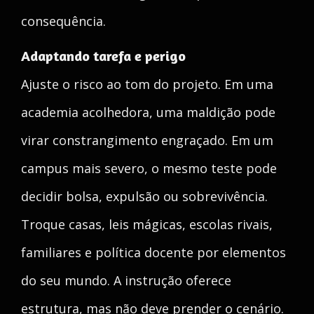
consequência.
Adaptando tarefa e perigo
Ajuste o risco ao tom do projeto. Em uma
academia acolhedora, uma maldição pode
virar constrangimento engraçado. Em um
campus mais severo, o mesmo teste pode
decidir bolsa, expulsão ou sobrevivência.
Troque casas, leis mágicas, escolas rivais,
familiares e política docente por elementos
do seu mundo. A instrução oferece
estrutura, mas não deve prender o cenário.