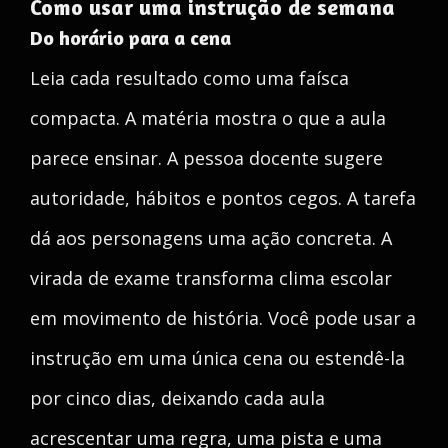
Como usar uma instrução de semana
Do horário para a cena
Leia cada resultado como uma faísca
compacta. A matéria mostra o que a aula
parece ensinar. A pessoa docente sugere
autoridade, hábitos e pontos cegos. A tarefa
dá aos personagens uma ação concreta. A
virada de exame transforma clima escolar
em movimento de história. Você pode usar a
instrução em uma única cena ou estendê-la
por cinco dias, deixando cada aula
acrescentar uma regra, uma pista e uma