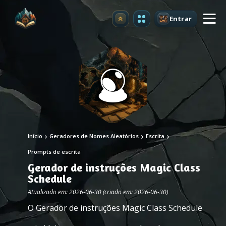
Entrar
Atualizar
Início
Geradores de Nomes Aleatórios
Escrita
Prompts de escrita
Gerador de instruções Magic Class
Schedule
Atualizado em: 2026-06-30 (criado em: 2026-06-30)
O Gerador de instruções Magic Class Schedule