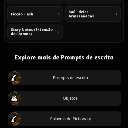
Baú: Ideias
Ficção Flash
Armazenadas
Story Notes (Extensão
do Chrome)
Explore mais de Prompts de escrita
Prompts de escrita
Objetos
Palavras de Pictionary