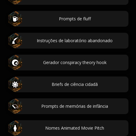
Prompts de fluff
Instruções de laboratório abandonado
Gerador conspiracy theory hook
Briefs de ciência cidadã
Prompts de memórias de infância
Nomes Animated Movie Pitch