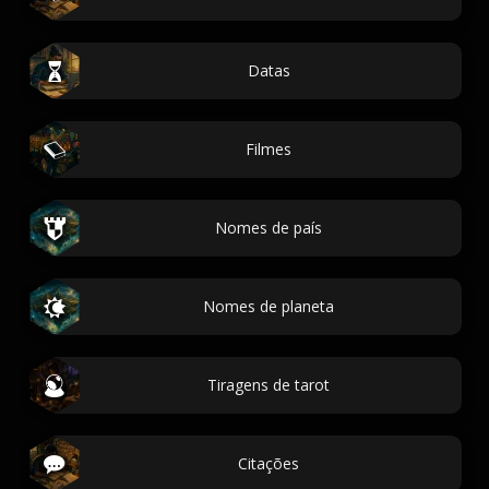
Datas
Filmes
Nomes de país
Nomes de planeta
Tiragens de tarot
Citações