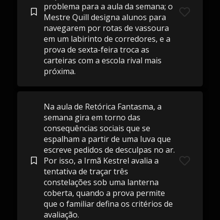
problema para a aula da semana; o
Mestre Quill designa alunos para
navegarem por rotas de vassoura
em um labirinto de corredores, e a
prova de sexta-feira troca as
carteiras com a escola rival mais
próxima.
Na aula de Retórica Fantasma, a
semana gira em torno das
consequências sociais que se
espalham a partir de uma luva que
escreve pedidos de desculpas no ar.
Por isso, a Irmã Kestrel avalia a
tentativa de traçar três
constelações sob uma lanterna
coberta, quando a prova permite
que o familiar defina os critérios de
avaliação.