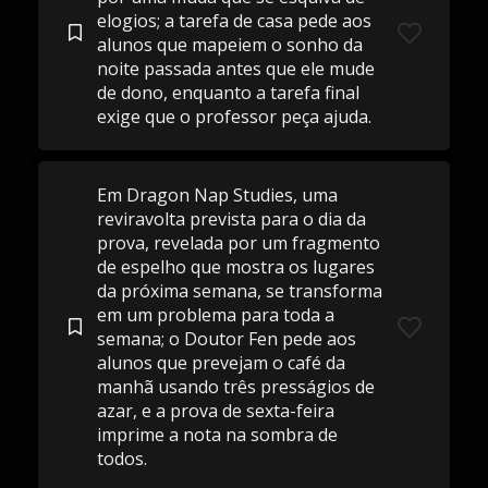
elogios; a tarefa de casa pede aos
alunos que mapeiem o sonho da
noite passada antes que ele mude
de dono, enquanto a tarefa final
exige que o professor peça ajuda.
Em Dragon Nap Studies, uma
reviravolta prevista para o dia da
prova, revelada por um fragmento
de espelho que mostra os lugares
da próxima semana, se transforma
em um problema para toda a
semana; o Doutor Fen pede aos
alunos que prevejam o café da
manhã usando três presságios de
azar, e a prova de sexta-feira
imprime a nota na sombra de
todos.