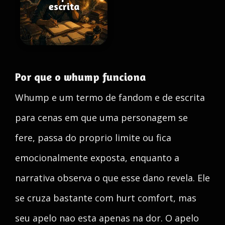
escrita
Por que o whump funciona
Whump e um termo de fandom e de escrita
para cenas em que uma personagem se
fere, passa do proprio limite ou fica
emocionalmente exposta, enquanto a
narrativa observa o que esse dano revela. Ele
se cruza bastante com hurt comfort, mas
seu apelo nao esta apenas na dor. O apelo