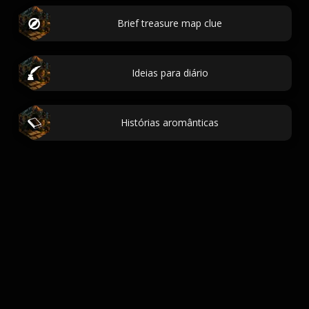
Brief treasure map clue
Ideias para diário
Histórias aromânticas