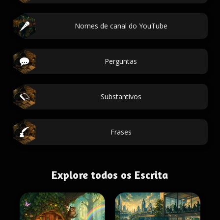
Nomes de canal do YouTube
Perguntas
Substantivos
Frases
Explore todos os Escrita