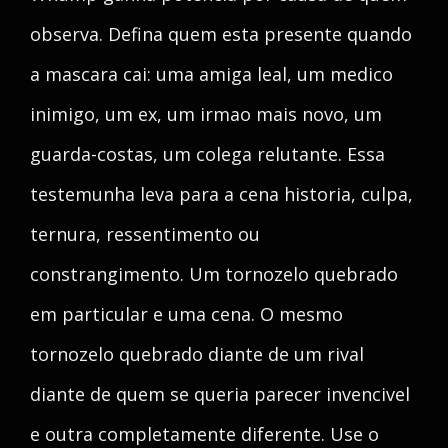
observa. Defina quem esta presente quando
a mascara cai: uma amiga leal, um medico
inimigo, um ex, um irmao mais novo, um
guarda-costas, um colega relutante. Essa
testemunha leva para a cena historia, culpa,
ternura, ressentimento ou
constrangimento. Um tornozelo quebrado
em particular e uma cena. O mesmo
tornozelo quebrado diante de um rival
diante de quem se queria parecer invencivel
e outra completamente diferente. Use o