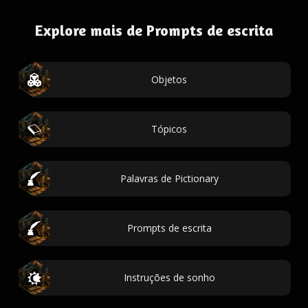
Explore mais de Prompts de escrita
Objetos
Tópicos
Palavras de Pictionary
Prompts de escrita
Instruções de sonho