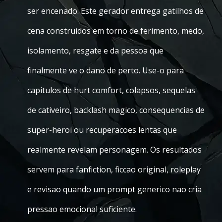
ser encenado. Este gerador entrega gatilhos de
cena construidos em torno de ferimento, medo,
isolamento, resgate e da pessoa que
finalmente ve o dano de perto. Use-o para
capitulos de hurt comfort, colapsos, sequelas
de cativeiro, backlash magico, consequencias de
super-heroi ou recuperacoes lentas que
realmente revelam personagem. Os resultados
servem para fanfiction, ficcao original, roleplay
e revisao quando um prompt generico nao cria
pressao emocional suficiente.