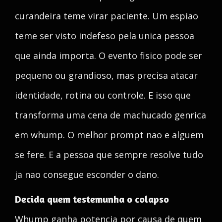
curandeira teme virar paciente. Um espiao
teme ser visto indefeso pela unica pessoa
que ainda importa. O evento fisico pode ser
pequeno ou grandioso, mas precisa atacar
identidade, rotina ou controle. E isso que
transforma uma cena de machucado genrica
em whump. O melhor prompt nao e alguem
se fere. E a pessoa que sempre resolve tudo
ja nao consegue esconder o dano.
Decida quem testemunha o colapso
Whump ganha potencia por causa de quem