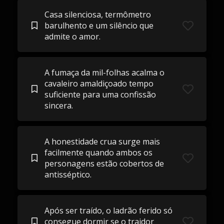
Casa silenciosa, termômetro
barulhento e um silêncio que
admite o amor.
A fumaça da mil-folhas acalma o
cavaleiro amaldiçoado tempo
suficiente para uma confissão
sincera.
A honestidade crua surge mais
facilmente quando ambos os
personagens estão cobertos de
antisséptico.
Após ser traído, o ladrão ferido só
consegue dormir se o traidor