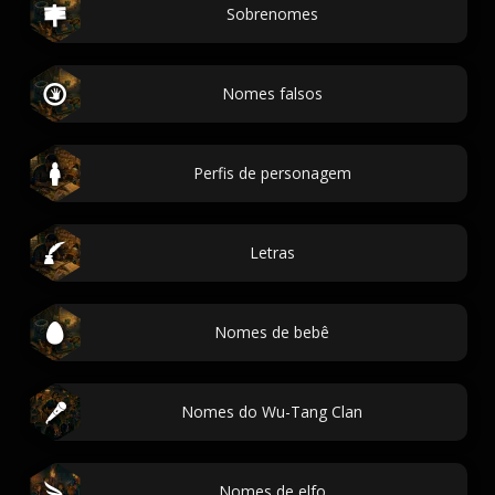
Sobrenomes
Nomes falsos
Perfis de personagem
Letras
Nomes de bebê
Nomes do Wu-Tang Clan
Nomes de elfo