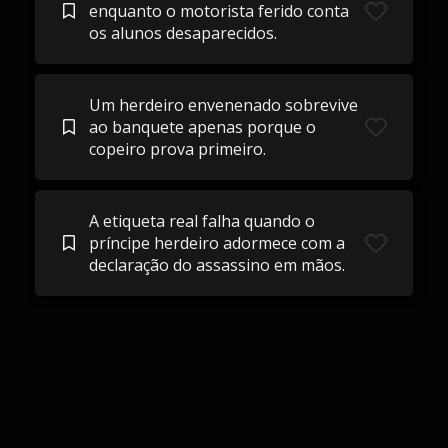
enquanto o motorista ferido conta
os alunos desaparecidos.
Um herdeiro envenenado sobrevive
ao banquete apenas porque o
copeiro prova primeiro.
A etiqueta real falha quando o
príncipe herdeiro adormece com a
declaração do assassino em mãos.