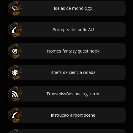
Ideias de monólogo
Prompts de fanfic AU
Nomes fantasy quest hook
Briefs de ciência cidadã
Transmissões analog terror
Instrução airport scene