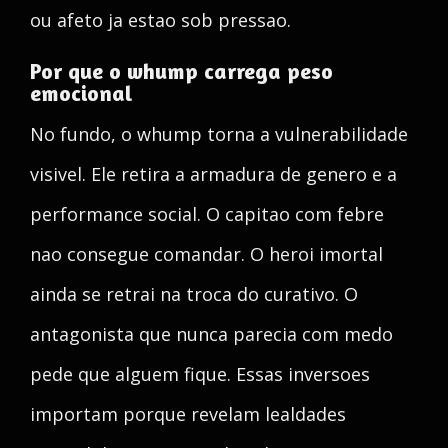
ou afeto ja estao sob pressao.
Por que o whump carrega peso
emocional
No fundo, o whump torna a vulnerabilidade
visivel. Ele retira a armadura de genero e a
performance social. O capitao com febre
nao consegue comandar. O heroi imortal
ainda se retrai na troca do curativo. O
antagonista que nunca parecia com medo
pede que alguem fique. Essas inversoes
importam porque revelam lealdades