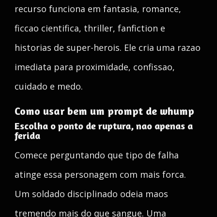
recurso funciona em fantasia, romance,
ficcao cientifica, thriller, fanfiction e
historias de super-herois. Ele cria uma razao
imediata para proximidade, confissao,
cuidado e medo.
Como usar bem um prompt de whump
Escolha o ponto de ruptura, nao apenas a
ferida
Comece perguntando que tipo de falha
atinge essa personagem com mais forca.
Um soldado disciplinado odeia maos
tremendo mais do que sangue. Uma