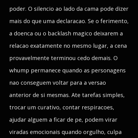
poder. O silencio ao lado da cama pode dizer
mais do que uma declaracao. Se o ferimento,
a doenca ou o backlash magico deixarem a
relacao exatamente no mesmo lugar, a cena
provavelmente terminou cedo demais. O
whump permanece quando as personagens
nao conseguem voltar para a versao
anterior de si mesmas. Ate tarefas simples,
trocar um curativo, contar respiracoes,
ajudar alguem a ficar de pe, podem virar
viradas emocionais quando orgulho, culpa