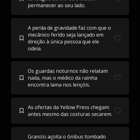
permanecer ao seu lado.
A perda de gravidade faz com que o
mecânico ferido seja lançado em
direção à única pessoa que ele
odeia.
Os guardas noturnos não relatam
nada, mas o médico da rainha
encontra lama nos lençóis.
As ofertas da Yellow Press chegam
antes mesmo das costuras secarem.
Granizo açoita o ônibus tombado