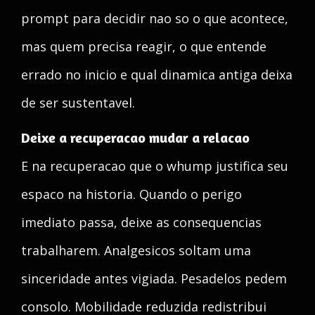
prompt para decidir nao so o que acontece,
mas quem precisa reagir, o que entende
errado no inicio e qual dinamica antiga deixa
de ser sustentavel.
Deixe a recuperacao mudar a relacao
E na recuperacao que o whump justifica seu
espaco na historia. Quando o perigo
imediato passa, deixe as consequencias
trabalharem. Analgesicos soltam uma
sinceridade antes vigiada. Pesadelos pedem
consolo. Mobilidade reduzida redistribui