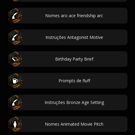
Nomes aro ace friendship arc
Instruções Antagonist Motive
Birthday Party Brief
Prompts de fluff
Instruções Bronze Age Setting
Nomes Animated Movie Pitch