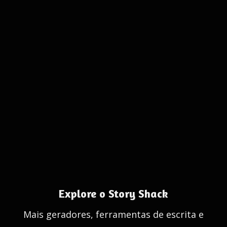
Explore o Story Shack
Mais geradores, ferramentas de escrita e