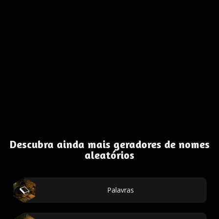
Descubra ainda mais geradores de nomes
aleatórios
Palavras