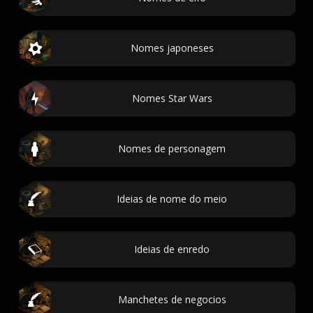
Nomes japoneses
Nomes Star Wars
Nomes de personagem
Ideias de nome do meio
Ideias de enredo
Manchetes de negocios