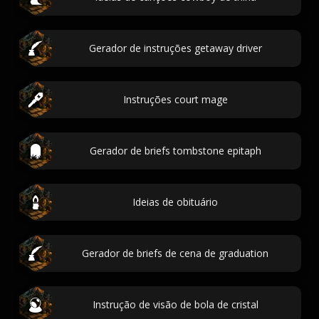
Gerador de instruções getaway driver
Instruções court mage
Gerador de briefs tombstone epitaph
Ideias de obituário
Gerador de briefs de cena de graduation
Instrução de visão de bola de cristal