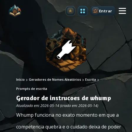
Entrar
Atualizar
Início
Geradores de Nomes Aleatórios
Escrita
Prompts de escrita
Gerador de instrucoes de whump
Atualizado em: 2026-05-14 (criado em: 2026-05-14)
Whump funciona no exato momento em que a
competencia quebra e o cuidado deixa de poder