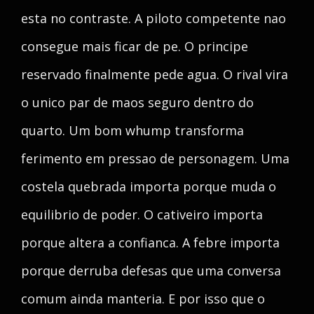
esta no contraste. A piloto competente nao
consegue mais ficar de pe. O principe
reservado finalmente pede agua. O rival vira
o unico par de maos seguro dentro do
quarto. Um bom whump transforma
ferimento em pressao de personagem. Uma
costela quebrada importa porque muda o
equilibrio de poder. O cativeiro importa
porque altera a confianca. A febre importa
porque derruba defesas que uma conversa
comum ainda manteria. E por isso que o