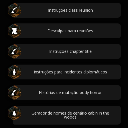
Instruções class reunion
Desculpas para reuniões
Instruções chapter title
Instruções para incidentes diplomáticos
Histórias de mutação body horror
Gerador de nomes de cenário cabin in the
woods