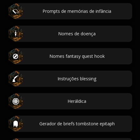
Prompts de memórias de infância
Nomes de doença
Nomes fantasy quest hook
Instruções blessing
Heráldica
Gerador de briefs tombstone epitaph