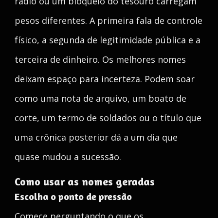
rádio ou um bloqueio do tesouro carregam
pesos diferentes. A primeira fala de controle
físico, a segunda de legitimidade pública e a
terceira de dinheiro. Os melhores nomes
deixam espaço para incerteza. Podem soar
como uma nota de arquivo, um boato de
corte, um termo de soldados ou o título que
uma crônica posterior dá a um dia que
quase mudou a sucessão.
Como usar as nomes geradas
Escolha o ponto de pressão
Comece perguntando o que os