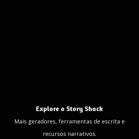
Explore o Story Shack
Mais geradores, ferramentas de escrita e
recursos narrativos.