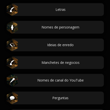
Letras
Nomes de personagem
Ideias de enredo
Manchetes de negocios
Nomes de canal do YouTube
Perguntas