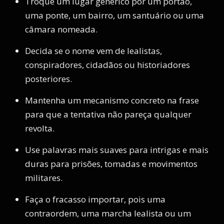
Troque um lugar genérico por um portão,
uma ponte, um bairro, um santuário ou uma
câmara nomeada.
Decida se o nome vem de lealistas,
conspiradores, cidadãos ou historiadores
posteriores.
Mantenha um mecanismo concreto na frase
para que a tentativa não pareça qualquer
revolta.
Use palavras mais suaves para intrigas e mais
duras para prisões, tomadas e movimentos
militares.
Faça o fracasso importar, pois uma
contraordem, uma marcha lealista ou um