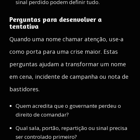
sinal perdido podem definir tudo.
Perguntas para desenvolver a
tentativa
Quando uma nome chamar atenção, use-a
como porta para uma crise maior. Estas
perguntas ajudam a transformar um nome
em cena, incidente de campanha ou nota de
bastidores.
Quem acredita que o governante perdeu o
direito de comandar?
Qual sala, portão, repartição ou sinal precisa
ser controlado primeiro?