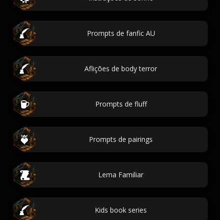
Prompts de fanfic AU
Aflições de body terror
Prompts de fluff
Prompts de pairings
Lema Familiar
Kids book series