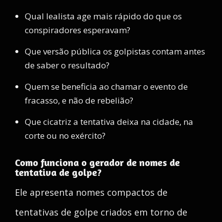
Qual lealista age mais rápido do que os
conspiradores esperavam?
Que versão pública os golpistas contam antes
de saber o resultado?
Quem se beneficia ao chamar o evento de
fracasso, e não de rebelião?
Que cicatriz a tentativa deixa na cidade, na
corte ou no exército?
Como funciona o gerador de nomes de
tentativa de golpe?
Ele apresenta nomes compactos de
tentativas de golpe criados em torno de