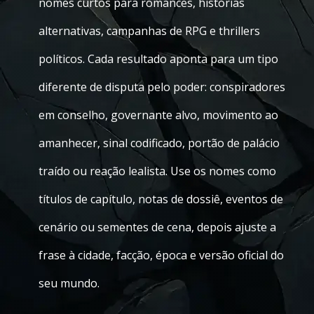
nomes curtos para romances, histórias
alternativas, campanhas de RPG e thrillers
políticos. Cada resultado aponta para um tipo
diferente de disputa pelo poder: conspiradores
em conselho, governante alvo, movimento ao
amanhecer, sinal codificado, portão de palácio
traído ou reação lealista. Use os nomes como
títulos de capítulo, notas de dossiê, eventos de
cenário ou sementes de cena, depois ajuste a
frase à cidade, facção, época e versão oficial do
seu mundo.