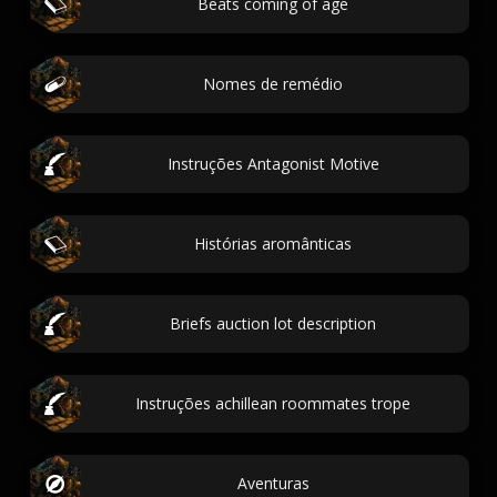
Beats coming of age
Nomes de remédio
Instruções Antagonist Motive
Histórias aromânticas
Briefs auction lot description
Instruções achillean roommates trope
Aventuras