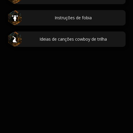
Instruções de fobia
Ideias de canções cowboy de trilha