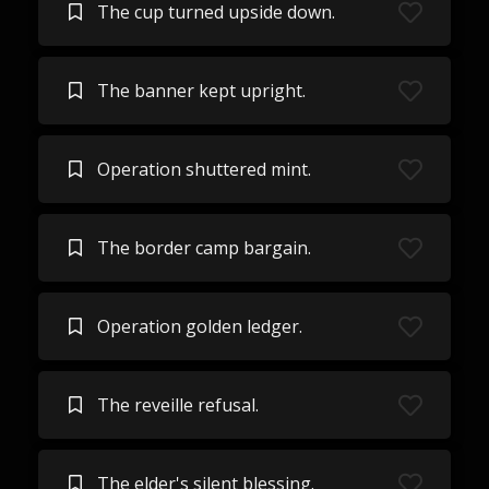
The cup turned upside down.
The banner kept upright.
Operation shuttered mint.
The border camp bargain.
Operation golden ledger.
The reveille refusal.
The elder's silent blessing.