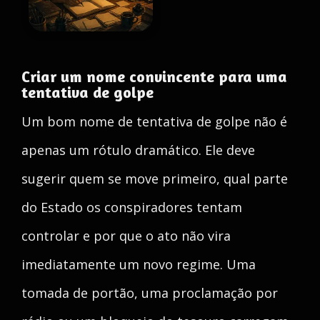
Criar um nome convincente para uma
tentativa de golpe
Um bom nome de tentativa de golpe não é
apenas um rótulo dramático. Ele deve
sugerir quem se move primeiro, qual parte
do Estado os conspiradores tentam
controlar e por que o ato não vira
imediatamente um novo regime. Uma
tomada de portão, uma proclamação por