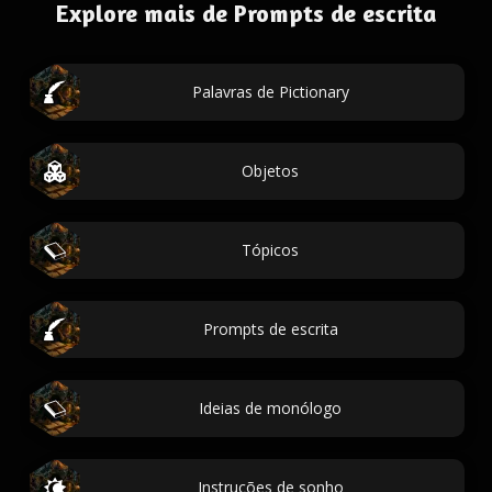
Explore mais de Prompts de escrita
Palavras de Pictionary
Objetos
Tópicos
Prompts de escrita
Ideias de monólogo
Instruções de sonho