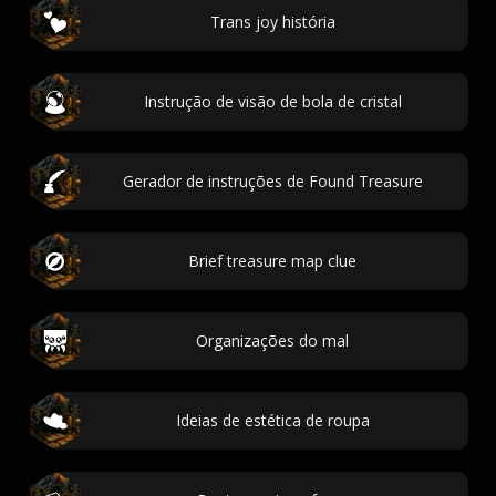
Trans joy história
Instrução de visão de bola de cristal
Gerador de instruções de Found Treasure
Brief treasure map clue
Organizações do mal
Ideias de estética de roupa