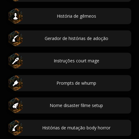
História de gêmeos
Gerador de histórias de adoção
Instruções court mage
Prompts de whump
Nome disaster filme setup
Histórias de mutação body horror