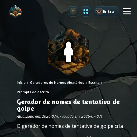
Entrar
Atualizar
Início
Geradores de Nomes Aleatórios
Escrita
Prompts de escrita
Gerador de nomes de tentativa de
golpe
Atualizado em: 2026-07-07 (criado em: 2026-07-07)
O gerador de nomes de tentativa de golpe cria