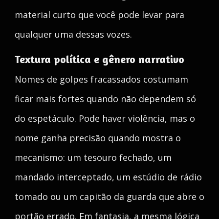
material curto que você pode levar para
qualquer uma dessas vozes.
Textura política e gênero narrativo
Nomes de golpes fracassados costumam
ficar mais fortes quando não dependem só
do espetáculo. Pode haver violência, mas o
nome ganha precisão quando mostra o
mecanismo: um tesouro fechado, um
mandado interceptado, um estúdio de rádio
tomado ou um capitão da guarda que abre o
portão errado. Em fantasia, a mesma lógica