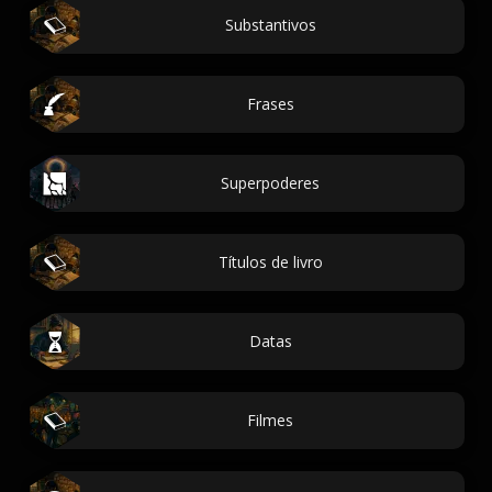
Substantivos
Frases
Superpoderes
Títulos de livro
Datas
Filmes