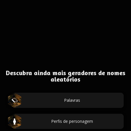
Descubra ainda mais geradores de nomes
aleatórios
Palavras
Perfis de personagem