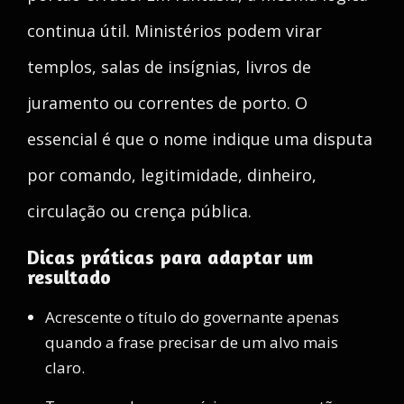
continua útil. Ministérios podem virar
templos, salas de insígnias, livros de
juramento ou correntes de porto. O
essencial é que o nome indique uma disputa
por comando, legitimidade, dinheiro,
circulação ou crença pública.
Dicas práticas para adaptar um
resultado
Acrescente o título do governante apenas
quando a frase precisar de um alvo mais
claro.