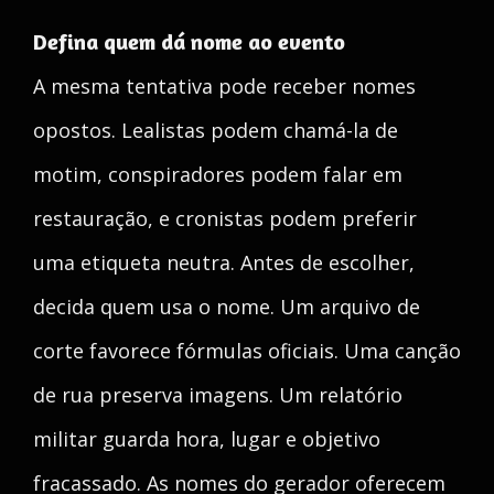
Defina quem dá nome ao evento
A mesma tentativa pode receber nomes
opostos. Lealistas podem chamá-la de
motim, conspiradores podem falar em
restauração, e cronistas podem preferir
uma etiqueta neutra. Antes de escolher,
decida quem usa o nome. Um arquivo de
corte favorece fórmulas oficiais. Uma canção
de rua preserva imagens. Um relatório
militar guarda hora, lugar e objetivo
fracassado. As nomes do gerador oferecem