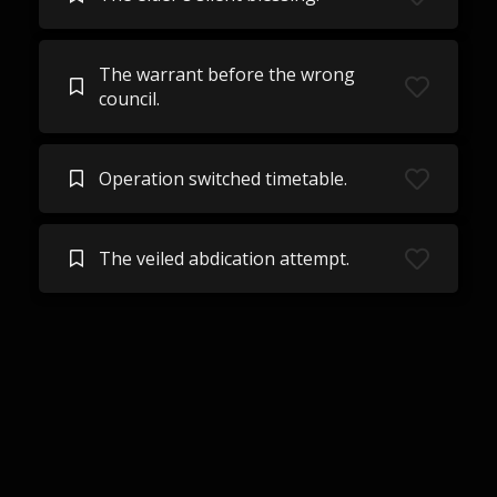
The warrant before the wrong
council.
Operation switched timetable.
The veiled abdication attempt.