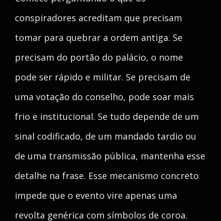
conspiradores acreditam que precisam
tomar para quebrar a ordem antiga. Se
precisam do portão do palácio, o nome
pode ser rápido e militar. Se precisam de
uma votação do conselho, pode soar mais
frio e institucional. Se tudo depende de um
sinal codificado, de um mandado tardio ou
de uma transmissão pública, mantenha esse
detalhe na frase. Esse mecanismo concreto
impede que o evento vire apenas uma
revolta genérica com símbolos de coroa.