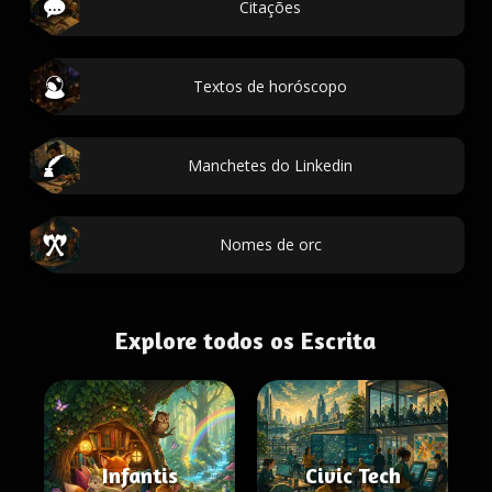
Citações
Textos de horóscopo
Manchetes do Linkedin
Nomes de orc
Explore todos os Escrita
Infantis
Civic Tech