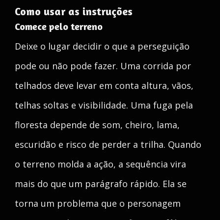
Como usar as instruções
Comece pelo terreno
Deixe o lugar decidir o que a perseguição
pode ou não pode fazer. Uma corrida por
telhados deve levar em conta altura, vãos,
telhas soltas e visibilidade. Uma fuga pela
floresta depende de som, cheiro, lama,
escuridão e risco de perder a trilha. Quando
o terreno molda a ação, a sequência vira
mais do que um parágrafo rápido. Ela se
torna um problema que o personagem