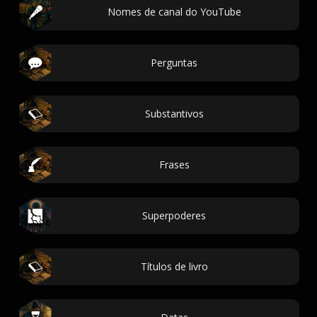
Nomes de canal do YouTube
Perguntas
Substantivos
Frases
Superpoderes
Títulos de livro