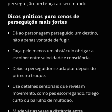
perseguição pertença ao seu mundo.
Dicas práticas para cenas de
perseguição mais fortes
Dê ao personagem perseguido um destino,
não apenas vontade de fugir.
Faça pelo menos um obstáculo obrigar a
escolher entre velocidade e consciência.
Deixe o perseguidor se adaptar depois do
primeiro truque.
Use detalhes sensoriais que revelam
movimento, como pés escorregando, fôlego
curto ou barulho de multidão.
Mude várias vezes a distância entre