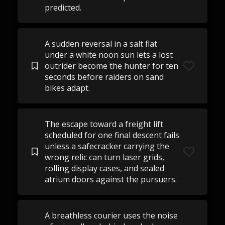
predicted.
A sudden reversal in a salt flat
under a white noon sun lets a lost
outrider become the hunter for ten
seconds before raiders on sand
bikes adapt.
The escape toward a freight lift
scheduled for one final descent fails
unless a safecracker carrying the
wrong relic can turn laser grids,
rolling display cases, and sealed
atrium doors against the pursuers.
A breathless courier uses the noise