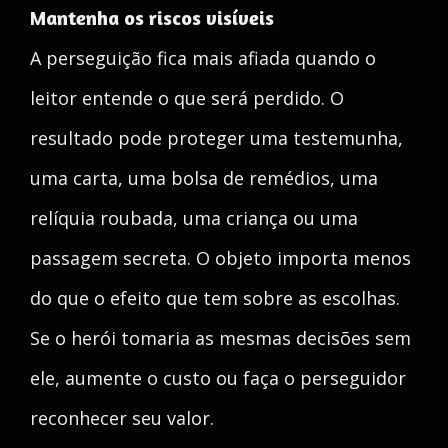
Mantenha os riscos visíveis
A perseguição fica mais afiada quando o
leitor entende o que será perdido. O
resultado pode proteger uma testemunha,
uma carta, uma bolsa de remédios, uma
relíquia roubada, uma criança ou uma
passagem secreta. O objeto importa menos
do que o efeito que tem sobre as escolhas.
Se o herói tomaria as mesmas decisões sem
ele, aumente o custo ou faça o perseguidor
reconhecer seu valor.