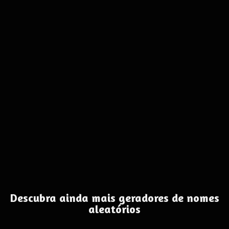
Descubra ainda mais geradores de nomes
aleatórios