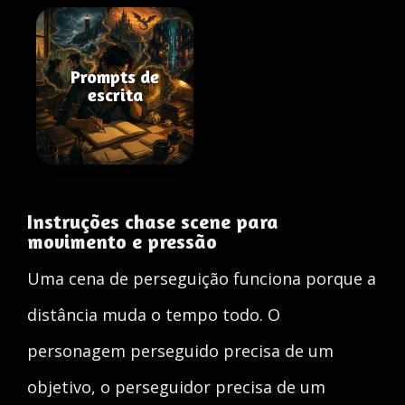
Prompts de
escrita
Instruções chase scene para
movimento e pressão
Uma cena de perseguição funciona porque a
distância muda o tempo todo. O
personagem perseguido precisa de um
objetivo, o perseguidor precisa de um