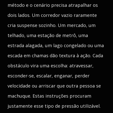
método e o cenário precisa atrapalhar os
dois lados. Um corredor vazio raramente
cria suspense sozinho. Um mercado, um
telhado, uma estação de metrô, uma
estrada alagada, um lago congelado ou uma
escada em chamas dão textura à ação. Cada
obstáculo vira uma escolha: atravessar,
esconder-se, escalar, enganar, perder
velocidade ou arriscar que outra pessoa se
machuque. Estas instruções procuram
justamente esse tipo de pressão utilizável.