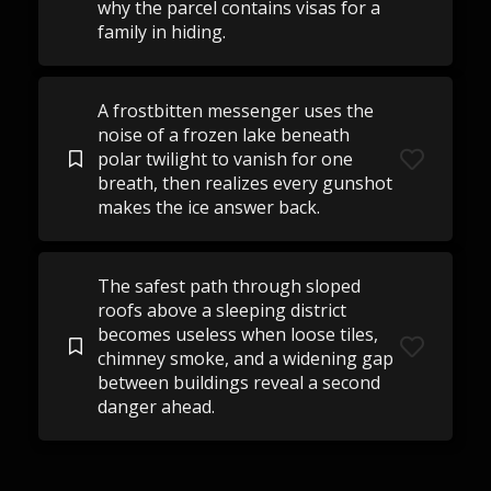
why the parcel contains visas for a
family in hiding.
A frostbitten messenger uses the
noise of a frozen lake beneath
polar twilight to vanish for one
breath, then realizes every gunshot
makes the ice answer back.
The safest path through sloped
roofs above a sleeping district
becomes useless when loose tiles,
chimney smoke, and a widening gap
between buildings reveal a second
danger ahead.