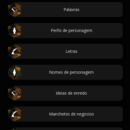
Palavras
Perfis de personagem
Letras
Nomes de personagem
Ideias de enredo
Manchetes de negocios