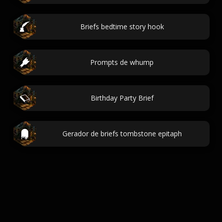
Briefs bedtime story hook
Prompts de whump
Birthday Party Brief
Gerador de briefs tombstone epitaph