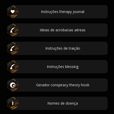
Instruções therapy journal
Ideias de acrobacias aéreas
Instruções de traição
Instruções blessing
Gerador conspiracy theory hook
Nomes de doença