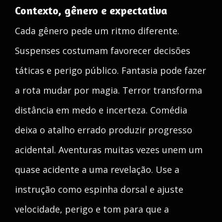
Contexto, gênero e expectativa
Cada gênero pede um ritmo diferente.
Suspenses costumam favorecer decisões
táticas e perigo público. Fantasia pode fazer
a rota mudar por magia. Terror transforma
distância em medo e incerteza. Comédia
deixa o atalho errado produzir progresso
acidental. Aventuras muitas vezes unem um
quase acidente a uma revelação. Use a
instrução como espinha dorsal e ajuste
velocidade, perigo e tom para que a