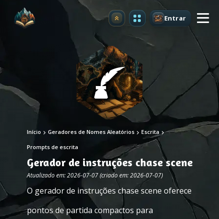
Entrar
Atualizar
Início
Geradores de Nomes Aleatórios
Escrita
Prompts de escrita
Gerador de instruções chase scene
Atualizado em: 2026-07-07 (criado em: 2026-07-07)
O gerador de instruções chase scene oferece
pontos de partida compactos para