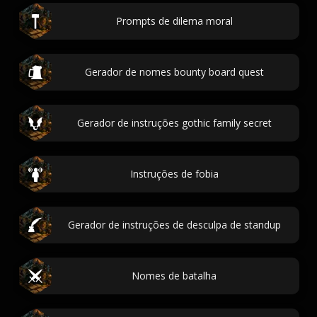
Prompts de dilema moral
Gerador de nomes bounty board quest
Gerador de instruções gothic family secret
Instruções de fobia
Gerador de instruções de desculpa de standup
Nomes de batalha