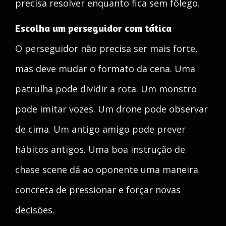
precisa resolver enquanto fica sem fôlego.
Escolha um perseguidor com tática
O perseguidor não precisa ser mais forte,
mas deve mudar o formato da cena. Uma
patrulha pode dividir a rota. Um monstro
pode imitar vozes. Um drone pode observar
de cima. Um antigo amigo pode prever
hábitos antigos. Uma boa instrução de
chase scene dá ao oponente uma maneira
concreta de pressionar e forçar novas
decisões.