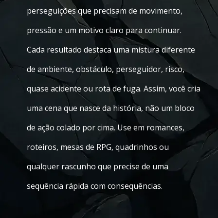
perseguições que precisam de movimento,
pressão e um motivo claro para continuar.
Cada resultado destaca uma mistura diferente
de ambiente, obstáculo, perseguidor, risco,
quase acidente ou rota de fuga. Assim, você cria
uma cena que nasce da história, não um bloco
de ação colado por cima. Use em romances,
roteiros, mesas de RPG, quadrinhos ou
qualquer rascunho que precise de uma
sequência rápida com consequências.