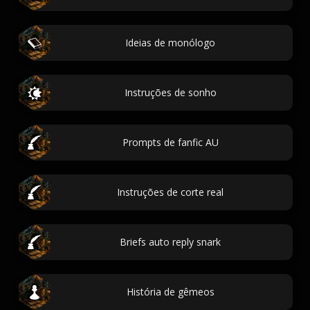
Ideias de monólogo
Instruções de sonho
Prompts de fanfic AU
Instruções de corte real
Briefs auto reply snark
História de gêmeos