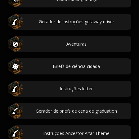
Gerador de instruções getaway driver
Aventuras
Briefs de ciência cidadã
Instruções letter
Gerador de briefs de cena de graduation
Instruções Ancestor Altar Theme