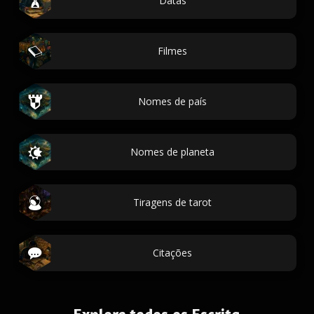
Datas
Filmes
Nomes de país
Nomes de planeta
Tiragens de tarot
Citações