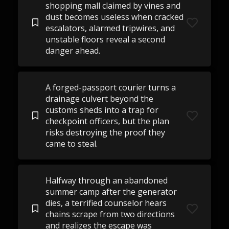
shopping mall claimed by vines and
dust becomes useless when cracked
escalators, alarmed tripwires, and
unstable floors reveal a second
danger ahead.
A forged-passport courier turns a
drainage culvert beyond the
customs sheds into a trap for
checkpoint officers, but the plan
risks destroying the proof they
came to steal.
Halfway through an abandoned
summer camp after the generator
dies, a terrified counselor hears
chains scrape from two directions
and realizes the escape was