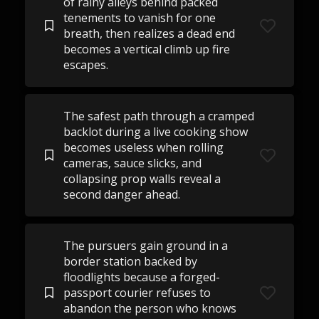
of rainy alleys behind packed
tenements to vanish for one
breath, then realizes a dead end
becomes a vertical climb up fire
escapes.
The safest path through a cramped
backlot during a live cooking show
becomes useless when rolling
cameras, sauce slicks, and
collapsing prop walls reveal a
second danger ahead.
The pursuers gain ground in a
border station backed by
floodlights because a forged-
passport courier refuses to
abandon the person who knows