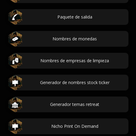
Paquete de salida
Nombres de monedas
Nombres de empresas de limpieza
Generador de nombres stock ticker
Generador temas retreat
Nicho Print On Demand