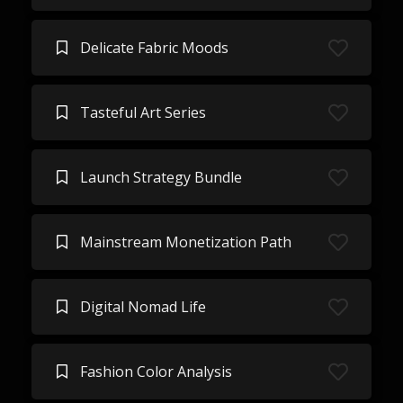
Delicate Fabric Moods
Tasteful Art Series
Launch Strategy Bundle
Mainstream Monetization Path
Digital Nomad Life
Fashion Color Analysis