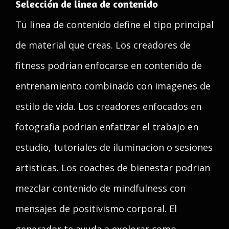
Selección de linea de contenido
Tu linea de contenido define el tipo principal
de material que creas. Los creadores de
fitness podrian enfocarse en contenido de
entrenamiento combinado con imagenes de
estilo de vida. Los creadores enfocados en
fotografia podrian enfatizar el trabajo en
estudio, tutoriales de iluminacion o sesiones
artisticas. Los coaches de bienestar podrian
mezclar contenido de mindfulness con
mensajes de positivismo corporal. El