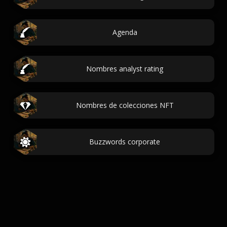
Agenda
Nombres analyst rating
Nombres de colecciones NFT
Buzzwords corporate