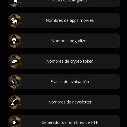
Nombres de apps móviles
Nombres pegadizos
Nombres de crypto token
Frases de evaluación
Nombres de newsletter
Generador de nombres de ETF