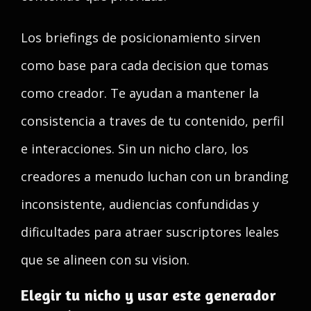
Los briefings de posicionamiento sirven
como base para cada decision que tomas
como creador. Te ayudan a mantener la
consistencia a traves de tu contenido, perfil
e interacciones. Sin un nicho claro, los
creadores a menudo luchan con un branding
inconsistente, audiencias confundidas y
dificultades para atraer suscriptores leales
que se alineen con su vision.
Elegir tu nicho y usar este generador