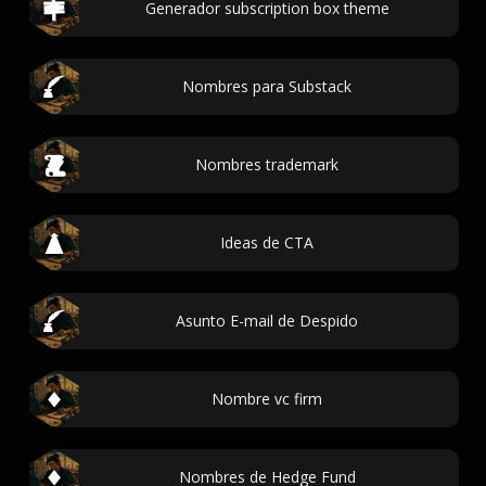
Generador subscription box theme
Nombres para Substack
Nombres trademark
Ideas de CTA
Asunto E-mail de Despido
Nombre vc firm
Nombres de Hedge Fund