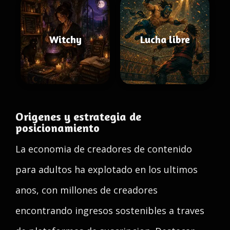
Witchy
Lucha libre
Origenes y estrategia de
posicionamiento
La economia de creadores de contenido
para adultos ha explotado en los ultimos
anos, con millones de creadores
encontrando ingresos sostenibles a traves