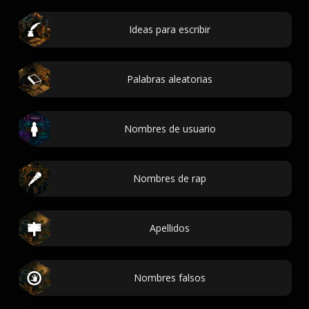
Ideas para escribir
Palabras aleatorias
Nombres de usuario
Nombres de rap
Apellidos
Nombres falsos