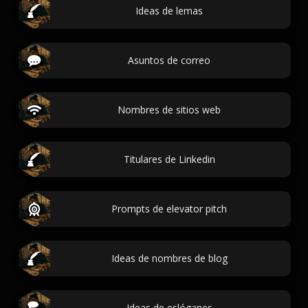
Ideas de lemas
Asuntos de correo
Nombres de sitios web
Titulares de Linkedin
Prompts de elevator pitch
Ideas de nombres de blog
Ideas de eslóganes