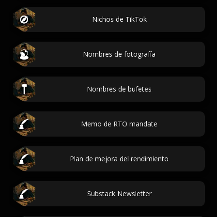
Nichos de TikTok
Nombres de fotografía
Nombres de bufetes
Memo de RTO mandate
Plan de mejora del rendimiento
Substack Newsletter