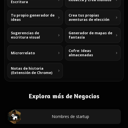
Escritura
Tu propio generador de
Crea tus propias
ideas
aventuras de elección
Sugerencias de
Generador de mapas de
escritura visual
fantasía
Cofre: Ideas
Microrrelato
almacenadas
Notas de historia
(Extensión de Chrome)
Explora más de Negocios
Nombres de startup