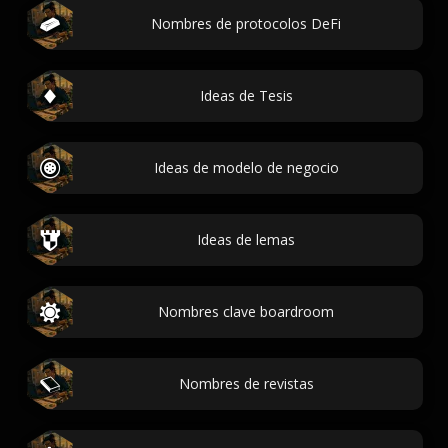
Nombres de protocolos DeFi
Ideas de Tesis
Ideas de modelo de negocio
Ideas de lemas
Nombres clave boardroom
Nombres de revistas