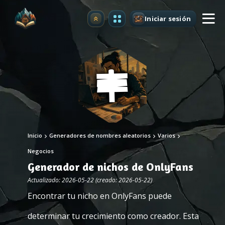
Iniciar sesión
Mejorar
Inicio
Generadores de nombres aleatorios
Varios
Negocios
Generador de nichos de OnlyFans
Actualizado: 2026-05-22 (creado: 2026-05-22)
Encontrar tu nicho en OnlyFans puede
determinar tu crecimiento como creador. Esta