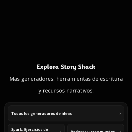
Explora Story Shack
Mas generadores, herramientas de escritura
y recursos narrativos.
Todos los generadores de ideas
Spark: Ejercicios de
Redacta y crea mundos