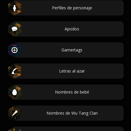
Perfiles de personaje
Apodos
Gamertags
Letras al azar
Nombres de bebé
Nombres de Wu Tang Clan