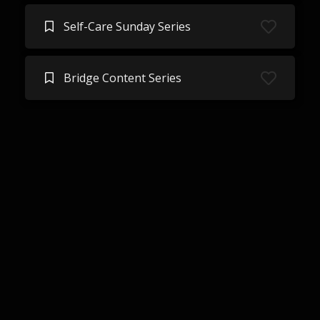
Self-Care Sunday Series
Bridge Content Series