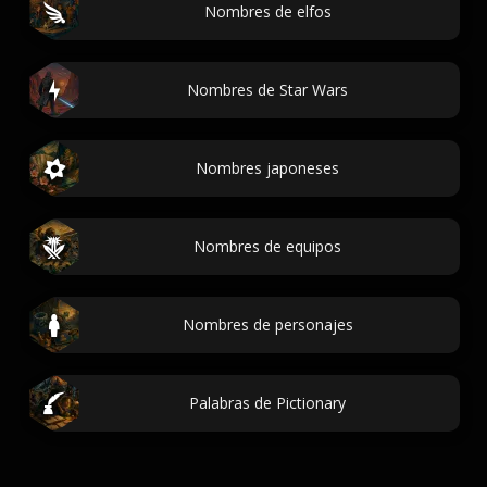
Nombres de elfos
Nombres de Star Wars
Nombres japoneses
Nombres de equipos
Nombres de personajes
Palabras de Pictionary