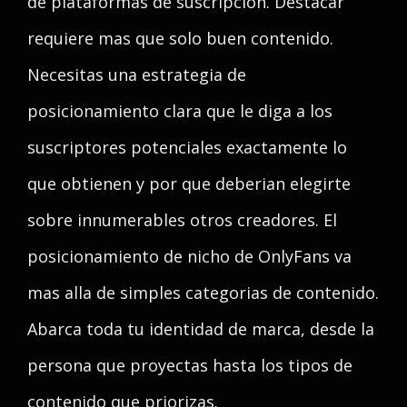
de plataformas de suscripcion. Destacar
requiere mas que solo buen contenido.
Necesitas una estrategia de
posicionamiento clara que le diga a los
suscriptores potenciales exactamente lo
que obtienen y por que deberian elegirte
sobre innumerables otros creadores. El
posicionamiento de nicho de OnlyFans va
mas alla de simples categorias de contenido.
Abarca toda tu identidad de marca, desde la
persona que proyectas hasta los tipos de
contenido que priorizas.