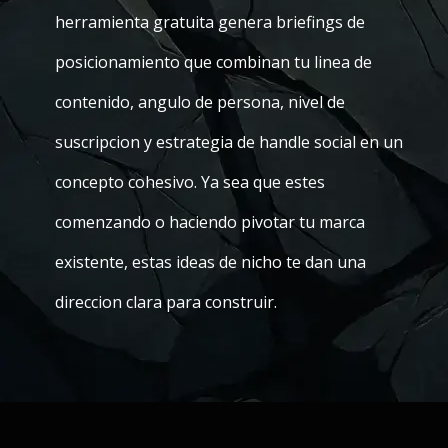
herramienta gratuita genera briefings de
posicionamiento que combinan tu linea de
contenido, angulo de persona, nivel de
suscripcion y estrategia de handle social en un
concepto cohesivo. Ya sea que estes
comenzando o haciendo pivotar tu marca
existente, estas ideas de nicho te dan una
direccion clara para construir.