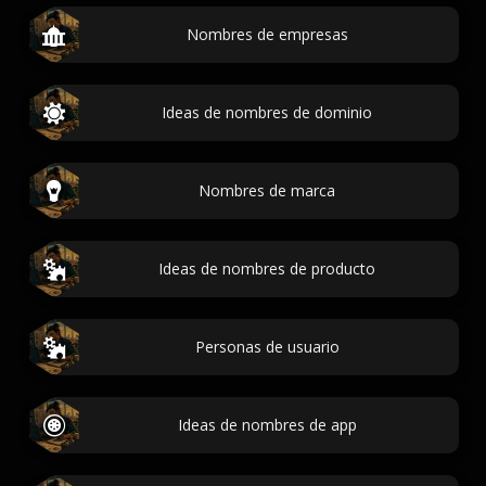
Nombres de empresas
Ideas de nombres de dominio
Nombres de marca
Ideas de nombres de producto
Personas de usuario
Ideas de nombres de app