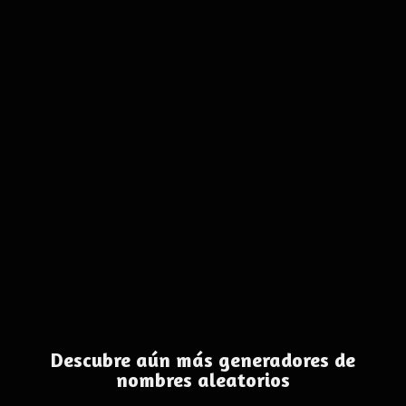
Descubre aún más generadores de
nombres aleatorios