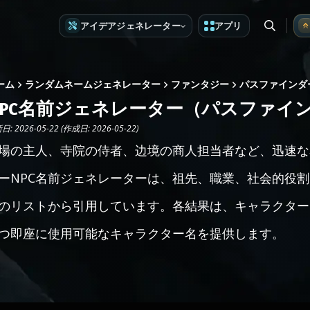
アイデアジェネレーター
アプリ
ーム
ランダムネームジェネレーター
ファンタジー
パスファインダ
NPC名前ジェネレーター（パスファイ
: 2026-05-22 (作成日: 2026-05-22)
場の主人、寺院の侍者、边境の商人担当者など、迅速な
ーNPC名前ジェネレーターは、祖先、職業、社会的役割、設定 в
のリストから引用しています。各結果は、キャラクター
つ即座に使用可能なキャラクター名を提供します。