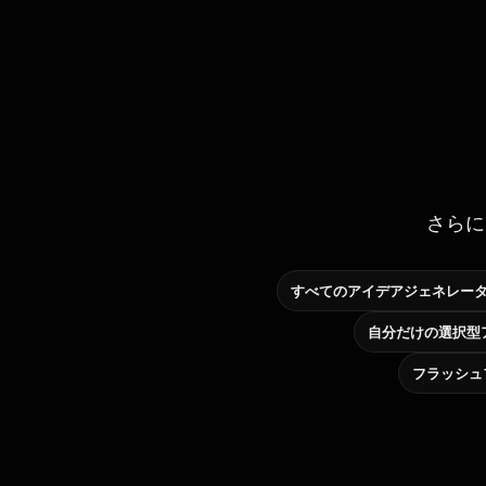
さらに
すべてのアイデアジェネレー
フラッシュ