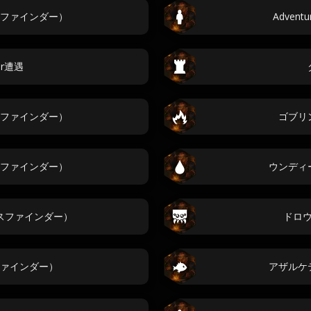
ファインダー）
Adven
der遭遇
ファインダー）
ゴブリ
ファインダー）
ウンディ
スファインダー）
ドロ
ァインダー）
アザルケ