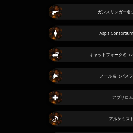
ガンスリンガー名
Aspis Consorti
キャットフォーク名（
ノール名（パスフ
アブサロム
アルケミスト