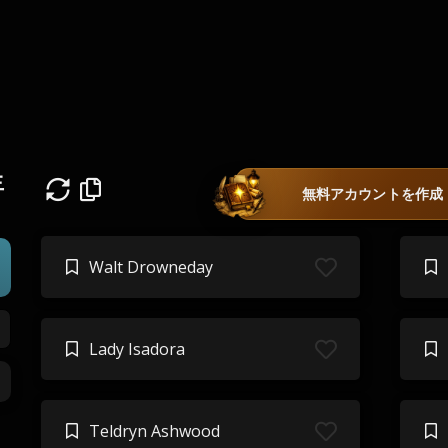
生
無料アカウントを作成
Walt Drowneday
Lady Isadora
Teldryn Ashwood