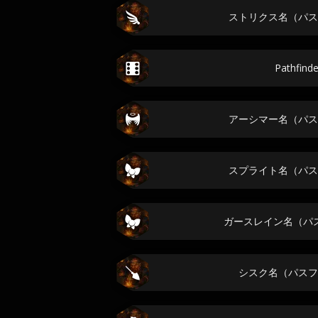
ストリクス名（パス
Pathfin
アーシマー名（パス
スプライト名（パス
ガースレイン名（パ
シスク名（パスフ