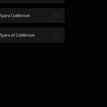
Syara Coldbrook
Syara of Coldbrook