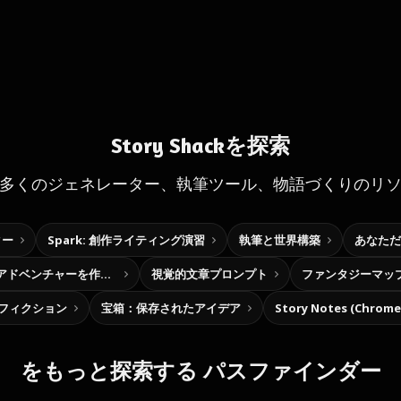
Story Shackを探索
多くのジェネレーター、執筆ツール、物語づくりのリ
ター
Spark: 創作ライティング演習
執筆と世界構築
あなただ
自分だけの選択型アドベンチャーを作ろう
視覚的文章プロンプト
ファンタジーマッ
フィクション
宝箱：保存されたアイデア
Story Notes (Chro
をもっと探索する パスファインダー