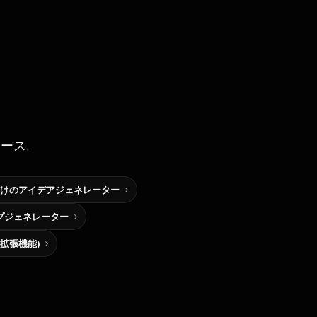
ソース。
けのアイデアジェネレーター
プジェネレーター
me拡張機能)