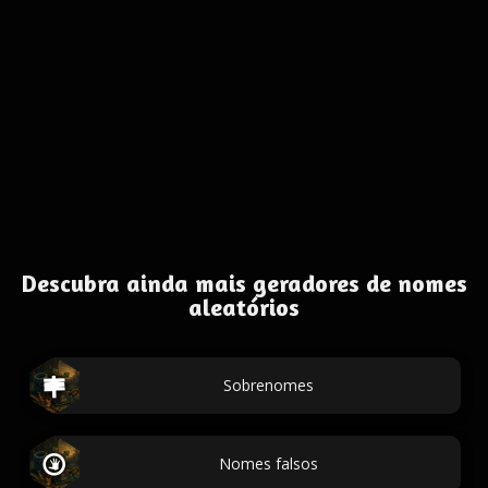
Descubra ainda mais geradores de nomes
aleatórios
Sobrenomes
Nomes falsos