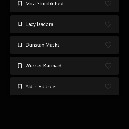
Mira Stumblefoot
Lady Isadora
Dunstan Masks
Werner Barmaid
Aldric Ribbons