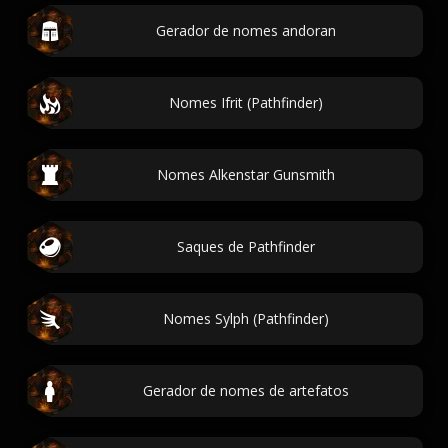
Gerador de nomes andoran
Nomes Ifrit (Pathfinder)
Nomes Alkenstar Gunsmith
Saques de Pathfinder
Nomes Sylph (Pathfinder)
Gerador de nomes de artefatos