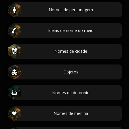
Nomes de personagem
Ideias de nome do meio
Nomes de cidade
Objetos
Nomes de demônio
Nomes de menina