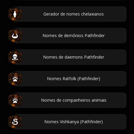
Gerador de nomes chelaxianos
Nomes de demônios Pathfinder
Nomes de daemons Pathfinder
Nomes Ratfolk (Pathfinder)
Nomes de companheiros animais
Nomes Vishkanya (Pathfinder)