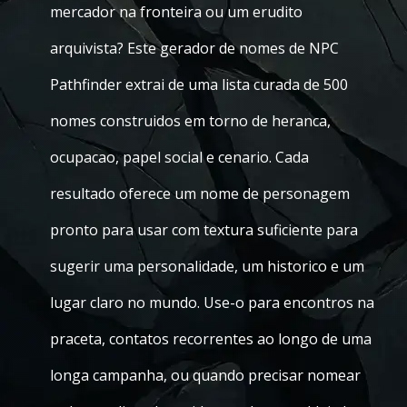
mercador na fronteira ou um erudito
arquivista? Este gerador de nomes de NPC
Pathfinder extrai de uma lista curada de 500
nomes construidos em torno de heranca,
ocupacao, papel social e cenario. Cada
resultado oferece um nome de personagem
pronto para usar com textura suficiente para
sugerir uma personalidade, um historico e um
lugar claro no mundo. Use-o para encontros na
praceta, contatos recorrentes ao longo de uma
longa campanha, ou quando precisar nomear