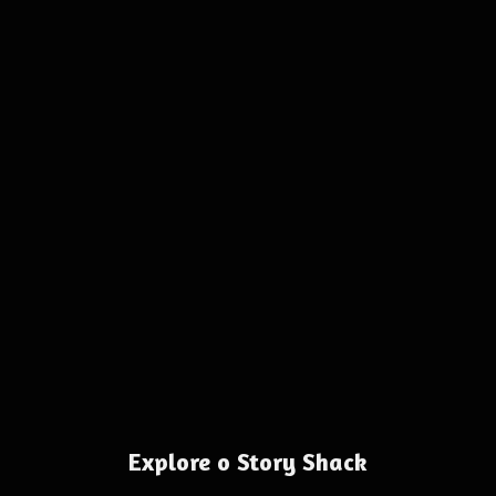
Explore o Story Shack