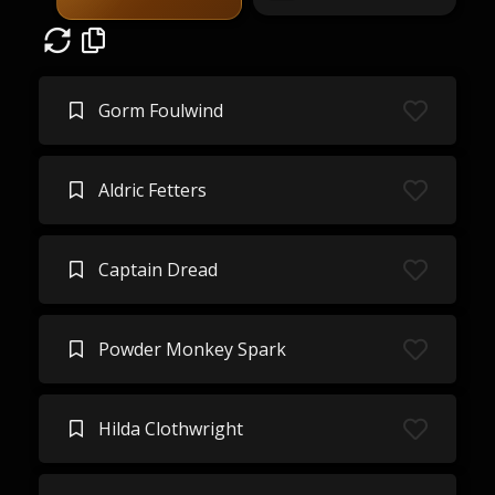
Gorm Foulwind
Aldric Fetters
Captain Dread
Powder Monkey Spark
Hilda Clothwright