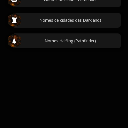
Nomes de cidades das Darklands
Nomes Halfling (Pathfinder)