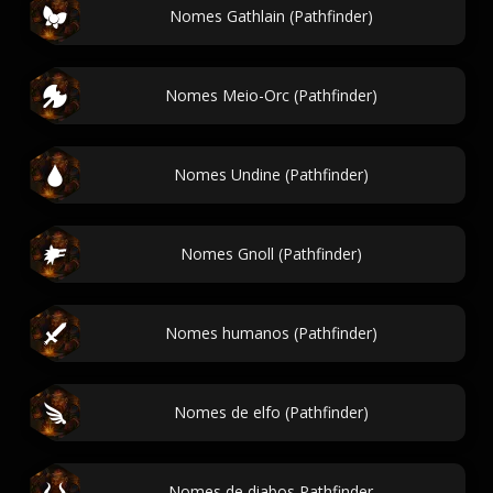
Nomes Gathlain (Pathfinder)
Nomes Meio-Orc (Pathfinder)
Nomes Undine (Pathfinder)
Nomes Gnoll (Pathfinder)
Nomes humanos (Pathfinder)
Nomes de elfo (Pathfinder)
Nomes de diabos Pathfinder