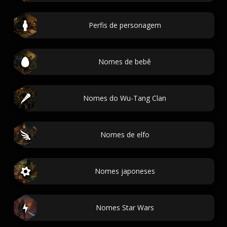
Perfis de personagem
Nomes de bebê
Nomes do Wu-Tang Clan
Nomes de elfo
Nomes japoneses
Nomes Star Wars