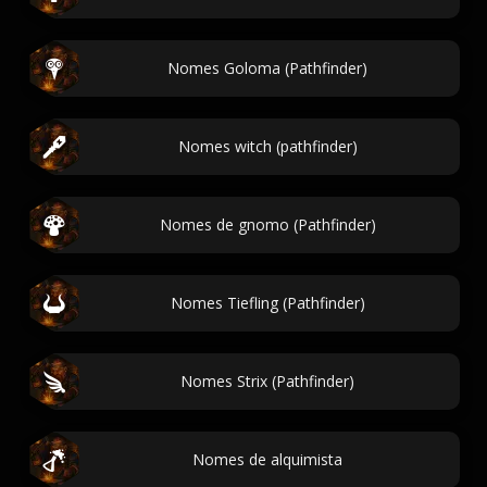
Nomes Goloma (Pathfinder)
Nomes witch (pathfinder)
Nomes de gnomo (Pathfinder)
Nomes Tiefling (Pathfinder)
Nomes Strix (Pathfinder)
Nomes de alquimista