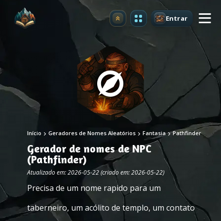
Entrar
Atualizar
Início
Geradores de Nomes Aleatórios
Fantasia
Pathfinder
Gerador de nomes de NPC
(Pathfinder)
Atualizado em: 2026-05-22 (criado em: 2026-05-22)
Precisa de um nome rapido para um
taberneiro, um acólito de templo, um contato