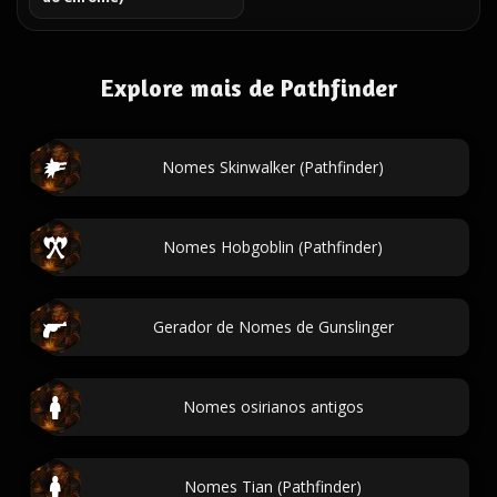
Explore mais de Pathfinder
Nomes Skinwalker (Pathfinder)
Nomes Hobgoblin (Pathfinder)
Gerador de Nomes de Gunslinger
Nomes osirianos antigos
Nomes Tian (Pathfinder)