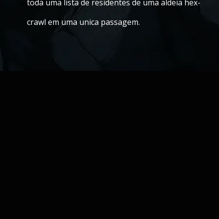
toda uma lista de residentes de uma aldeia hex-
crawl em uma unica passagem.