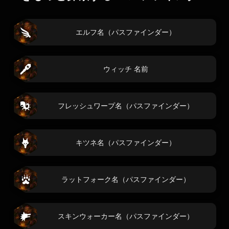
エルフ名（パスファインダー）
ウィッチ 名前
フレッシュワープ名（パスファインダー）
キツネ名（パスファインダー）
ラットフォーク名（パスファインダー）
スキンウォーカー名（パスファインダー）