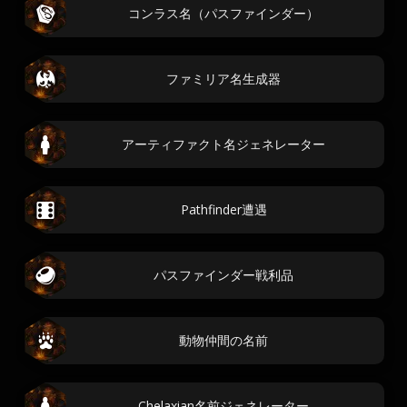
コンラス名（パスファインダー）
ファミリア名生成器
アーティファクト名ジェネレーター
Pathfinder遭遇
パスファインダー戦利品
動物仲間の名前
Chelaxian名前ジェネレーター