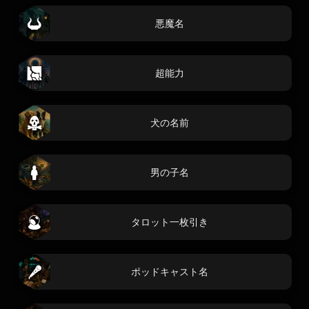
悪魔名
超能力
犬の名前
男の子名
タロット一枚引き
ポッドキャスト名