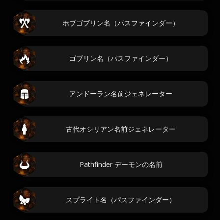
ホブゴブリン名（パスファインダー）
ゴブリン名（パスファインダー）
アンドーラン名前ジェネレーター
古代オシリアン名前ジェネレーター
Pathfinder デーモンの名前
スプライト名（パスファインダー）