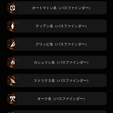
オートマトン名（パスファインダー）
ティアン名（パスファインダー）
グリッピ名（パスファインダー）
カシュリシ名（パスファインダー）
ストリクス名（パスファインダー）
オーク名（パスファインダー）