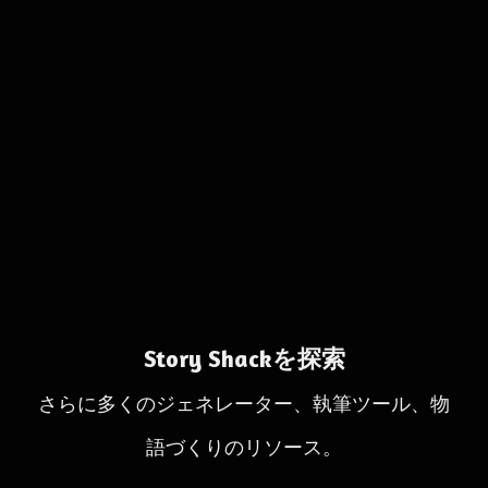
Story Shackを探索
さらに多くのジェネレーター、執筆ツール、物
語づくりのリソース。