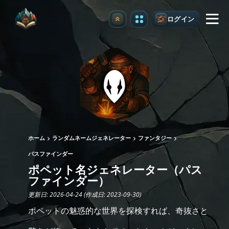
ログイン
アップグレード
ホーム
ランダムネームジェネレーター
ファンタジー
パスファインダー
ポペット名ジェネレーター（パス
ファインダー）
更新日: 2026-04-24 (作成日: 2023-09-30)
ポペットの魅惑的な世界を探検すれば、奇抜さと