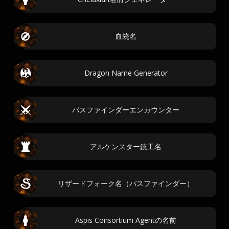
血統名
Dragon Name Generator
パスファインダーエンカウンター
アルケンスター銃工名
リザードフォーク名（パスファインダー）
Aspis Consortium Agentの名前