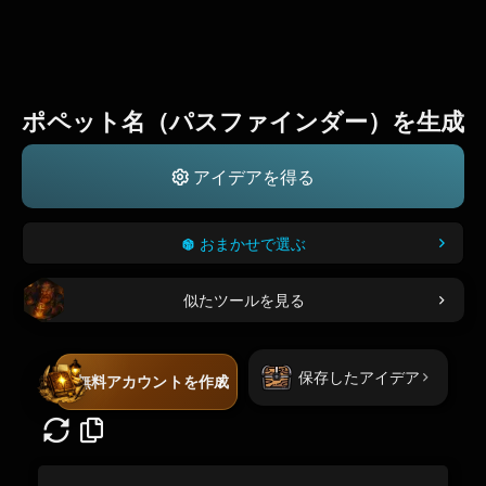
ポペット名（パスファインダー）を生成
アイデアを得る
おまかせで選ぶ
似たツールを見る
保存したアイデア
無料アカウントを作成