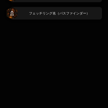
フェッチリング名（パスファインダー）