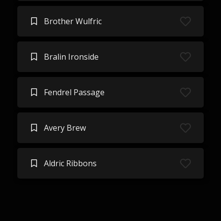
Brother Wulfric
Bralin Ironside
Fendrel Passage
Avery Brew
Aldric Ribbons