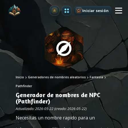
Iniciar sesión
Mejorar
Inicio
Generadores de nombres aleatorios
Fantasía
Pathfinder
Generador de nombres de NPC
(Pathfinder)
Actualizado: 2026-05-22 (creado: 2026-05-22)
Necesitas un nombre rapido para un