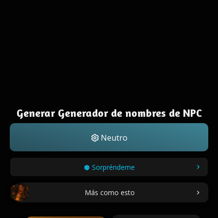
Generar Generador de nombres de NPC
Neutro
Sorpréndeme
Más como esto