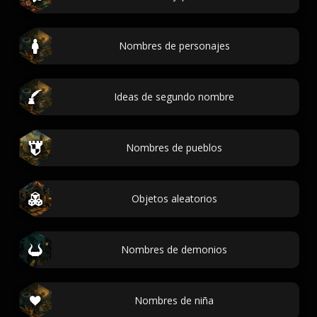
Nombres de personajes
Ideas de segundo nombre
Nombres de pueblos
Objetos aleatorios
Nombres de demonios
Nombres de niña