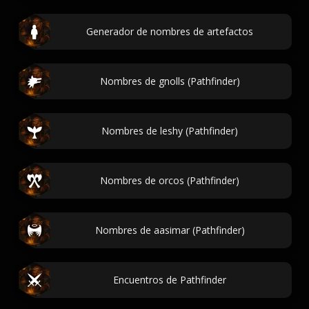
Generador de nombres de artefactos
Nombres de gnolls (Pathfinder)
Nombres de leshy (Pathfinder)
Nombres de orcos (Pathfinder)
Nombres de aasimar (Pathfinder)
Encuentros de Pathfinder