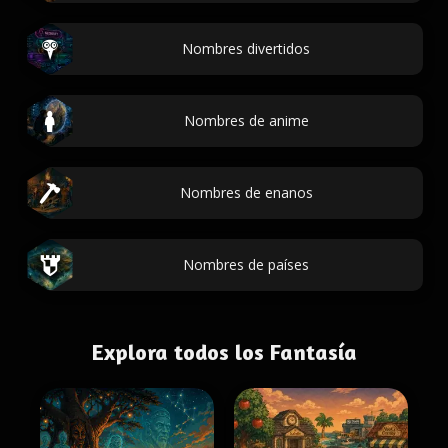
Nombres divertidos
Nombres de anime
Nombres de enanos
Nombres de países
Explora todos los Fantasía