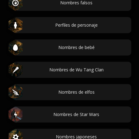
Nombres falsos
Perfiles de personaje
Nombres de bebé
Nombres de Wu Tang Clan
Nombres de elfos
Nombres de Star Wars
Nombres japoneses