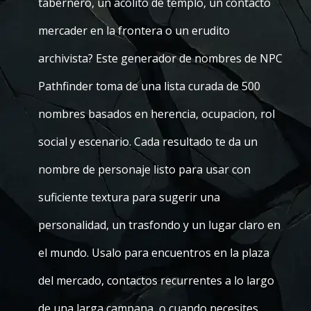
tabernero, un acólito de templo, un contacto
mercader en la frontera o un erudito
archivista? Este generador de nombres de NPC
Pathfinder toma de una lista curada de 500
nombres basados en herencia, ocupacion, rol
social y escenario. Cada resultado te da un
nombre de personaje listo para usar con
suficiente textura para sugerir una
personalidad, un trasfondo y un lugar claro en
el mundo. Usalo para encuentros en la plaza
del mercado, contactos recurrentes a lo largo
de una larga campana, o cuando necesites