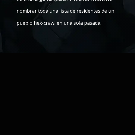
nombrar toda una lista de residentes de un
pueblo hex-crawl en una sola pasada.