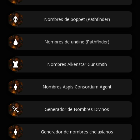
Nombres de poppet (Pathfinder)
Nombres de undine (Pathfinder)
Nombres Alkenstar Gunsmith
Nombres Aspis Consortium Agent
Generador de Nombres Divinos
Generador de nombres chelaxianos