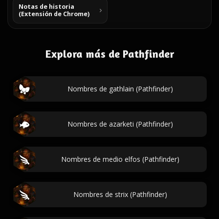
Notas de historia
(Extensión de Chrome)
Explora más de Pathfinder
Nombres de gathlain (Pathfinder)
Nombres de azarketi (Pathfinder)
Nombres de medio elfos (Pathfinder)
Nombres de strix (Pathfinder)