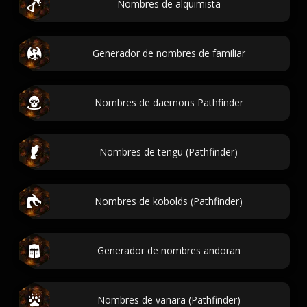
Nombres de alquimista
Generador de nombres de familiar
Nombres de daemons Pathfinder
Nombres de tengu (Pathfinder)
Nombres de kobolds (Pathfinder)
Generador de nombres andoran
Nombres de vanara (Pathfinder)