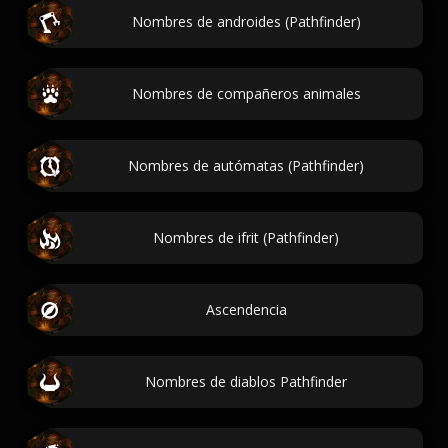
Nombres de androides (Pathfinder)
Nombres de compañeros animales
Nombres de autómatas (Pathfinder)
Nombres de ifrit (Pathfinder)
Ascendencia
Nombres de diablos Pathfinder