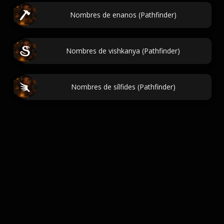
Nombres de enanos (Pathfinder)
Nombres de vishkanya (Pathfinder)
Nombres de sílfides (Pathfinder)