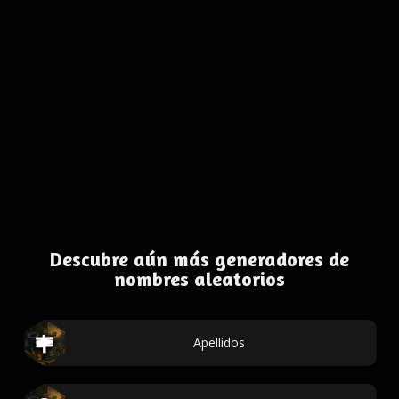
Descubre aún más generadores de
nombres aleatorios
Apellidos