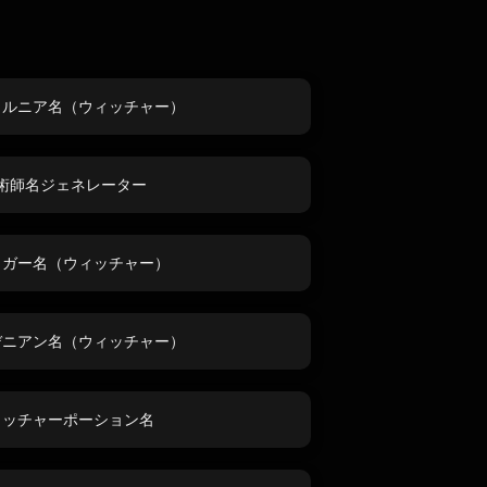
ィルニア名（ウィッチャー）
術師名ジェネレーター
リガー名（ウィッチャー）
デニアン名（ウィッチャー）
ィッチャーポーション名