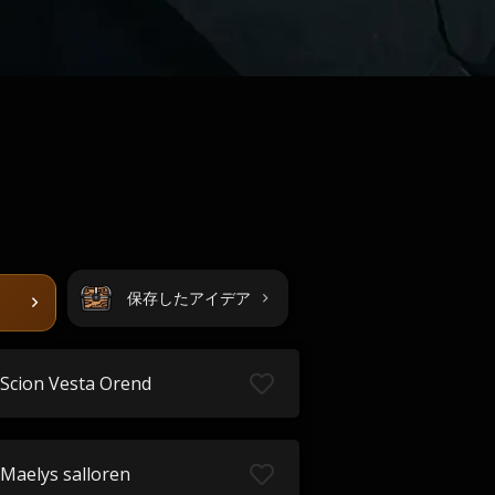
保存したアイデア
Scion Vesta Orend
Maelys salloren