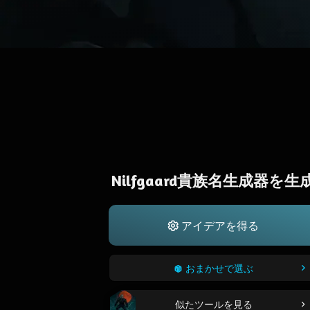
Nilfgaard貴族名生成器を生
アイデアを得る
おまかせで選ぶ
似たツールを見る