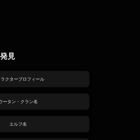
発見
ャラクタープロフィール
ウータン・クラン名
エルフ名