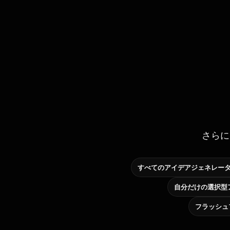
さらに
すべてのアイデアジェネレー
フラッシュ