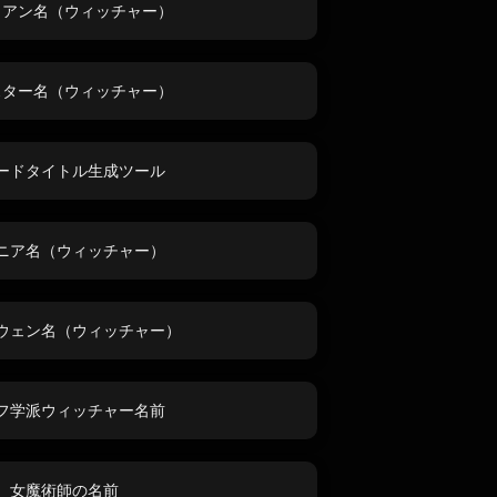
リアン名（ウィッチャー）
スター名（ウィッチャー）
ードタイトル生成ツール
ニア名（ウィッチャー）
ウェン名（ウィッチャー）
フ学派ウィッチャー名前
女魔術師の名前