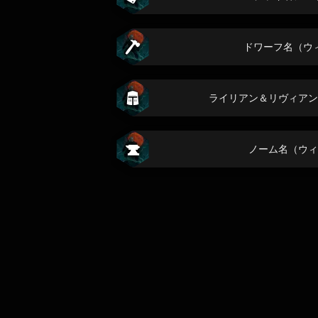
ドワーフ名（ウ
ライリアン＆リヴィアン
ノーム名（ウィ