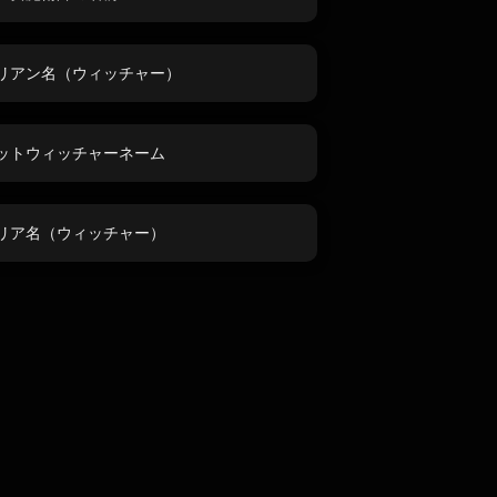
リアン名（ウィッチャー）
ットウィッチャーネーム
リア名（ウィッチャー）