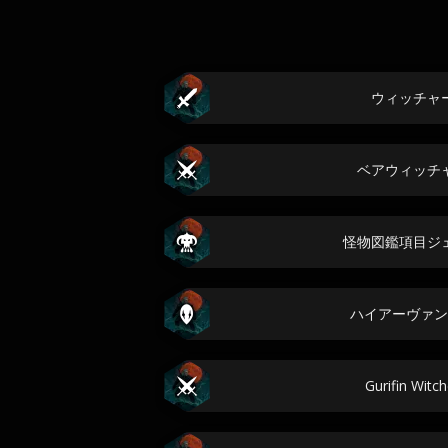
ウィッチャ
ベアウィッチ
怪物図鑑項目ジ
ハイアーヴァン
Gurifin Witc