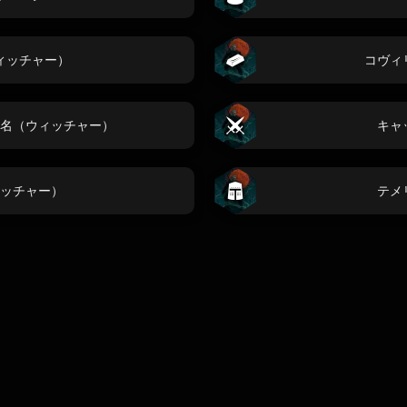
ィッチャー）
コヴィ
名（ウィッチャー）
キャ
ッチャー）
テメ