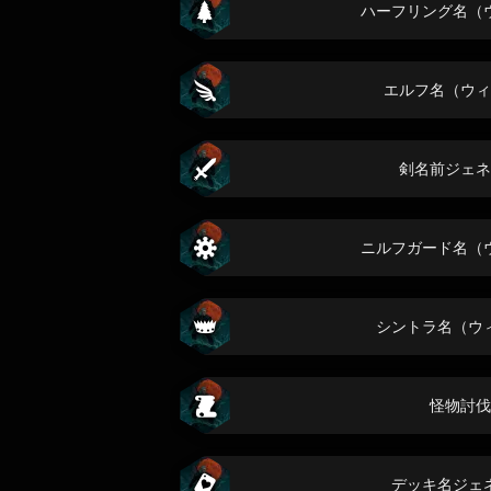
ハーフリング名（
エルフ名（ウィ
剣名前ジェネ
ニルフガード名（
シントラ名（ウ
怪物討伐
デッキ名ジェ