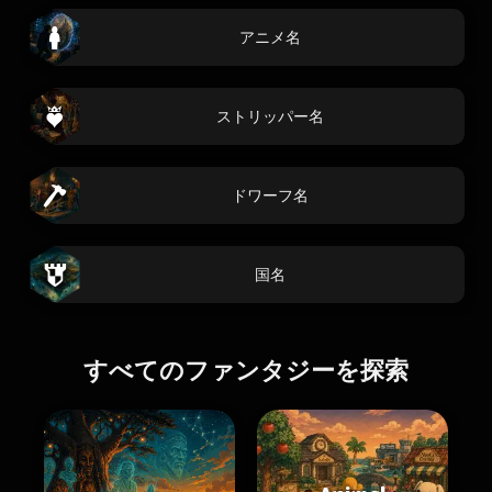
アニメ名
ストリッパー名
ドワーフ名
国名
すべてのファンタジーを探索