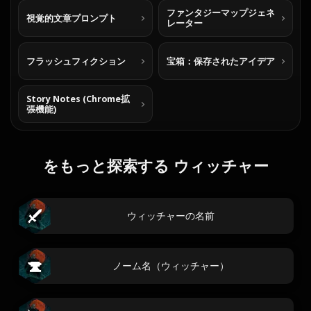
ファンタジーマップジェネ
視覚的文章プロンプト
レーター
フラッシュフィクション
宝箱：保存されたアイデア
Story Notes (Chrome拡
張機能)
をもっと探索する ウィッチャー
ウィッチャーの名前
ノーム名（ウィッチャー）