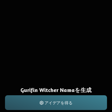
Gurifin Witcher Namaを生成
アイデアを得る