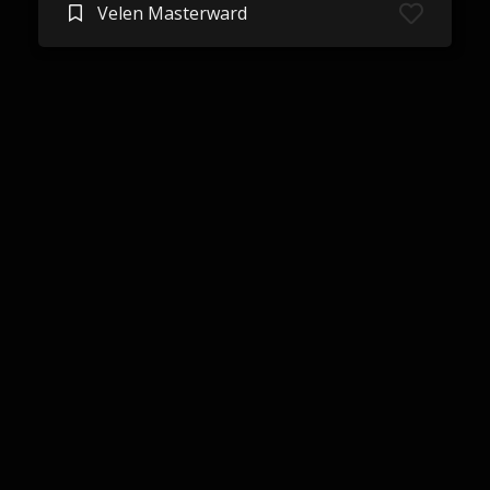
Velen Masterward