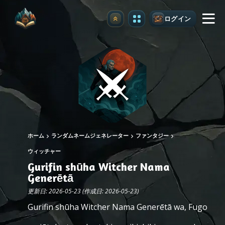
ログイン
アップグレード
ホーム
ランダムネームジェネレーター
ファンタジー
ウィッチャー
Gurifin shūha Witcher Nama
Generētā
更新日: 2026-05-23 (作成日: 2026-05-23)
Gurifin shūha Witcher Nama Generētā wa, Fugo