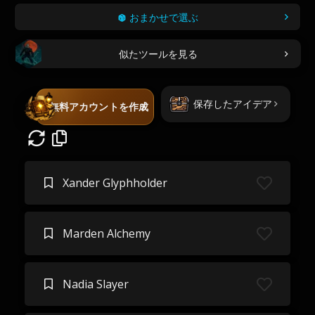
おまかせで選ぶ
似たツールを見る
保存したアイデア
無料アカウントを作成
Xander Glyphholder
Marden Alchemy
Nadia Slayer