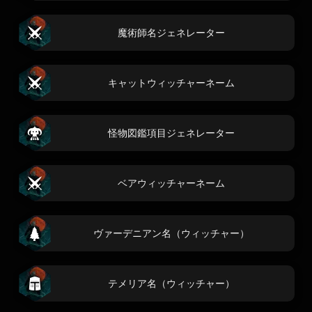
魔術師名ジェネレーター
キャットウィッチャーネーム
怪物図鑑項目ジェネレーター
ベアウィッチャーネーム
ヴァーデニアン名（ウィッチャー）
テメリア名（ウィッチャー）