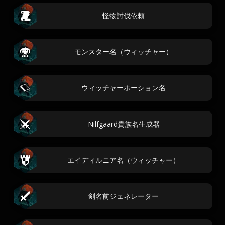
怪物討伐依頼
モンスター名（ウィッチャー）
ウィッチャーポーション名
Nilfgaard貴族名生成器
エイディルニア名（ウィッチャー）
剣名前ジェネレーター