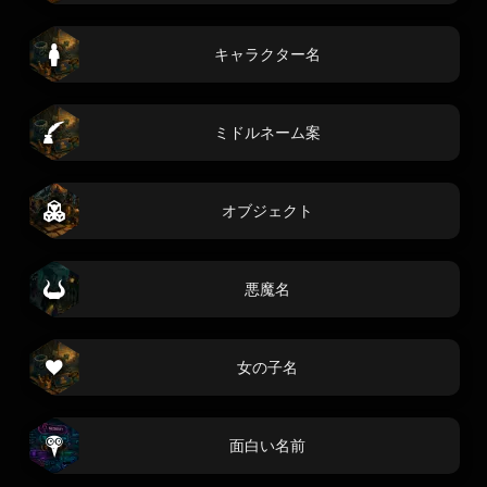
キャラクター名
ミドルネーム案
オブジェクト
悪魔名
女の子名
面白い名前