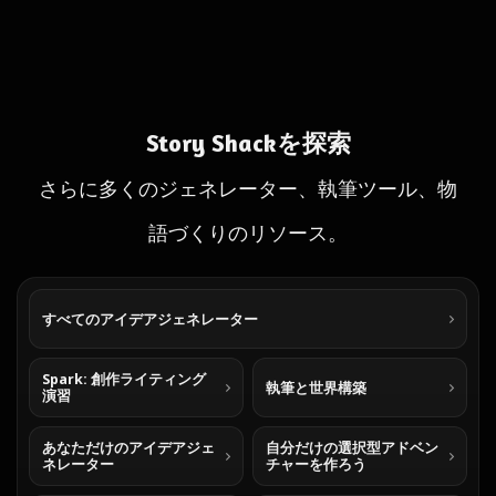
Story Shackを探索
さらに多くのジェネレーター、執筆ツール、物
語づくりのリソース。
すべてのアイデアジェネレーター
Spark: 創作ライティング
執筆と世界構築
演習
あなただけのアイデアジェ
自分だけの選択型アドベン
ネレーター
チャーを作ろう