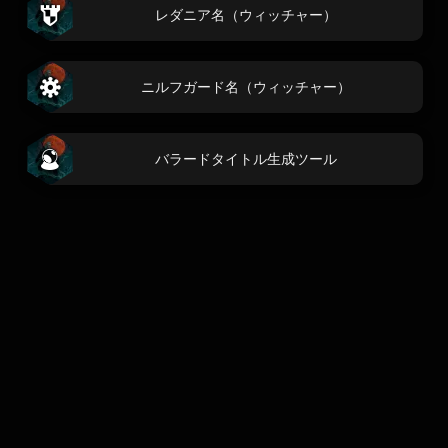
レダニア名（ウィッチャー）
ニルフガード名（ウィッチャー）
バラードタイトル生成ツール