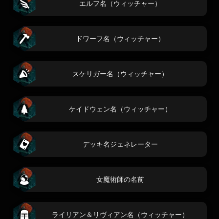
エルフ名（ウィッチャー）
ドワーフ名（ウィッチャー）
スケリガー名（ウィッチャー）
ケイドウェン名（ウィッチャー）
デッキ名ジェネレーター
女魔術師の名前
ライリアン＆リヴィアン名（ウィッチャー）