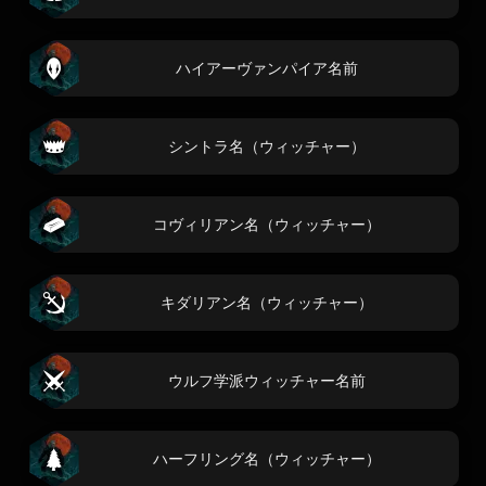
ハイアーヴァンパイア名前
シントラ名（ウィッチャー）
コヴィリアン名（ウィッチャー）
キダリアン名（ウィッチャー）
ウルフ学派ウィッチャー名前
ハーフリング名（ウィッチャー）