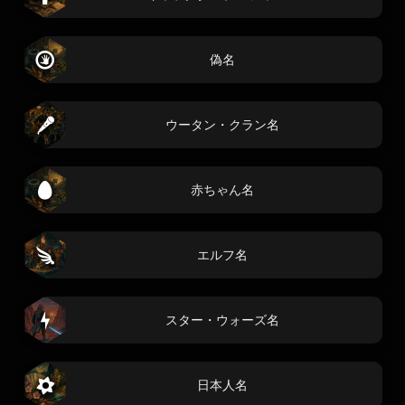
偽名
ウータン・クラン名
赤ちゃん名
エルフ名
スター・ウォーズ名
日本人名