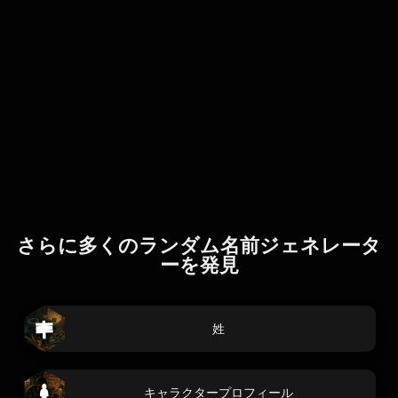
さらに多くのランダム名前ジェネレータ
ーを発見
姓
キャラクタープロフィール