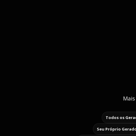
Mais
Todos os Gerad
Seu Próprio Gerado