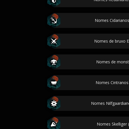
Nomes Cidarianos
Nomes de bruxo E
Nomes de monstr
Nomes Cintranos 
Nomes Nilfgaardiano
Nomes Skelliger 