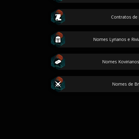
Contratos de
Nomes Lyrianos e Rivi
Nomes Kovirianos
Nomes de Br