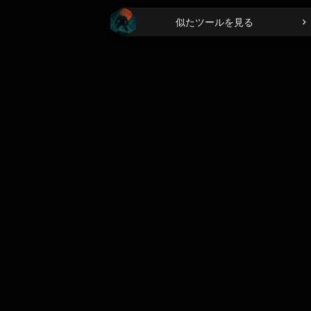
似たツールを見る