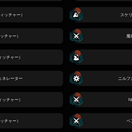
ィッチャー）
スケ
ッチャー）
魔
ィッチャー）
ェネレーター
ニルフ
ィッチャー）
N
ッチャー）
ベ