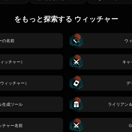
をもっと探索する ウィッチャー
ーの名前
ウ
ィッチャー）
キャ
ウィッチャー）
デ
ル生成ツール
ライリアン
ッチャー名前
G