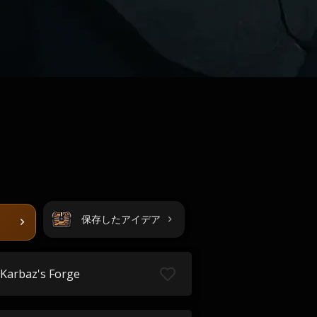
保存したアイデア
Karbaz's Forge