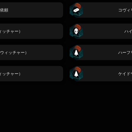
依頼
コヴィ
ィッチャー）
ハ
ウィッチャー）
ハーフ
ィッチャー）
ケイド