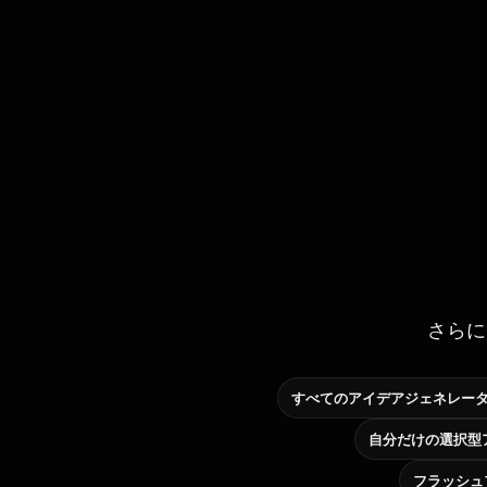
さらに
すべてのアイデアジェネレー
フラッシュ