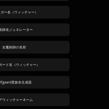
リガー名（ウィッチャー）
術師名ジェネレーター
女魔術師の名前
ガード名（ウィッチャー）
ilfgaard貴族名生成器
アウィッチャーネーム