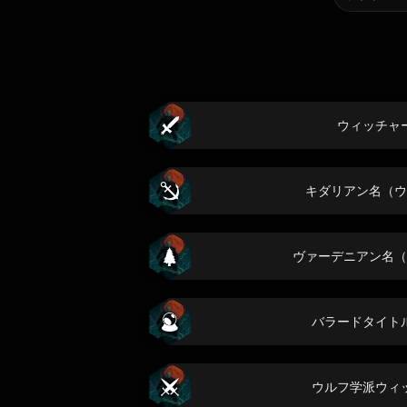
ウィッチャ
キダリアン名（ウ
ヴァーデニアン名（
バラードタイト
ウルフ学派ウィ