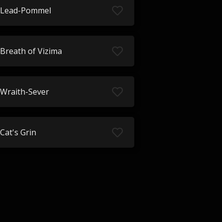
Lead-Pommel
Breath of Vizima
Wraith-Sever
Cat's Grin