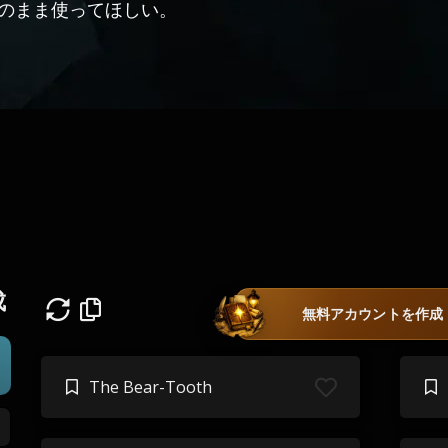
のまま使ってほしい。
成
無料アカウントを作成
The Bear-Tooth