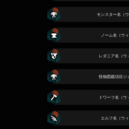
モンスター名（ウ
ノーム名（ウィ
レダニア名（ウ
怪物図鑑項目ジ
ドワーフ名（ウ
エルフ名（ウィ