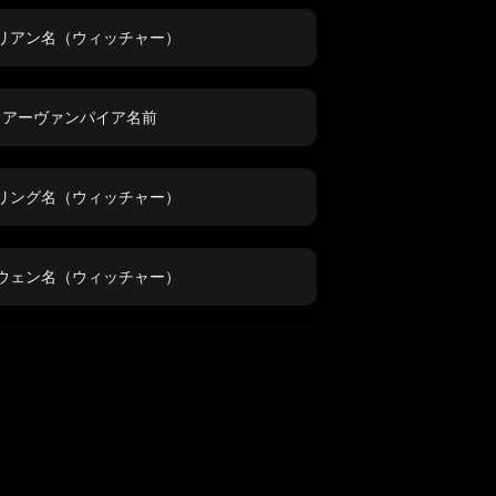
リアン名（ウィッチャー）
イアーヴァンパイア名前
リング名（ウィッチャー）
ウェン名（ウィッチャー）