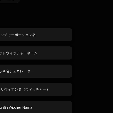
ィッチャーポーション名
ットウィッチャーネーム
ッキ名ジェネレーター
＆リヴィアン名（ウィッチャー）
urifin Witcher Nama