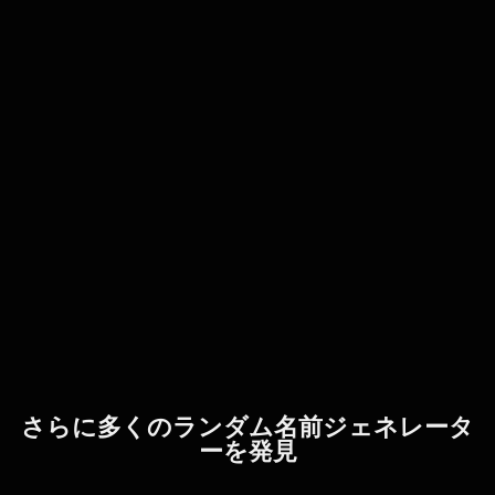
さらに多くのランダム名前ジェネレータ
ーを発見