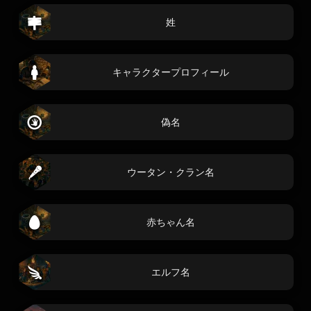
姓
キャラクタープロフィール
偽名
ウータン・クラン名
赤ちゃん名
エルフ名