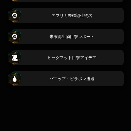
アフリカ未確認生物名
未確認生物目撃レポート
ビッグフット目撃アイデア
バニップ・ビラボン遭遇