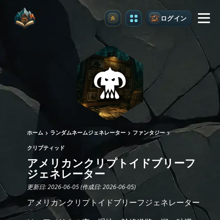
ログイン
アップグレード
ホーム
ランダムネームジェネレーター
ファンタジー
クリプティッド
アメリカンクリプトイドブリーフ
ジェネレーター
更新日: 2026-06-05 (作成日: 2026-06-05)
アメリカンクリプトイドブリーフジェネレーター