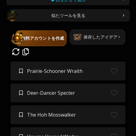
似たツールを見る
保存したアイデア
無料アカウントを作成
Prairie-Schooner Wraith
Deer-Dancer Specter
The Hoh Mosswalker