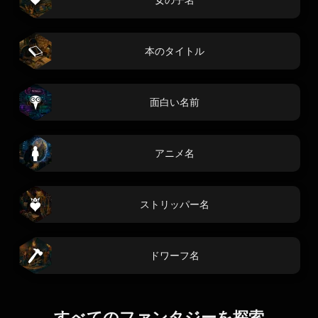
本のタイトル
面白い名前
アニメ名
ストリッパー名
ドワーフ名
すべてのファンタジーを探索