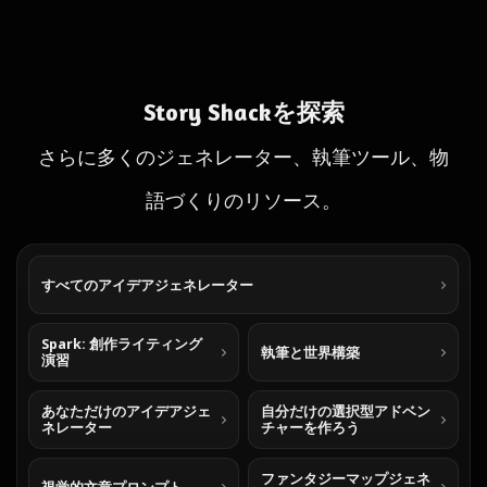
Story Shackを探索
さらに多くのジェネレーター、執筆ツール、物
語づくりのリソース。
すべてのアイデアジェネレーター
Spark: 創作ライティング
執筆と世界構築
演習
あなただけのアイデアジェ
自分だけの選択型アドベン
ネレーター
チャーを作ろう
ファンタジーマップジェネ