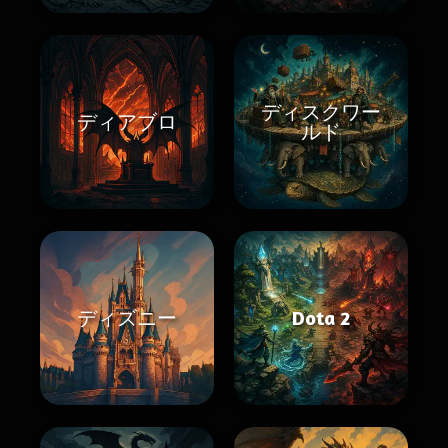
ディスクワー
ディアブロ
ルド
ディズニー
Dota 2