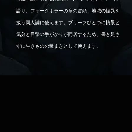
語り、フォークホラーの章の冒頭、地域の怪異を
扱う同人誌に使えます。ブリーフひとつに情景と
気分と目撃の手がかりが同居するため、書き足さ
ずに生きものの種まきとして使えます。