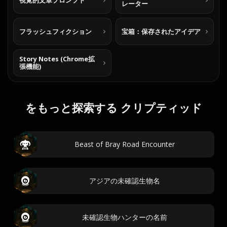
視覚的文章プロンプト
レーター
フラッシュフィクション
宝箱：保存されたアイデア
Story Notes (Chrome拡
張機能)
をもっと探索する クリプティッド
Beast of Bray Road Encounter
アジアの未確認生物名
未確認生物ハンターの名前