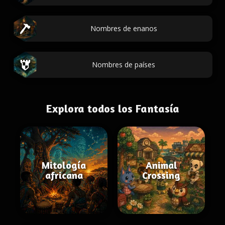
Nombres de enanos
Nombres de países
Explora todos los Fantasía
Mitología
Animal
africana
Crossing