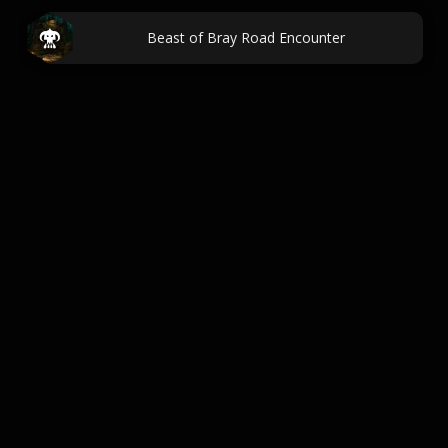
Beast of Bray Road Encounter