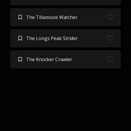
The Tillamook Watcher
The Longs Peak Strider
The Knocker Crawler