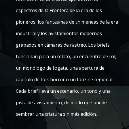
espectros de la Frontera de la era de los
pioneros, los fantasmas de chimeneas de la era
industrial y los avistamientos modernos
grabados en cámaras de rastreo. Los briefs
funcionan para un relato, un encuentro de rol,
un monólogo de fogata, una apertura de
capítulo de folk horror o un fanzine regional.
Cada brief lleva un escenario, un tono y una
pista de avistamiento, de modo que puede
sembrar una criatura sin más edición.