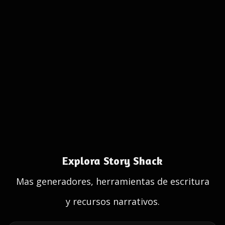
Explora Story Shack
Mas generadores, herramientas de escritura
y recursos narrativos.