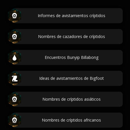
Informes de avistamientos críptidos
Nombres de cazadores de críptidos
Encuentros Bunyip Billabong
Ideas de avistamientos de Bigfoot
Nombres de críptidos asiáticos
Nombres de críptidos africanos