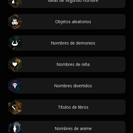
Ideas de segundo nombre
Objetos aleatorios
Nombres de demonios
Nombres de niña
Nombres divertidos
Títulos de libros
Nombres de anime