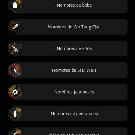
Nombres de bebé
Nombres de Wu Tang Clan
Nombres de elfos
Nombres de Star Wars
Nombres japoneses
Nombres de personajes