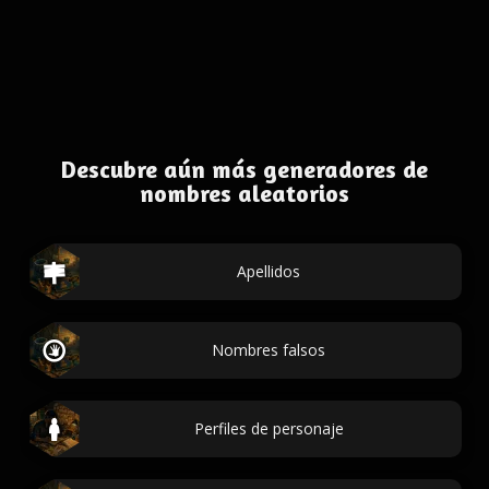
Descubre aún más generadores de
nombres aleatorios
Apellidos
Nombres falsos
Perfiles de personaje