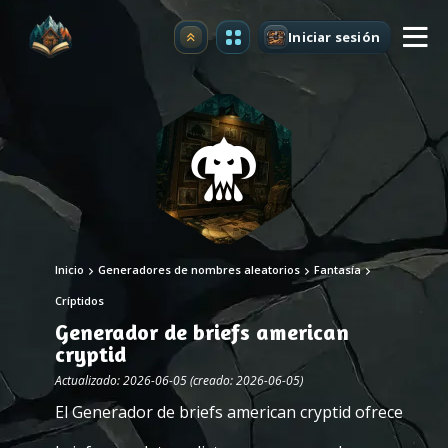
Iniciar sesión
Mejorar
Inicio
Generadores de nombres aleatorios
Fantasía
Críptidos
Generador de briefs american
cryptid
Actualizado: 2026-06-05 (creado: 2026-06-05)
El Generador de briefs american cryptid ofrece