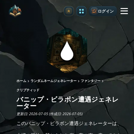
ログイン
アップグレード
ホーム
ランダムネームジェネレーター
ファンタジー
クリプティッド
バニップ・ビラボン遭遇ジェネレ
ーター
更新日: 2026-07-05 (作成日: 2026-07-05)
このバニップ・ビラボン遭遇ジェネレーターは、