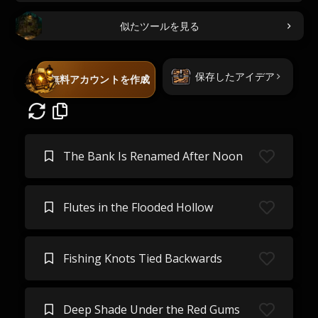
似たツールを見る
保存したアイデア
無料アカウントを作成
The Bank Is Renamed After Noon
Flutes in the Flooded Hollow
Fishing Knots Tied Backwards
Deep Shade Under the Red Gums