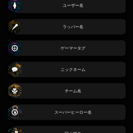
ユーザー名
ラッパー名
ゲーマータグ
ニックネーム
チーム名
スーパーヒーロー名