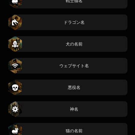
戦士猫名
ドラゴン名
犬の名前
ウェブサイト名
悪役名
神名
猫の名前