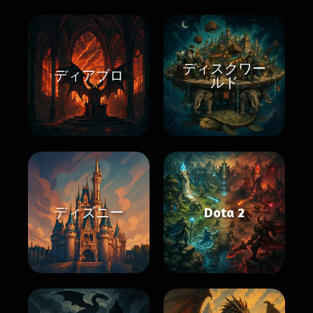
ディスクワー
ディアブロ
ルド
ディズニー
Dota 2