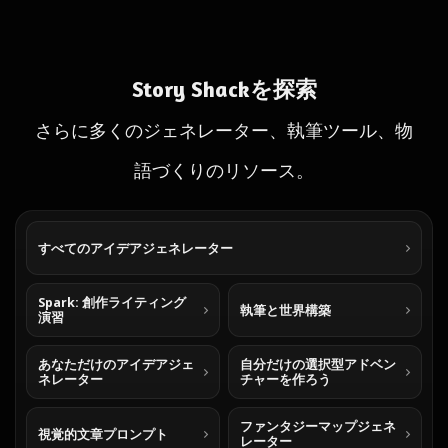
Story Shackを探索
さらに多くのジェネレーター、執筆ツール、物
語づくりのリソース。
すべてのアイデアジェネレーター
Spark: 創作ライティング
執筆と世界構築
演習
あなただけのアイデアジェ
自分だけの選択型アドベン
ネレーター
チャーを作ろう
ファンタジーマップジェネ
視覚的文章プロンプト
レーター