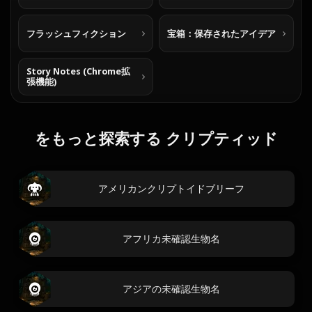
フラッシュフィクション
宝箱：保存されたアイデア
Story Notes (Chrome拡
張機能)
をもっと探索する クリプティッド
アメリカンクリプトイドブリーフ
アフリカ未確認生物名
アジアの未確認生物名