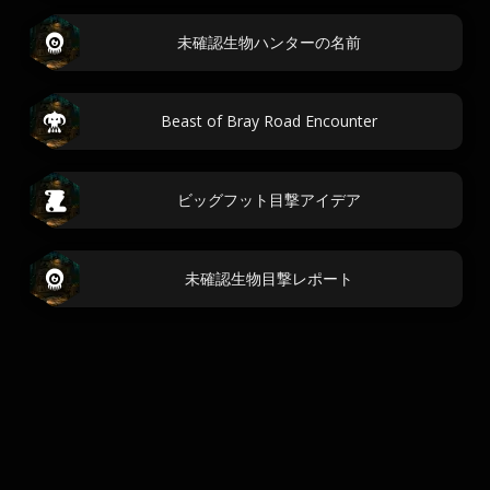
未確認生物ハンターの名前
Beast of Bray Road Encounter
ビッグフット目撃アイデア
未確認生物目撃レポート