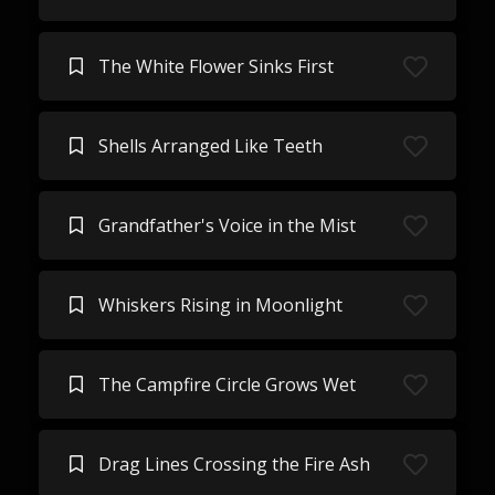
The White Flower Sinks First
Shells Arranged Like Teeth
Grandfather's Voice in the Mist
Whiskers Rising in Moonlight
The Campfire Circle Grows Wet
Drag Lines Crossing the Fire Ash