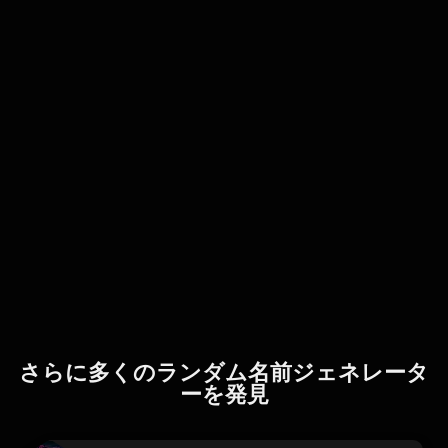
さらに多くのランダム名前ジェネレータ
ーを発見