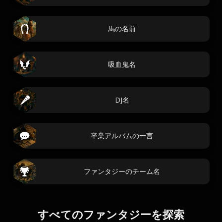
馬の名前
吸血鬼名
DJ名
卒業アルバムの一言
ファンタジーのチーム名
すべてのファンタジーを探索