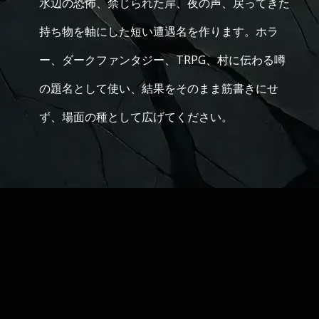
水辺の恐怖、禁じられた岸、夜の声、戻ってきた
持ち物を軸にした短い遭遇名を作ります。ホラ
ー、ダークファンタジー、TRPG、村に伝わる噂
の題名として使い、結果をそのまま筋書きにせ
ず、場面の種として広げてください。