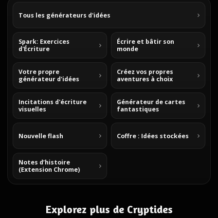
Tous les générateurs d'idées
Spark: Exercices
Écrire et bâtir son
d'Écriture
monde
Votre propre
Créez vos propres
générateur d'idées
aventures à choix
Incitations d'écriture
Générateur de cartes
visuelles
fantastiques
Nouvelle flash
Coffre : Idées stockées
Notes d’histoire
(Extension Chrome)
Explorez plus de Cryptides