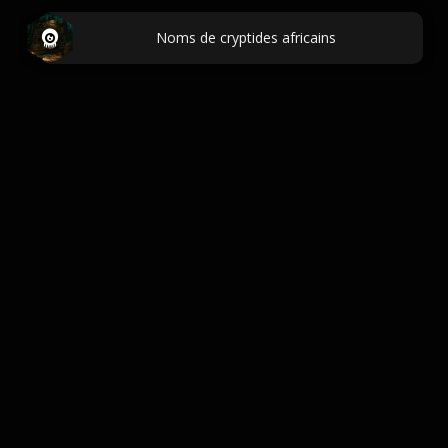
Noms de cryptides africains