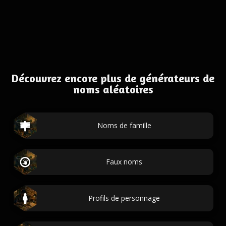
Découvrez encore plus de générateurs de
noms aléatoires
Noms de famille
Faux noms
Profils de personnage