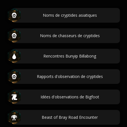
Noms de cryptides asiatiques
Noms de chasseurs de cryptides
Rencontres Bunyip Billabong
Rapports d'observation de cryptides
Idées d'observations de Bigfoot
Beast of Bray Road Encounter