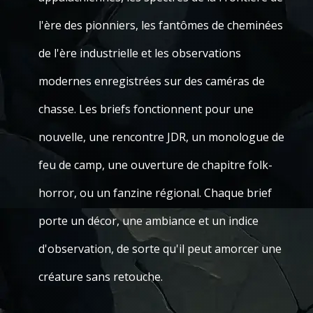
l'ère des pionniers, les fantômes de cheminées
de l'ère industrielle et les observations
modernes enregistrées sur des caméras de
chasse. Les briefs fonctionnent pour une
nouvelle, une rencontre JDR, un monologue de
feu de camp, une ouverture de chapitre folk-
horror, ou un fanzine régional. Chaque brief
porte un décor, une ambiance et un indice
d'observation, de sorte qu'il peut amorcer une
créature sans retouche.