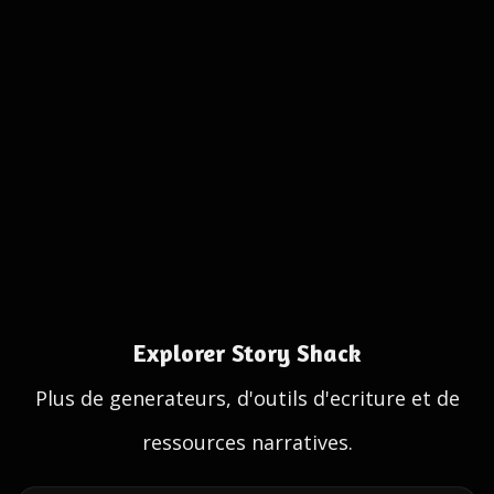
Explorer Story Shack
Plus de generateurs, d'outils d'ecriture et de
ressources narratives.