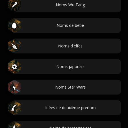
Noms Wu Tang
Noms de bébé
Noms d'elfes
Noms japonais
Noms Star Wars
Idées de deuxième prénom