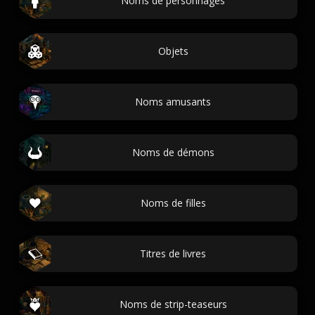
Noms de personnages
Objets
Noms amusants
Noms de démons
Noms de filles
Titres de livres
Noms de strip-teaseurs