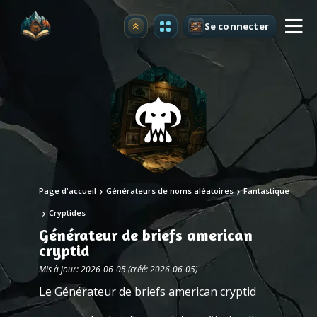
Se connecter
Premium
Page d'accueil
Générateurs de noms aléatoires
Fantastique
Cryptides
Générateur de briefs american
cryptid
Mis à jour: 2026-06-05 (créé: 2026-06-05)
Le Générateur de briefs american cryptid