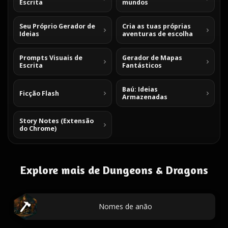
Escrita
mundos
Seu Próprio Gerador de
Cria as tuas próprias
Ideias
aventuras de escolha
Prompts Visuais de
Gerador de Mapas
Escrita
Fantásticos
Baú: Ideias
Ficção Flash
Armazenadas
Story Notes (Extensão
do Chrome)
Explore mais de Dungeons & Dragons
Nomes de anão