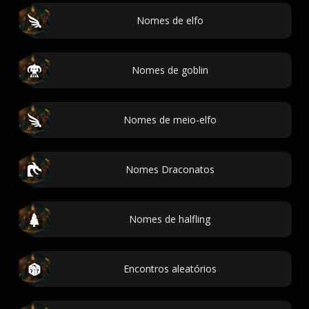
Nomes de elfo
Nomes de goblin
Nomes de meio-elfo
Nomes Draconatos
Nomes de halfling
Encontros aleatórios