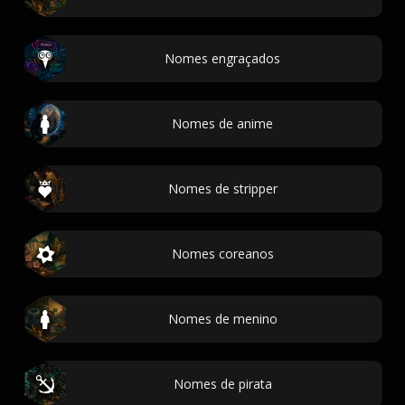
Nomes engraçados
Nomes de anime
Nomes de stripper
Nomes coreanos
Nomes de menino
Nomes de pirata