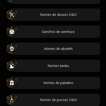
Nomes de deuses D&D
Ganchos de aventura
Nomes de aboleth
Nomes kenku
Nomes de paladino
Nomes de pocoes D&D