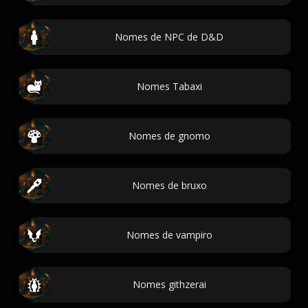
Nomes de NPC de D&D
Nomes Tabaxi
Nomes de gnomo
Nomes de bruxo
Nomes de vampiro
Nomes githzerai