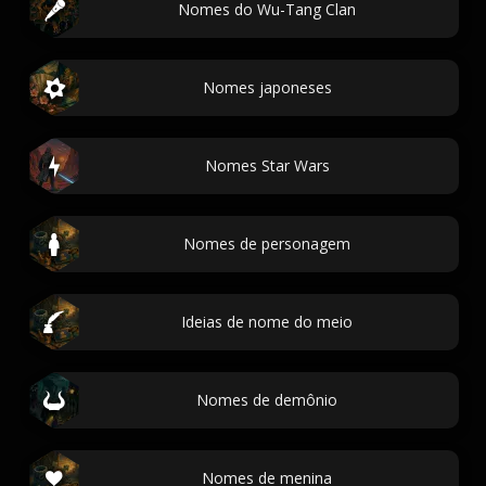
Nomes do Wu-Tang Clan
Nomes japoneses
Nomes Star Wars
Nomes de personagem
Ideias de nome do meio
Nomes de demônio
Nomes de menina