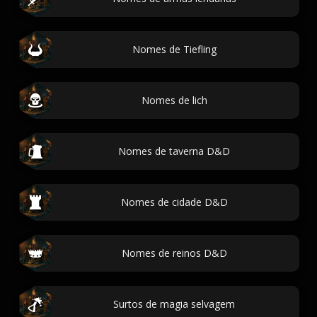
Nomes de Tiefling
Nomes de lich
Nomes de taverna D&D
Nomes de cidade D&D
Nomes de reinos D&D
Surtos de magia selvagem