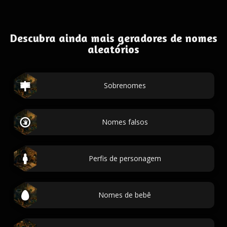
Descubra ainda mais geradores de nomes
aleatórios
Sobrenomes
Nomes falsos
Perfis de personagem
Nomes de bebê