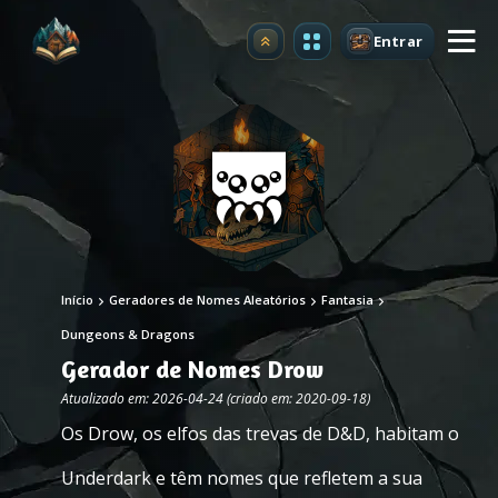
Entrar
Atualizar
Início
Geradores de Nomes Aleatórios
Fantasia
Dungeons & Dragons
Gerador de Nomes Drow
Atualizado em: 2026-04-24 (criado em: 2020-09-18)
Os Drow, os elfos das trevas de D&D, habitam o
Underdark e têm nomes que refletem a sua