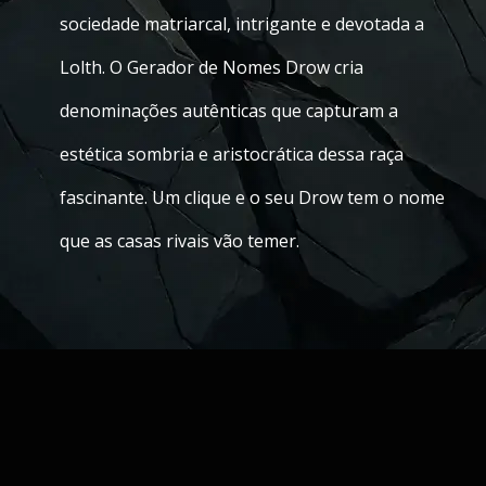
sociedade matriarcal, intrigante e devotada a
Lolth. O Gerador de Nomes Drow cria
denominações autênticas que capturam a
estética sombria e aristocrática dessa raça
fascinante. Um clique e o seu Drow tem o nome
que as casas rivais vão temer.