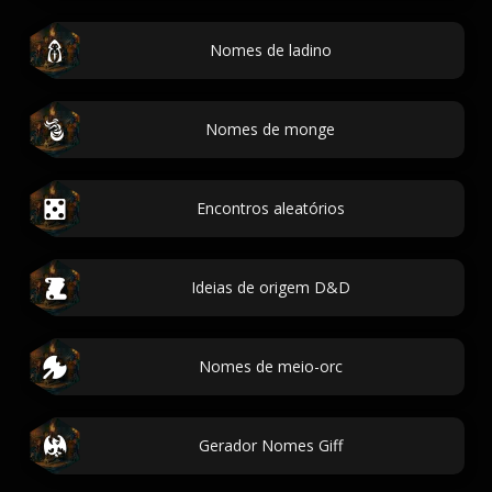
Nomes de ladino
Nomes de monge
Encontros aleatórios
Ideias de origem D&D
Nomes de meio-orc
Gerador Nomes Giff