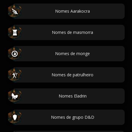
Nomes Aarakocra
Nomes de masmorra
Nomes de monge
Nomes de patrulheiro
Nomes Eladrin
Nomes de grupo D&D