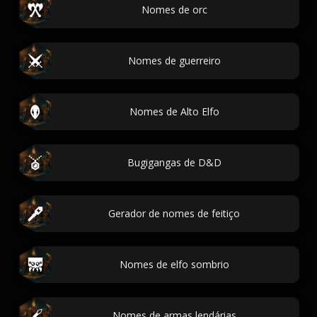
Nomes de orc
Nomes de guerreiro
Nomes de Alto Elfo
Bugigangas de D&D
Gerador de nomes de feitiço
Nomes de elfo sombrio
Nomes de armas lendárias