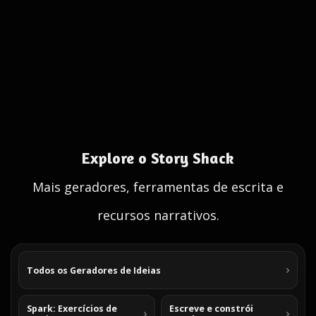
Explore o Story Shack
Mais geradores, ferramentas de escrita e
recursos narrativos.
Todos os Geradores de Ideias
Spark: Exercícios de
Escreve e constrói