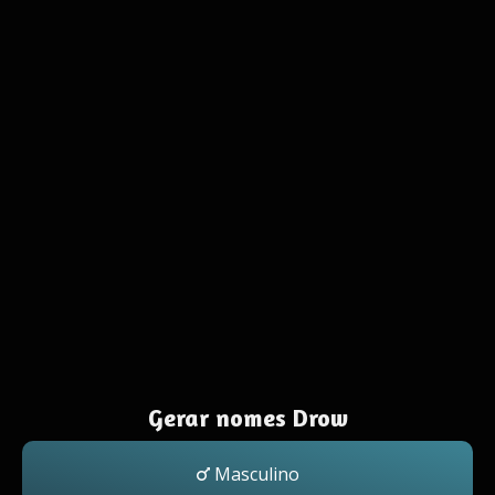
Gerar nomes Drow
Masculino