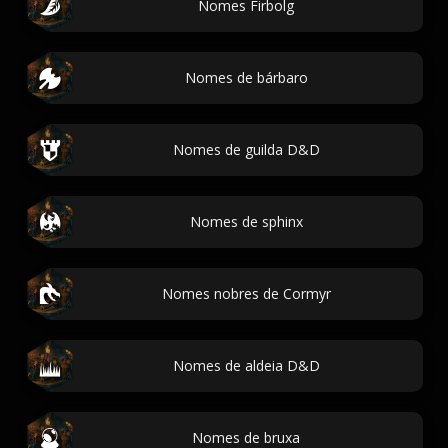
Nomes Firbolg
Nomes de bárbaro
Nomes de guilda D&D
Nomes de sphinx
Nomes nobres de Cormyr
Nomes de aldeia D&D
Nomes de bruxa