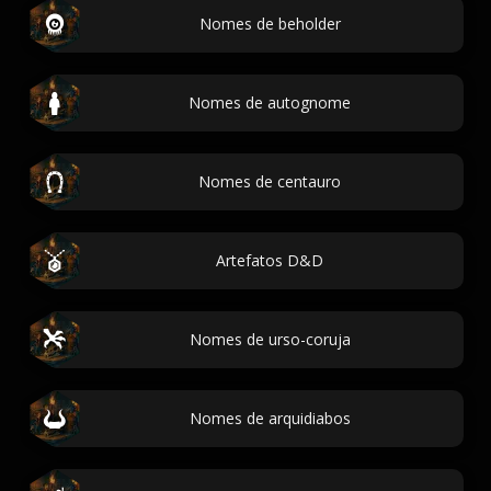
Nomes de beholder
Nomes de autognome
Nomes de centauro
Artefatos D&D
Nomes de urso-coruja
Nomes de arquidiabos