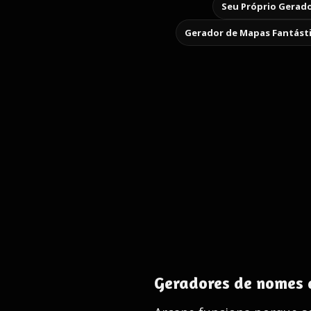
Seu Próprio Gerado
Gerador de Mapas Fantást
Geradores de nomes d