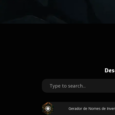
Des
Gerador de Nomes de Invent