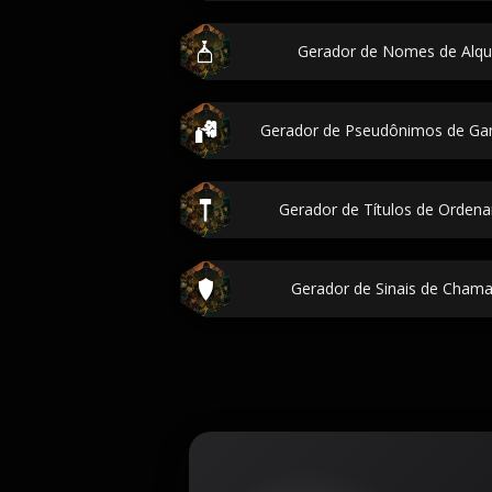
Gerador de Nomes de Alqui
Gerador de Pseudônimos de Gan
Gerador de Títulos de Ordena
Gerador de Sinais de Chama