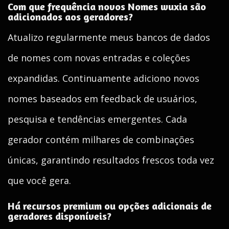
Com que frequência novos Nomes wuxia são
adicionados aos geradores?
Atualizo regularmente meus bancos de dados
de nomes com novas entradas e coleções
expandidas. Continuamente adiciono novos
nomes baseados em feedback de usuários,
pesquisa e tendências emergentes. Cada
gerador contém milhares de combinações
únicas, garantindo resultados frescos toda vez
que você gera.
Há recursos premium ou opções adicionais de
geradores disponíveis?