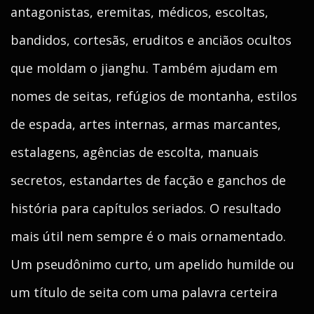
antagonistas, eremitas, médicos, escoltas,
bandidos, cortesãs, eruditos e anciãos ocultos
que moldam o jianghu. Também ajudam em
nomes de seitas, refúgios de montanha, estilos
de espada, artes internas, armas marcantes,
estalagens, agências de escolta, manuais
secretos, estandartes de facção e ganchos de
história para capítulos seriados. O resultado
mais útil nem sempre é o mais ornamentado.
Um pseudônimo curto, um apelido humilde ou
um título de seita com uma palavra certeira