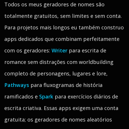
Todos os meus geradores de nomes são
totalmente gratuitos, sem limites e sem conta.
Para projetos mais longos eu também construo
apps dedicados que combinam perfeitamente
com os geradores:
Writer
para escrita de
romance sem distrações com worldbuilding
completo de personagens, lugares e lore,
Pathways
para fluxogramas de história
ramificados e
Spark
para exercícios diários de
escrita criativa. Essas apps exigem uma conta
gratuita; os geradores de nomes aleatórios