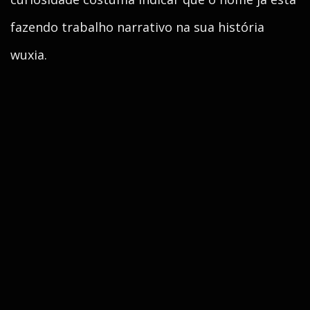
fazendo trabalho narrativo na sua história
wuxia.