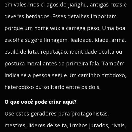
em vales, rios e lagos do jianghu, antigas rixas e
deveres herdados. Esses detalhes importam
porque um nome wuxia carrega peso. Uma boa
escolha sugere linhagem, lealdade, idade, arma,
estilo de luta, reputação, identidade oculta ou
postura moral antes da primeira fala. Também
indica se a pessoa segue um caminho ortodoxo,
heterodoxo ou solitário entre os dois.
O que você pode criar aqui?
Use estes geradores para protagonistas,
mestres, líderes de seita, irmãos jurados, rivais,