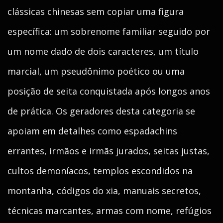
clássicas chinesas sem copiar uma figura
específica: um sobrenome familiar seguido por
um nome dado de dois caracteres, um título
marcial, um pseudônimo poético ou uma
posição de seita conquistada após longos anos
de prática. Os geradores desta categoria se
apoiam em detalhes como espadachins
errantes, irmãos e irmãs jurados, seitas justas,
cultos demoníacos, templos escondidos na
montanha, códigos do xia, manuais secretos,
técnicas marcantes, armas com nome, refúgios