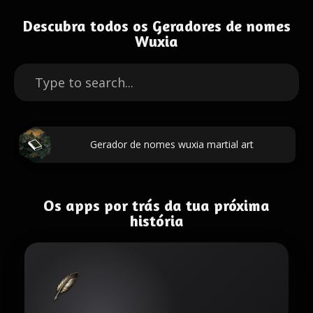
Descubra todos os Geradores de nomes
Wuxia
Gerador de nomes wuxia martial art
Os apps por trás da tua próxima
história