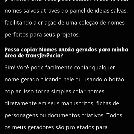
nomes salvos através do painel de ideias salvas,
facilitando a criação de uma coleção de nomes
perfeitos para seus projetos.
Posso copiar Nomes wuxia gerados para minha
área de transferência?
Sim! Você pode facilmente copiar qualquer
nome gerado clicando nele ou usando o botão
copiar. Isso torna simples colar nomes
diretamente em seus manuscritos, fichas de
personagens ou documentos criativos. Todos
os meus geradores são projetados para