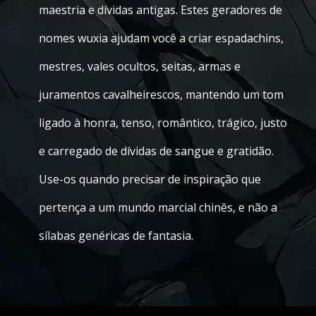
maestria e dívidas antigas. Estes geradores de
nomes wuxia ajudam você a criar espadachins,
mestres, vales ocultos, seitas, armas e
juramentos cavalheirescos, mantendo um tom
ligado à honra, tenso, romântico, trágico, justo
e carregado de dívidas de sangue e gratidão.
Use-os quando precisar de inspiração que
pertença a um mundo marcial chinês, e não a
sílabas genéricas de fantasia.