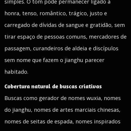
simples. O tom pode permanecer ligado à
honra, tenso, romântico, trágico, justo e
carregado de dívidas de sangue e gratidão, sem
tirar espaço de pessoas comuns, mercadores de
passagem, curandeiros de aldeia e discípulos
sem nome que fazem o jianghu parecer
habitado.
Cobertura natural de buscas criativas
Buscas como gerador de nomes wuxia, nomes
do jianghu, nomes de artes marciais chinesas,
nomes de seitas de espada, nomes inspirados