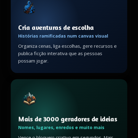
Cria aventuras de escolha
Histórias ramificadas num canvas visual
Organiza cenas, liga escolhas, gere recursos e
publica ficção interativa que as pessoas
possam jogar.
Mais de 3000 geradores de ideias
Nomes, lugares, enredos e muito mais
Vence o bloqueio criativo em segundos. Mais