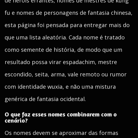
de heróis errantes, nomes de mestres de kung
fu e nomes de personagens de fantasia chinesa,
esta página foi pensada para entregar mais do
que uma lista aleatória. Cada nome é tratado
como semente de história, de modo que um
resultado possa virar espadachim, mestre
escondido, seita, arma, vale remoto ou rumor
com identidade wuxia, e não uma mistura
genérica de fantasia ocidental.
O que faz esses nomes combinarem com o
cenário?
Os nomes devem se aproximar das formas