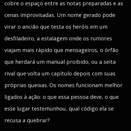
cobre o espaço entre as notas preparadas e as
cenas improvisadas. Um nome gerado pode
virar o ancião que testa os heróis em um
desfiladeiro, a estalagem onde os rumores
viajam mais rápido que mensageiros, o órfão
que herdará um manual proibido, ou a seita
rival que volta um capítulo depois com suas
próprias queixas. Os nomes funcionam melhor
ligados à ação: o que essa pessoa deve, o que
esse lugar testemunhou, qual código ela se
recusa a quebrar?