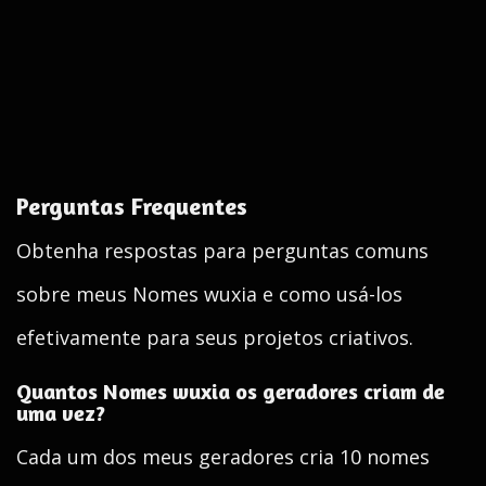
Perguntas Frequentes
Obtenha respostas para perguntas comuns
sobre meus Nomes wuxia e como usá-los
efetivamente para seus projetos criativos.
Quantos Nomes wuxia os geradores criam de
uma vez?
Cada um dos meus geradores cria 10 nomes