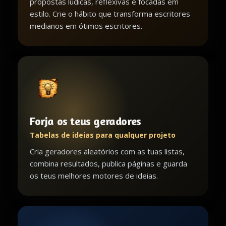
propostas lúdicas, reflexivas e focadas em
estilo. Crie o hábito que transforma escritores
medianos em ótimos escritores.
Forja os teus geradores
Tabelas de ideias para qualquer projeto
Cria geradores aleatórios com as tuas listas,
combina resultados, publica páginas e guarda
os teus melhores motores de ideias.