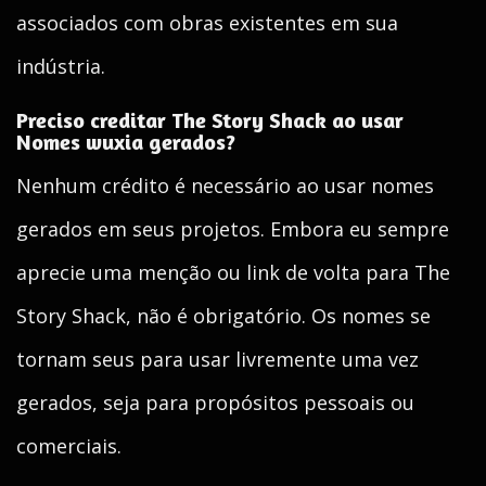
associados com obras existentes em sua
indústria.
Preciso creditar The Story Shack ao usar
Nomes wuxia gerados?
Nenhum crédito é necessário ao usar nomes
gerados em seus projetos. Embora eu sempre
aprecie uma menção ou link de volta para The
Story Shack, não é obrigatório. Os nomes se
tornam seus para usar livremente uma vez
gerados, seja para propósitos pessoais ou
comerciais.