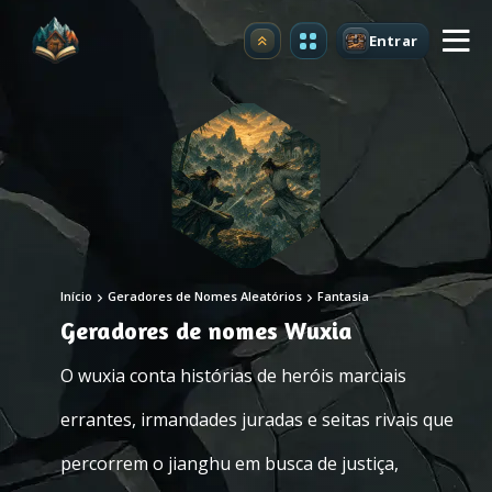
Entrar
Atualizar
Início
Geradores de Nomes Aleatórios
Fantasia
Geradores de nomes Wuxia
O wuxia conta histórias de heróis marciais
errantes, irmandades juradas e seitas rivais que
percorrem o jianghu em busca de justiça,