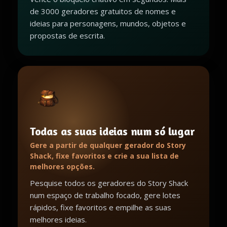
de 3000 geradores gratuitos de nomes e
ideias para personagens, mundos, objetos e
propostas de escrita.
Todas as suas ideias num só lugar
Gere a partir de qualquer gerador do Story
Shack, fixe favoritos e crie a sua lista de
melhores opções.
Pesquise todos os geradores do Story Shack
num espaço de trabalho focado, gere lotes
rápidos, fixe favoritos e empilhe as suas
melhores ideias.