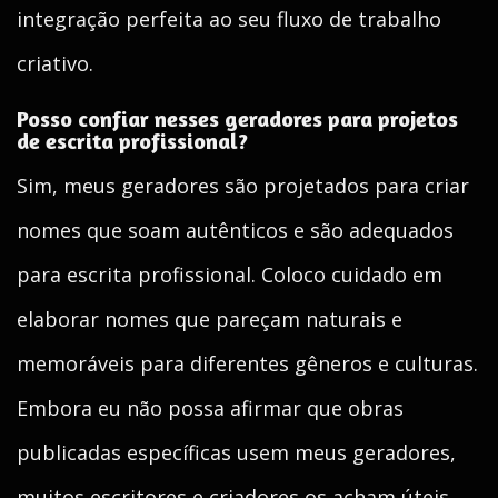
integração perfeita ao seu fluxo de trabalho
criativo.
Posso confiar nesses geradores para projetos
de escrita profissional?
Sim, meus geradores são projetados para criar
nomes que soam autênticos e são adequados
para escrita profissional. Coloco cuidado em
elaborar nomes que pareçam naturais e
memoráveis para diferentes gêneros e culturas.
Embora eu não possa afirmar que obras
publicadas específicas usem meus geradores,
muitos escritores e criadores os acham úteis