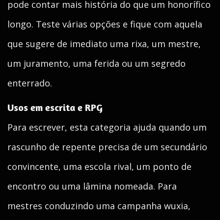
pode contar mais história do que um honorífico
longo. Teste várias opções e fique com aquela
que sugere de imediato uma rixa, um mestre,
um juramento, uma ferida ou um segredo
enterrado.
Usos em escrita e RPG
Para escrever, esta categoria ajuda quando um
rascunho de repente precisa de um secundário
convincente, uma escola rival, um ponto de
encontro ou uma lâmina nomeada. Para
mestres conduzindo uma campanha wuxia,