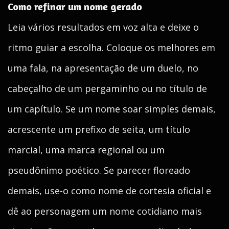
Como refinar um nome gerado
Leia vários resultados em voz alta e deixe o
ritmo guiar a escolha. Coloque os melhores em
uma fala, na apresentação de um duelo, no
cabeçalho de um pergaminho ou no título de
um capítulo. Se um nome soar simples demais,
acrescente um prefixo de seita, um título
marcial, uma marca regional ou um
pseudônimo poético. Se parecer floreado
demais, use-o como nome de cortesia oficial e
dê ao personagem um nome cotidiano mais