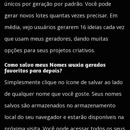
únicos por geração por padrão. Você pode
gerar novos lotes quantas vezes precisar. Em
média, vejo usuários gerarem 16 ideias cada vez
que usam meus geradores, dando muitas
opções para seus projetos criativos.
Como salvo meus Nomes wuxia gerados
favoritos para depois?
Simplesmente clique no ícone de salvar ao lado
de qualquer nome que você goste. Seus nomes
salvos são armazenados no armazenamento
local do seu navegador e estarão disponíveis na
próxima visita. Você pode acessar todos os seus