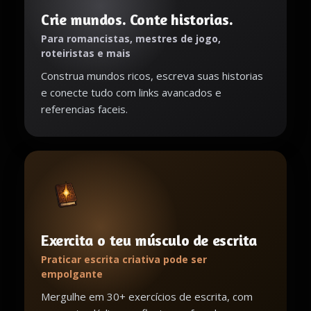
Crie mundos. Conte historias.
Para romancistas, mestres de jogo,
roteiristas e mais
Construa mundos ricos, escreva suas historias
e conecte tudo com links avancados e
referencias faceis.
Exercita o teu músculo de escrita
Praticar escrita criativa pode ser
empolgante
Mergulhe em 30+ exercícios de escrita, com