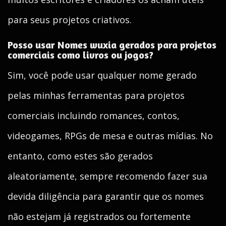
para seus projetos criativos.
Posso usar Nomes wuxia gerados para projetos
comerciais como livros ou jogos?
Sim, você pode usar qualquer nome gerado
pelas minhas ferramentas para projetos
comerciais incluindo romances, contos,
videogames, RPGs de mesa e outras mídias. No
entanto, como estes são gerados
aleatoriamente, sempre recomendo fazer sua
devida diligência para garantir que os nomes
não estejam já registrados ou fortemente