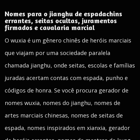
Nomes para o jianghu de espadachins
errantes, seitas ocultas, juramentos
firmados e cavalaria marcial
O wuxia é um gênero chinês de heróis marciais
que viajam por uma sociedade paralela
chamada jianghu, onde seitas, escolas e famílias
juradas acertam contas com espada, punho e
códigos de honra. Se você procura gerador de
nomes wuxia, nomes do jianghu, nomes de
artes marciais chinesas, nomes de seitas de
espada, nomes inspirados em xianxia, gerador