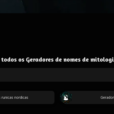
 todos os Geradores de nomes de mitologi
 runicas nordicas
Gerador