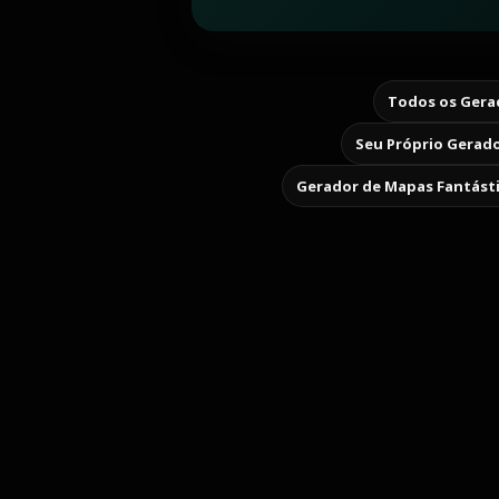
Todos os Gerad
Seu Próprio Gerado
Gerador de Mapas Fantást