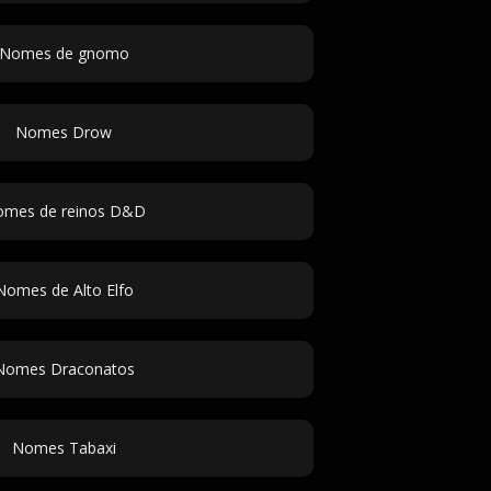
Nomes de gnomo
Nomes Drow
mes de reinos D&D
Nomes de Alto Elfo
Nomes Draconatos
Nomes Tabaxi