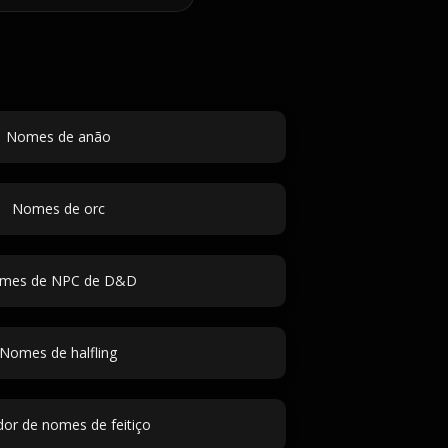
Nomes de anão
Nomes de orc
mes de NPC de D&D
Nomes de halfling
or de nomes de feitiço