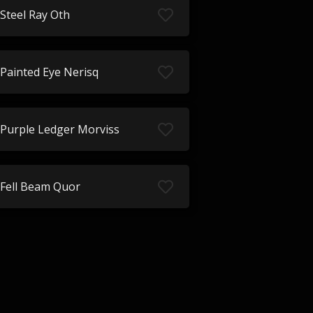
Steel Ray Oth
Painted Eye Nerisq
Purple Ledger Morviss
Fell Beam Quor