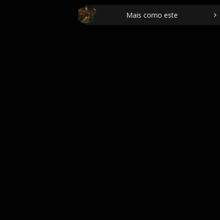
Mais como este