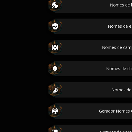
Nomes de 
Nomes de e
Nomes de cam
Nomes de ch
Nomes de 
Gerador Nomes 