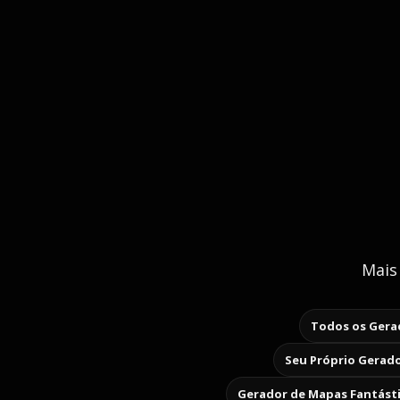
Mais
Todos os Gerad
Seu Próprio Gerado
Gerador de Mapas Fantást