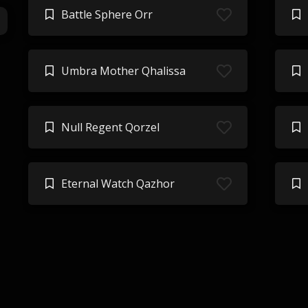
Battle Sphere Orr
Umbra Mother Qhalissa
Null Regent Qorzel
Eternal Watch Qazhor