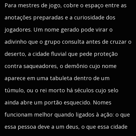
Para mestres de jogo, cobre o espaço entre as
anotações preparadas e a curiosidade dos
jogadores. Um nome gerado pode virar o
adivinho que o grupo consulta antes de cruzar o
deserto, a cidade fluvial que pede proteção
contra saqueadores, o demônio cujo nome
aparece em uma tabuleta dentro de um
túmulo, ou o rei morto há séculos cujo selo
ainda abre um portão esquecido. Nomes
funcionam melhor quando ligados à ação: o que
essa pessoa deve a um deus, o que essa cidade