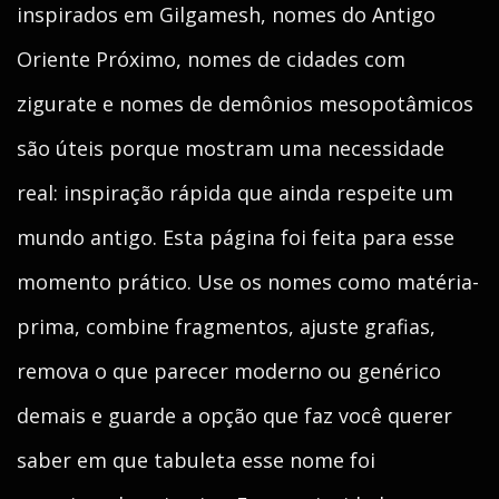
inspirados em Gilgamesh, nomes do Antigo
Oriente Próximo, nomes de cidades com
zigurate e nomes de demônios mesopotâmicos
são úteis porque mostram uma necessidade
real: inspiração rápida que ainda respeite um
mundo antigo. Esta página foi feita para esse
momento prático. Use os nomes como matéria-
prima, combine fragmentos, ajuste grafias,
remova o que parecer moderno ou genérico
demais e guarde a opção que faz você querer
saber em que tabuleta esse nome foi