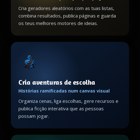
Cria geradores aleatórios com as tuas listas,
combina resultados, publica páginas e guarda
os teus melhores motores de ideias.
Cria aventuras de escolha
Histórias ramificadas num canvas visual
Organiza cenas, liga escolhas, gere recursos e
publica ficção interativa que as pessoas
possam jogar.