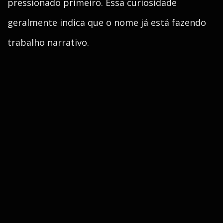
pressionado primeiro. Essa curiosidade
geralmente indica que o nome já está fazendo
trabalho narrativo.