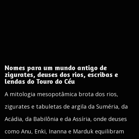
Nomes para um mundo antigo de
zigurates, deuses dos rios, escribas e
lendas do Touro do Céu
A mitologia mesopotâmica brota dos rios,
zigurates e tabuletas de argila da Suméria, da
Acádia, da Babilônia e da Assíria, onde deuses
como Anu, Enki, Inanna e Marduk equilibram