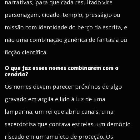
narrativas, para que cada resultado vire
personagem, cidade, templo, presságio ou
missão com identidade do berço da escrita, e
não uma combinação genérica de fantasia ou
ficção científica.
O que faz esses nomes combinarem com o
cenário?
Os nomes devem parecer próximos de algo
gravado em argila e lido à luz de uma
lamparina: um rei que abriu canais, uma
sacerdotisa que contava estrelas, um demônio
riscado em um amuleto de proteção. Os