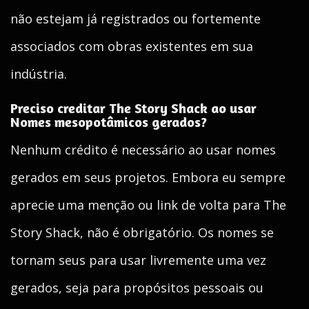
não estejam já registrados ou fortemente
associados com obras existentes em sua
indústria.
Preciso creditar The Story Shack ao usar
Nomes mesopotâmicos gerados?
Nenhum crédito é necessário ao usar nomes
gerados em seus projetos. Embora eu sempre
aprecie uma menção ou link de volta para The
Story Shack, não é obrigatório. Os nomes se
tornam seus para usar livremente uma vez
gerados, seja para propósitos pessoais ou