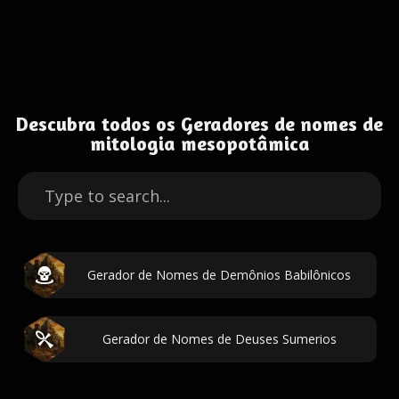
Descubra todos os Geradores de nomes de
mitologia mesopotâmica
Gerador de Nomes de Demônios Babilônicos
Gerador de Nomes de Deuses Sumerios