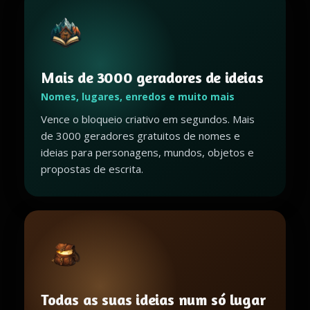
Mais de 3000 geradores de ideias
Nomes, lugares, enredos e muito mais
Vence o bloqueio criativo em segundos. Mais
de 3000 geradores gratuitos de nomes e
ideias para personagens, mundos, objetos e
propostas de escrita.
Todas as suas ideias num só lugar