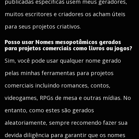
publicadas específicas usem meus geradores,
muitos escritores e criadores os acham úteis
para seus projetos criativos.
Posso usar Nomes mesopotâmicos gerados
para projetos comerciais como livros ou jogos?
Sim, você pode usar qualquer nome gerado
pelas minhas ferramentas para projetos
comerciais incluindo romances, contos,
videogames, RPGs de mesa e outras mídias. No
entanto, como estes são gerados
aleatoriamente, sempre recomendo fazer sua
devida diligência para garantir que os nomes