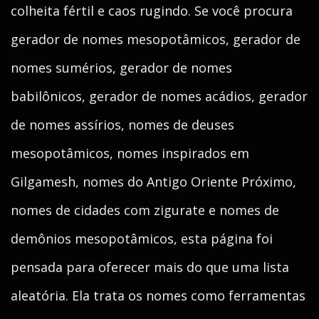
colheita fértil e caos rugindo. Se você procura
gerador de nomes mesopotâmicos, gerador de
nomes sumérios, gerador de nomes
babilônicos, gerador de nomes acádios, gerador
de nomes assírios, nomes de deuses
mesopotâmicos, nomes inspirados em
Gilgamesh, nomes do Antigo Oriente Próximo,
nomes de cidades com zigurate e nomes de
demônios mesopotâmicos, esta página foi
pensada para oferecer mais do que uma lista
aleatória. Ela trata os nomes como ferramentas