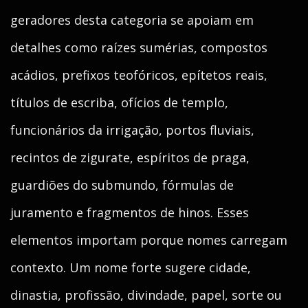
geradores desta categoria se apoiam em
detalhes como raízes sumérias, compostos
acádios, prefixos teofóricos, epítetos reais,
títulos de escriba, ofícios de templo,
funcionários da irrigação, portos fluviais,
recintos de zigurate, espíritos de praga,
guardiões do submundo, fórmulas de
juramento e fragmentos de hinos. Esses
elementos importam porque nomes carregam
contexto. Um nome forte sugere cidade,
dinastia, profissão, divindade, papel, sorte ou