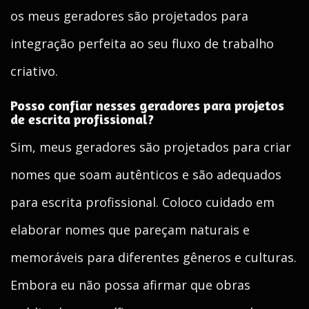
os meus geradores são projetados para
integração perfeita ao seu fluxo de trabalho
criativo.
Posso confiar nesses geradores para projetos
de escrita profissional?
Sim, meus geradores são projetados para criar
nomes que soam autênticos e são adequados
para escrita profissional. Coloco cuidado em
elaborar nomes que pareçam naturais e
memoráveis para diferentes gêneros e culturas.
Embora eu não possa afirmar que obras