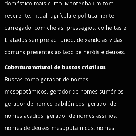
doméstico mais curto. Mantenha um tom
reverente, ritual, agrícola e politicamente
carregado, com cheias, presságios, colheitas e
tratados sempre ao fundo, deixando as vidas
comuns presentes ao lado de heróis e deuses.
Cobertura natural de buscas criativas
Buscas como gerador de nomes
mesopotâmicos, gerador de nomes sumérios,
gerador de nomes babilônicos, gerador de
nomes acádios, gerador de nomes assírios,
nomes de deuses mesopotâmicos, nomes