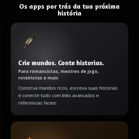
Os apps por trás da tua próxima
história
Crie mundos. Conte historias.
Para romancistas, mestres de jogo,
roteiristas e mais
Construa mundos ricos, escreva suas historias
e conecte tudo com links avancados e
referencias faceis.