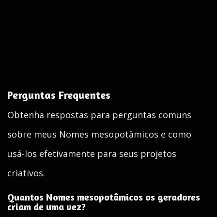
Perguntas Frequentes
Obtenha respostas para perguntas comuns
sobre meus Nomes mesopotâmicos e como
usá-los efetivamente para seus projetos
criativos.
Quantos Nomes mesopotâmicos os geradores
criam de uma vez?