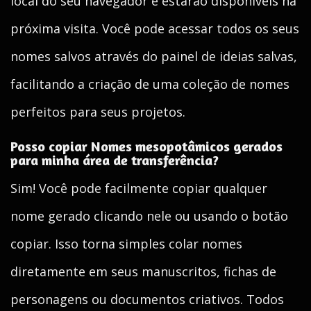
local do seu navegador e estarão disponíveis na
próxima visita. Você pode acessar todos os seus
nomes salvos através do painel de ideias salvas,
facilitando a criação de uma coleção de nomes
perfeitos para seus projetos.
Posso copiar Nomes mesopotâmicos gerados
para minha área de transferência?
Sim! Você pode facilmente copiar qualquer
nome gerado clicando nele ou usando o botão
copiar. Isso torna simples colar nomes
diretamente em seus manuscritos, fichas de
personagens ou documentos criativos. Todos