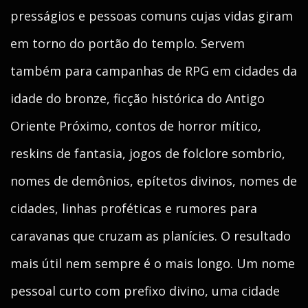
presságios e pessoas comuns cujas vidas giram
em torno do portão do templo. Servem
também para campanhas de RPG em cidades da
idade do bronze, ficção histórica do Antigo
Oriente Próximo, contos de horror mítico,
reskins de fantasia, jogos de folclore sombrio,
nomes de demônios, epítetos divinos, nomes de
cidades, linhas proféticas e rumores para
caravanas que cruzam as planícies. O resultado
mais útil nem sempre é o mais longo. Um nome
pessoal curto com prefixo divino, uma cidade