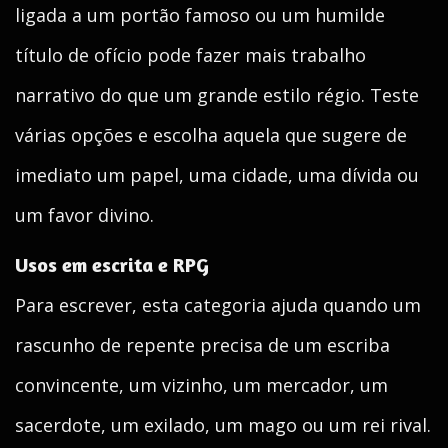
ligada a um portão famoso ou um humilde
título de ofício pode fazer mais trabalho
narrativo do que um grande estilo régio. Teste
várias opções e escolha aquela que sugere de
imediato um papel, uma cidade, uma dívida ou
um favor divino.
Usos em escrita e RPG
Para escrever, esta categoria ajuda quando um
rascunho de repente precisa de um escriba
convincente, um vizinho, um mercador, um
sacerdote, um exilado, um mago ou um rei rival.