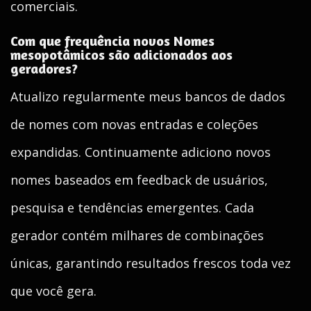
comerciais.
Com que frequência novos Nomes
mesopotâmicos são adicionados aos
geradores?
Atualizo regularmente meus bancos de dados
de nomes com novas entradas e coleções
expandidas. Continuamente adiciono novos
nomes baseados em feedback de usuários,
pesquisa e tendências emergentes. Cada
gerador contém milhares de combinações
únicas, garantindo resultados frescos toda vez
que você gera.