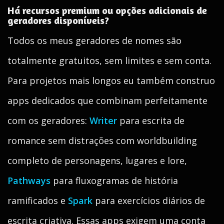
Há recursos premium ou opções adicionais de
geradores disponíveis?
Todos os meus geradores de nomes são
totalmente gratuitos, sem limites e sem conta.
Para projetos mais longos eu também construo
apps dedicados que combinam perfeitamente
com os geradores:
Writer
para escrita de
romance sem distrações com worldbuilding
completo de personagens, lugares e lore,
Pathways
para fluxogramas de história
ramificados e
Spark
para exercícios diários de
escrita criativa. Essas apps exigem uma conta