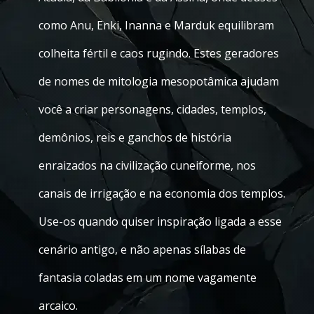
como Anu, Enki, Inanna e Marduk equilibram
colheita fértil e caos rugindo. Estes geradores
de nomes de mitologia mesopotâmica ajudam
você a criar personagens, cidades, templos,
demônios, reis e ganchos de história
enraizados na civilização cuneiforme, nos
canais de irrigação e na economia dos templos.
Use-os quando quiser inspiração ligada a esse
cenário antigo, e não apenas sílabas de
fantasia coladas em um nome vagamente
arcaico.