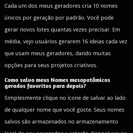
Cada um dos meus geradores cria 10 nomes
únicos por geração por padrão. Você pode
gerar novos lotes quantas vezes precisar. Em
média, vejo usuários gerarem 16 ideias cada vez
que usam meus geradores, dando muitas
opções para seus projetos criativos.
Como salvo meus Nomes mesopotâmicos
gerados favoritos para depois?
Simplesmente clique no ícone de salvar ao lado
de qualquer nome que você goste. Seus nomes
salvos são armazenados no armazenamento