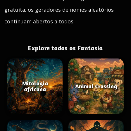
gratuita; os geradores de nomes aleatórios
continuam abertos a todos.
Explore todos os Fantasia
Mitologia
Animal Crossing
africana