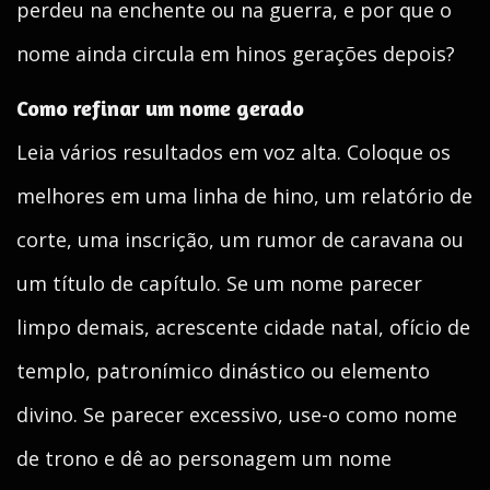
perdeu na enchente ou na guerra, e por que o
nome ainda circula em hinos gerações depois?
Como refinar um nome gerado
Leia vários resultados em voz alta. Coloque os
melhores em uma linha de hino, um relatório de
corte, uma inscrição, um rumor de caravana ou
um título de capítulo. Se um nome parecer
limpo demais, acrescente cidade natal, ofício de
templo, patronímico dinástico ou elemento
divino. Se parecer excessivo, use-o como nome
de trono e dê ao personagem um nome