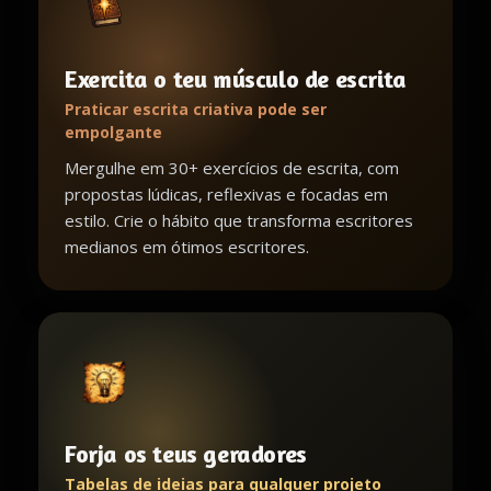
Exercita o teu músculo de escrita
Praticar escrita criativa pode ser
empolgante
Mergulhe em 30+ exercícios de escrita, com
propostas lúdicas, reflexivas e focadas em
estilo. Crie o hábito que transforma escritores
medianos em ótimos escritores.
Forja os teus geradores
Tabelas de ideias para qualquer projeto