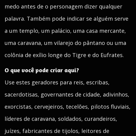
medo antes de o personagem dizer qualquer
palavra. Também pode indicar se alguém serve
a um templo, um palácio, uma casa mercante,
uma caravana, um vilarejo do pântano ou uma
colônia de exílio longe do Tigre e do Eufrates.
O que você pode criar aqui?
Use estes geradores para reis, escribas,
sacerdotisas, governantes de cidade, adivinhos,
exorcistas, cervejeiros, tecelões, pilotos fluviais,
líderes de caravana, soldados, curandeiros,
juízes, fabricantes de tijolos, leitores de