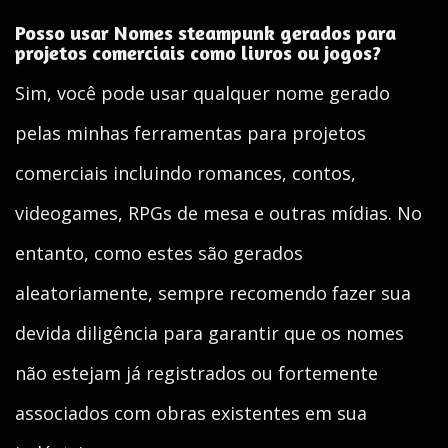
Posso usar Nomes steampunk gerados para
projetos comerciais como livros ou jogos?
Sim, você pode usar qualquer nome gerado
pelas minhas ferramentas para projetos
comerciais incluindo romances, contos,
videogames, RPGs de mesa e outras mídias. No
entanto, como estes são gerados
aleatoriamente, sempre recomendo fazer sua
devida diligência para garantir que os nomes
não estejam já registrados ou fortemente
associados com obras existentes em sua