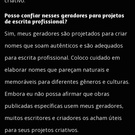
criativo.
Posso confiar nesses geradores para projetos
de escrita profissional?
Sim, meus geradores são projetados para criar
nomes que soam autênticos e são adequados
para escrita profissional. Coloco cuidado em
elaborar nomes que pareçam naturais e
memoráveis para diferentes gêneros e culturas.
Embora eu não possa afirmar que obras
publicadas específicas usem meus geradores,
muitos escritores e criadores os acham úteis
para seus projetos criativos.