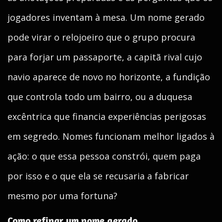
jogadores inventam à mesa. Um nome gerado
pode virar o relojoeiro que o grupo procura
para forjar um passaporte, a capitã rival cujo
navio aparece de novo no horizonte, a fundição
que controla todo um bairro, ou a duquesa
excêntrica que financia experiências perigosas
em segredo. Nomes funcionam melhor ligados à
ação: o que essa pessoa constrói, quem paga
por isso e o que ela se recusaria a fabricar
mesmo por uma fortuna?
Como refinar um nome gerado