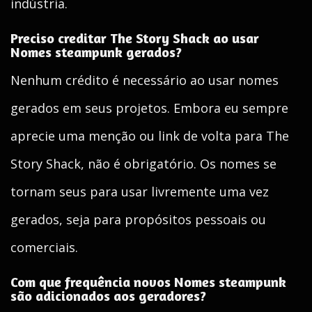
indústria.
Preciso creditar The Story Shack ao usar
Nomes steampunk gerados?
Nenhum crédito é necessário ao usar nomes
gerados em seus projetos. Embora eu sempre
aprecie uma menção ou link de volta para The
Story Shack, não é obrigatório. Os nomes se
tornam seus para usar livremente uma vez
gerados, seja para propósitos pessoais ou
comerciais.
Com que frequência novos Nomes steampunk
são adicionados aos geradores?