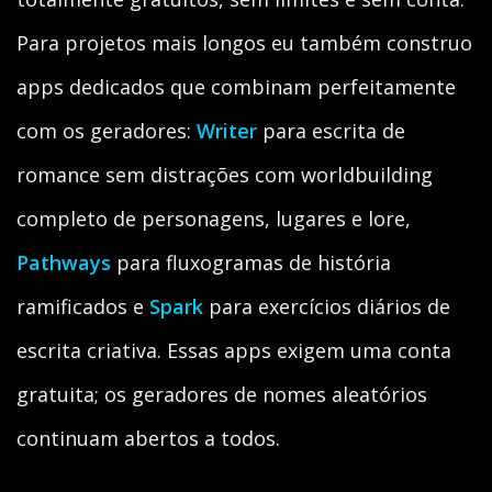
Para projetos mais longos eu também construo
apps dedicados que combinam perfeitamente
com os geradores:
Writer
para escrita de
romance sem distrações com worldbuilding
completo de personagens, lugares e lore,
Pathways
para fluxogramas de história
ramificados e
Spark
para exercícios diários de
escrita criativa. Essas apps exigem uma conta
gratuita; os geradores de nomes aleatórios
continuam abertos a todos.