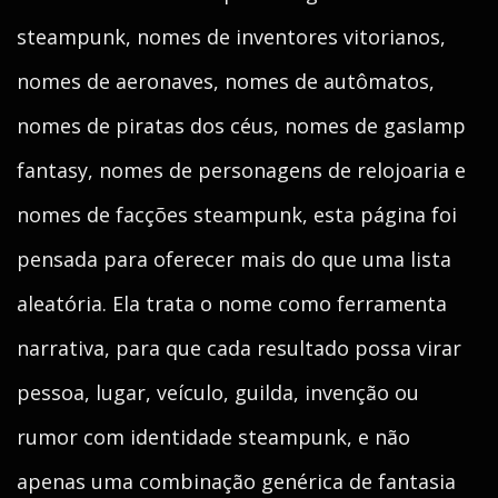
steampunk, nomes de inventores vitorianos,
nomes de aeronaves, nomes de autômatos,
nomes de piratas dos céus, nomes de gaslamp
fantasy, nomes de personagens de relojoaria e
nomes de facções steampunk, esta página foi
pensada para oferecer mais do que uma lista
aleatória. Ela trata o nome como ferramenta
narrativa, para que cada resultado possa virar
pessoa, lugar, veículo, guilda, invenção ou
rumor com identidade steampunk, e não
apenas uma combinação genérica de fantasia