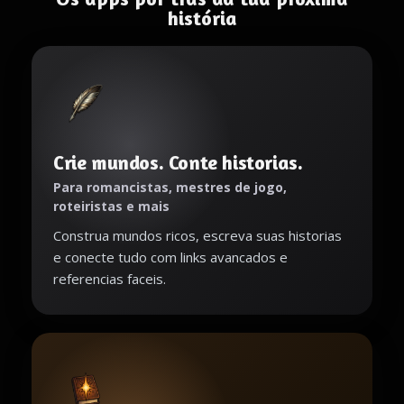
história
Crie mundos. Conte historias.
Para romancistas, mestres de jogo,
roteiristas e mais
Construa mundos ricos, escreva suas historias
e conecte tudo com links avancados e
referencias faceis.