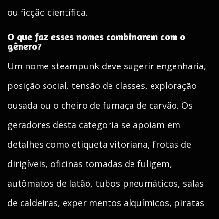
ou ficção científica.
O que faz esses nomes combinarem com o
gênero?
Um nome steampunk deve sugerir engenharia,
posição social, tensão de classes, exploração
ousada ou o cheiro de fumaça de carvão. Os
geradores desta categoria se apoiam em
detalhes como etiqueta vitoriana, frotas de
dirigíveis, oficinas tomadas de fuligem,
autômatos de latão, tubos pneumáticos, salas
de caldeiras, experimentos alquímicos, piratas