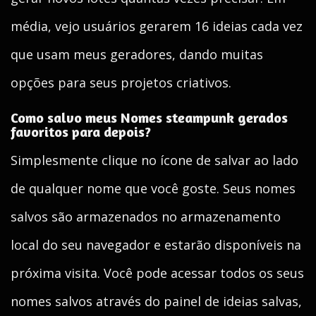
média, vejo usuários gerarem 16 ideias cada vez
que usam meus geradores, dando muitas
opções para seus projetos criativos.
Como salvo meus Nomes steampunk gerados
favoritos para depois?
Simplesmente clique no ícone de salvar ao lado
de qualquer nome que você goste. Seus nomes
salvos são armazenados no armazenamento
local do seu navegador e estarão disponíveis na
próxima visita. Você pode acessar todos os seus
nomes salvos através do painel de ideias salvas,