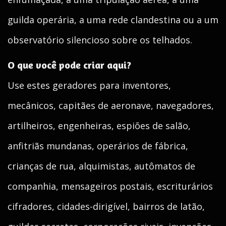
guilda operária, a uma rede clandestina ou a um
observatório silencioso sobre os telhados.
O que você pode criar aqui?
Use estes geradores para inventores,
mecânicos, capitães de aeronave, navegadores,
artilheiros, engenheiras, espiões de salão,
anfitriãs mundanas, operários de fábrica,
crianças de rua, alquimistas, autômatos de
companhia, mensageiros postais, escriturários
cifradores, cidades-dirigível, bairros de latão,