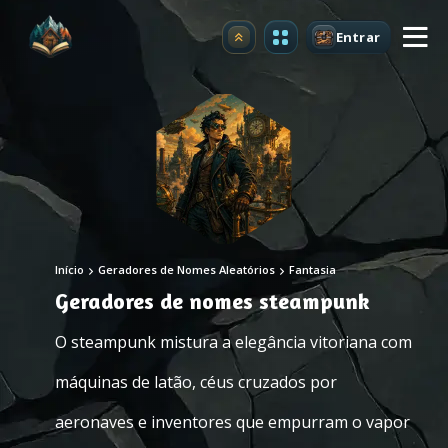
Entrar
Atualizar
Início
Geradores de Nomes Aleatórios
Fantasia
Geradores de nomes steampunk
O steampunk mistura a elegância vitoriana com
máquinas de latão, céus cruzados por
aeronaves e inventores que empurram o vapor