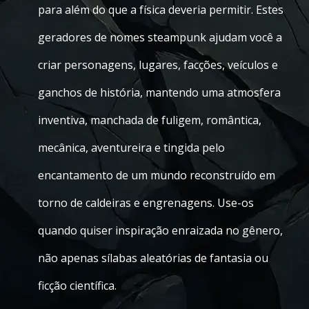
para além do que a física deveria permitir. Estes
geradores de nomes steampunk ajudam você a
criar personagens, lugares, facções, veículos e
ganchos de história, mantendo uma atmosfera
inventiva, manchada de fuligem, romântica,
mecânica, aventureira e tingida pelo
encantamento de um mundo reconstruído em
torno de caldeiras e engrenagens. Use-os
quando quiser inspiração enraizada no gênero,
não apenas sílabas aleatórias de fantasia ou
ficção científica.