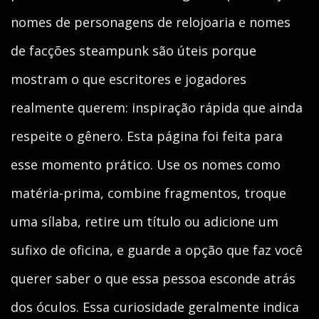
nomes de personagens de relojoaria e nomes
de facções steampunk são úteis porque
mostram o que escritores e jogadores
realmente querem: inspiração rápida que ainda
respeite o gênero. Esta página foi feita para
esse momento prático. Use os nomes como
matéria-prima, combine fragmentos, troque
uma sílaba, retire um título ou adicione um
sufixo de oficina, e guarde a opção que faz você
querer saber o que essa pessoa esconde atrás
dos óculos. Essa curiosidade geralmente indica