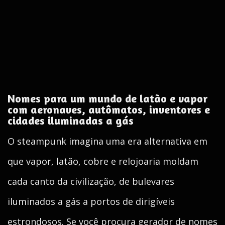
Nomes para um mundo de latão e vapor
com aeronaves, autômatos, inventores e
cidades iluminadas a gás
O steampunk imagina uma era alternativa em
que vapor, latão, cobre e relojoaria moldam
cada canto da civilização, de bulevares
iluminados a gás a portos de dirigíveis
estrondosos. Se você procura gerador de nomes