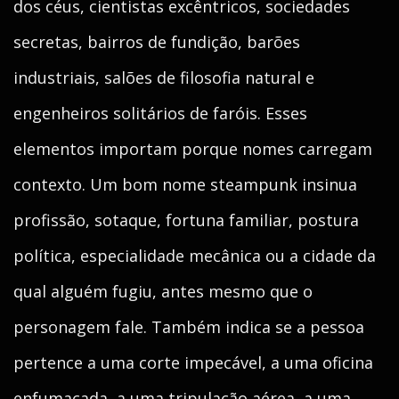
dos céus, cientistas excêntricos, sociedades
secretas, bairros de fundição, barões
industriais, salões de filosofia natural e
engenheiros solitários de faróis. Esses
elementos importam porque nomes carregam
contexto. Um bom nome steampunk insinua
profissão, sotaque, fortuna familiar, postura
política, especialidade mecânica ou a cidade da
qual alguém fugiu, antes mesmo que o
personagem fale. Também indica se a pessoa
pertence a uma corte impecável, a uma oficina
enfumaçada, a uma tripulação aérea, a uma