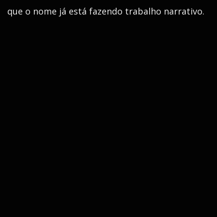
que o nome já está fazendo trabalho narrativo.