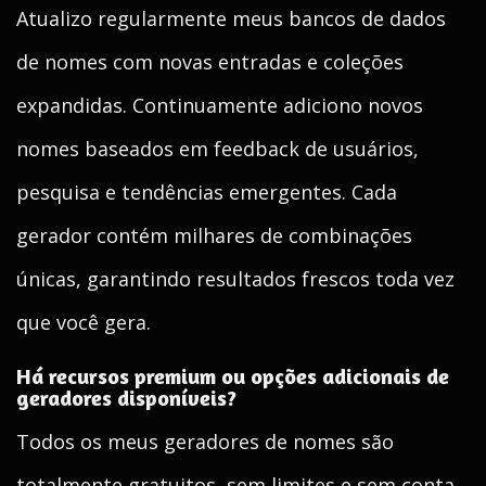
Atualizo regularmente meus bancos de dados
de nomes com novas entradas e coleções
expandidas. Continuamente adiciono novos
nomes baseados em feedback de usuários,
pesquisa e tendências emergentes. Cada
gerador contém milhares de combinações
únicas, garantindo resultados frescos toda vez
que você gera.
Há recursos premium ou opções adicionais de
geradores disponíveis?
Todos os meus geradores de nomes são
totalmente gratuitos, sem limites e sem conta.