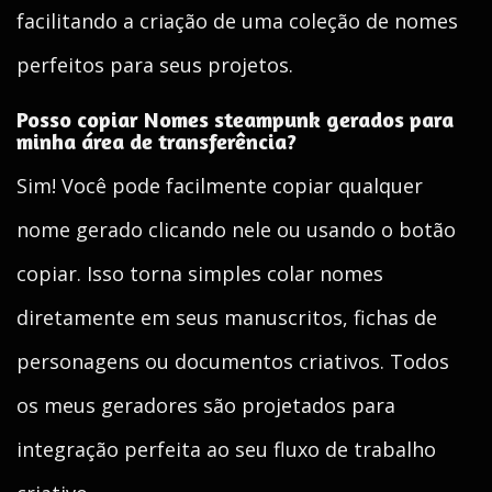
facilitando a criação de uma coleção de nomes
perfeitos para seus projetos.
Posso copiar Nomes steampunk gerados para
minha área de transferência?
Sim! Você pode facilmente copiar qualquer
nome gerado clicando nele ou usando o botão
copiar. Isso torna simples colar nomes
diretamente em seus manuscritos, fichas de
personagens ou documentos criativos. Todos
os meus geradores são projetados para
integração perfeita ao seu fluxo de trabalho