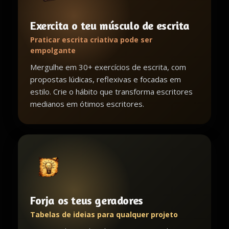
Exercita o teu músculo de escrita
Praticar escrita criativa pode ser
empolgante
Mergulhe em 30+ exercícios de escrita, com
propostas lúdicas, reflexivas e focadas em
estilo. Crie o hábito que transforma escritores
medianos em ótimos escritores.
Forja os teus geradores
Tabelas de ideias para qualquer projeto