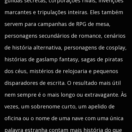
guildas secretas, corporações rivais, invenções
marcantes e tripulações inteiras. Eles também
servem para campanhas de RPG de mesa,
personagens secundários de romance, cenários
de história alternativa, personagens de cosplay,
histórias de gaslamp fantasy, sagas de piratas
dos céus, mistérios de relojoaria e pequenos
disparadores de escrita. O resultado mais útil
nem sempre é o mais longo ou extravagante. Às
vezes, um sobrenome curto, um apelido de
oficina ou o nome de uma nave com uma única
palavra estranha contam mais história do que