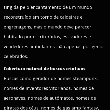
tingida pelo encantamento de um mundo
reconstruído em torno de caldeiras e
engrenagens, mas o mundo deve parecer
habitado por escriturários, estivadores e
vendedores ambulantes, não apenas por gênios
celebrados.
Cobertura natural de buscas criativas
Buscas como gerador de nomes steampunk,
nomes de inventores vitorianos, nomes de
aeronaves, nomes de autômatos, nomes de
piratas dos céus, nomes de gaslamp fantasy,