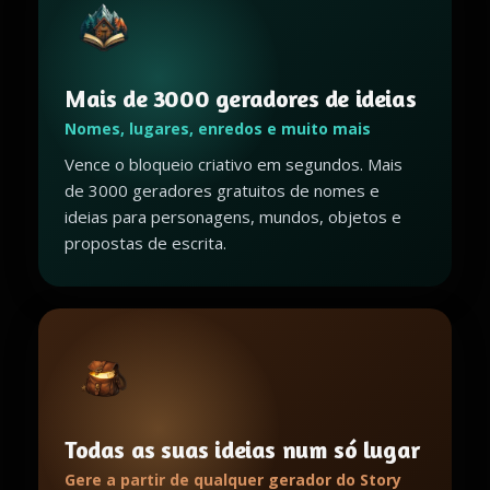
Mais de 3000 geradores de ideias
Nomes, lugares, enredos e muito mais
Vence o bloqueio criativo em segundos. Mais
de 3000 geradores gratuitos de nomes e
ideias para personagens, mundos, objetos e
propostas de escrita.
Todas as suas ideias num só lugar
Gere a partir de qualquer gerador do Story