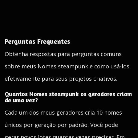
Perguntas Frequentes
Obtenha respostas para perguntas comuns
sobre meus Nomes steampunk e como usá-los
efetivamente para seus projetos criativos.
Quantos Nomes steampunk os geradores criam
de uma vez?
Cada um dos meus geradores cria 10 nomes
únicos por geração por padrão. Você pode
gerar novos lotes quantas vezes precisar. Em