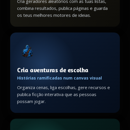
Cria geradores aleatórios com as tuas listas,
combina resultados, publica páginas e guarda
os teus melhores motores de ideias.
Cria aventuras de escolha
Histórias ramificadas num canvas visual
Organiza cenas, liga escolhas, gere recursos e
publica ficção interativa que as pessoas
possam jogar.