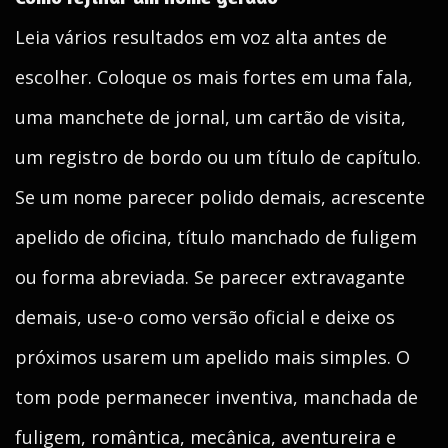
Leia vários resultados em voz alta antes de
escolher. Coloque os mais fortes em uma fala,
uma manchete de jornal, um cartão de visita,
um registro de bordo ou um título de capítulo.
Se um nome parecer polido demais, acrescente
apelido de oficina, título manchado de fuligem
ou forma abreviada. Se parecer extravagante
demais, use-o como versão oficial e deixe os
próximos usarem um apelido mais simples. O
tom pode permanecer inventiva, manchada de
fuligem, romântica, mecânica, aventureira e