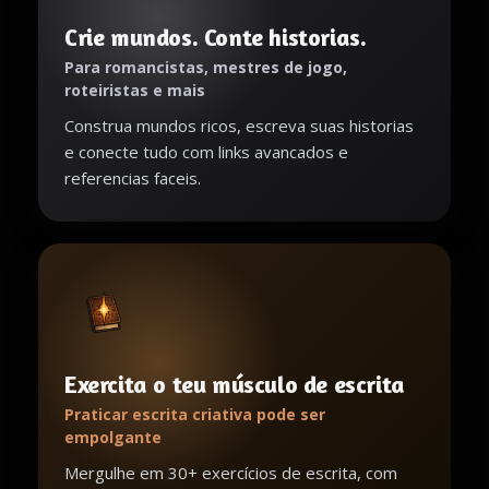
Crie mundos. Conte historias.
Para romancistas, mestres de jogo,
roteiristas e mais
Construa mundos ricos, escreva suas historias
e conecte tudo com links avancados e
referencias faceis.
Exercita o teu músculo de escrita
Praticar escrita criativa pode ser
empolgante
Mergulhe em 30+ exercícios de escrita, com