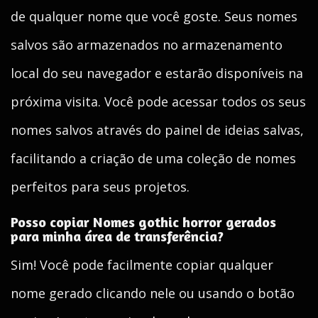
de qualquer nome que você goste. Seus nomes
salvos são armazenados no armazenamento
local do seu navegador e estarão disponíveis na
próxima visita. Você pode acessar todos os seus
nomes salvos através do painel de ideias salvas,
facilitando a criação de uma coleção de nomes
perfeitos para seus projetos.
Posso copiar Nomes gothic horror gerados
para minha área de transferência?
Sim! Você pode facilmente copiar qualquer
nome gerado clicando nele ou usando o botão