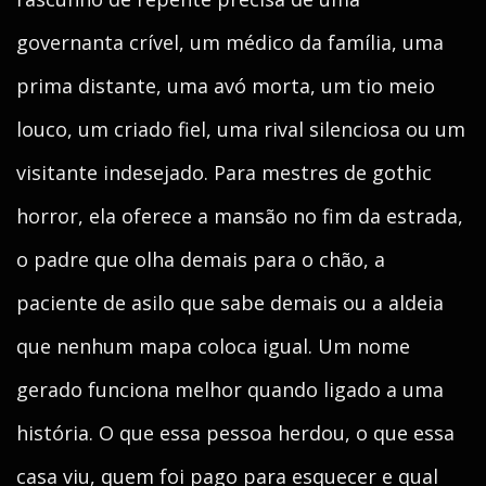
governanta crível, um médico da família, uma
prima distante, uma avó morta, um tio meio
louco, um criado fiel, uma rival silenciosa ou um
visitante indesejado. Para mestres de gothic
horror, ela oferece a mansão no fim da estrada,
o padre que olha demais para o chão, a
paciente de asilo que sabe demais ou a aldeia
que nenhum mapa coloca igual. Um nome
gerado funciona melhor quando ligado a uma
história. O que essa pessoa herdou, o que essa
casa viu, quem foi pago para esquecer e qual