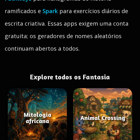
ramificados e
Spark
para exercícios diários de
escrita criativa. Essas apps exigem uma conta
gratuita; os geradores de nomes aleatórios
continuam abertos a todos.
Explore todos os Fantasia
Mitologia
Animal Crossing
africana