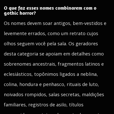
O que faz esses nomes combinarem com o
gothic horror?
Os nomes devem soar antigos, bem-vestidos e
levemente errados, como um retrato cujos
olhos seguem você pela sala. Os geradores
desta categoria se apoiam em detalhes como
sobrenomes ancestrais, fragmentos latinos e
eclesiásticos, topônimos ligados a neblina,
colina, hondura e penhasco, rituais de luto,
noivados rompidos, salas secretas, maldições
familiares, registros de asilo, títulos