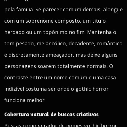
pela família. Se parecer comum demais, alongue
com um sobrenome composto, um título
herdado ou um topônimo no fim. Mantenha o
tom pesado, melancólico, decadente, romântico
e discretamente ameaçador, mas deixe alguns
personagens soarem totalmente normais. O
contraste entre um nome comum e uma casa
indizível costuma ser onde o gothic horror
funciona melhor.
Cobertura natural de buscas criativas
Buscas como gerador de nomes gothic horror,