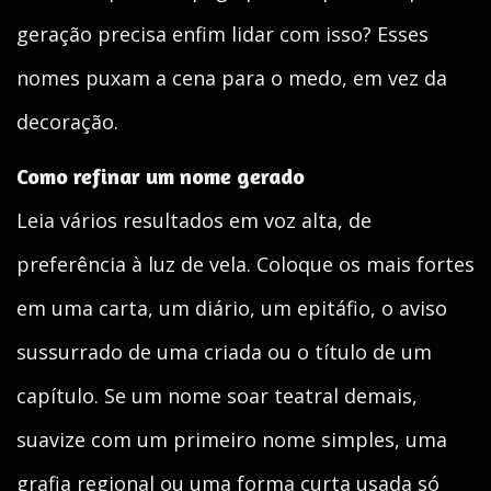
geração precisa enfim lidar com isso? Esses
nomes puxam a cena para o medo, em vez da
decoração.
Como refinar um nome gerado
Leia vários resultados em voz alta, de
preferência à luz de vela. Coloque os mais fortes
em uma carta, um diário, um epitáfio, o aviso
sussurrado de uma criada ou o título de um
capítulo. Se um nome soar teatral demais,
suavize com um primeiro nome simples, uma
grafia regional ou uma forma curta usada só