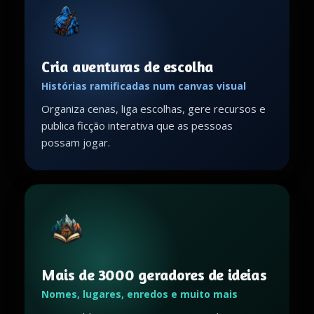
Cria aventuras de escolha
Histórias ramificadas num canvas visual
Organiza cenas, liga escolhas, gere recursos e
publica ficção interativa que as pessoas
possam jogar.
Mais de 3000 geradores de ideias
Nomes, lugares, enredos e muito mais