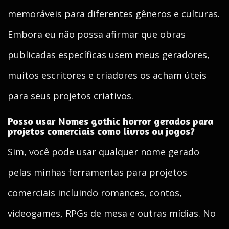
memoráveis para diferentes gêneros e culturas.
Embora eu não possa afirmar que obras
publicadas específicas usem meus geradores,
muitos escritores e criadores os acham úteis
para seus projetos criativos.
Posso usar Nomes gothic horror gerados para
projetos comerciais como livros ou jogos?
Sim, você pode usar qualquer nome gerado
pelas minhas ferramentas para projetos
comerciais incluindo romances, contos,
videogames, RPGs de mesa e outras mídias. No