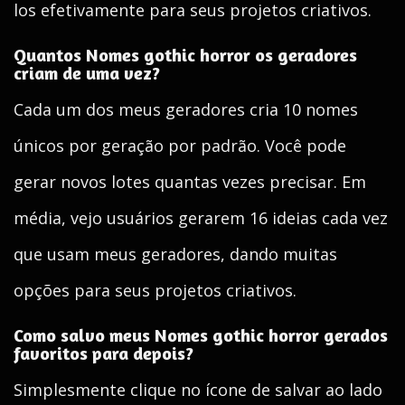
los efetivamente para seus projetos criativos.
Quantos Nomes gothic horror os geradores
criam de uma vez?
Cada um dos meus geradores cria 10 nomes
únicos por geração por padrão. Você pode
gerar novos lotes quantas vezes precisar. Em
média, vejo usuários gerarem 16 ideias cada vez
que usam meus geradores, dando muitas
opções para seus projetos criativos.
Como salvo meus Nomes gothic horror gerados
favoritos para depois?
Simplesmente clique no ícone de salvar ao lado