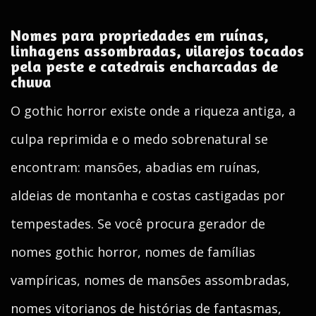
Nomes para propriedades em ruínas,
linhagens assombradas, vilarejos tocados
pela peste e catedrais encharcadas de
chuva
O gothic horror existe onde a riqueza antiga, a
culpa reprimida e o medo sobrenatural se
encontram: mansões, abadias em ruínas,
aldeias de montanha e costas castigadas por
tempestades. Se você procura gerador de
nomes gothic horror, nomes de famílias
vampíricas, nomes de mansões assombradas,
nomes vitorianos de histórias de fantasmas,