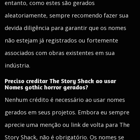
entanto, como estes são gerados
aleatoriamente, sempre recomendo fazer sua
devida diligência para garantir que os nomes
não estejam já registrados ou fortemente
associados com obras existentes em sua
indústria.
Preciso creditar The Story Shack ao usar
Nomes gothic horror gerados?
Nenhum crédito é necessário ao usar nomes
gerados em seus projetos. Embora eu sempre
aprecie uma menção ou link de volta para The
Story Shack, não é obrigatório. Os nomes se