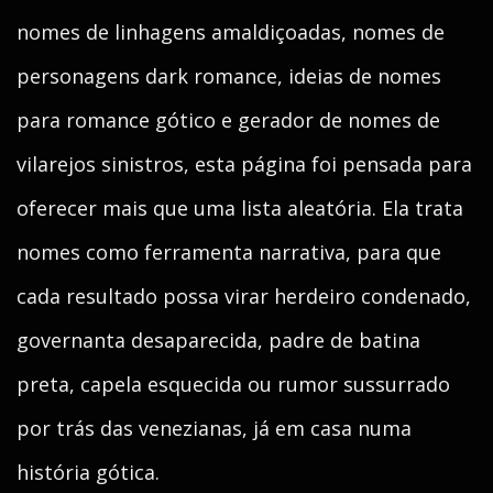
nomes de linhagens amaldiçoadas, nomes de
personagens dark romance, ideias de nomes
para romance gótico e gerador de nomes de
vilarejos sinistros, esta página foi pensada para
oferecer mais que uma lista aleatória. Ela trata
nomes como ferramenta narrativa, para que
cada resultado possa virar herdeiro condenado,
governanta desaparecida, padre de batina
preta, capela esquecida ou rumor sussurrado
por trás das venezianas, já em casa numa
história gótica.