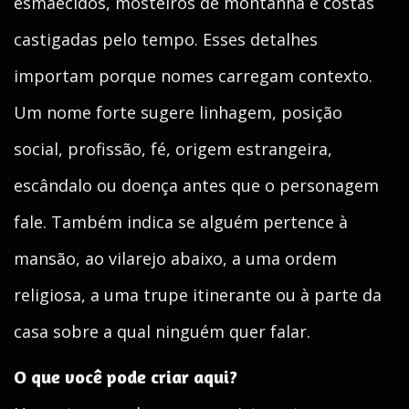
esmaecidos, mosteiros de montanha e costas
castigadas pelo tempo. Esses detalhes
importam porque nomes carregam contexto.
Um nome forte sugere linhagem, posição
social, profissão, fé, origem estrangeira,
escândalo ou doença antes que o personagem
fale. Também indica se alguém pertence à
mansão, ao vilarejo abaixo, a uma ordem
religiosa, a uma trupe itinerante ou à parte da
casa sobre a qual ninguém quer falar.
O que você pode criar aqui?