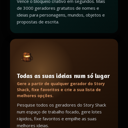
Vence o bloqueio criativo em segundos. Mais
de 3000 geradores gratuitos de nomes e
ideias para personagens, mundos, objetos e
propostas de escrita.
Todas as suas ideias num só lugar
Gere a partir de qualquer gerador do Story
Shack, fixe favoritos e crie a sua lista de
melhores opções.
Pesquise todos os geradores do Story Shack
num espaço de trabalho focado, gere lotes
rápidos, fixe favoritos e empilhe as suas
melhores ideias.