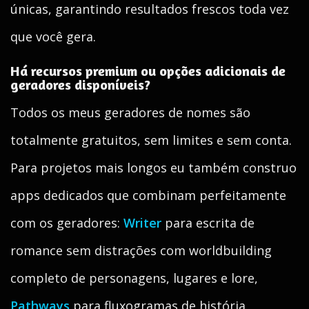
únicas, garantindo resultados frescos toda vez
que você gera.
Há recursos premium ou opções adicionais de
geradores disponíveis?
Todos os meus geradores de nomes são
totalmente gratuitos, sem limites e sem conta.
Para projetos mais longos eu também construo
apps dedicados que combinam perfeitamente
com os geradores:
Writer
para escrita de
romance sem distrações com worldbuilding
completo de personagens, lugares e lore,
Pathways
para fluxogramas de história