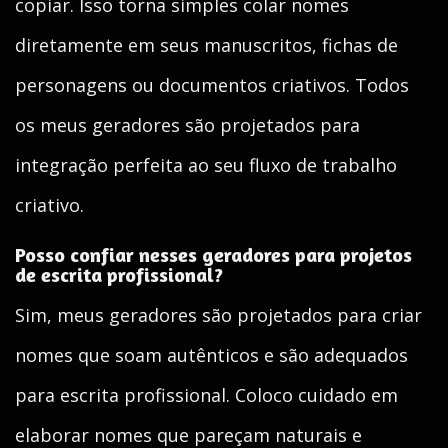
copiar. Isso torna simples colar nomes
diretamente em seus manuscritos, fichas de
personagens ou documentos criativos. Todos
os meus geradores são projetados para
integração perfeita ao seu fluxo de trabalho
criativo.
Posso confiar nesses geradores para projetos
de escrita profissional?
Sim, meus geradores são projetados para criar
nomes que soam autênticos e são adequados
para escrita profissional. Coloco cuidado em
elaborar nomes que pareçam naturais e