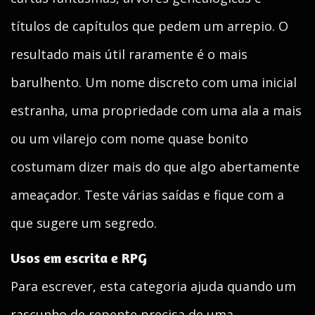
títulos de capítulos que pedem um arrepio. O
resultado mais útil raramente é o mais
barulhento. Um nome discreto com uma inicial
estranha, uma propriedade com uma ala a mais
ou um vilarejo com nome quase bonito
costumam dizer mais do que algo abertamente
ameaçador. Teste várias saídas e fique com a
que sugere um segredo.
Usos em escrita e RPG
Para escrever, esta categoria ajuda quando um
rascunho de repente precisa de uma