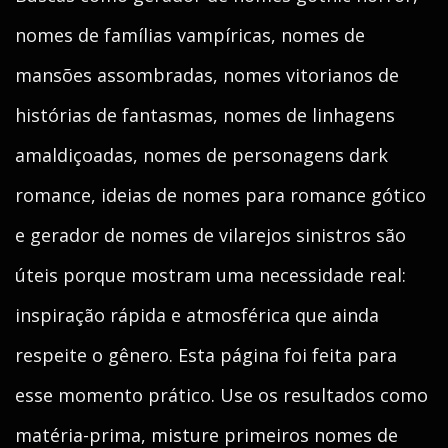
nomes de famílias vampíricas, nomes de
mansões assombradas, nomes vitorianos de
histórias de fantasmas, nomes de linhagens
amaldiçoadas, nomes de personagens dark
romance, ideias de nomes para romance gótico
e gerador de nomes de vilarejos sinistros são
úteis porque mostram uma necessidade real:
inspiração rápida e atmosférica que ainda
respeite o gênero. Esta página foi feita para
esse momento prático. Use os resultados como
matéria-prima, misture primeiros nomes de