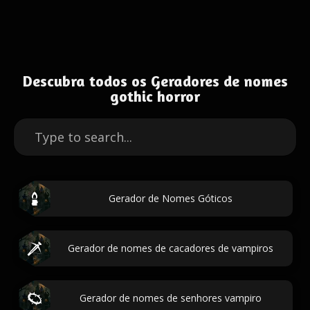
Descubra todos os Geradores de nomes
gothic horror
Gerador de Nomes Góticos
Gerador de nomes de cacadores de vampiros
Gerador de nomes de senhores vampiro