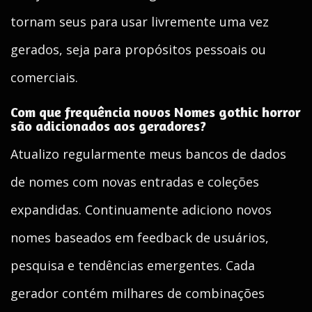
tornam seus para usar livremente uma vez
gerados, seja para propósitos pessoais ou
comerciais.
Com que frequência novos Nomes gothic horror
são adicionados aos geradores?
Atualizo regularmente meus bancos de dados
de nomes com novas entradas e coleções
expandidas. Continuamente adiciono novos
nomes baseados em feedback de usuários,
pesquisa e tendências emergentes. Cada
gerador contém milhares de combinações