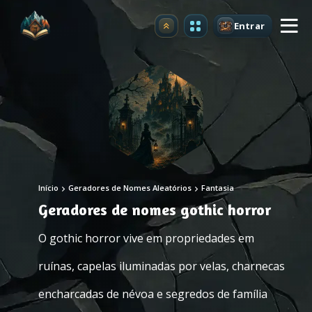
Entrar
Atualizar
Início
Geradores de Nomes Aleatórios
Fantasia
Geradores de nomes gothic horror
O gothic horror vive em propriedades em
ruínas, capelas iluminadas por velas, charnecas
encharcadas de névoa e segredos de família