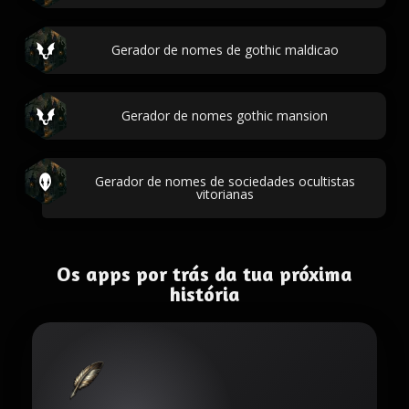
Gerador de nomes de gothic maldicao
Gerador de nomes gothic mansion
Gerador de nomes de sociedades ocultistas
vitorianas
Os apps por trás da tua próxima
história