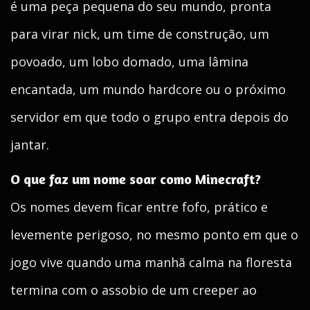
é uma peça pequena do seu mundo, pronta
para virar nick, um time de construção, um
povoado, um lobo domado, uma lâmina
encantada, um mundo hardcore ou o próximo
servidor em que todo o grupo entra depois do
jantar.
O que faz um nome soar como Minecraft?
Os nomes devem ficar entre fofo, prático e
levemente perigoso, no mesmo ponto em que o
jogo vive quando uma manhã calma na floresta
termina com o assobio de um creeper ao