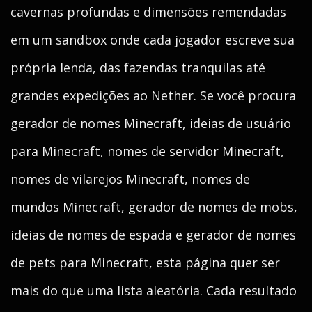
cavernas profundas e dimensões remendadas
em um sandbox onde cada jogador escreve sua
própria lenda, das fazendas tranquilas até
grandes expedições ao Nether. Se você procura
gerador de nomes Minecraft, ideias de usuário
para Minecraft, nomes de servidor Minecraft,
nomes de vilarejos Minecraft, nomes de
mundos Minecraft, gerador de nomes de mobs,
ideias de nomes de espada e gerador de nomes
de pets para Minecraft, esta página quer ser
mais do que uma lista aleatória. Cada resultado