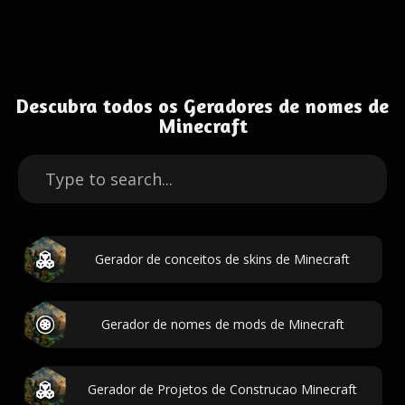
Descubra todos os Geradores de nomes de
Minecraft
Gerador de conceitos de skins de Minecraft
Gerador de nomes de mods de Minecraft
Gerador de Projetos de Construcao Minecraft