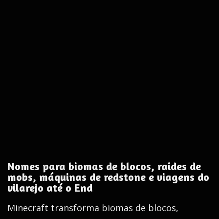
Nomes para biomas de blocos, raides de
mobs, máquinas de redstone e viagens do
vilarejo até o End
Minecraft transforma biomas de blocos,