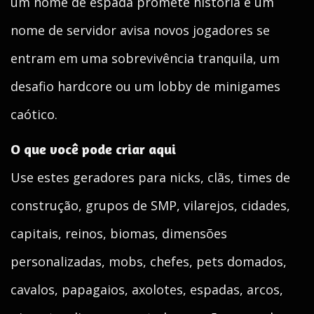
um nome de espada promete história e um
nome de servidor avisa novos jogadores se
entram em uma sobrevivência tranquila, um
desafio hardcore ou um lobby de minigames
caótico.
O que você pode criar aqui
Use estes geradores para nicks, clãs, times de
construção, grupos de SMP, vilarejos, cidades,
capitais, reinos, biomas, dimensões
personalizadas, mobs, chefes, pets domados,
cavalos, papagaios, axolotes, espadas, arcos,