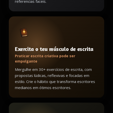
referencias faceis.
Exercita o teu músculo de escrita
Praticar escrita criativa pode ser
empolgante
Mergulhe em 30+ exercícios de escrita, com
propostas lúdicas, reflexivas e focadas em
estilo. Crie o hábito que transforma escritores
medianos em ótimos escritores.