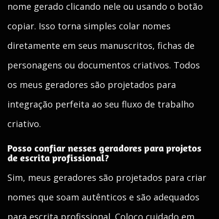
nome gerado clicando nele ou usando o botão
copiar. Isso torna simples colar nomes
diretamente em seus manuscritos, fichas de
personagens ou documentos criativos. Todos
os meus geradores são projetados para
integração perfeita ao seu fluxo de trabalho
criativo.
Posso confiar nesses geradores para projetos
de escrita profissional?
Sim, meus geradores são projetados para criar
nomes que soam autênticos e são adequados
para escrita profissional. Coloco cuidado em