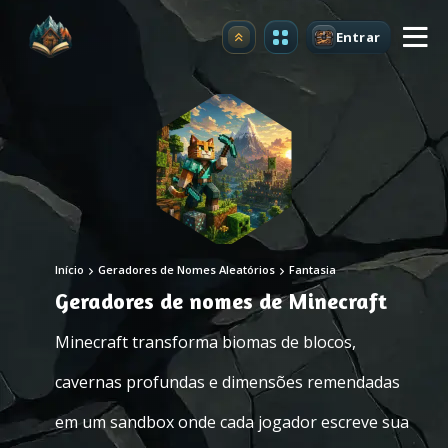
Entrar
Atualizar
Início
Geradores de Nomes Aleatórios
Fantasia
Geradores de nomes de Minecraft
Minecraft transforma biomas de blocos,
cavernas profundas e dimensões remendadas
em um sandbox onde cada jogador escreve sua