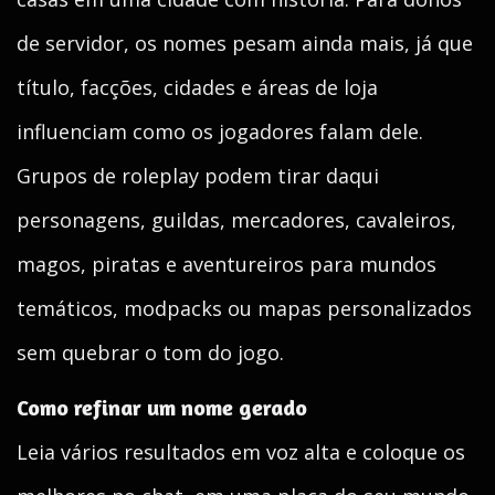
de servidor, os nomes pesam ainda mais, já que
título, facções, cidades e áreas de loja
influenciam como os jogadores falam dele.
Grupos de roleplay podem tirar daqui
personagens, guildas, mercadores, cavaleiros,
magos, piratas e aventureiros para mundos
temáticos, modpacks ou mapas personalizados
sem quebrar o tom do jogo.
Como refinar um nome gerado
Leia vários resultados em voz alta e coloque os