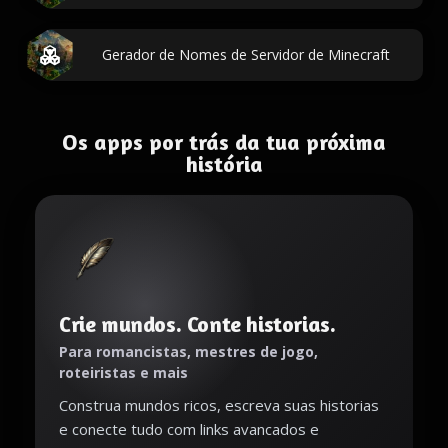
Gerador de Nomes de Servidor de Minecraft
Os apps por trás da tua próxima
história
Crie mundos. Conte historias.
Para romancistas, mestres de jogo,
roteiristas e mais
Construa mundos ricos, escreva suas historias
e conecte tudo com links avancados e