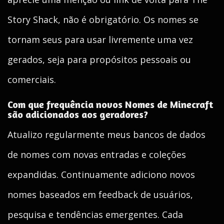
Story Shack, não é obrigatório. Os nomes se
tornam seus para usar livremente uma vez
gerados, seja para propósitos pessoais ou
comerciais.
Com que frequência novos Nomes de Minecraft
são adicionados aos geradores?
Atualizo regularmente meus bancos de dados
de nomes com novas entradas e coleções
expandidas. Continuamente adiciono novos
nomes baseados em feedback de usuários,
pesquisa e tendências emergentes. Cada