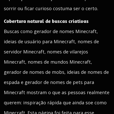
sorrir ou ficar curioso costuma ser o certo.
Cobertura natural de buscas criativas
Buscas como gerador de nomes Minecraft,
ideias de usuário para Minecraft, nomes de
servidor Minecraft, nomes de vilarejos
Minecraft, nomes de mundos Minecraft,
gerador de nomes de mobs, ideias de nomes de
espada e gerador de nomes de pets para
Minecraft mostram o que as pessoas realmente
querem: inspiração rápida que ainda soe como
Minecraft. Esta página foi feita para esse