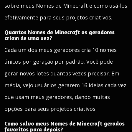
sobre meus Nomes de Minecraft e como usá-los
efetivamente para seus projetos criativos.
Quantos Nomes de Minecraft os geradores
criam de uma vez?
Cada um dos meus geradores cria 10 nomes
únicos por geração por padrão. Você pode
gerar novos lotes quantas vezes precisar. Em
média, vejo usuários gerarem 16 ideias cada vez
que usam meus geradores, dando muitas
opções para seus projetos criativos.
Como salvo meus Nomes de Minecraft gerados
favoritos para depois?