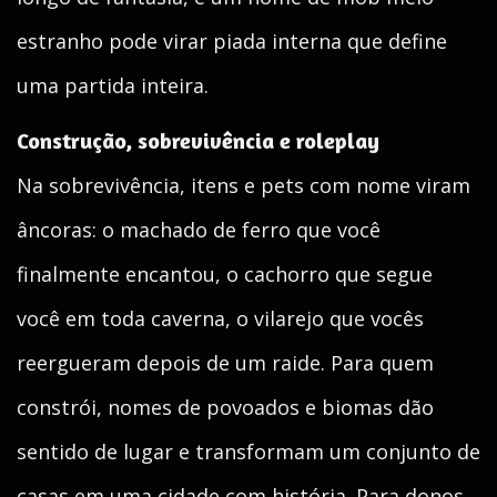
estranho pode virar piada interna que define
uma partida inteira.
Construção, sobrevivência e roleplay
Na sobrevivência, itens e pets com nome viram
âncoras: o machado de ferro que você
finalmente encantou, o cachorro que segue
você em toda caverna, o vilarejo que vocês
reergueram depois de um raide. Para quem
constrói, nomes de povoados e biomas dão
sentido de lugar e transformam um conjunto de
casas em uma cidade com história. Para donos