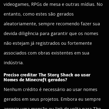
videogames, RPGs de mesa e outras mídias. No
entanto, como estes são gerados
aleatoriamente, sempre recomendo fazer sua
devida diligência para garantir que os nomes
não estejam já registrados ou fortemente
associados com obras existentes em sua
indústria.
Preciso creditar The Story Shack ao usar
Nomes de Minecraft gerados?
Nenhum crédito é necessário ao usar nomes
gerados em seus projetos. Embora eu sempre
aprecie uma menção ou link de volta para The