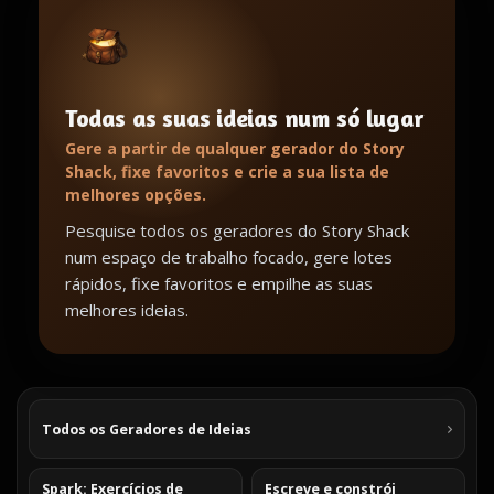
Todas as suas ideias num só lugar
Gere a partir de qualquer gerador do Story
Shack, fixe favoritos e crie a sua lista de
melhores opções.
Pesquise todos os geradores do Story Shack
num espaço de trabalho focado, gere lotes
rápidos, fixe favoritos e empilhe as suas
melhores ideias.
Todos os Geradores de Ideias
Spark: Exercícios de
Escreve e constrói