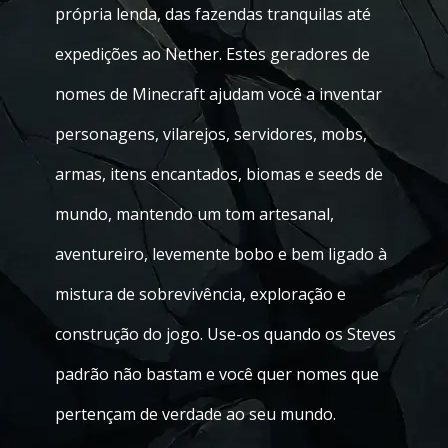
própria lenda, das fazendas tranquilas até
expedições ao Nether. Estes geradores de
nomes de Minecraft ajudam você a inventar
personagens, vilarejos, servidores, mobs,
armas, itens encantados, biomas e seeds de
mundo, mantendo um tom artesanal,
aventureiro, levemente bobo e bem ligado à
mistura de sobrevivência, exploração e
construção do jogo. Use-os quando os Steves
padrão não bastam e você quer nomes que
pertençam de verdade ao seu mundo.