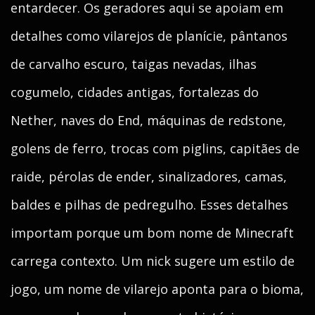
entardecer. Os geradores aqui se apoiam em
detalhes como vilarejos de planície, pântanos
de carvalho escuro, taigas nevadas, ilhas
cogumelo, cidades antigas, fortalezas do
Nether, naves do End, máquinas de redstone,
golens de ferro, trocas com piglins, capitães de
raide, pérolas de ender, sinalizadores, camas,
baldes e pilhas de pedregulho. Esses detalhes
importam porque um bom nome de Minecraft
carrega contexto. Um nick sugere um estilo de
jogo, um nome de vilarejo aponta para o bioma,