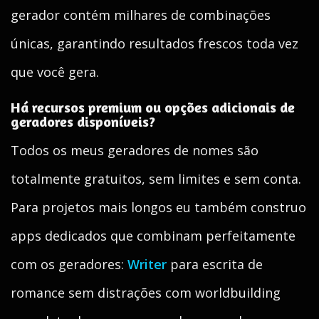
gerador contém milhares de combinações
únicas, garantindo resultados frescos toda vez
que você gera.
Há recursos premium ou opções adicionais de
geradores disponíveis?
Todos os meus geradores de nomes são
totalmente gratuitos, sem limites e sem conta.
Para projetos mais longos eu também construo
apps dedicados que combinam perfeitamente
com os geradores:
Writer
para escrita de
romance sem distrações com worldbuilding