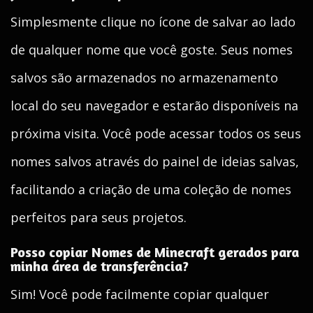
Simplesmente clique no ícone de salvar ao lado
de qualquer nome que você goste. Seus nomes
salvos são armazenados no armazenamento
local do seu navegador e estarão disponíveis na
próxima visita. Você pode acessar todos os seus
nomes salvos através do painel de ideias salvas,
facilitando a criação de uma coleção de nomes
perfeitos para seus projetos.
Posso copiar Nomes de Minecraft gerados para
minha área de transferência?
Sim! Você pode facilmente copiar qualquer