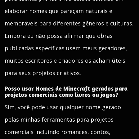
elaborar nomes que pareçam naturais e
memoráveis para diferentes gêneros e culturas.
Embora eu não possa afirmar que obras
publicadas específicas usem meus geradores,
muitos escritores e criadores os acham úteis
para seus projetos criativos.
Posso usar Nomes de Minecraft gerados para
projetos comerciais como livros ou jogos?
Sim, você pode usar qualquer nome gerado
pelas minhas ferramentas para projetos
comerciais incluindo romances, contos,