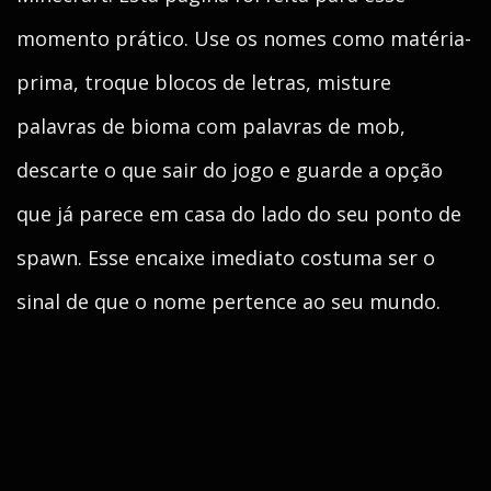
momento prático. Use os nomes como matéria-
prima, troque blocos de letras, misture
palavras de bioma com palavras de mob,
descarte o que sair do jogo e guarde a opção
que já parece em casa do lado do seu ponto de
spawn. Esse encaixe imediato costuma ser o
sinal de que o nome pertence ao seu mundo.