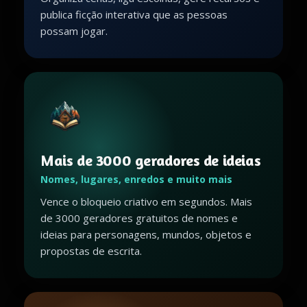
publica ficção interativa que as pessoas
possam jogar.
Mais de 3000 geradores de ideias
Nomes, lugares, enredos e muito mais
Vence o bloqueio criativo em segundos. Mais
de 3000 geradores gratuitos de nomes e
ideias para personagens, mundos, objetos e
propostas de escrita.