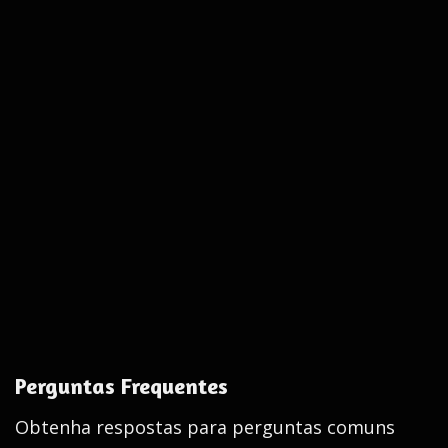
Perguntas Frequentes
Obtenha respostas para perguntas comuns