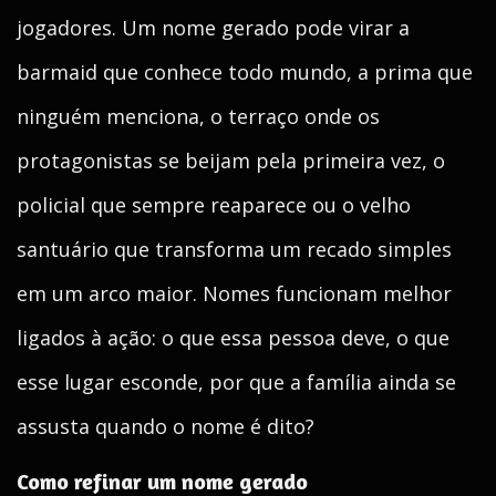
jogadores. Um nome gerado pode virar a
barmaid que conhece todo mundo, a prima que
ninguém menciona, o terraço onde os
protagonistas se beijam pela primeira vez, o
policial que sempre reaparece ou o velho
santuário que transforma um recado simples
em um arco maior. Nomes funcionam melhor
ligados à ação: o que essa pessoa deve, o que
esse lugar esconde, por que a família ainda se
assusta quando o nome é dito?
Como refinar um nome gerado