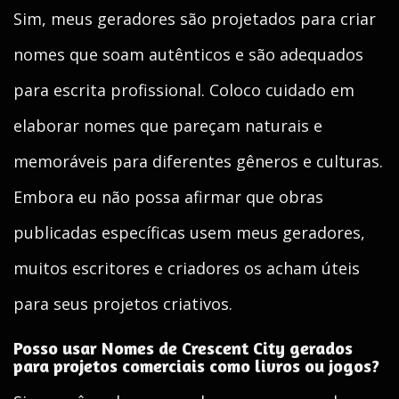
Sim, meus geradores são projetados para criar
nomes que soam autênticos e são adequados
para escrita profissional. Coloco cuidado em
elaborar nomes que pareçam naturais e
memoráveis para diferentes gêneros e culturas.
Embora eu não possa afirmar que obras
publicadas específicas usem meus geradores,
muitos escritores e criadores os acham úteis
para seus projetos criativos.
Posso usar Nomes de Crescent City gerados
para projetos comerciais como livros ou jogos?