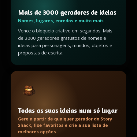
Mais de 3000 geradores de ideias
Nomes, lugares, enredos e muito mais
Vence o bloqueio criativo em segundos. Mais
de 3000 geradores gratuitos de nomes e
ideias para personagens, mundos, objetos e
propostas de escrita.
Todas as suas ideias num só lugar
Gere a partir de qualquer gerador do Story
Shack, fixe favoritos e crie a sua lista de
melhores opções.