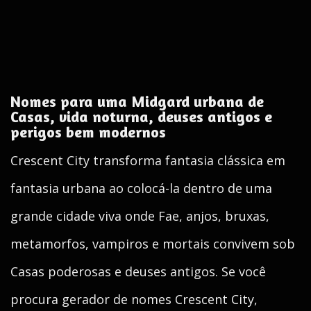
Nomes para uma Midgard urbana de
Casas, vida noturna, deuses antigos e
perigos bem modernos
Crescent City transforma fantasia clássica em
fantasia urbana ao colocá-la dentro de uma
grande cidade viva onde Fae, anjos, bruxas,
metamorfos, vampiros e mortais convivem sob
Casas poderosas e deuses antigos. Se você
procura gerador de nomes Crescent City,