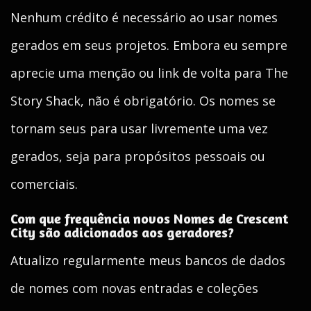
Nenhum crédito é necessário ao usar nomes
gerados em seus projetos. Embora eu sempre
aprecie uma menção ou link de volta para The
Story Shack, não é obrigatório. Os nomes se
tornam seus para usar livremente uma vez
gerados, seja para propósitos pessoais ou
comerciais.
Com que frequência novos Nomes de Crescent
City são adicionados aos geradores?
Atualizo regularmente meus bancos de dados
de nomes com novas entradas e coleções