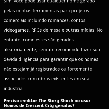
Sim, você pode usar qualquer nome gerado
pelas minhas ferramentas para projetos
comerciais incluindo romances, contos,
videogames, RPGs de mesa e outras mídias. No
entanto, como estes são gerados
aleatoriamente, sempre recomendo fazer sua
devida diligência para garantir que os nomes
não estejam já registrados ou fortemente
associados com obras existentes em sua
indústria.
Preciso creditar The Story Shack ao usar
Nomes de Crescent City gerados?