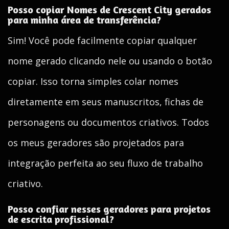
Posso copiar Nomes de Crescent City gerados
para minha área de transferência?
Sim! Você pode facilmente copiar qualquer
nome gerado clicando nele ou usando o botão
copiar. Isso torna simples colar nomes
diretamente em seus manuscritos, fichas de
personagens ou documentos criativos. Todos
os meus geradores são projetados para
integração perfeita ao seu fluxo de trabalho
criativo.
Posso confiar nesses geradores para projetos
de escrita profissional?