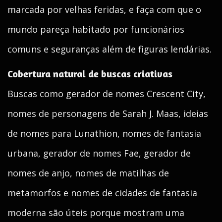
marcada por velhas feridas, e faça com que o
mundo pareça habitado por funcionários
comuns e seguranças além de figuras lendárias.
Cobertura natural de buscas criativas
Buscas como gerador de nomes Crescent City,
nomes de personagens de Sarah J. Maas, ideias
de nomes para Lunathion, nomes de fantasia
urbana, gerador de nomes Fae, gerador de
nomes de anjo, nomes de matilhas de
metamorfos e nomes de cidades de fantasia
moderna são úteis porque mostram uma