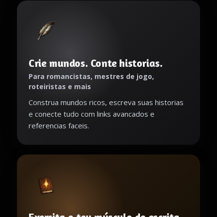
Crie mundos. Conte historias.
Para romancistas, mestres de jogo,
roteiristas e mais
Construa mundos ricos, escreva suas historias
e conecte tudo com links avancados e
referencias faceis.