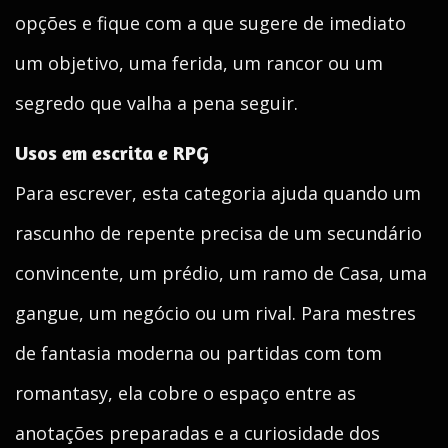
opções e fique com a que sugere de imediato
um objetivo, uma ferida, um rancor ou um
segredo que valha a pena seguir.
Usos em escrita e RPG
Para escrever, esta categoria ajuda quando um
rascunho de repente precisa de um secundário
convincente, um prédio, um ramo de Casa, uma
gangue, um negócio ou um rival. Para mestres
de fantasia moderna ou partidas com tom
romantasy, ela cobre o espaço entre as
anotações preparadas e a curiosidade dos