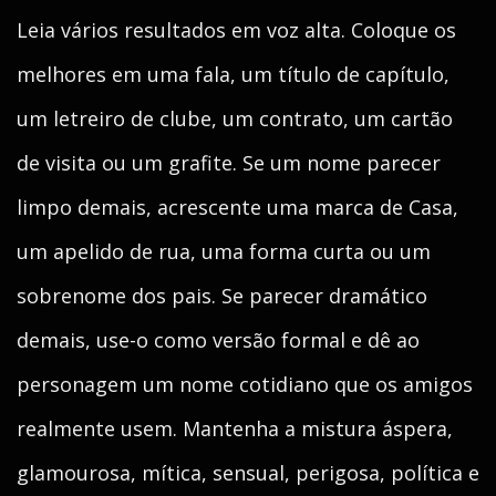
Leia vários resultados em voz alta. Coloque os
melhores em uma fala, um título de capítulo,
um letreiro de clube, um contrato, um cartão
de visita ou um grafite. Se um nome parecer
limpo demais, acrescente uma marca de Casa,
um apelido de rua, uma forma curta ou um
sobrenome dos pais. Se parecer dramático
demais, use-o como versão formal e dê ao
personagem um nome cotidiano que os amigos
realmente usem. Mantenha a mistura áspera,
glamourosa, mítica, sensual, perigosa, política e