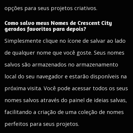
opções para seus projetos criativos.
Como salvo meus Nomes de Crescent City
gerados favoritos para depois?
Simplesmente clique no ícone de salvar ao lado
de qualquer nome que você goste. Seus nomes
salvos são armazenados no armazenamento
local do seu navegador e estarão disponíveis na
próxima visita. Você pode acessar todos os seus
nomes salvos através do painel de ideias salvas,
facilitando a criação de uma coleção de nomes
perfeitos para seus projetos.