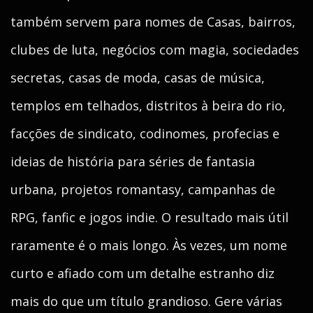
também servem para nomes de Casas, bairros,
clubes de luta, negócios com magia, sociedades
secretas, casas de moda, casas de música,
templos em telhados, distritos à beira do rio,
facções de sindicato, codinomes, profecias e
ideias de história para séries de fantasia
urbana, projetos romantasy, campanhas de
RPG, fanfic e jogos indie. O resultado mais útil
raramente é o mais longo. Às vezes, um nome
curto e afiado com um detalhe estranho diz
mais do que um título grandioso. Gere várias