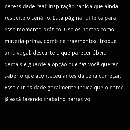
necessidade real: inspiração rápida que ainda
respeite o cenário. Esta página foi feita para
esse momento prático. Use os nomes como
matéria-prima, combine fragmentos, troque
uma vogal, descarte o que parecer óbvio
demais e guarde a opção que faz você querer
saber o que aconteceu antes da cena começar.
Essa curiosidade geralmente indica que o nome
já está fazendo trabalho narrativo.