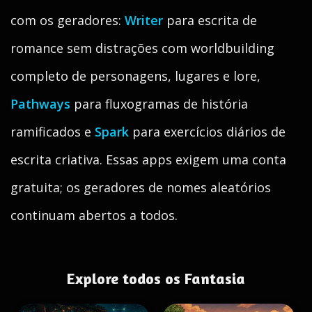
com os geradores:
Writer
para escrita de
romance sem distrações com worldbuilding
completo de personagens, lugares e lore,
Pathways
para fluxogramas de história
ramificados e
Spark
para exercícios diários de
escrita criativa. Essas apps exigem uma conta
gratuita; os geradores de nomes aleatórios
continuam abertos a todos.
Explore todos os Fantasia