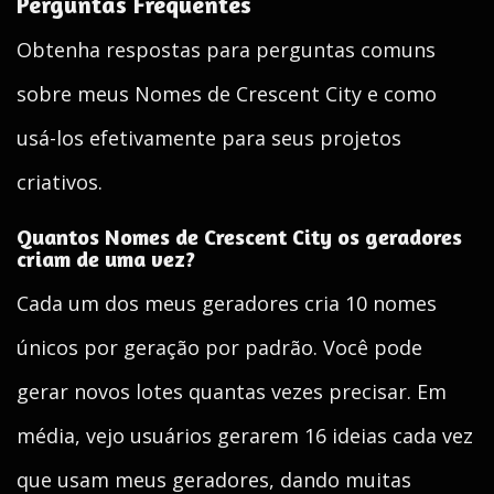
Perguntas Frequentes
Obtenha respostas para perguntas comuns
sobre meus Nomes de Crescent City e como
usá-los efetivamente para seus projetos
criativos.
Quantos Nomes de Crescent City os geradores
criam de uma vez?
Cada um dos meus geradores cria 10 nomes
únicos por geração por padrão. Você pode
gerar novos lotes quantas vezes precisar. Em
média, vejo usuários gerarem 16 ideias cada vez
que usam meus geradores, dando muitas