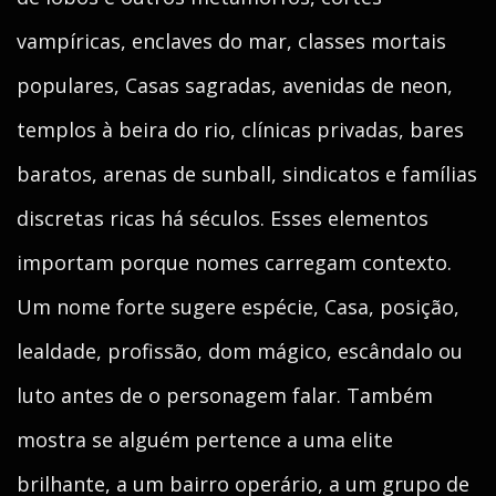
vampíricas, enclaves do mar, classes mortais
populares, Casas sagradas, avenidas de neon,
templos à beira do rio, clínicas privadas, bares
baratos, arenas de sunball, sindicatos e famílias
discretas ricas há séculos. Esses elementos
importam porque nomes carregam contexto.
Um nome forte sugere espécie, Casa, posição,
lealdade, profissão, dom mágico, escândalo ou
luto antes de o personagem falar. Também
mostra se alguém pertence a uma elite
brilhante, a um bairro operário, a um grupo de