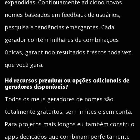
expandidas. Continuamente adiciono novos
nomes baseados em feedback de usuários,
pesquisa e tendências emergentes. Cada
gerador contém milhares de combinações
únicas, garantindo resultados frescos toda vez
que você gera.
Há recursos premium ou opções adicionais de
geradores disponíveis?
Todos os meus geradores de nomes são
totalmente gratuitos, sem limites e sem conta.
Para projetos mais longos eu também construo
apps dedicados que combinam perfeitamente