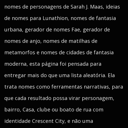
nomes de personagens de Sarah J. Maas, ideias
de nomes para Lunathion, nomes de fantasia
urbana, gerador de nomes Fae, gerador de
nomes de anjo, nomes de matilhas de
metamorfos e nomes de cidades de fantasia
moderna, esta página foi pensada para
entregar mais do que uma lista aleatória. Ela
trata nomes como ferramentas narrativas, para
que cada resultado possa virar personagem,
bairro, Casa, clube ou boato de rua com
identidade Crescent City, e não uma