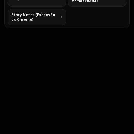
Armazenadas
Story Notes (Extensão
do Chrome)