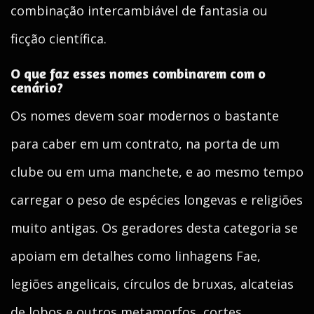
combinação intercambiável de fantasia ou
ficção científica.
O que faz esses nomes combinarem com o
cenário?
Os nomes devem soar modernos o bastante
para caber em um contrato, na porta de um
clube ou em uma manchete, e ao mesmo tempo
carregar o peso de espécies longevas e religiões
muito antigas. Os geradores desta categoria se
apoiam em detalhes como linhagens Fae,
legiões angelicais, círculos de bruxas, alcateias
de lobos e outros metamorfos, cortes