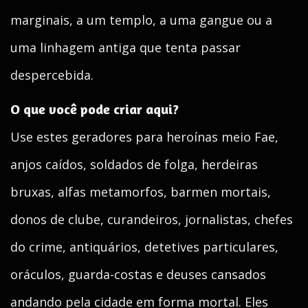
marginais, a um templo, a uma gangue ou a
uma linhagem antiga que tenta passar
despercebida.
O que você pode criar aqui?
Use estes geradores para heroínas meio Fae,
anjos caídos, soldados de folga, herdeiras
bruxas, alfas metamorfos, barmen mortais,
donos de clube, curandeiros, jornalistas, chefes
do crime, antiquários, detetives particulares,
oráculos, guarda-costas e deuses cansados
andando pela cidade em forma mortal. Eles