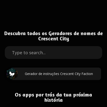
Descubra todos os Geradores de nomes de
Crescent City
Gerador de instruções Crescent City Faction
Os apps por trás da tua próxima
história