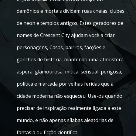
demônios e mortais dividem ruas cheias, clubes
de neon e templos antigos. Estes geradores de
nomes de Crescent City ajudam você a criar
personagens, Casas, bairros, facções e
ganchos de história, mantendo uma atmosfera
áspera, glamourosa, mítica, sensual, perigosa,
política e marcada por velhas feridas que a
cidade moderna não esqueceu. Use-os quando
precisar de inspiração realmente ligada a este
mundo, e não apenas sílabas aleatórias de
fantasia ou ficção científica.