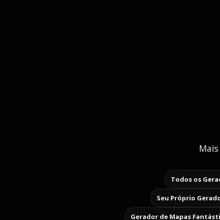
Mais
Todos os Gerad
Seu Próprio Gerado
Gerador de Mapas Fantást