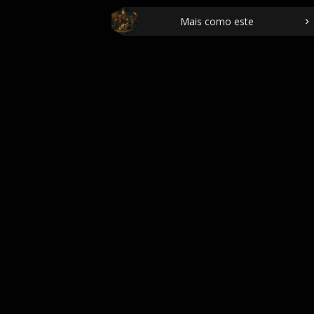
Mais como este