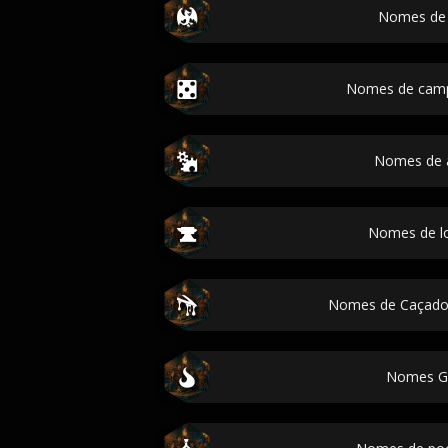
Nomes de 
Nomes de cam
Nomes de ar
Nomes de l
Nomes de Caçado
Nomes G