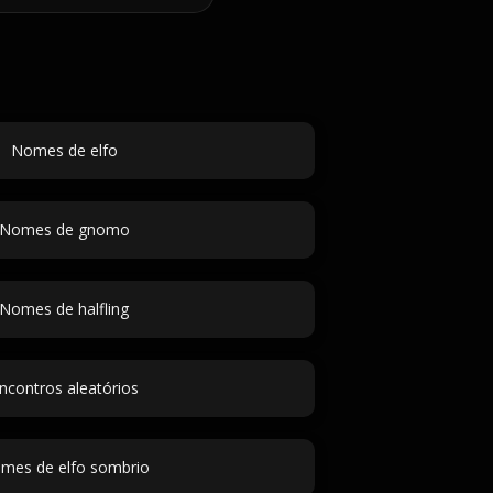
Nomes de elfo
Nomes de gnomo
Nomes de halfling
ncontros aleatórios
mes de elfo sombrio