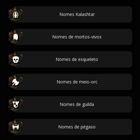
Nomes Kalashtar
Nomes de mortos-vivos
Nomes de esqueleto
Nomes de meio-orc
Nomes de guilda
Nomes de pégaso