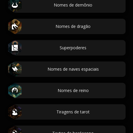
Nomes de demônio
Nomes de dragão
Superpoderes
Nomes de naves espaciais
Nomes de reino
Tiragens de tarot