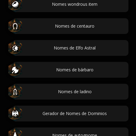
Nomes wondrous item
Nomes de centauro
Nomes de Elfo Astral
Nomes de bárbaro
Nomes de ladino
Gerador de Nomes de Dominios
Nomes de autognome