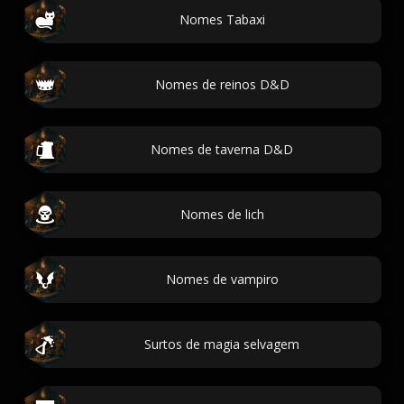
Nomes Tabaxi
Nomes de reinos D&D
Nomes de taverna D&D
Nomes de lich
Nomes de vampiro
Surtos de magia selvagem