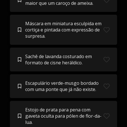
maior que um caroço de ameixa.
Máscara em miniatura esculpida em
cortiça e pintada com expressão de
surpresa.
Sachê de lavanda costurado em
formato de cisne heráldico.
Escapulário verde-musgo bordado
com uma ponte que já não existe.
Estojo de prata para pena com
gaveta oculta para pólen de flor-da-
lua.