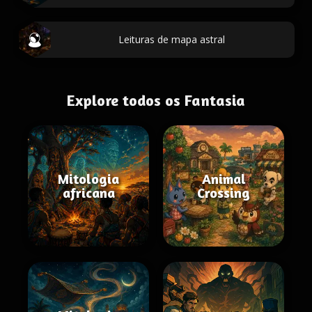
Leituras de mapa astral
Explore todos os Fantasia
Mitologia
Animal
africana
Crossing