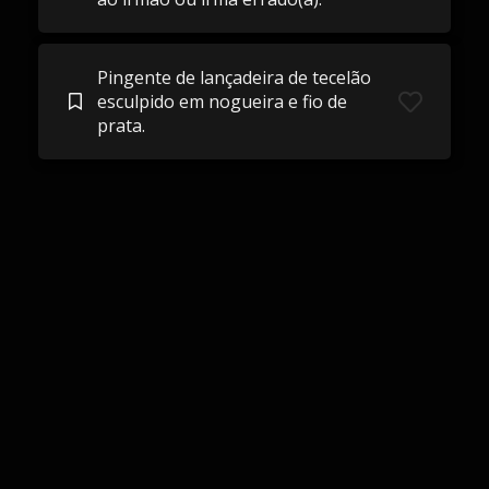
Pingente de lançadeira de tecelão
esculpido em nogueira e fio de
prata.