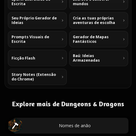
Escrita
mundos
Seu Próprio Gerador de
Cria as tuas próprias
Ideias
aventuras de escolha
Prompts Visuais de
Gerador de Mapas
Escrita
Fantásticos
Baú: Ideias
Ficção Flash
Armazenadas
Story Notes (Extensão
do Chrome)
Explore mais de Dungeons & Dragons
Nomes de anão