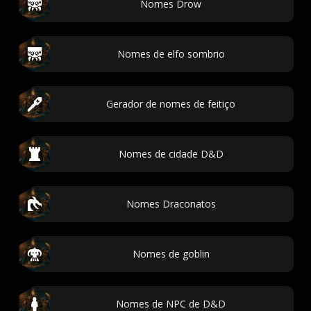
Nomes Drow
Nomes de elfo sombrio
Gerador de nomes de feitiço
Nomes de cidade D&D
Nomes Draconatos
Nomes de goblin
Nomes de NPC de D&D