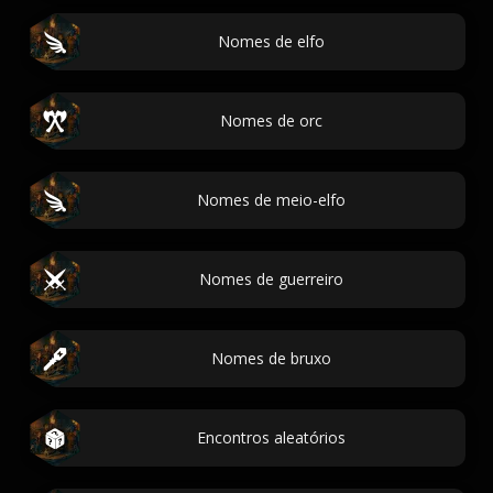
Nomes de elfo
Nomes de orc
Nomes de meio-elfo
Nomes de guerreiro
Nomes de bruxo
Encontros aleatórios