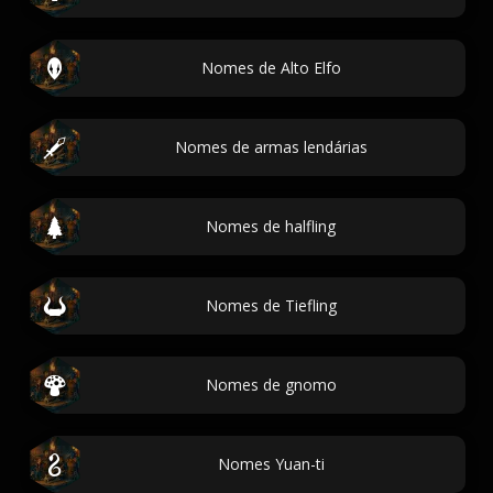
Nomes de Alto Elfo
Nomes de armas lendárias
Nomes de halfling
Nomes de Tiefling
Nomes de gnomo
Nomes Yuan-ti