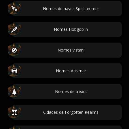
Nomes de naves Spelljammer
Nomes Hobgoblin
Nomes vistani
Nomes Aasimar
Nomes de treant
Cidades de Forgotten Realms