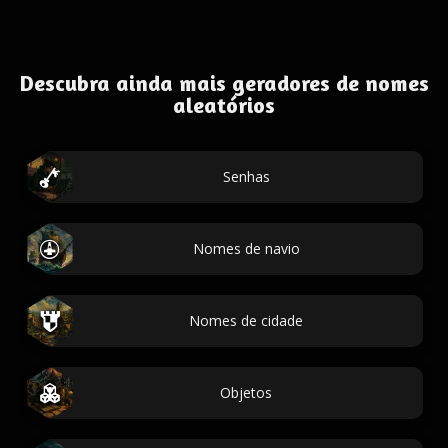
Descubra ainda mais geradores de nomes
aleatórios
Senhas
Nomes de navio
Nomes de cidade
Objetos