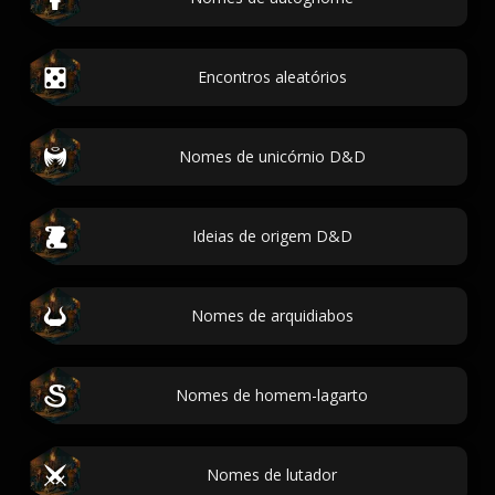
Encontros aleatórios
Nomes de unicórnio D&D
Ideias de origem D&D
Nomes de arquidiabos
Nomes de homem-lagarto
Nomes de lutador