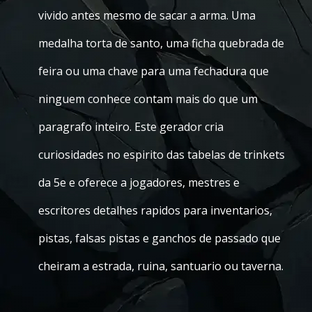
vivido antes mesmo de sacar a arma. Uma
medalha torta de santo, uma ficha quebrada de
feira ou uma chave para uma fechadura que
ninguem conhece contam mais do que um
paragrafo inteiro. Este gerador cria
curiosidades no espirito das tabelas de trinkets
da 5e e oferece a jogadores, mestres e
escritores detalhes rapidos para inventarios,
pistas, falsas pistas e ganchos de passado que
cheiram a estrada, ruina, santuario ou taverna.