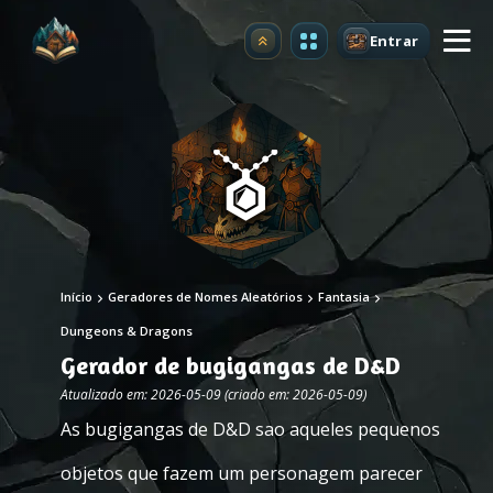
Entrar
Atualizar
Início
Geradores de Nomes Aleatórios
Fantasia
Dungeons & Dragons
Gerador de bugigangas de D&D
Atualizado em: 2026-05-09 (criado em: 2026-05-09)
As bugigangas de D&D sao aqueles pequenos
objetos que fazem um personagem parecer