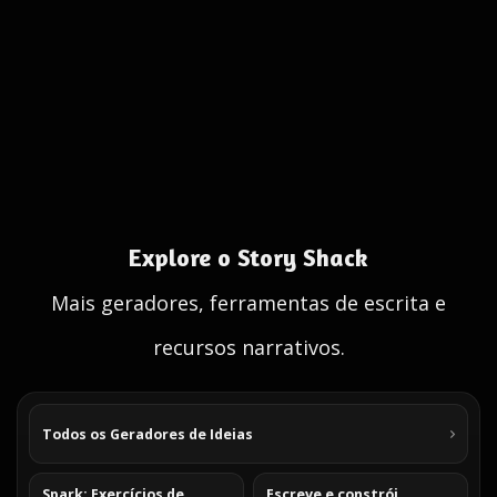
Explore o Story Shack
Mais geradores, ferramentas de escrita e
recursos narrativos.
Todos os Geradores de Ideias
Spark: Exercícios de
Escreve e constrói