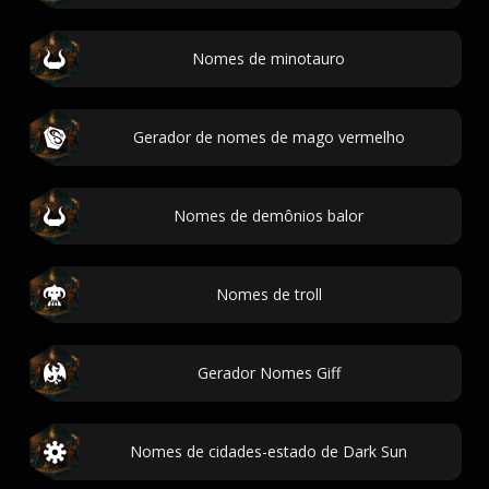
Nomes de minotauro
Gerador de nomes de mago vermelho
Nomes de demônios balor
Nomes de troll
Gerador Nomes Giff
Nomes de cidades-estado de Dark Sun