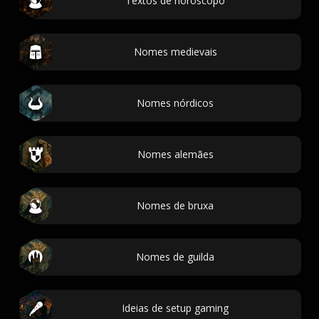
Textos de horóscopo
Nomes medievais
Nomes nórdicos
Nomes alemães
Nomes de bruxa
Nomes de guilda
Ideias de setup gaming