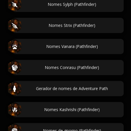
Nomes Sylph (Pathfinder)
Nomes Strix (Pathfinder)
Nomes Vanara (Pathfinder)
Nomes Conrasu (Pathfinder)
Gerador de nomes de Adventure Path
Nomes Kashrishi (Pathfinder)
Nomes de gnomo (Pathfinder)