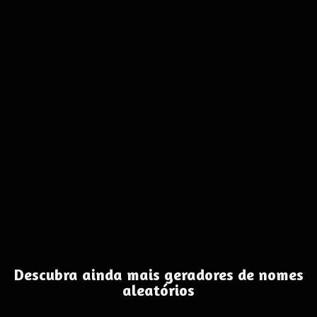
Descubra ainda mais geradores de nomes
aleatórios