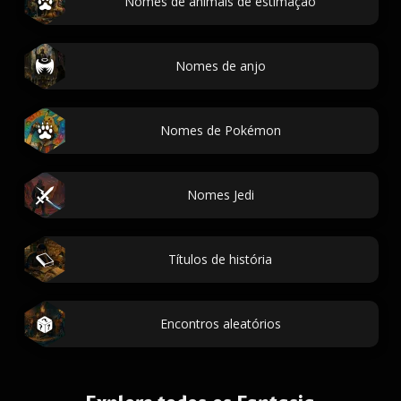
Nomes de animais de estimação
Nomes de anjo
Nomes de Pokémon
Nomes Jedi
Títulos de história
Encontros aleatórios