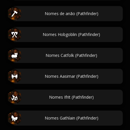
Nomes de anão (Pathfinder)
Nomes Hobgoblin (Pathfinder)
Nomes Catfolk (Pathfinder)
Nomes Aasimar (Pathfinder)
Nomes Ifrit (Pathfinder)
Nomes Gathlain (Pathfinder)