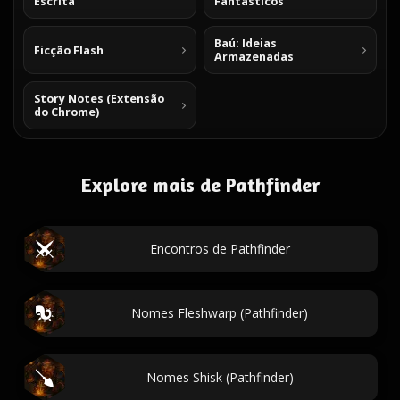
Escrita
Fantásticos
Baú: Ideias
Ficção Flash
Armazenadas
Story Notes (Extensão
do Chrome)
Explore mais de Pathfinder
Encontros de Pathfinder
Nomes Fleshwarp (Pathfinder)
Nomes Shisk (Pathfinder)