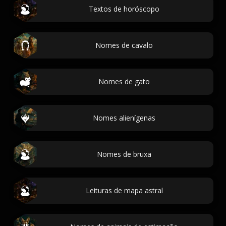
Textos de horóscopo
Nomes de cavalo
Nomes de gato
Nomes alienígenas
Nomes de bruxa
Leituras de mapa astral