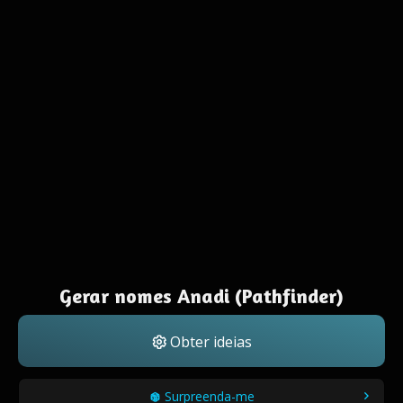
Gerar nomes Anadi (Pathfinder)
Obter ideias
Surpreenda-me