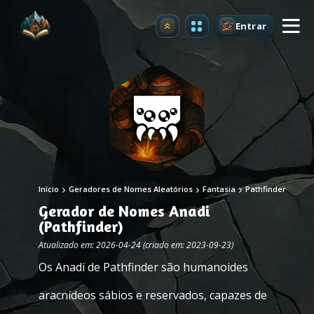
Entrar
Atualizar
Início
Geradores de Nomes Aleatórios
Fantasia
Pathfinder
Gerador de Nomes Anadi
(Pathfinder)
Atualizado em: 2026-04-24 (criado em: 2023-09-23)
Os Anadi de Pathfinder são humanoides
aracnídeos sábios e reservados, capazes de