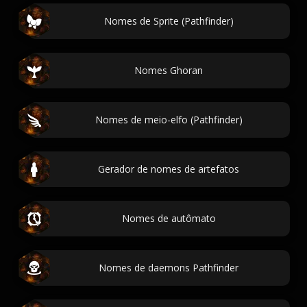
Nomes de Sprite (Pathfinder)
Nomes Ghoran
Nomes de meio-elfo (Pathfinder)
Gerador de nomes de artefatos
Nomes de autômato
Nomes de daemons Pathfinder