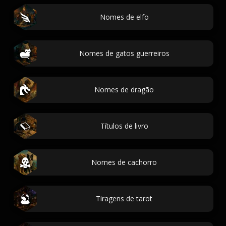
Nomes de elfo
Nomes de gatos guerreiros
Nomes de dragão
Títulos de livro
Nomes de cachorro
Tiragens de tarot