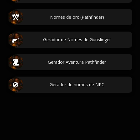
Nomes de orc (Pathfinder)
Gerador de Nomes de Gunslinger
Gerador Aventura Pathfinder
Gerador de nomes de NPC