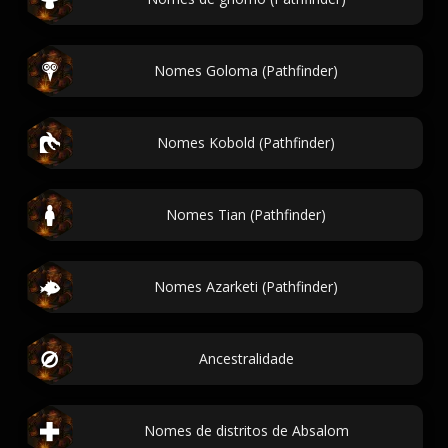
Nomes Goloma (Pathfinder)
Nomes Kobold (Pathfinder)
Nomes Tian (Pathfinder)
Nomes Azarketi (Pathfinder)
Ancestralidade
Nomes de distritos de Absalom