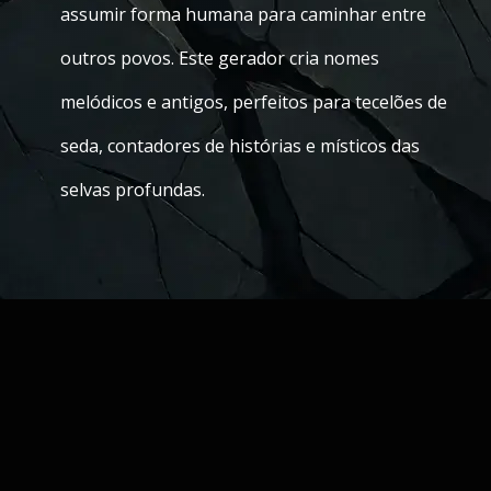
assumir forma humana para caminhar entre
outros povos. Este gerador cria nomes
melódicos e antigos, perfeitos para tecelões de
seda, contadores de histórias e místicos das
selvas profundas.