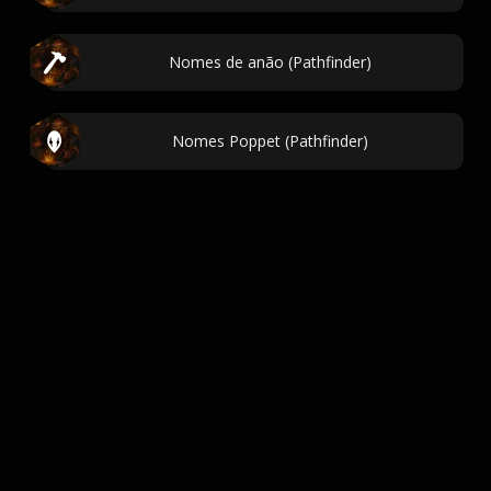
Nomes de anão (Pathfinder)
Nomes Poppet (Pathfinder)