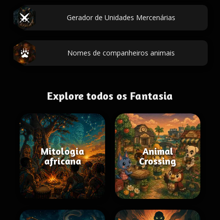
Gerador de Unidades Mercenárias
Nomes de companheiros animais
Explore todos os Fantasia
Mitologia
Animal
africana
Crossing