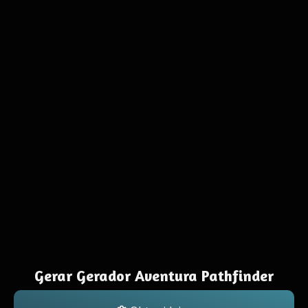
Gerar Gerador Aventura Pathfinder