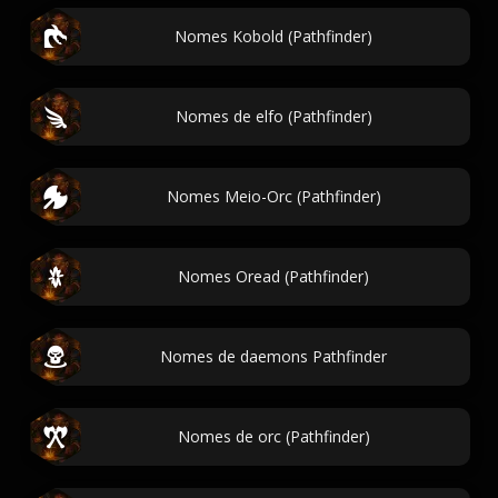
Nomes Kobold (Pathfinder)
Nomes de elfo (Pathfinder)
Nomes Meio-Orc (Pathfinder)
Nomes Oread (Pathfinder)
Nomes de daemons Pathfinder
Nomes de orc (Pathfinder)