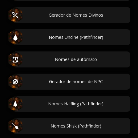
Gerador de Nomes Divinos
Nomes Undine (Pathfinder)
Nomes de autômato
Gerador de nomes de NPC
Nomes Halfling (Pathfinder)
Nomes Shisk (Pathfinder)