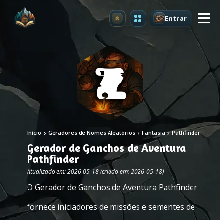
Entrar
Atualizar
Início
Geradores de Nomes Aleatórios
Fantasia
Pathfinder
Gerador de Ganchos de Aventura
Pathfinder
Atualizado em: 2026-05-18 (criado em: 2026-05-18)
O Gerador de Ganchos de Aventura Pathfinder
fornece iniciadores de missões e sementes de