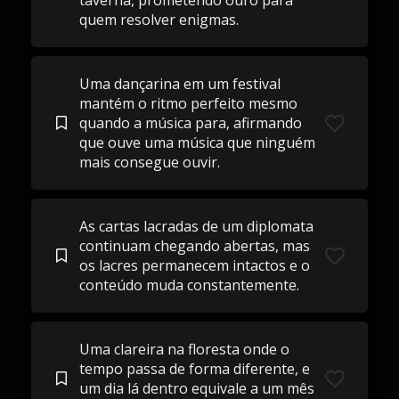
taverna, prometendo ouro para
quem resolver enigmas.
Uma dançarina em um festival
mantém o ritmo perfeito mesmo
quando a música para, afirmando
que ouve uma música que ninguém
mais consegue ouvir.
As cartas lacradas de um diplomata
continuam chegando abertas, mas
os lacres permanecem intactos e o
conteúdo muda constantemente.
Uma clareira na floresta onde o
tempo passa de forma diferente, e
um dia lá dentro equivale a um mês