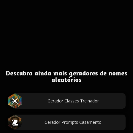
Descubra ainda mais geradores de nomes
aleatórios
Gerador Classes Treinador
Gerador Prompts Casamento