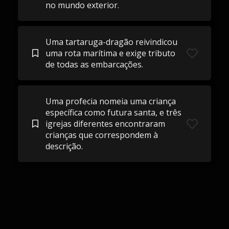
no mundo exterior.
Uma tartaruga-dragão reivindicou
uma rota marítima e exige tributo
de todas as embarcações.
Uma profecia nomeia uma criança
específica como futura santa, e três
igrejas diferentes encontraram
crianças que correspondem à
descrição.