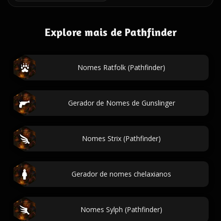
Explore mais de Pathfinder
Nomes Ratfolk (Pathfinder)
Gerador de Nomes de Gunslinger
Nomes Strix (Pathfinder)
Gerador de nomes chelaxianos
Nomes Sylph (Pathfinder)