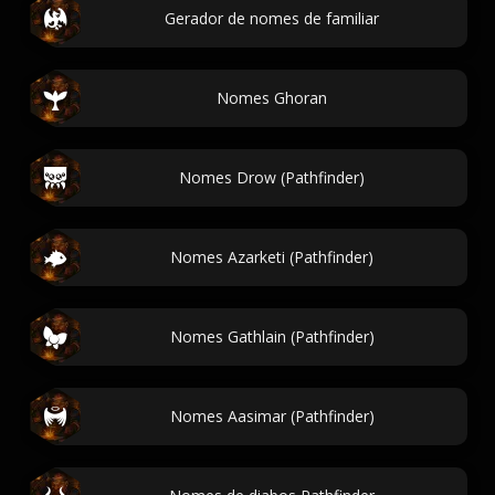
Gerador de nomes de familiar
Nomes Ghoran
Nomes Drow (Pathfinder)
Nomes Azarketi (Pathfinder)
Nomes Gathlain (Pathfinder)
Nomes Aasimar (Pathfinder)