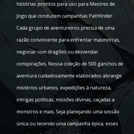
histórias prontos para uso para Mestres de
Jogo que conduzem campanhas Pathfinder.
Cada grupo de aventureiros precisa de uma
razão convincente para enfrentar masmorras,
negociar com dragões ou desvendar
conspirações. Nossa coleção de 500 ganchos de
aventura cuidadosamente elaborados abrange
mistérios urbanos, expedições à natureza,
intrigas políticas, missões divinas, caçadas a
monstros e mais. Seja planejando uma sessão
única ou tecendo uma campanha épica, esses