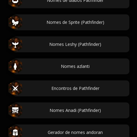
Nomes de diabos Pathfinder
Nomes de Sprite (Pathfinder)
Nomes Leshy (Pathfinder)
Nomes azlanti
Encontros de Pathfinder
Nomes Anadi (Pathfinder)
Gerador de nomes andoran