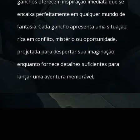
ganchos oferecem inspiração imediata que se
encaixa perfeitamente em qualquer mundo de
fantasia. Cada gancho apresenta uma situação
rica em conflito, mistério ou oportunidade,
projetada para despertar sua imaginação
enquanto fornece detalhes suficientes para
lançar uma aventura memorável.