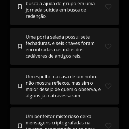
busca a ajuda do grupo em uma
jornada suicida em busca de
redenção.
Uma porta selada possui sete
fechaduras, e seis chaves foram
encontradas nas mãos dos
cadáveres de antigos reis.
Um espelho na casa de um nobre
não mostra reflexos, mas sim o
maior desejo de quem o observa, e
alguns já o atravessaram.
Um benfeitor misterioso deixa
mensagens criptografadas na