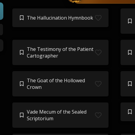
The Hallucination Hymnbook
The Testimony of the Patient
Cartographer
The Goat of the Hollowed
Crown
Vade Mecum of the Sealed
Scriptorium