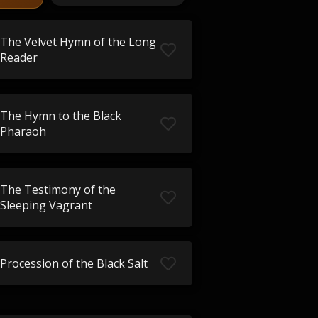
The Velvet Hymn of the Long
Reader
The Hymn to the Black
Pharaoh
The Testimony of the
Sleeping Vagrant
Procession of the Black Salt