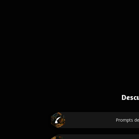
Desc
Prompts de 