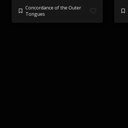
Concordance of the Outer
Tongues