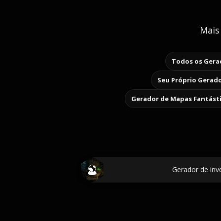
Mais
Todos os Gerad
Seu Próprio Gerado
Gerador de Mapas Fantást
Gerador de inv