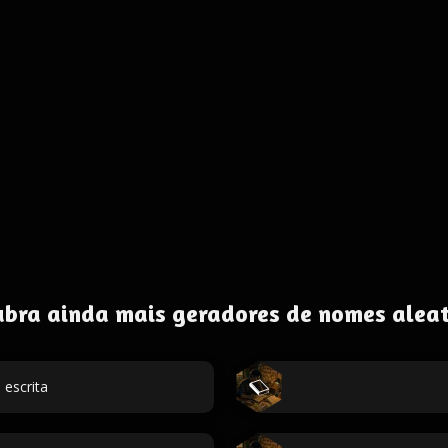
ubra ainda mais geradores de nomes aleat
escrita