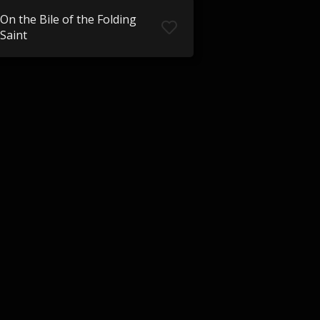
On the Bile of the Folding
Saint