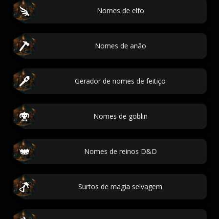
Nomes de elfo
Nomes de anão
Gerador de nomes de feitiço
Nomes de goblin
Nomes de reinos D&D
Surtos de magia selvagem