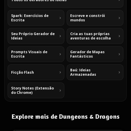
Spark: Exercícios de
Escreve e constrói
Escrita
mundos
Seu Próprio Gerador de
Cria as tuas próprias
Ideias
aventuras de escolha
Prompts Visuais de
Gerador de Mapas
Escrita
Fantásticos
Baú: Ideias
Ficção Flash
Armazenadas
Story Notes (Extensão
do Chrome)
Explore mais de Dungeons & Dragons