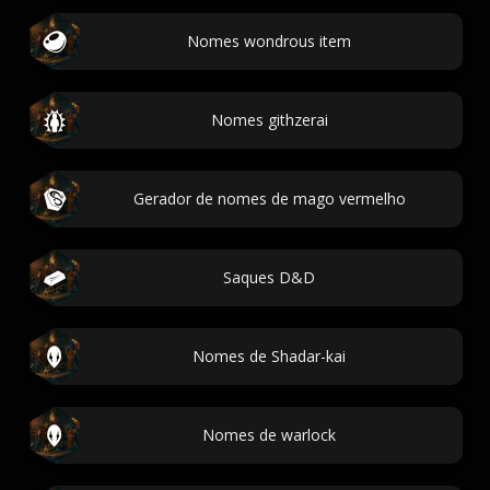
Nomes wondrous item
Nomes githzerai
Gerador de nomes de mago vermelho
Saques D&D
Nomes de Shadar-kai
Nomes de warlock