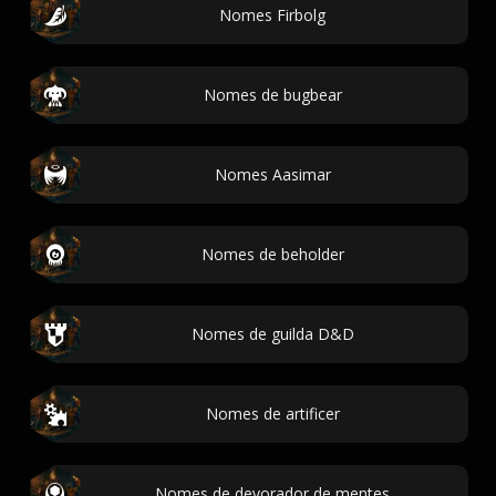
Nomes Firbolg
Nomes de bugbear
Nomes Aasimar
Nomes de beholder
Nomes de guilda D&D
Nomes de artificer
Nomes de devorador de mentes