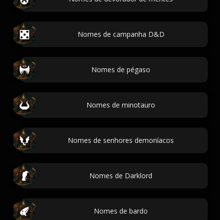
Nomes de campanha D&D
Nomes de pégaso
Nomes de minotauro
Nomes de senhores demoníacos
Nomes de Darklord
Nomes de bardo