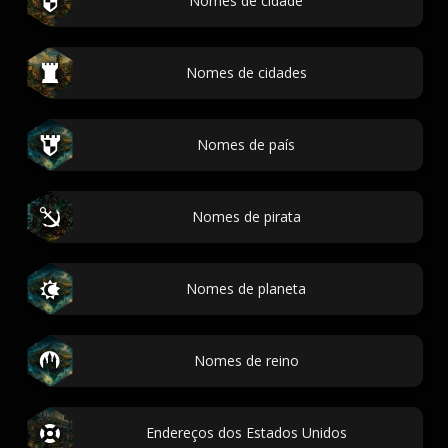
Nomes de cidade
Nomes de cidades
Nomes de país
Nomes de pirata
Nomes de planeta
Nomes de reino
Endereços dos Estados Unidos