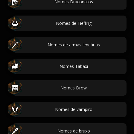
Nomes Draconatos
Nomes de Tiefling
Nomes de armas lendárias
Nomes Tabaxi
Nomes Drow
Nomes de vampiro
Nomes de bruxo