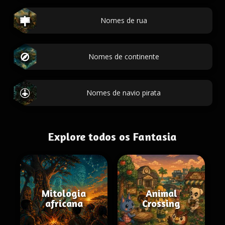
Nomes de rua
Nomes de continente
Nomes de navio pirata
Explore todos os Fantasia
Mitologia
Animal
africana
Crossing