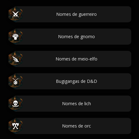
Nomes de guerreiro
Nomes de gnomo
Nomes de meio-elfo
Bugigangas de D&D
Nomes de lich
Nomes de orc