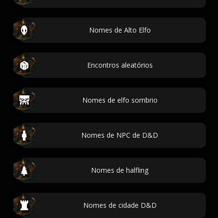
Nomes de Alto Elfo
Encontros aleatórios
Nomes de elfo sombrio
Nomes de NPC de D&D
Nomes de halfling
Nomes de cidade D&D