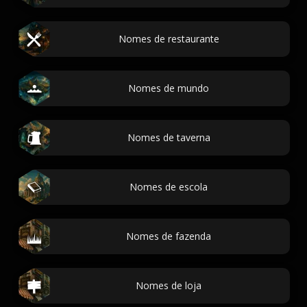
Nomes de restaurante
Nomes de mundo
Nomes de taverna
Nomes de escola
Nomes de fazenda
Nomes de loja