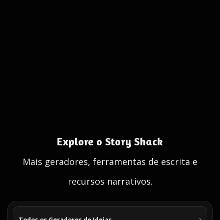
Explore o Story Shack
Mais geradores, ferramentas de escrita e
recursos narrativos.
Todos os Geradores de Ideias