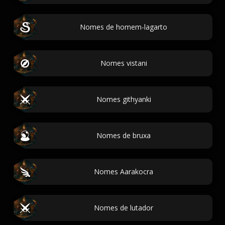
Nomes de homem-lagarto
Nomes vistani
Nomes githyanki
Nomes de bruxa
Nomes Aarakocra
Nomes de lutador