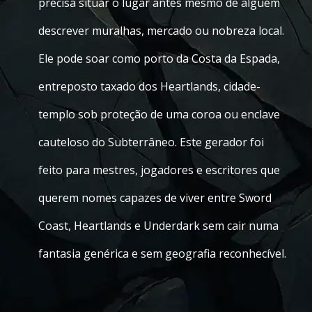
precisa situar o lugar antes mesmo de alguém
descrever muralhas, mercado ou nobreza local.
Ele pode soar como porto da Costa da Espada,
entreposto taxado dos Heartlands, cidade-
templo sob proteção de uma coroa ou enclave
cauteloso do Subterrâneo. Este gerador foi
feito para mestres, jogadores e escritores que
querem nomes capazes de viver entre Sword
Coast, Heartlands e Underdark sem cair numa
fantasia genérica e sem geografia reconhecível.