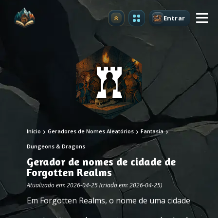
Entrar
Atualizar
Início
Geradores de Nomes Aleatórios
Fantasia
Dungeons & Dragons
Gerador de nomes de cidade de
Forgotten Realms
Atualizado em: 2026-04-25 (criado em: 2026-04-25)
Em Forgotten Realms, o nome de uma cidade