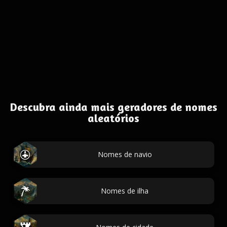
Descubra ainda mais geradores de nomes
aleatórios
Nomes de navio
Nomes de ilha