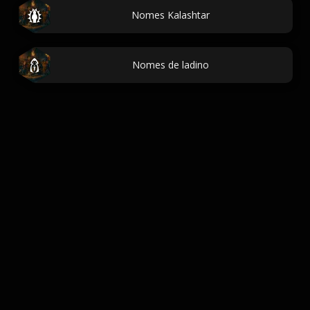
Nomes Kalashtar
Nomes de ladino