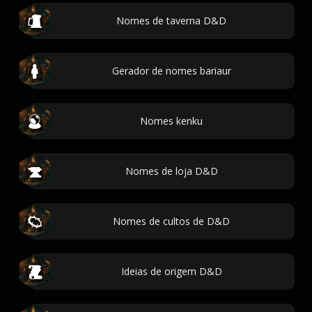
Nomes de taverna D&D
Gerador de nomes bariaur
Nomes kenku
Nomes de loja D&D
Nomes de cultos de D&D
Ideias de origem D&D