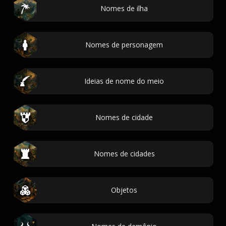
Nomes de ilha
Nomes de personagem
Ideias de nome do meio
Nomes de cidade
Nomes de cidades
Objetos