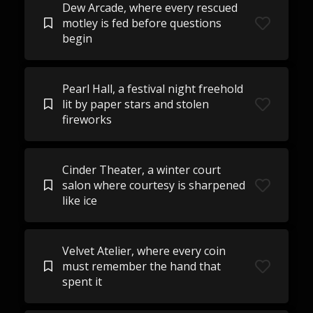
Dew Arcade, where every rescued
motley is fed before questions
begin
Pearl Hall, a festival night freehold
lit by paper stars and stolen
fireworks
Cinder Theater, a winter court
salon where courtesy is sharpened
like ice
Velvet Atelier, where every coin
must remember the hand that
spent it