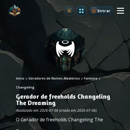
Entrar
Atualizar
Início
Geradores de Nomes Aleatórios
Fantasia
Changeling
Gerador de freeholds Changeling
The Dreaming
Atualizado em: 2026-07-06 (criado em: 2026-07-06)
O Gerador de freeholds Changeling The