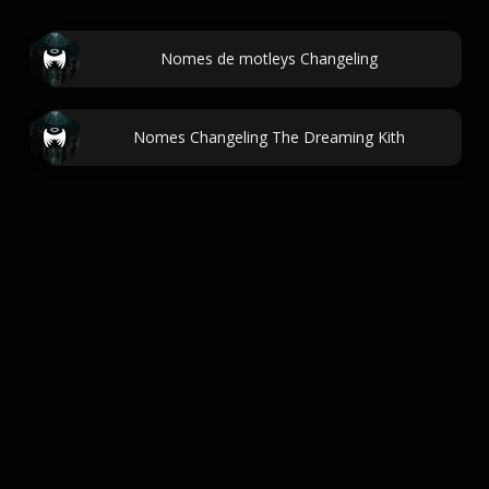
Nomes de motleys Changeling
Nomes Changeling The Dreaming Kith