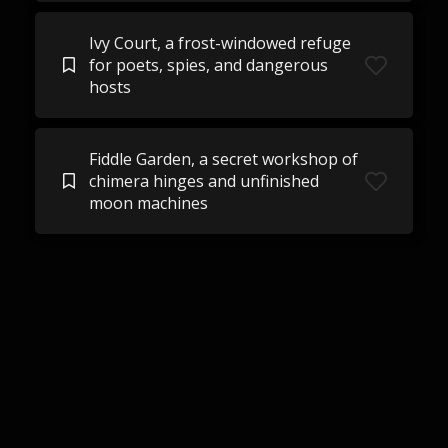
Ivy Court, a frost-windowed refuge
for poets, spies, and dangerous
hosts
Fiddle Garden, a secret workshop of
chimera hinges and unfinished
moon machines