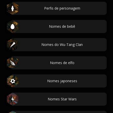
Perfis de personagem
Nomes de bebê
Nomes do Wu-Tang Clan
Nomes de elfo
Nomes japoneses
Nomes Star Wars