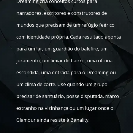
Dreaming cria conceitos curtos para
narradores, escritores e construtores de
mundos que precisam de um refúgio feérico
com identidade própria. Cada resultado aponta
para um lar, um guardião do balefire, um
juramento, um limiar de bairro, uma oficina
escondida, uma entrada para o Dreaming ou
um clima de corte. Use quando um grupo
precisar de santuário, posse disputada, marco
estranho na vizinhança ou um lugar onde o
Glamour ainda resiste à Banality.