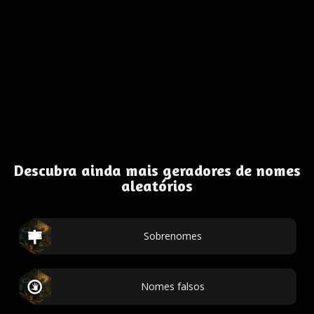
Descubra ainda mais geradores de nomes
aleatórios
Sobrenomes
Nomes falsos