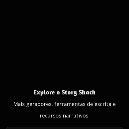
Explore o Story Shack
Mais geradores, ferramentas de escrita e
recursos narrativos.